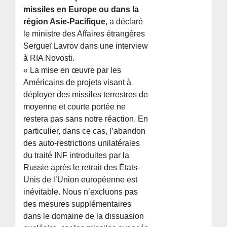
missiles en Europe ou dans la
région Asie-Pacifique
, a déclaré
le ministre des Affaires étrangères
Sergueï Lavrov dans une interview
à RIA Novosti.
« La mise en œuvre par les
Américains de projets visant à
déployer des missiles terrestres de
moyenne et courte portée ne
restera pas sans notre réaction. En
particulier, dans ce cas, l’abandon
des auto-restrictions unilatérales
du traité INF introduites par la
Russie après le retrait des États-
Unis de l’Union européenne est
inévitable. Nous n’excluons pas
des mesures supplémentaires
dans le domaine de la dissuasion