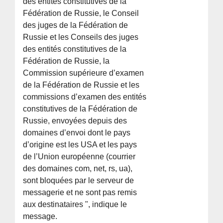
des entités constitutives de la
Fédération de Russie, le Conseil
des juges de la Fédération de
Russie et les Conseils des juges
des entités constitutives de la
Fédération de Russie, la
Commission supérieure d’examen
de la Fédération de Russie et les
commissions d’examen des entités
constitutives de la Fédération de
Russie, envoyées depuis des
domaines d’envoi dont le pays
d’origine est les USA et les pays
de l’Union européenne (courrier
des domaines com, net, rs, ua),
sont bloquées par le serveur de
messagerie et ne sont pas remis
aux destinataires ", indique le
message.