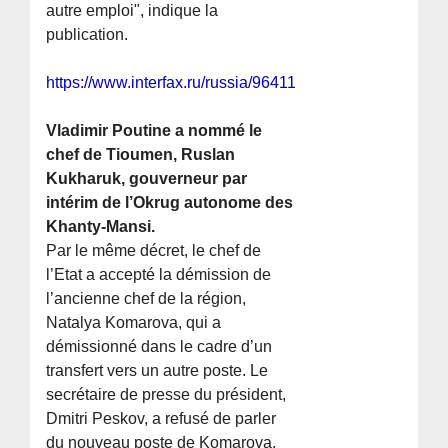
autre emploi", indique la
publication.
https://www.interfax.ru/russia/964110
Vladimir Poutine a nommé le
chef de Tioumen, Ruslan
Kukharuk, gouverneur par
intérim de l’Okrug autonome des
Khanty-Mansi.
Par le même décret, le chef de
l’Etat a accepté la démission de
l’ancienne chef de la région,
Natalya Komarova, qui a
démissionné dans le cadre d’un
transfert vers un autre poste. Le
secrétaire de presse du président,
Dmitri Peskov, a refusé de parler
du nouveau poste de Komarova.