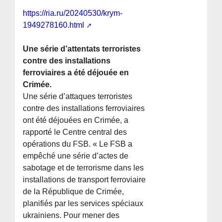
https://ria.ru/20240530/krym-
1949278160.html
Une série d’attentats terroristes
contre des installations
ferroviaires a été déjouée en
Crimée.
Une série d’attaques terroristes
contre des installations ferroviaires
ont été déjouées en Crimée, a
rapporté le Centre central des
opérations du FSB. « Le FSB a
empêché une série d’actes de
sabotage et de terrorisme dans les
installations de transport ferroviaire
de la République de Crimée,
planifiés par les services spéciaux
ukrainiens. Pour mener des