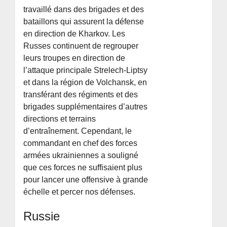
travaillé dans des brigades et des
bataillons qui assurent la défense
en direction de Kharkov. Les
Russes continuent de regrouper
leurs troupes en direction de
l’attaque principale Strelech-Liptsy
et dans la région de Volchansk, en
transférant des régiments et des
brigades supplémentaires d’autres
directions et terrains
d’entraînement. Cependant, le
commandant en chef des forces
armées ukrainiennes a souligné
que ces forces ne suffisaient plus
pour lancer une offensive à grande
échelle et percer nos défenses.
Russie