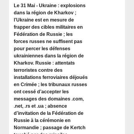
Le 31 Mai - Ukraine : explosions
dans la région de Kharkov ;
l’Ukraine est en mesure de
frapper des cibles militaires en
Fédération de Russie ; les
forces russes ne suffisent pas
pour percer les défenses
ukrainiennes dans la région de
Kharkov. Russie : attentats
terroristes contre des
installations ferroviaires déjoués
en Crimée ; les tribunaux russes
ont cessé d’accepter les
messages des domaines .com,
.net, .rs et .ua ; absence
d’invitation de la Fédération de
Russie à la cérémonie en
Normandie ; passage de Kertch