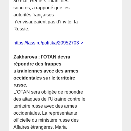
30 mai, Reuters, citant des
sources, a rapporté que les
autorités françaises
n’envisageaient pas d’inviter la
Russie.
https://tass.ru/politika/20952703
Zakharova : l’OTAN devra
répondre des frappes
ukrainiennes avec des armes
occidentales sur le territoire
russe.
L’OTAN sera obligée de répondre
des attaques de l’Ukraine contre le
territoire russe avec des armes
occidentales. La représentante
officielle du ministère russe des
Affaires étrangères, Maria