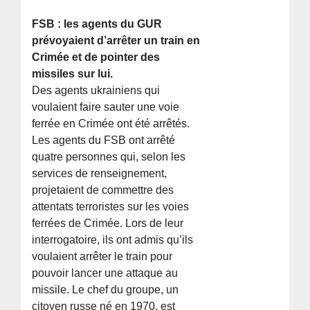
FSB : les agents du GUR
prévoyaient d’arrêter un train en
Crimée et de pointer des
missiles sur lui.
Des agents ukrainiens qui
voulaient faire sauter une voie
ferrée en Crimée ont été arrêtés.
Les agents du FSB ont arrêté
quatre personnes qui, selon les
services de renseignement,
projetaient de commettre des
attentats terroristes sur les voies
ferrées de Crimée. Lors de leur
interrogatoire, ils ont admis qu’ils
voulaient arrêter le train pour
pouvoir lancer une attaque au
missile. Le chef du groupe, un
citoyen russe né en 1970, est