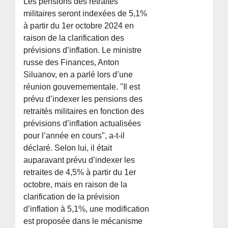
Les pensions des retraités
militaires seront indexées de 5,1%
à partir du 1er octobre 2024 en
raison de la clarification des
prévisions d’inflation. Le ministre
russe des Finances, Anton
Siluanov, en a parlé lors d’une
réunion gouvernementale. "Il est
prévu d’indexer les pensions des
retraités militaires en fonction des
prévisions d’inflation actualisées
pour l’année en cours", a-t-il
déclaré. Selon lui, il était
auparavant prévu d’indexer les
retraites de 4,5% à partir du 1er
octobre, mais en raison de la
clarification de la prévision
d’inflation à 5,1%, une modification
est proposée dans le mécanisme