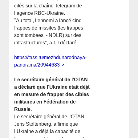
cités sur la chaîne Telegram de
l’agence RBC-Ukraine.
"Au total, l’ennemi a lancé cinq
frappes de missiles (les frappes
sont tombées. - NDLR) sur des
infrastructures", a-t-il déclaré.
https://tass.ru/mezhdunarodnaya-
panorama/20944683
Le secrétaire général de l’OTAN
a déclaré que l’Ukraine était déjà
en mesure de frapper des cibles
militaires en Fédération de
Russie.
Le secrétaire général de l’OTAN,
Jens Stoltenberg, affirme que
l’Ukraine a déjà la capacité de