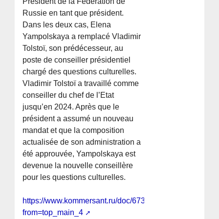
Président de la Fédération de
Russie en tant que président.
Dans les deux cas, Elena
Yampolskaya a remplacé Vladimir
Tolstoï, son prédécesseur, au
poste de conseiller présidentiel
chargé des questions culturelles.
Vladimir Tolstoï a travaillé comme
conseiller du chef de l’Etat
jusqu’en 2024. Après que le
président a assumé un nouveau
mandat et que la composition
actualisée de son administration a
été approuvée, Yampolskaya est
devenue la nouvelle conseillère
pour les questions culturelles.
https://www.kommersant.ru/doc/6730706?
from=top_main_4