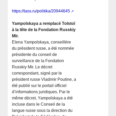
https://tass.ru/politika/20944645
Yampolskaya a remplacé Tolstoï
à la tête de la Fondation Russkiy
Mir.
Elena Yampolskaya, conseillère
du président russe, a été nommée
présidente du conseil de
surveillance de la Fondation
Russkiy Mir. Le décret
correspondant, signé par le
président russe Vladimir Poutine, a
été publié sur le portail officiel
d’informations juridiques. Par le
même décret, Yampolskaya a été
incluse dans le Conseil de la
langue russe sous la direction du