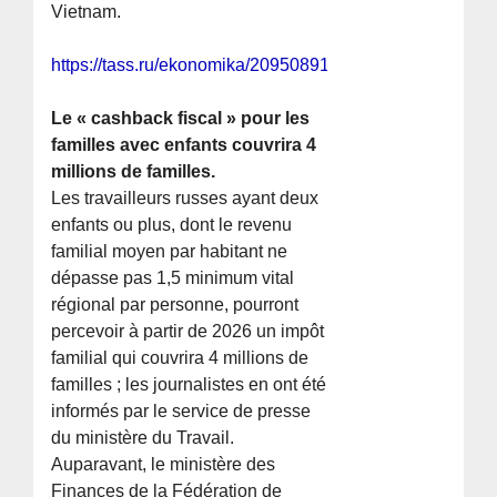
Vietnam.
https://tass.ru/ekonomika/20950891
Le « cashback fiscal » pour les
familles avec enfants couvrira 4
millions de familles.
Les travailleurs russes ayant deux
enfants ou plus, dont le revenu
familial moyen par habitant ne
dépasse pas 1,5 minimum vital
régional par personne, pourront
percevoir à partir de 2026 un impôt
familial qui couvrira 4 millions de
familles ; les journalistes en ont été
informés par le service de presse
du ministère du Travail.
Auparavant, le ministère des
Finances de la Fédération de