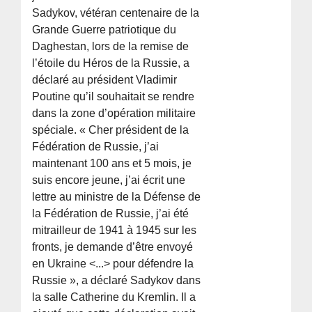
Sadykov, vétéran centenaire de la
Grande Guerre patriotique du
Daghestan, lors de la remise de
l’étoile du Héros de la Russie, a
déclaré au président Vladimir
Poutine qu’il souhaitait se rendre
dans la zone d’opération militaire
spéciale. « Cher président de la
Fédération de Russie, j’ai
maintenant 100 ans et 5 mois, je
suis encore jeune, j’ai écrit une
lettre au ministre de la Défense de
la Fédération de Russie, j’ai été
mitrailleur de 1941 à 1945 sur les
fronts, je demande d’être envoyé
en Ukraine <...> pour défendre la
Russie », a déclaré Sadykov dans
la salle Catherine du Kremlin. Il a