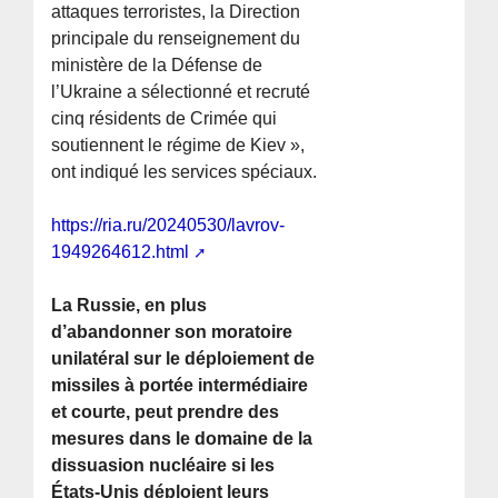
attaques terroristes, la Direction
principale du renseignement du
ministère de la Défense de
l’Ukraine a sélectionné et recruté
cinq résidents de Crimée qui
soutiennent le régime de Kiev »,
ont indiqué les services spéciaux.
https://ria.ru/20240530/lavrov-
1949264612.html
La Russie, en plus
d’abandonner son moratoire
unilatéral sur le déploiement de
missiles à portée intermédiaire
et courte, peut prendre des
mesures dans le domaine de la
dissuasion nucléaire si les
États-Unis déploient leurs