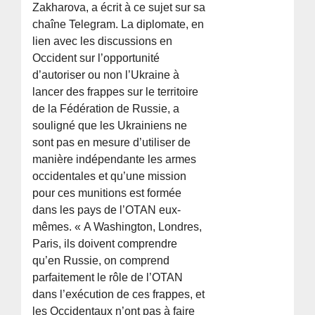
Zakharova, a écrit à ce sujet sur sa
chaîne Telegram. La diplomate, en
lien avec les discussions en
Occident sur l’opportunité
d’autoriser ou non l’Ukraine à
lancer des frappes sur le territoire
de la Fédération de Russie, a
souligné que les Ukrainiens ne
sont pas en mesure d’utiliser de
manière indépendante les armes
occidentales et qu’une mission
pour ces munitions est formée
dans les pays de l’OTAN eux-
mêmes. « A Washington, Londres,
Paris, ils doivent comprendre
qu’en Russie, on comprend
parfaitement le rôle de l’OTAN
dans l’exécution de ces frappes, et
les Occidentaux n’ont pas à faire