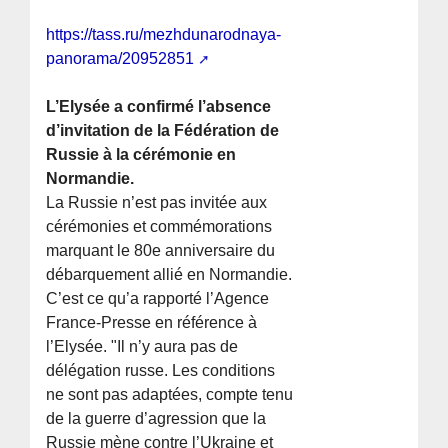
https://tass.ru/mezhdunarodnaya-
panorama/20952851
L’Elysée a confirmé l’absence
d’invitation de la Fédération de
Russie à la cérémonie en
Normandie.
La Russie n’est pas invitée aux
cérémonies et commémorations
marquant le 80e anniversaire du
débarquement allié en Normandie.
C’est ce qu’a rapporté l’Agence
France-Presse en référence à
l’Elysée. "Il n’y aura pas de
délégation russe. Les conditions
ne sont pas adaptées, compte tenu
de la guerre d’agression que la
Russie mène contre l’Ukraine et