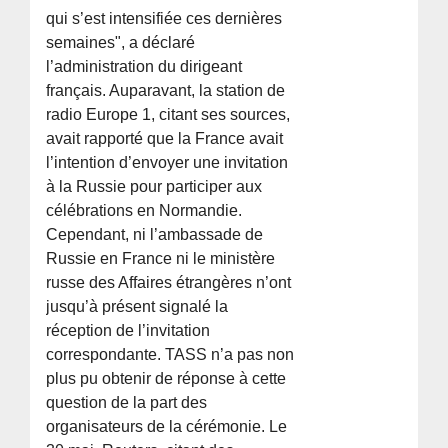
qui s’est intensifiée ces dernières
semaines", a déclaré
l’administration du dirigeant
français. Auparavant, la station de
radio Europe 1, citant ses sources,
avait rapporté que la France avait
l’intention d’envoyer une invitation
à la Russie pour participer aux
célébrations en Normandie.
Cependant, ni l’ambassade de
Russie en France ni le ministère
russe des Affaires étrangères n’ont
jusqu’à présent signalé la
réception de l’invitation
correspondante. TASS n’a pas non
plus pu obtenir de réponse à cette
question de la part des
organisateurs de la cérémonie. Le