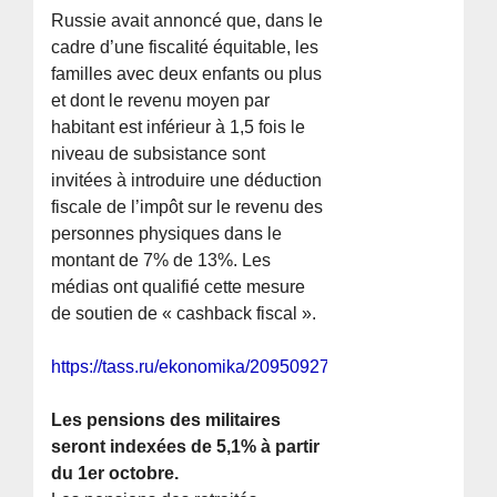
Russie avait annoncé que, dans le
cadre d’une fiscalité équitable, les
familles avec deux enfants ou plus
et dont le revenu moyen par
habitant est inférieur à 1,5 fois le
niveau de subsistance sont
invitées à introduire une déduction
fiscale de l’impôt sur le revenu des
personnes physiques dans le
montant de 7% de 13%. Les
médias ont qualifié cette mesure
de soutien de « cashback fiscal ».
https://tass.ru/ekonomika/20950927
Les pensions des militaires
seront indexées de 5,1% à partir
du 1er octobre.