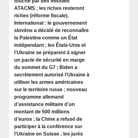
touché par des missiles
ATACMS ; les riches resteront
riches (réforme fiscale).
International : le gouvernement
slovène a décidé de reconnaître
la Palestine comme un État
indépendant ; les États-Unis et
l’Ukraine se préparent à signer
un pacte de sécurité en marge
du sommet du G7 ; Biden a
secrètement autorisé l’Ukraine à
utiliser les armes américaines
sur le territoire russe ; nouveau
programme allemand
d’assistance militaire d’un
montant de 500 millions
d’euros ; la Chine a refusé de
participer à la conférence sur
l’Ukraine en Suisse ; les jurés