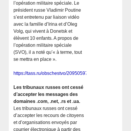
l’opération militaire spéciale. Le
président russe Vladimir Poutine
s’est entretenu par liaison vidéo
avec la famille d’Irina et d’Oleg
Volg, qui vivent à Donetsk et
élèvent 10 enfants. A propos de
l’opération militaire spéciale
(SVO), il a noté qu’« à terme, tout
se mettra en place ».
https://tass.ru/obschestvo/20950597
Les tribunaux russes ont cessé
d’accepter les messages des
domaines .com, .net, .rs et .ua.
Les tribunaux russes ont cessé
d’accepter les recours de citoyens
et d’organisations envoyés par
courrier électronique à partir des