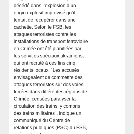
décédé dans l’explosion d’un
engin explosif improvisé qu’il
tentait de récupérer dans une
cachette. Selon le FSB, les
attaques terroristes contre les
installations de transport ferroviaire
en Crimée ont été planifiées par
les services spéciaux ukrainiens,
qui ont recruté à ces fins cinq
résidents locaux. "Les accusés
envisageaient de commettre des
attaques terroristes sur des voies
ferrées dans différentes régions de
Crimée, censées paralyser la
circulation des trains, y compris
des trains militaires", indique un
communiqué du Centre de
relations publiques (PSC) du FSB,