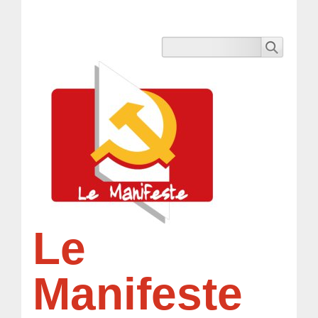
Le
Manifeste