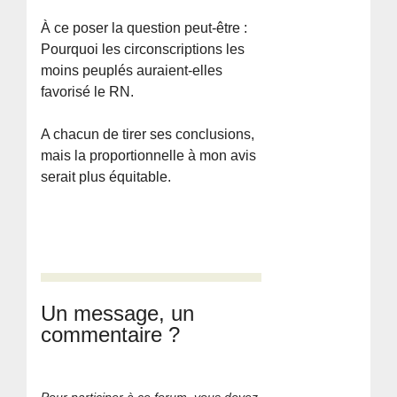
À ce poser la question peut-être :
Pourquoi les circonscriptions les
moins peuplés auraient-elles
favorisé le RN.
A chacun de tirer ses conclusions,
mais la proportionnelle à mon avis
serait plus équitable.
Un message, un
commentaire ?
Pour participer à ce forum, vous devez