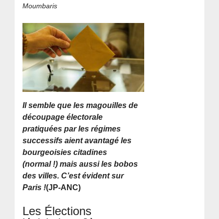
Moumbaris
Il semble que les magouilles de
découpage électorale
pratiquées par les régimes
successifs aient avantagé les
bourgeoisies citadines
(normal !) mais aussi les bobos
des villes. C’est évident sur
Paris !
(JP-ANC)
Les Élections