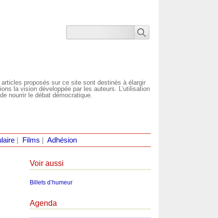
 articles proposés sur ce site sont destinés à élargir
ns la vision développée par les auteurs. L’utilisation
de nourrir le débat démocratique.
laire
|
Films
|
Adhésion
Voir aussi
Billets d’humeur
Agenda