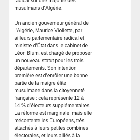
radical sur une majorité des
musulmans d’Algérie.
Un ancien gouverneur général de
l’Algérie, Maurice Viollette, par
ailleurs parlementaire radical et
ministre d’État dans le cabinet de
Léon Blum, est chargé de proposer
un nouveau statut pour les trois
départements. Son intention
première est d’enrôler une bonne
partie de la maigre élite
musulmane dans la citoyenneté
française ; cela représente 12 à
14 % d’électeurs supplémentaires.
La réforme est marginale, mais elle
mécontente les Européens, très
attachés à leurs petites combines
électorales, et leurs alliés à la