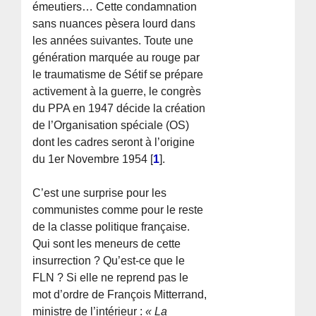
émeutiers… Cette condamnation
sans nuances pèsera lourd dans
les années suivantes. Toute une
génération marquée au rouge par
le traumatisme de Sétif se prépare
activement à la guerre, le congrès
du PPA en 1947 décide la création
de l’Organisation spéciale (OS)
dont les cadres seront à l’origine
du 1er Novembre 1954
[
1
]
.
C’est une surprise pour les
communistes comme pour le reste
de la classe politique française.
Qui sont les meneurs de cette
insurrection ? Qu’est-ce que le
FLN ? Si elle ne reprend pas le
mot d’ordre de François Mitterrand,
ministre de l’intérieur :
« La