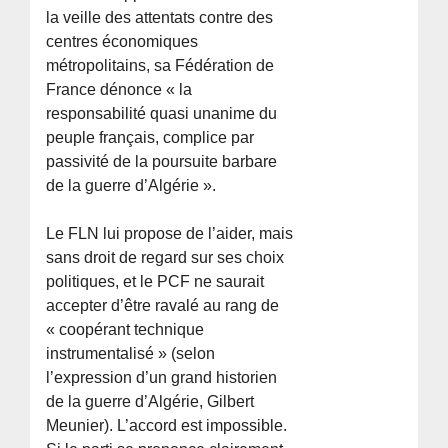
la veille des attentats contre des
centres économiques
métropolitains, sa Fédération de
France dénonce « la
responsabilité quasi unanime du
peuple français, complice par
passivité de la poursuite barbare
de la guerre d’Algérie ».
Le FLN lui propose de l’aider, mais
sans droit de regard sur ses choix
politiques, et le PCF ne saurait
accepter d’être ravalé au rang de
« coopérant technique
instrumentalisé » (selon
l’expression d’un grand historien
de la guerre d’Algérie, Gilbert
Meunier). L’accord est impossible.