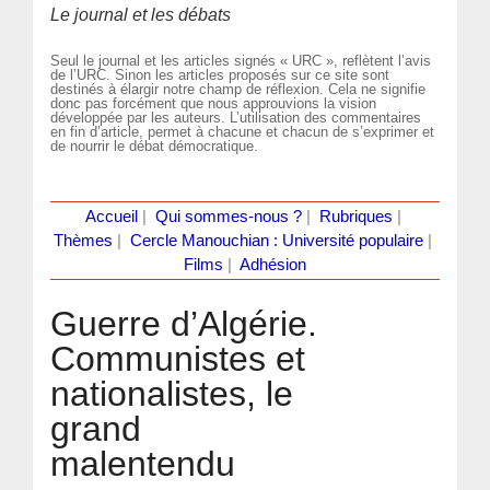
Le journal et les débats
Seul le journal et les articles signés « URC », reflètent l’avis
de l’URC. Sinon les articles proposés sur ce site sont
destinés à élargir notre champ de réflexion. Cela ne signifie
donc pas forcément que nous approuvions la vision
développée par les auteurs. L’utilisation des commentaires
en fin d’article, permet à chacune et chacun de s’exprimer et
de nourrir le débat démocratique.
Accueil
|
Qui sommes-nous ?
|
Rubriques
|
Thèmes
|
Cercle Manouchian : Université populaire
|
Films
|
Adhésion
Guerre d’Algérie.
Communistes et
nationalistes, le
grand
malentendu