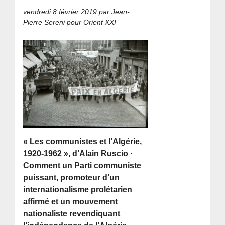
vendredi 8 février 2019
par Jean-
Pierre Sereni pour Orient XXI
« Les communistes et l’Algérie,
1920-1962 », d’Alain Ruscio ·
Comment un Parti communiste
puissant, promoteur d’un
internationalisme prolétarien
affirmé et un mouvement
nationaliste revendiquant