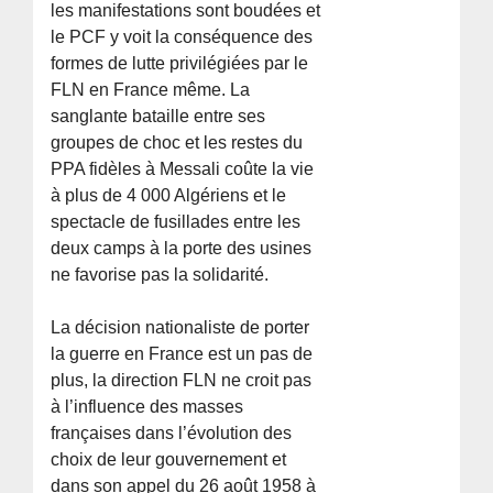
les manifestations sont boudées et
le PCF y voit la conséquence des
formes de lutte privilégiées par le
FLN en France même. La
sanglante bataille entre ses
groupes de choc et les restes du
PPA fidèles à Messali coûte la vie
à plus de 4 000 Algériens et le
spectacle de fusillades entre les
deux camps à la porte des usines
ne favorise pas la solidarité.
La décision nationaliste de porter
la guerre en France est un pas de
plus, la direction FLN ne croit pas
à l’influence des masses
françaises dans l’évolution des
choix de leur gouvernement et
dans son appel du 26 août 1958 à