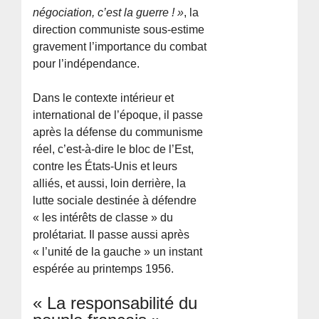
négociation, c’est la guerre ! »
, la
direction communiste sous-estime
gravement l’importance du combat
pour l’indépendance.
Dans le contexte intérieur et
international de l’époque, il passe
après la défense du communisme
réel, c’est-à-dire le bloc de l’Est,
contre les États-Unis et leurs
alliés, et aussi, loin derrière, la
lutte sociale destinée à défendre
« les intérêts de classe » du
prolétariat. Il passe aussi après
« l’unité de la gauche » un instant
espérée au printemps 1956.
« La responsabilité du