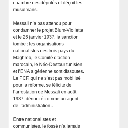
chambre des députés et déçoit les
musulmans.
Messali n’a pas attendu pour
condamner le projet Blum-Viollette
et le 26 janvier 1937, la sanction
tombe : les organisations
nationalistes des trois pays du
Maghreb, le Comité d’action
marocain, le Néo-Destour tunisien
et l’ENA algérienne sont dissoutes.
Le PCF, qui ne s’est pas mobilisé
pour la réforme, se félicite de
l’arrestation de Messali en août
1937, dénoncé comme un agent
de l’administration…
Entre nationalistes et
communistes, le fossé n’a jamais