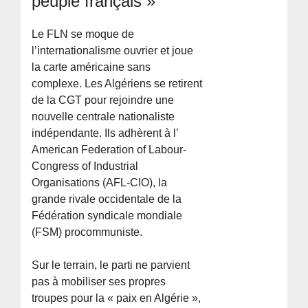
peuple français »
Le FLN se moque de
l’internationalisme ouvrier et joue
la carte américaine sans
complexe. Les Algériens se retirent
de la CGT pour rejoindre une
nouvelle centrale nationaliste
indépendante. Ils adhèrent à l’
American Federation of Labour-
Congress of Industrial
Organisations (AFL-CIO), la
grande rivale occidentale de la
Fédération syndicale mondiale
(FSM) procommuniste.
Sur le terrain, le parti ne parvient
pas à mobiliser ses propres
troupes pour la « paix en Algérie »,