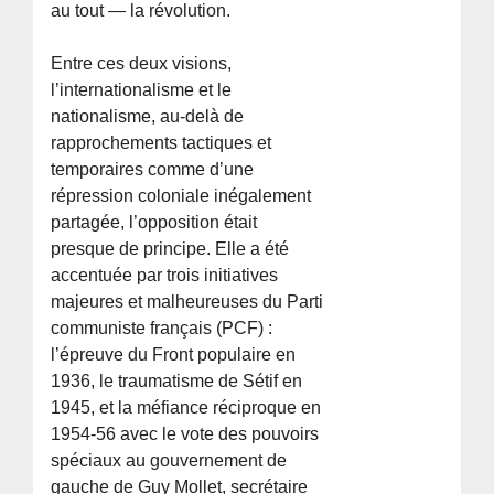
au tout — la révolution.
Entre ces deux visions,
l’internationalisme et le
nationalisme, au-delà de
rapprochements tactiques et
temporaires comme d’une
répression coloniale inégalement
partagée, l’opposition était
presque de principe. Elle a été
accentuée par trois initiatives
majeures et malheureuses du Parti
communiste français (PCF) :
l’épreuve du Front populaire en
1936, le traumatisme de Sétif en
1945, et la méfiance réciproque en
1954-56 avec le vote des pouvoirs
spéciaux au gouvernement de
gauche de Guy Mollet, secrétaire