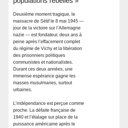
populations rebelles »
Deuxième moment tragique, le
massacre de Sétif le 8 mai 1945 —
jour de la victoire sur l’Allemagne
nazie — est fondateur, deux ans à
peine après l’effacement complet
du régime de Vichy et la libération
des prisonniers politiques
communistes et nationalistes.
Durant ces deux années, une
immense espérance gagne les
masses musulmanes, surtout
urbaines.
L’indépendance est perçue comme
proche. La défaite française de
1940 et l’étalage sur place de la
puissance américaine après le