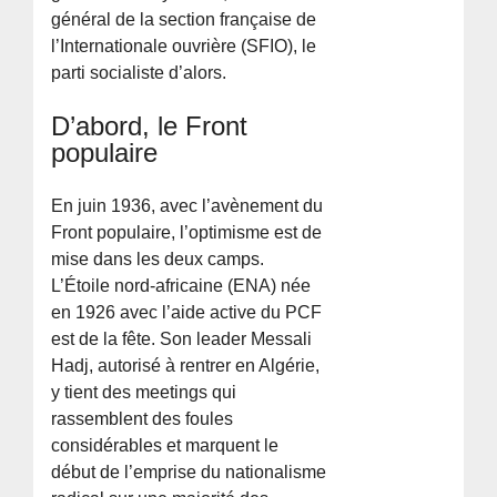
général de la section française de
l’Internationale ouvrière (SFIO), le
parti socialiste d’alors.
D’abord, le Front
populaire
En juin 1936, avec l’avènement du
Front populaire, l’optimisme est de
mise dans les deux camps.
L’Étoile nord-africaine (ENA) née
en 1926 avec l’aide active du PCF
est de la fête. Son leader Messali
Hadj, autorisé à rentrer en Algérie,
y tient des meetings qui
rassemblent des foules
considérables et marquent le
début de l’emprise du nationalisme