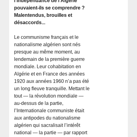
l’indépendance de l’Algérie
pouvaient-ils se comprendre ?
Malentendus, brouilles et
désaccords...
Le communisme français et le
nationalisme algérien sont nés
presque au même moment, au
lendemain de la première guerre
mondiale. Leur cohabitation en
Algérie et en France des années
1920 aux années 1960 n’a pas été
un long fleuve tranquille. Mettant le
tout — la révolution mondiale —
au-dessus de la partie,
l’Internationale communiste était
aux antipodes du nationalisme
algérien qui sacralisait l’intérêt
national — la partie — par rapport