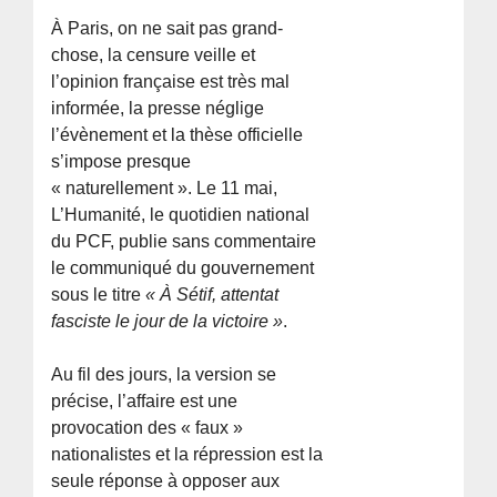
À Paris, on ne sait pas grand-
chose, la censure veille et
l’opinion française est très mal
informée, la presse néglige
l’évènement et la thèse officielle
s’impose presque
« naturellement ». Le 11 mai,
L’Humanité, le quotidien national
du PCF, publie sans commentaire
le communiqué du gouvernement
sous le titre
« À Sétif, attentat
fasciste le jour de la victoire »
.
Au fil des jours, la version se
précise, l’affaire est une
provocation des « faux »
nationalistes et la répression est la
seule réponse à opposer aux