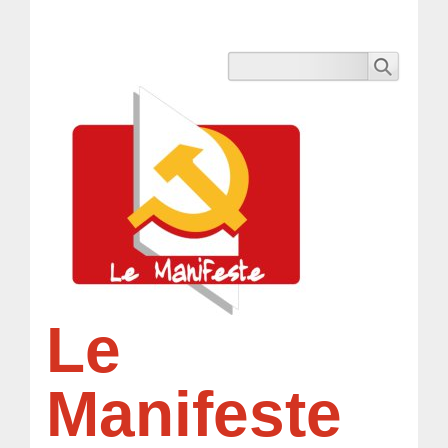
Le
Manifeste