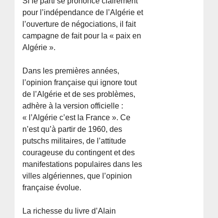
Si le parti se prononce clairement
pour l’indépendance de l’Algérie et
l’ouverture de négociations, il fait
campagne de fait pour la « paix en
Algérie ».
Dans les premières années,
l’opinion française qui ignore tout
de l’Algérie et de ses problèmes,
adhère à la version officielle :
« l’Algérie c’est la France ». Ce
n’est qu’à partir de 1960, des
putschs militaires, de l’attitude
courageuse du contingent et des
manifestations populaires dans les
villes algériennes, que l’opinion
française évolue.
La richesse du livre d’Alain