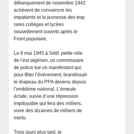
débarquement de novembre 1942
achèvent de convaincre les
impatients et la jeunesse des trop
rares collèges et lycées
nouvellement ouverts après le
Front populaire.
Le 8 mai 1945 à Sétif, petite ville
de l’est algérien, un commissaire
de police tue un manifestant qui,
pour fêter l’événement, brandissait
le drapeau du PPA devenu depuis
l’emblème national. L’émeute
éclate, suivie d’une répression
impitoyable qui fera des milliers,
voire des dizaines de milliers de
morts.
Trois jours plus tard, le