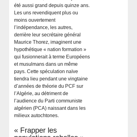
été aussi grand depuis quinze ans.
Les uns revendiquent plus ou
moins ouvertement
l’indépendance, les autres,
derrière leur secrétaire général
Maurice Thorez, imaginent une
hypothétique « nation formation »
qui fusionnerait à terme Européens
et musulmans dans un même
pays. Cette spéculation naïve
tiendra lieu pendant une vingtaine
d’années de théorie du PCF sur
l’Algérie, au détriment de
l’audience du Parti communiste
algérien (PCA) naissant dans les
milieux autochtones.
« Frapper les