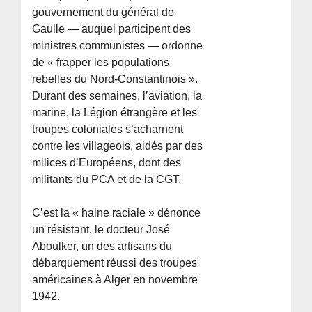
gouvernement du général de
Gaulle — auquel participent des
ministres communistes — ordonne
de « frapper les populations
rebelles du Nord-Constantinois ».
Durant des semaines, l’aviation, la
marine, la Légion étrangère et les
troupes coloniales s’acharnent
contre les villageois, aidés par des
milices d’Européens, dont des
militants du PCA et de la CGT.
C’est la « haine raciale » dénonce
un résistant, le docteur José
Aboulker, un des artisans du
débarquement réussi des troupes
américaines à Alger en novembre
1942.