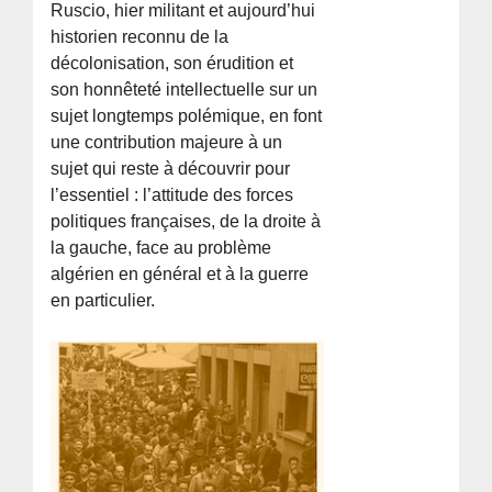
Ruscio, hier militant et aujourd’hui
historien reconnu de la
décolonisation, son érudition et
son honnêteté intellectuelle sur un
sujet longtemps polémique, en font
une contribution majeure à un
sujet qui reste à découvrir pour
l’essentiel : l’attitude des forces
politiques françaises, de la droite à
la gauche, face au problème
algérien en général et à la guerre
en particulier.