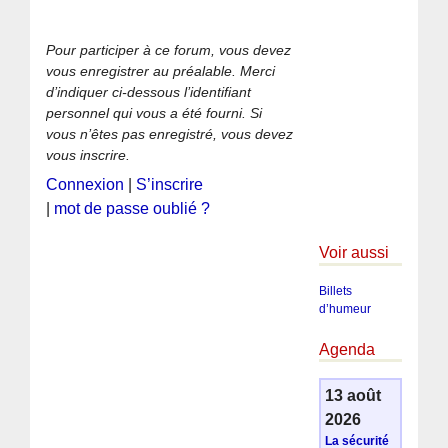
Pour participer à ce forum, vous devez
vous enregistrer au préalable. Merci
d’indiquer ci-dessous l’identifiant
personnel qui vous a été fourni. Si
vous n’êtes pas enregistré, vous devez
vous inscrire.
Connexion
|
S’inscrire
|
mot de passe oublié ?
Voir aussi
Billets
d’humeur
Agenda
13 août
2026
La sécurité