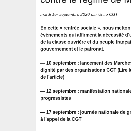
mardi 1er septembre 2020
par Unité CGT
En cette « rentrée sociale », nous metton
événements qui affirment la nécessité d’
de la classe ouvrière et du peuple françai
gouvernement et le patronat.
— 10 septembre : lancement des Marches 
dignité par des organisations CGT (Lire le
de l’article)
— 12 septembre : manifestation nationale 
progressistes
— 17 septembre : journée nationale de gr
à l’appel de la CGT