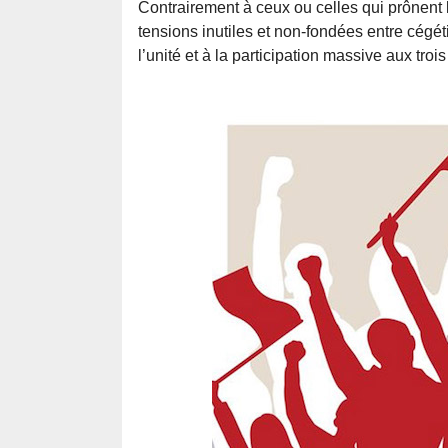
Contrairement à ceux ou celles qui prônent
tensions inutiles et non-fondées entre cégét
l’unité et à la participation massive aux tro