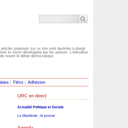
 articles proposés sur ce site sont destinés à élargir
ns la vision développée par les auteurs. L’utilisation
de nourrir le débat démocratique.
laire
|
Films
|
Adhésion
URC en direct
Actualité Politique et Sociale
Le Manifeste - le journal
Agenda