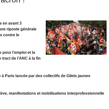
s en avant 3
une riposte générale
s contre le
pour l’emploi et la
 tract de l’ANC à la fin
à Paris lancée par des collectifs de Gilets jaunes
ève, manifestations et mobilisations interprofessionnelle