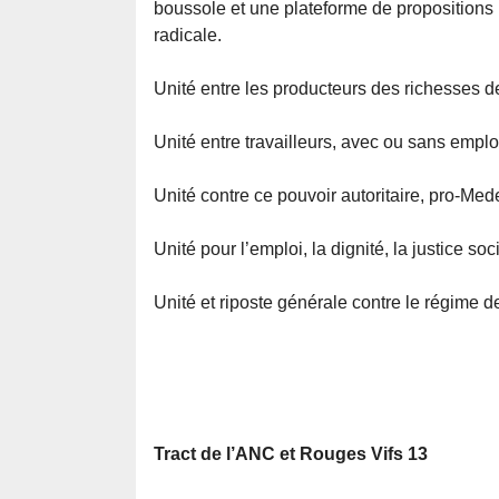
boussole et une plateforme de propositions 
radicale.
Unité entre les producteurs des richesses d
Unité entre travailleurs, avec ou sans emploi
Unité contre ce pouvoir autoritaire, pro-Medef
Unité pour l’emploi, la dignité, la justice soci
Unité et riposte générale contre le régime d
Tract de l’ANC et Rouges Vifs 13