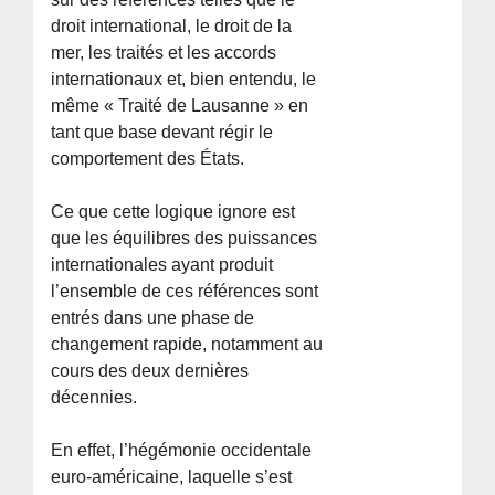
droit international, le droit de la
mer, les traités et les accords
internationaux et, bien entendu, le
même « Traité de Lausanne » en
tant que base devant régir le
comportement des États.
Ce que cette logique ignore est
que les équilibres des puissances
internationales ayant produit
l’ensemble de ces références sont
entrés dans une phase de
changement rapide, notamment au
cours des deux dernières
décennies.
En effet, l’hégémonie occidentale
euro-américaine, laquelle s’est