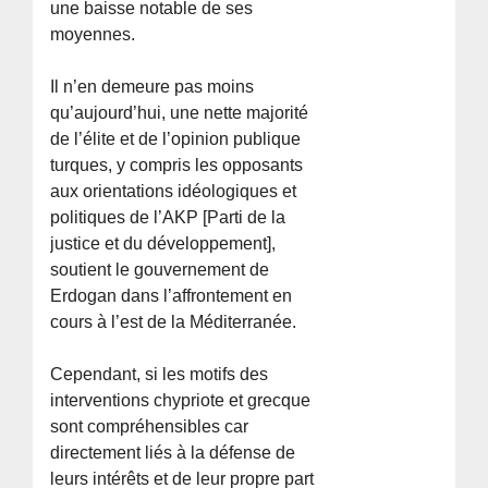
une baisse notable de ses
moyennes.
Il n’en demeure pas moins
qu’aujourd’hui, une nette majorité
de l’élite et de l’opinion publique
turques, y compris les opposants
aux orientations idéologiques et
politiques de l’AKP [Parti de la
justice et du développement],
soutient le gouvernement de
Erdogan dans l’affrontement en
cours à l’est de la Méditerranée.
Cependant, si les motifs des
interventions chypriote et grecque
sont compréhensibles car
directement liés à la défense de
leurs intérêts et de leur propre part