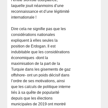
laquelle jouit néanmoins d’une
reconnaissance et d’une légitimité
internationale !
Dire cela ne signifie pas que les
considérations nationales
expliquent à elles seules la
position de Erdogan. Il est
indubitable que les considérations
économiques -dont la
maximisation de la part de la
Turquie dans les gisements de gaz
offshore- ont un poids décisif dans
l’ordre de ses motivations, ainsi
que les calculs de politique interne
liés à sa quête de popularité
depuis que les élections
municipales de 2019 ont montré