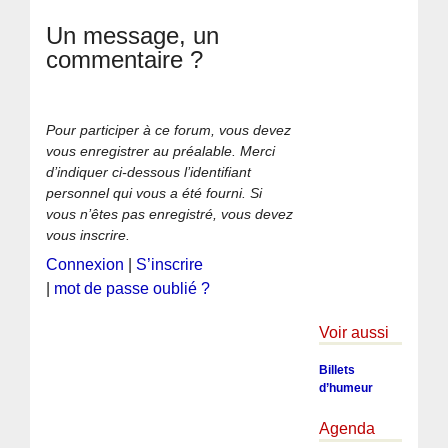
Un message, un
commentaire ?
Pour participer à ce forum, vous devez
vous enregistrer au préalable. Merci
d’indiquer ci-dessous l’identifiant
personnel qui vous a été fourni. Si
vous n’êtes pas enregistré, vous devez
vous inscrire.
Connexion
|
S’inscrire
|
mot de passe oublié ?
Voir aussi
Billets
d’humeur
Agenda