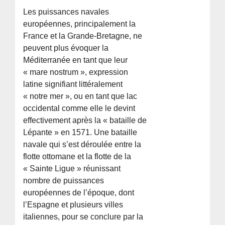
Les puissances navales
européennes, principalement la
France et la Grande-Bretagne, ne
peuvent plus évoquer la
Méditerranée en tant que leur
« mare nostrum », expression
latine signifiant littéralement
« notre mer », ou en tant que lac
occidental comme elle le devint
effectivement après la « bataille de
Lépante » en 1571. Une bataille
navale qui s’est déroulée entre la
flotte ottomane et la flotte de la
« Sainte Ligue » réunissant
nombre de puissances
européennes de l’époque, dont
l’Espagne et plusieurs villes
italiennes, pour se conclure par la