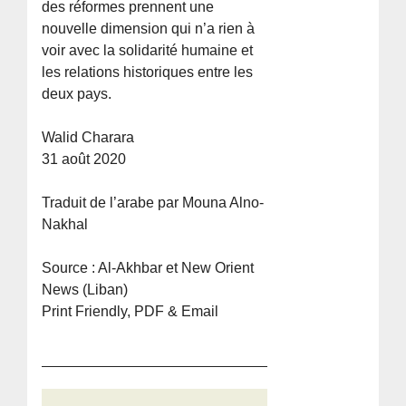
des réformes prennent une
nouvelle dimension qui n’a rien à
voir avec la solidarité humaine et
les relations historiques entre les
deux pays.
Walid Charara
31 août 2020
Traduit de l’arabe par Mouna Alno-
Nakhal
Source : Al-Akhbar et New Orient
News (Liban)
Print Friendly, PDF & Email