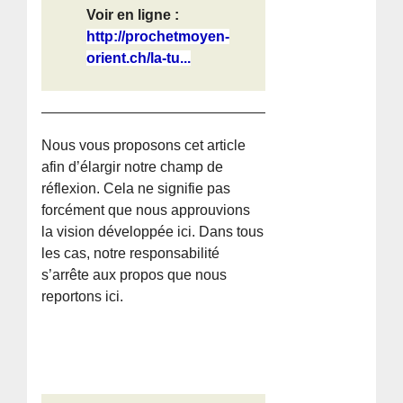
Voir en ligne :
http://prochetmoyen-
orient.ch/la-tu...
Nous vous proposons cet article
afin d’élargir notre champ de
réflexion. Cela ne signifie pas
forcément que nous approuvions
la vision développée ici. Dans tous
les cas, notre responsabilité
s’arrête aux propos que nous
reportons ici.