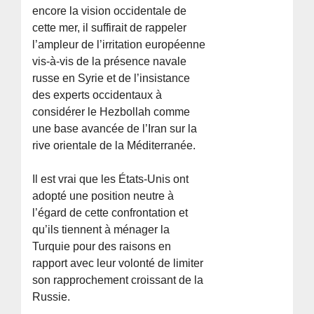
encore la vision occidentale de
cette mer, il suffirait de rappeler
l’ampleur de l’irritation européenne
vis-à-vis de la présence navale
russe en Syrie et de l’insistance
des experts occidentaux à
considérer le Hezbollah comme
une base avancée de l’Iran sur la
rive orientale de la Méditerranée.
Il est vrai que les États-Unis ont
adopté une position neutre à
l’égard de cette confrontation et
qu’ils tiennent à ménager la
Turquie pour des raisons en
rapport avec leur volonté de limiter
son rapprochement croissant de la
Russie.