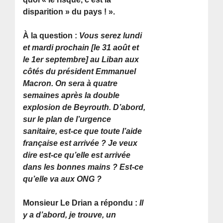
disparition » du pays ! ».
À la question :
Vous serez lundi
et mardi prochain [le 31 août et
le 1er septembre] au Liban aux
côtés du président Emmanuel
Macron. On sera à quatre
semaines après la double
explosion de Beyrouth. D’abord,
sur le plan de l’urgence
sanitaire, est-ce que toute l’aide
française est arrivée ? Je veux
dire est-ce qu’elle est arrivée
dans les bonnes mains ? Est-ce
qu’elle va aux ONG ?
Monsieur Le Drian a répondu :
Il
y a d’abord, je trouve, un