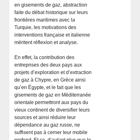
en gisements de gaz, abstraction
faite du débat historique sur leurs
frontières maritimes avec la
Turquie, les motivations des
interventions française et italienne
méritent réflexion et analyse.
En effet, la contribution des
entreprises des deux pays aux
projets d’exploration et d’extraction
de gaz à Chypre, en Grèce ainsi
qu’en Égypte, et le fait que les
gisements de gaz en Méditerranée
orientale permettront aux pays du
vieux continent de diversifier leurs
sources et ainsi réduire leur
dépendance au gaz russe, ne
suffisent pas à cerner leur mobile
profond. Et ce, d’autant plus que le