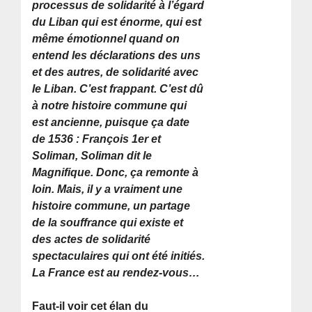
processus de solidarité à l’égard
du Liban qui est énorme, qui est
même émotionnel quand on
entend les déclarations des uns
et des autres, de solidarité avec
le Liban. C’est frappant. C’est dû
à notre histoire commune qui
est ancienne, puisque ça date
de 1536 : François 1er et
Soliman, Soliman dit le
Magnifique. Donc, ça remonte à
loin. Mais, il y a vraiment une
histoire commune, un partage
de la souffrance qui existe et
des actes de solidarité
spectaculaires qui ont été initiés.
La France est au rendez-vous…
Faut-il voir cet élan du