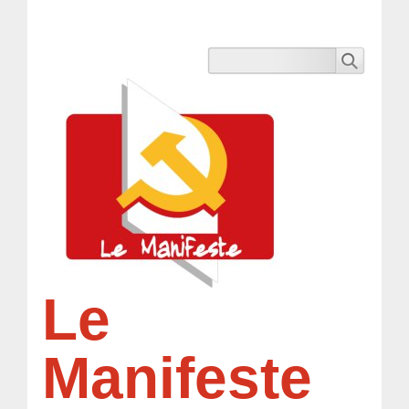
Le
Manifeste