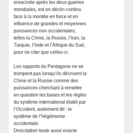
enracinée après les deux guerres
mondiales, est en déclin continu
face à la montée en force et en
influence de grandes et moyennes
puissances non occidentales,
telles la Chine, la Russie, l’Iran, la
Turquie, l’Inde et l’Afrique du Sud,
pour ne citer que celles-ci.
Les rapports du Pentagone ne se
trompent pas lorsqu’ils décrivent la
Chine et la Russie comme des
puissances cherchant à remettre
en question les bases et les règles
du système international établi par
l’Occident, autrement dit : le
système de l’hégémonie
occidentale.
Description toute aussi exacte