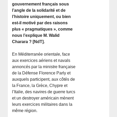
gouvernement français sous
l’angle de la solidarité et de
l’histoire uniquement, ou bien
est-il motivé par des raisons
plus « pragmatiques », comme
nous l’explique M. Walid
Charara ? [NdT].
En Méditerranée orientale, face
aux exercices aériens et navals
annoncés par la ministre française
de la Défense Florence Parly et
auxquels participent, aux côtés de
la France, la Grèce, Chypre et
l’Italie, des navires de guerre turcs
et un destroyer américain mènent
leurs exercices militaires dans la
même région.