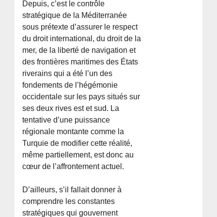
Depuis, c’est le contrôle
stratégique de la Méditerranée
sous prétexte d’assurer le respect
du droit international, du droit de la
mer, de la liberté de navigation et
des frontières maritimes des États
riverains qui a été l’un des
fondements de l’hégémonie
occidentale sur les pays situés sur
ses deux rives est et sud. La
tentative d’une puissance
régionale montante comme la
Turquie de modifier cette réalité,
même partiellement, est donc au
cœur de l’affrontement actuel.
D’ailleurs, s’il fallait donner à
comprendre les constantes
stratégiques qui gouvernent