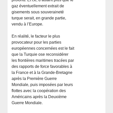
gaz éventuellement extrait de
gisements sous souveraineté
turque serait, en grande partie,
vendu à l’Europe.
En réalité, le facteur le plus
provocateur pour les parties
européennes concernées est le fait
que la Turquie ose reconsidérer
les frontières maritimes tracées par
des rapports de force favorables à
la France et à la Grande-Bretagne
après la Première Guerre
Mondiale, puis imposées par leurs
flottes avec la coopération des
Américains après la Deuxième
Guerre Mondiale.