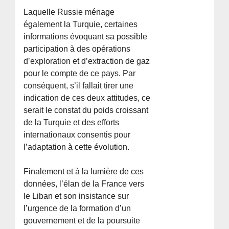
Laquelle Russie ménage
également la Turquie, certaines
informations évoquant sa possible
participation à des opérations
d’exploration et d’extraction de gaz
pour le compte de ce pays. Par
conséquent, s’il fallait tirer une
indication de ces deux attitudes, ce
serait le constat du poids croissant
de la Turquie et des efforts
internationaux consentis pour
l’adaptation à cette évolution.
Finalement et à la lumière de ces
données, l’élan de la France vers
le Liban et son insistance sur
l’urgence de la formation d’un
gouvernement et de la poursuite