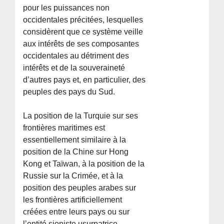
pour les puissances non
occidentales précitées, lesquelles
considèrent que ce système veille
aux intérêts de ses composantes
occidentales au détriment des
intérêts et de la souveraineté
d’autres pays et, en particulier, des
peuples des pays du Sud.
La position de la Turquie sur ses
frontières maritimes est
essentiellement similaire à la
position de la Chine sur Hong
Kong et Taïwan, à la position de la
Russie sur la Crimée, et à la
position des peuples arabes sur
les frontières artificiellement
créées entre leurs pays ou sur
l’entité sioniste usurpatrice,