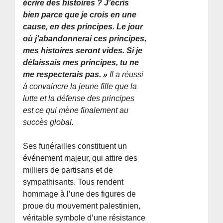
écrire des histoires ? J’écris
bien parce que je crois en une
cause, en des principes. Le jour
où j’abandonnerai ces principes,
mes histoires seront vides. Si je
délaissais mes principes, tu ne
me respecterais pas. »
Il a réussi
à convaincre la jeune fille que la
lutte et la défense des principes
est ce qui mène finalement au
succès global.
Ses funérailles constituent un
événement majeur, qui attire des
milliers de partisans et de
sympathisants. Tous rendent
hommage à l’une des figures de
proue du mouvement palestinien,
véritable symbole d’une résistance