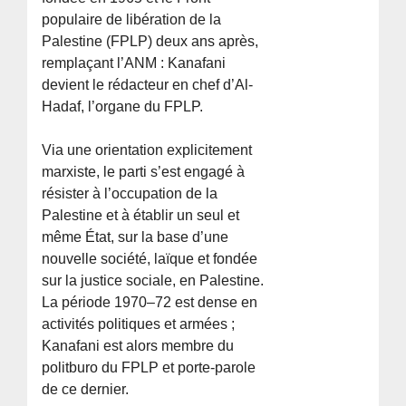
populaire de libération de la
Palestine (FPLP) deux ans après,
remplaçant l’ANM : Kanafani
devient le rédacteur en chef d’Al-
Hadaf, l’organe du FPLP.
Via une orientation explicitement
marxiste, le parti s’est engagé à
résister à l’occupation de la
Palestine et à établir un seul et
même État, sur la base d’une
nouvelle société, laïque et fondée
sur la justice sociale, en Palestine.
La période 1970–72 est dense en
activités politiques et armées ;
Kanafani est alors membre du
politburo du FPLP et porte-parole
de ce dernier.