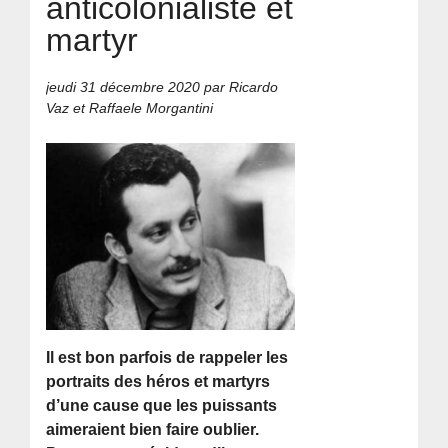
anticolonialiste et
martyr
jeudi 31 décembre 2020
par Ricardo
Vaz et Raffaele Morgantini
Il est bon parfois de rappeler les
portraits des héros et martyrs
d’une cause que les puissants
aimeraient bien faire oublier.