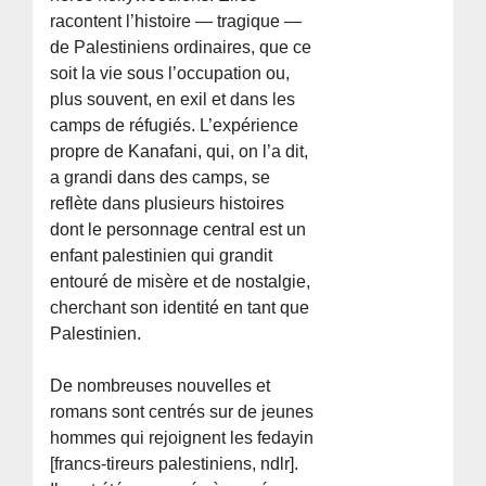
racontent l’histoire — tragique —
de Palestiniens ordinaires, que ce
soit la vie sous l’occupation ou,
plus souvent, en exil et dans les
camps de réfugiés. L’expérience
propre de Kanafani, qui, on l’a dit,
a grandi dans des camps, se
reflète dans plusieurs histoires
dont le personnage central est un
enfant palestinien qui grandit
entouré de misère et de nostalgie,
cherchant son identité en tant que
Palestinien.
De nombreuses nouvelles et
romans sont centrés sur de jeunes
hommes qui rejoignent les fedayin
[francs-tireurs palestiniens, ndlr].