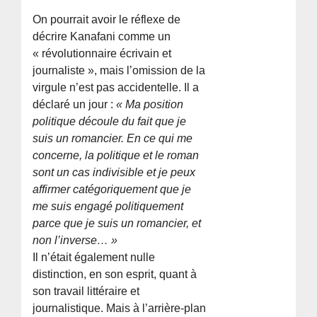
On pourrait avoir le réflexe de
décrire Kanafani comme un
« révolutionnaire écrivain et
journaliste », mais l’omission de la
virgule n’est pas accidentelle. Il a
déclaré un jour :
« Ma position
politique découle du fait que je
suis un romancier. En ce qui me
concerne, la politique et le roman
sont un cas indivisible et je peux
affirmer catégoriquement que je
me suis engagé politiquement
parce que je suis un romancier, et
non l’inverse… »
Il n’était également nulle
distinction, en son esprit, quant à
son travail littéraire et
journalistique. Mais à l’arrière-plan