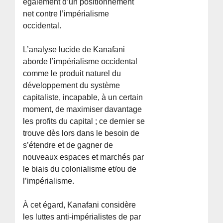
également d’un positionnement
net contre l’impérialisme
occidental.
L’analyse lucide de Kanafani
aborde l’impérialisme occidental
comme le produit naturel du
développement du système
capitaliste, incapable, à un certain
moment, de maximiser davantage
les profits du capital ; ce dernier se
trouve dès lors dans le besoin de
s’étendre et de gagner de
nouveaux espaces et marchés par
le biais du colonialisme et/ou de
l’impérialisme.
À cet égard, Kanafani considère
les luttes anti-impérialistes de par