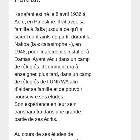
Kanafani est né le 8 avril 1936 à
Acre, en Palestine. Il vit avec sa
famille à Jaffa jusqu’à ce qu’ils
soient contraints de partir durant la
Nakba (la « catastrophe »), en
1948, pour finalement s’installer à
Damas. Ayant vécu dans un camp
de réfugiés, il commencera à
enseigner, plus tard, dans un camp
de réfugiés de l’UNRWA afin
d’aider sa famille et de pouvoir
poursuivre ses études.
Son expérience en leur sein
transparaîtra dans une grande
partie de ses écrits.
Au cours de ses études de