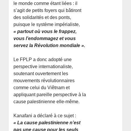
le monde comme étant liées : il
s’agit de petits foyers qui bâtiront
des solidarités et des ponts,
puisque le système impérialiste,
« partout où vous le frappez,
vous l’endommagez et vous
servez la Révolution mondiale ».
Le FPLP a donc adopté une
perspective internationaliste,
soutenant ouvertement les
mouvements révolutionnaires
comme celui du Viêtnam et
appliquant pareille perspective à la
cause palestinienne elle-même.
Kanafani a déclaré à ce sujet :
« La cause palestinienne n’est
pas une cause pour les seuls