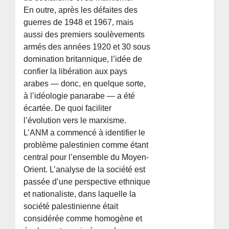
En outre, après les défaites des
guerres de 1948 et 1967, mais
aussi des premiers soulèvements
armés des années 1920 et 30 sous
domination britannique, l’idée de
confier la libération aux pays
arabes — donc, en quelque sorte,
à l’idéologie panarabe — a été
écartée. De quoi faciliter
l’évolution vers le marxisme.
L’ANM a commencé à identifier le
problème palestinien comme étant
central pour l’ensemble du Moyen-
Orient. L’analyse de la société est
passée d’une perspective ethnique
et nationaliste, dans laquelle la
société palestinienne était
considérée comme homogène et