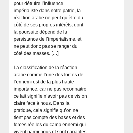
pour détruire l’influence
impérialiste dans notre patrie, la
réaction arabe ne peut qu’être du
côté de ses propres intérêts, dont
la poursuite dépend de la
persistance de l’impérialisme, et
ne peut donc pas se ranger du
côté des masses. […]
La classification de la réaction
arabe comme l’une des forces de
l’ennemi est de la plus haute
importance, car ne pas reconnaître
ce fait signifie n’avoir pas de vision
claire face à nous. Dans la
pratique, cela signifie qu’on ne
tient pas compte des bases et des
forces réelles du camp ennemi qui
vivent parmi nous et sont capables