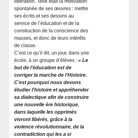
libération. Telle était la motivation
spontanée de ses œuvres : mettre
ses écrits et ses dessins au
service de l’éducation et de la
construction de la conscience des
masses, et donc de leurs intérêts
de classe.
C’est ce qu’il dit, un jour, dans une
école, à un groupe d’élèves :
« Le
but de l’éducation est de
corriger la marche de l’Histoire.
C’est pourquoi nous devons
étudier l’histoire et appréhender
sa dialectique afin de construire
une nouvelle ère historique,
dans laquelle les opprimés
vivront libérés, grâce à la
violence révolutionnaire, de la
contradiction qui les a si