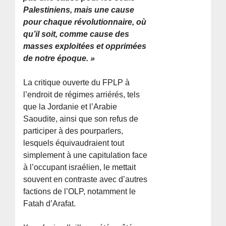
Palestiniens, mais une cause
pour chaque révolutionnaire, où
qu’il soit, comme cause des
masses exploitées et opprimées
de notre époque. »
La critique ouverte du FPLP à
l’endroit de régimes arriérés, tels
que la Jordanie et l’Arabie
Saoudite, ainsi que son refus de
participer à des pourparlers,
lesquels équivaudraient tout
simplement à une capitulation face
à l’occupant israélien, le mettait
souvent en contraste avec d’autres
factions de l’OLP, notamment le
Fatah d’Arafat.