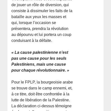
de jouer un rôle de diversion, qui
consiste à dissimuler les faits de la
bataille aux yeux les masses et
qui, lorsque l’occasion se
présentera, prendra la révolution
au dépourvu et lui portera un coup
conduisant à la défaite.
« La cause palestinienne n’est
pas une cause pour les seuls
Palestiniens, mais une cause
pour chaque révolutionnaire. »
Pour le FPLP, la bourgeoisie arabe
se trouve dans le camp ennemi, et,
à ce titre, doit être confrontée à la
lutte de libération de la Palestine.
La déclaration ci-dessus témoigne