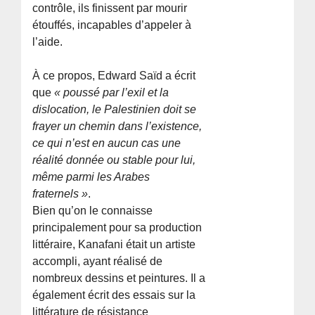
contrôle, ils finissent par mourir
étouffés, incapables d’appeler à
l’aide.
À ce propos, Edward Saïd a écrit
que
« poussé par l’exil et la
dislocation, le Palestinien doit se
frayer un chemin dans l’existence,
ce qui n’est en aucun cas une
réalité donnée ou stable pour lui,
même parmi les Arabes
fraternels »
.
Bien qu’on le connaisse
principalement pour sa production
littéraire, Kanafani était un artiste
accompli, ayant réalisé de
nombreux dessins et peintures. Il a
également écrit des essais sur la
littérature de résistance