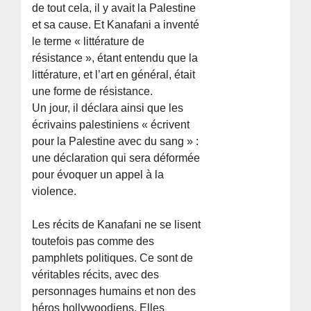
de tout cela, il y avait la Palestine
et sa cause. Et Kanafani a inventé
le terme « littérature de
résistance », étant entendu que la
littérature, et l’art en général, était
une forme de résistance.
Un jour, il déclara ainsi que les
écrivains palestiniens « écrivent
pour la Palestine avec du sang » :
une déclaration qui sera déformée
pour évoquer un appel à la
violence.
Les récits de Kanafani ne se lisent
toutefois pas comme des
pamphlets politiques. Ce sont de
véritables récits, avec des
personnages humains et non des
héros hollywoodiens. Elles