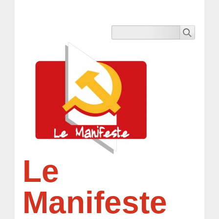
Le
Manifeste