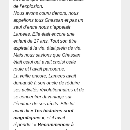
de l’explosion.
Nous avons couru dehors, nous
appelions tous Ghassan et pas un
seul d’entre nous n’appelait
Lamees. Elle était encore une
enfant de 17 ans. Tout son être
aspirait à la vie, était plein de vie.
Mais nous savions que Ghassan
était celui qui avait choisi cette
route et l’avait parcourue.
La veille encore, Lamees avait
demandé à son oncle de réduire
ses activités révolutionnaires et de
se concentrer davantage sur
l’écriture de ses récits. Elle lui
avait dit
« Tes histoires sont
magnifiques »
, et il avait
répondu : «
Recommencer à