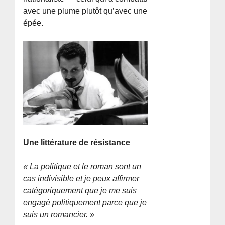
avec une plume plutôt qu’avec une
épée.
Une littérature de résistance
« La politique et le roman sont un
cas indivisible et je peux affirmer
catégoriquement que je me suis
engagé politiquement parce que je
suis un romancier. »