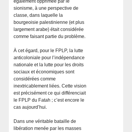
également opprimée par le
sionisme, à une perspective de
classe, dans laquelle la
bourgeoisie palestinienne (et plus
largement arabe) était considérée
comme faisant partie du problème.
À cet égard, pour le FPLP, la lutte
anticoloniale pour l’indépendance
nationale et la lutte pour les droits
sociaux et économiques sont
considérées comme
inextricablement liées. Cette vision
est précisément ce qui différenciait
le FPLP du Fatah ; c’est encore le
cas aujourd’hui.
Dans une véritable bataille de
libération menée par les masses