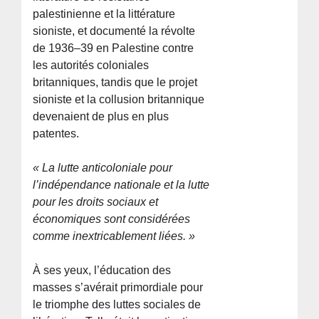
palestinienne et la littérature
sioniste, et documenté la révolte
de 1936–39 en Palestine contre
les autorités coloniales
britanniques, tandis que le projet
sioniste et la collusion britannique
devenaient de plus en plus
patentes.
« La lutte anticoloniale pour
l’indépendance nationale et la lutte
pour les droits sociaux et
économiques sont considérées
comme inextricablement liées. »
À ses yeux, l’éducation des
masses s’avérait primordiale pour
le triomphe des luttes sociales de