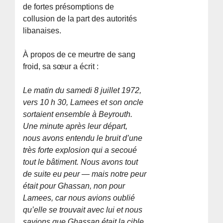
de fortes présomptions de
collusion de la part des autorités
libanaises.
À propos de ce meurtre de sang
froid, sa sœur a écrit :
Le matin du samedi 8 juillet 1972,
vers 10 h 30, Lamees et son oncle
sortaient ensemble à Beyrouth.
Une minute après leur départ,
nous avons entendu le bruit d’une
très forte explosion qui a secoué
tout le bâtiment. Nous avons tout
de suite eu peur — mais notre peur
était pour Ghassan, non pour
Lamees, car nous avions oublié
qu’elle se trouvait avec lui et nous
savions que Ghassan était la cible