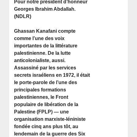
Pour notre président d’honneur
Georges Ibrahim Abdallah.
(NDLR)
Ghassan Kanafani compte
comme l’une des voix
importantes de la littérature
palestinienne. De la lutte
anticolonialiste, aussi.
Assassiné par les services
secrets israéliens en 1972, il était
le porte-parole de l’une des
principales formations
palestiniennes, le Front
populaire de libération de la
Palestine (FPLP) — une
organisation marxiste-léniniste
fondée cinq ans plus tôt, au
lendemain de la guerre des Six