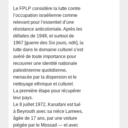
Le FPLP considère la lutte contre
l’occupation israélienne comme
relevant pour l’essentiel d’une
résistance anticoloniale. Après les
défaites de 1948, et surtout de
1967 [guerre des Six jours, ndlr], la
lutte dans le domaine culturel s’est
avéré de toute importance pour
recouvrer une identité nationale
palestinienne quotidienne,
menacée par la dispersion et le
nettoyage ethnique et culturel.
La première étape pour récupérer
leur pays.
Le 8 juillet 1972, Kanafani est tué
à Beyrouth avec sa nièce Lamees,
âgée de 17 ans, par une voiture
piégée par le Mossad — et avec