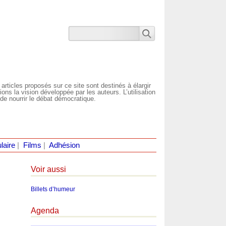
 articles proposés sur ce site sont destinés à élargir
ns la vision développée par les auteurs. L’utilisation
de nourrir le débat démocratique.
laire
|
Films
|
Adhésion
Voir aussi
Billets d’humeur
Agenda