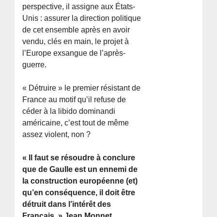
perspective, il assigne aux États-
Unis : assurer la direction politique
de cet ensemble après en avoir
vendu, clés en main, le projet à
l’Europe exsangue de l’après-
guerre.
« Détruire » le premier résistant de
France au motif qu’il refuse de
céder à la libido dominandi
américaine, c’est tout de même
assez violent, non ?
« Il faut se résoudre à conclure
que de Gaulle est un ennemi de
la construction européenne (et)
qu’en conséquence, il doit être
détruit dans l’intérêt des
Français. » Jean Monnet