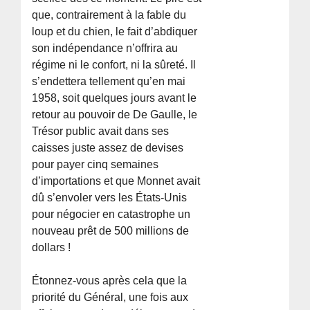
que, contrairement à la fable du
loup et du chien, le fait d’abdiquer
son indépendance n’offrira au
régime ni le confort, ni la sûreté. Il
s’endettera tellement qu’en mai
1958, soit quelques jours avant le
retour au pouvoir de De Gaulle, le
Trésor public avait dans ses
caisses juste assez de devises
pour payer cinq semaines
d’importations et que Monnet avait
dû s’envoler vers les États-Unis
pour négocier en catastrophe un
nouveau prêt de 500 millions de
dollars !
Étonnez-vous après cela que la
priorité du Général, une fois aux