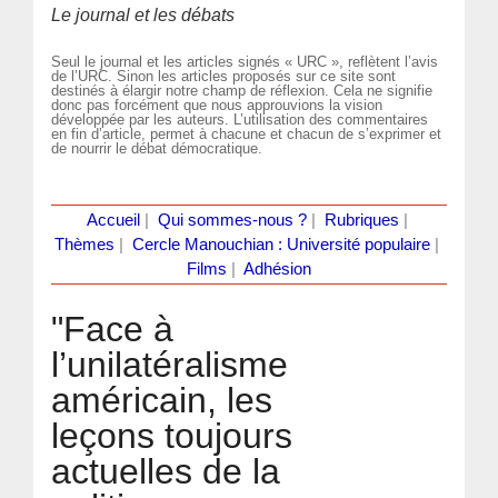
Le journal et les débats
Seul le journal et les articles signés « URC », reflètent l’avis
de l’URC. Sinon les articles proposés sur ce site sont
destinés à élargir notre champ de réflexion. Cela ne signifie
donc pas forcément que nous approuvions la vision
développée par les auteurs. L’utilisation des commentaires
en fin d’article, permet à chacune et chacun de s’exprimer et
de nourrir le débat démocratique.
Accueil
|
Qui sommes-nous ?
|
Rubriques
|
Thèmes
|
Cercle Manouchian : Université populaire
|
Films
|
Adhésion
"Face à
l’unilatéralisme
américain, les
leçons toujours
actuelles de la