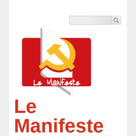
Le
Manifeste