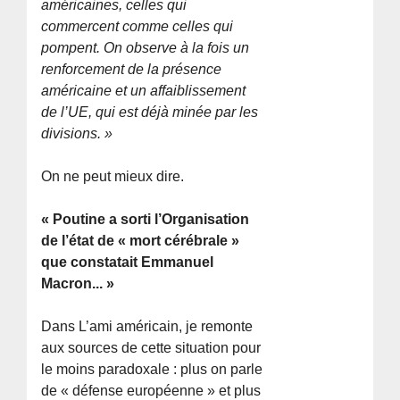
américaines, celles qui
commercent comme celles qui
pompent. On observe à la fois un
renforcement de la présence
américaine et un affaiblissement
de l’UE, qui est déjà minée par les
divisions. »
On ne peut mieux dire.
« Poutine a sorti l’Organisation
de l’état de « mort cérébrale »
que constatait Emmanuel
Macron... »
Dans L’ami américain, je remonte
aux sources de cette situation pour
le moins paradoxale : plus on parle
de « défense européenne » et plus