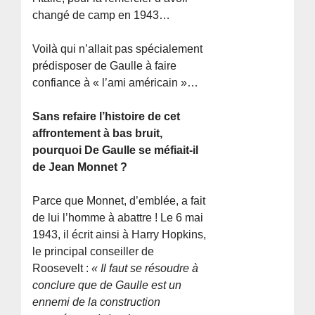
changé de camp en 1943…
Voilà qui n’allait pas spécialement
prédisposer de Gaulle à faire
confiance à « l’ami américain »…
Sans refaire l’histoire de cet
affrontement à bas bruit,
pourquoi De Gaulle se méfiait-il
de Jean Monnet ?
Parce que Monnet, d’emblée, a fait
de lui l’homme à abattre ! Le 6 mai
1943, il écrit ainsi à Harry Hopkins,
le principal conseiller de
Roosevelt :
« Il faut se résoudre à
conclure que de Gaulle est un
ennemi de la construction