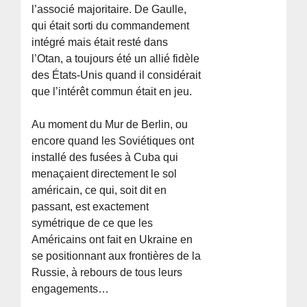
l’associé majoritaire. De Gaulle,
qui était sorti du commandement
intégré mais était resté dans
l’Otan, a toujours été un allié fidèle
des États-Unis quand il considérait
que l’intérêt commun était en jeu.
Au moment du Mur de Berlin, ou
encore quand les Soviétiques ont
installé des fusées à Cuba qui
menaçaient directement le sol
américain, ce qui, soit dit en
passant, est exactement
symétrique de ce que les
Américains ont fait en Ukraine en
se positionnant aux frontières de la
Russie, à rebours de tous leurs
engagements…