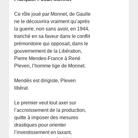
Ce rôle joué par Monnet, de Gaulle
ne le découvrira vraiment qu’après
la guerre, non sans avoir, en 1944,
tranché en sa faveur dans le conflit
prémonitoire qui opposait, dans le
gouvernement de la Libération,
Pierre Mendes-France à René
Pleven, l’homme lige de Monnet.
Mendès est dirigiste, Pleven
libéral.
Le premier veut tout axer sur
l’accroissement de la production,
quitte à imposer des mesures
drastiques pour orienter
l’investissement en taxant,