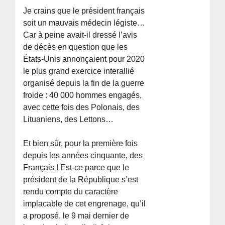
Je crains que le président français
soit un mauvais médecin légiste…
Car à peine avait-il dressé l’avis
de décès en question que les
États-Unis annonçaient pour 2020
le plus grand exercice interallié
organisé depuis la fin de la guerre
froide : 40 000 hommes engagés,
avec cette fois des Polonais, des
Lituaniens, des Lettons…
Et bien sûr, pour la première fois
depuis les années cinquante, des
Français ! Est-ce parce que le
président de la République s’est
rendu compte du caractère
implacable de cet engrenage, qu’il
a proposé, le 9 mai dernier de