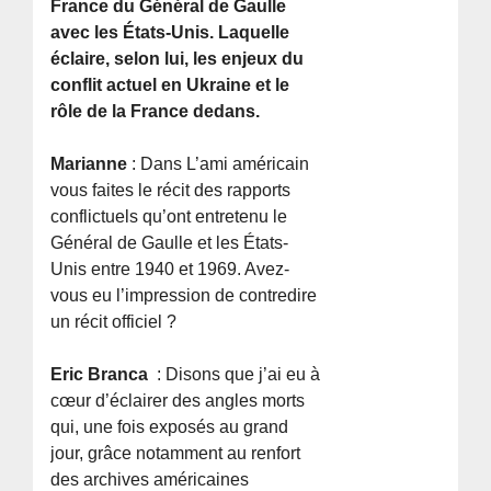
France du Général de Gaulle
avec les États-Unis. Laquelle
éclaire, selon lui, les enjeux du
conflit actuel en Ukraine et le
rôle de la France dedans.
Marianne
: Dans L’ami américain
vous faites le récit des rapports
conflictuels qu’ont entretenu le
Général de Gaulle et les États-
Unis entre 1940 et 1969. Avez-
vous eu l’impression de contredire
un récit officiel ?
Eric Branca
: Disons que j’ai eu à
cœur d’éclairer des angles morts
qui, une fois exposés au grand
jour, grâce notamment au renfort
des archives américaines