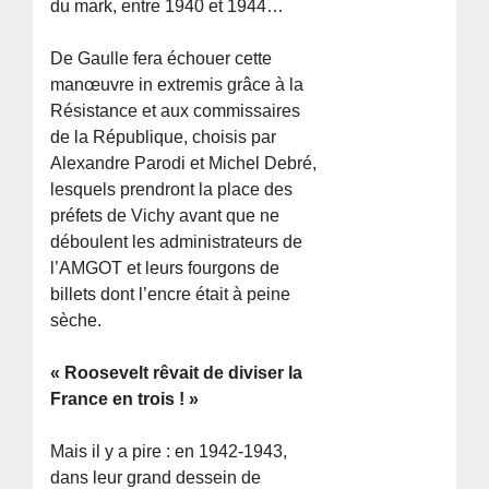
du mark, entre 1940 et 1944…
De Gaulle fera échouer cette
manœuvre in extremis grâce à la
Résistance et aux commissaires
de la République, choisis par
Alexandre Parodi et Michel Debré,
lesquels prendront la place des
préfets de Vichy avant que ne
déboulent les administrateurs de
l’AMGOT et leurs fourgons de
billets dont l’encre était à peine
sèche.
« Roosevelt rêvait de diviser la
France en trois ! »
Mais il y a pire : en 1942-1943,
dans leur grand dessein de