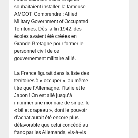
souhaitaient installer, la fameuse
AMGOT. Comprendre : Allied
Military Government of Occupated
Territories. Dès la fin 1942, des
écoles avaient été créées en
Grande-Bretagne pour former le
personnel civil de ce
gouvernement militaire allié.
La France figurait dans la liste des
territoires à « occuper », au même
titre que l’Allemagne, l’Italie et le
Japon ! On est allé jusqu’à
imprimer une monnaie de singe, le
« billet drapeau », dont le pouvoir
d’achat aurait été encore plus
défavorable que celui concédé au
franc par les Allemands, vis-à-vis