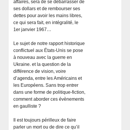
affaires, sera de se débarrasser de
ses dollars et de rembourser ses
dettes pour avoir les mains libres,
ce qui sera fait, en intégralité, le
1er janvier 1967…
Le sujet de notre rapport historique
conflictuel aux États-Unis se pose
à nouveau avec la guerre en
Ukraine. et la question de la
différence de vision, voire
d’agenda, entre les Américains et
les Européens. Sans trop entrer
dans une forme de politique-fiction,
comment aborder ces évènements
en gaulliste ?
Il est toujours périlleux de faire
parler un mort ou de dire ce qu’il