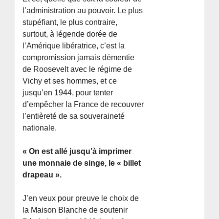
l’administration au pouvoir. Le plus
stupéfiant, le plus contraire,
surtout, à légende dorée de
l’Amérique libératrice, c’est la
compromission jamais démentie
de Roosevelt avec le régime de
Vichy et ses hommes, et ce
jusqu’en 1944, pour tenter
d’empêcher la France de recouvrer
l’entièreté de sa souveraineté
nationale.
« On est allé jusqu’à imprimer
une monnaie de singe, le « billet
drapeau ».
J’en veux pour preuve le choix de
la Maison Blanche de soutenir