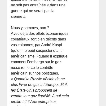
ne soit pas entraînée « dans une
guerre qui ne serait pas la
sienne ».
Nous y sommes, non ?
Avec déjà des effets économiques
collatéraux, fort bien décrits dans
vos colonnes, par André Kaspi
(qu’on ne peut suspecter d’anti-
américanisme !) quand il explique
comment l’embargo sur le gaz
russe renforce le contrôle
américain sur nos politiques.
« Quand la Russie décide de ne
plus livrer de gaz à l’Europe, dit-il,
les États-Unis proposent de
vendre leur gaz liquéfié. À qui cela
profite-t-il ? Aux entreprises