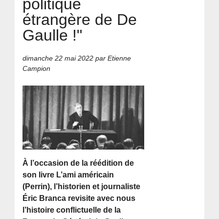
politique
étrangère de De
Gaulle !"
dimanche 22 mai 2022
par Etienne
Campion
À l’occasion de la réédition de
son livre L’ami américain
(Perrin), l’historien et journaliste
Éric Branca revisite avec nous
l’histoire conflictuelle de la