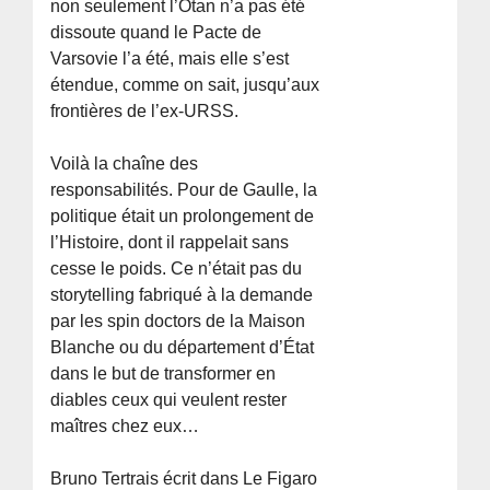
non seulement l’Otan n’a pas été
dissoute quand le Pacte de
Varsovie l’a été, mais elle s’est
étendue, comme on sait, jusqu’aux
frontières de l’ex-URSS.
Voilà la chaîne des
responsabilités. Pour de Gaulle, la
politique était un prolongement de
l’Histoire, dont il rappelait sans
cesse le poids. Ce n’était pas du
storytelling fabriqué à la demande
par les spin doctors de la Maison
Blanche ou du département d’État
dans le but de transformer en
diables ceux qui veulent rester
maîtres chez eux…
Bruno Tertrais écrit dans Le Figaro