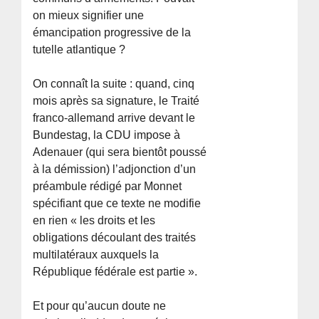
on mieux signifier une
émancipation progressive de la
tutelle atlantique ?
On connaît la suite : quand, cinq
mois après sa signature, le Traité
franco-allemand arrive devant le
Bundestag, la CDU impose à
Adenauer (qui sera bientôt poussé
à la démission) l’adjonction d’un
préambule rédigé par Monnet
spécifiant que ce texte ne modifie
en rien « les droits et les
obligations découlant des traités
multilatéraux auxquels la
République fédérale est partie ».
Et pour qu’aucun doute ne