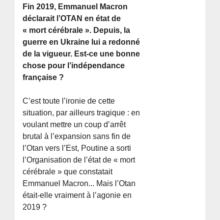
Fin 2019, Emmanuel Macron
déclarait l’OTAN en état de
« mort cérébrale ». Depuis, la
guerre en Ukraine lui a redonné
de la vigueur. Est-ce une bonne
chose pour l’indépendance
française ?
C’est toute l’ironie de cette
situation, par ailleurs tragique : en
voulant mettre un coup d’arrêt
brutal à l’expansion sans fin de
l’Otan vers l’Est, Poutine a sorti
l’Organisation de l’état de « mort
cérébrale » que constatait
Emmanuel Macron... Mais l’Otan
était-elle vraiment à l’agonie en
2019 ?