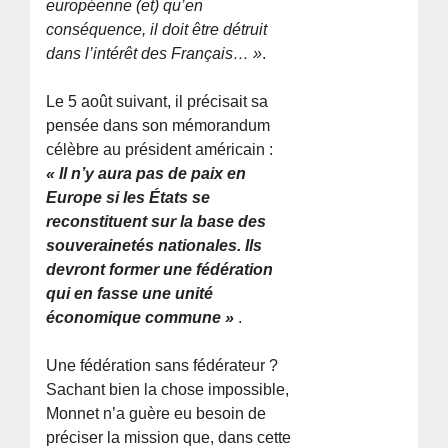
européenne (et) qu’en
conséquence, il doit être détruit
dans l’intérêt des Français… »
.
Le 5 août suivant, il précisait sa
pensée dans son mémorandum
célèbre au président américain :
« Il n’y aura pas de paix en
Europe si les États se
reconstituent sur la base des
souverainetés nationales. Ils
devront former une fédération
qui en fasse une unité
économique commune »
.
Une fédération sans fédérateur ?
Sachant bien la chose impossible,
Monnet n’a guère eu besoin de
préciser la mission que, dans cette