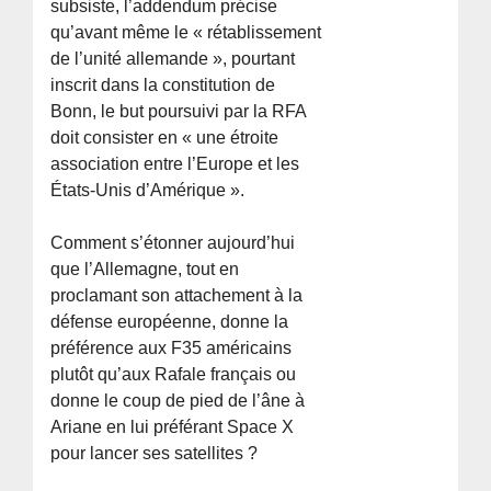
subsiste, l’addendum précise
qu’avant même le « rétablissement
de l’unité allemande », pourtant
inscrit dans la constitution de
Bonn, le but poursuivi par la RFA
doit consister en « une étroite
association entre l’Europe et les
États-Unis d’Amérique ».
Comment s’étonner aujourd’hui
que l’Allemagne, tout en
proclamant son attachement à la
défense européenne, donne la
préférence aux F35 américains
plutôt qu’aux Rafale français ou
donne le coup de pied de l’âne à
Ariane en lui préférant Space X
pour lancer ses satellites ?