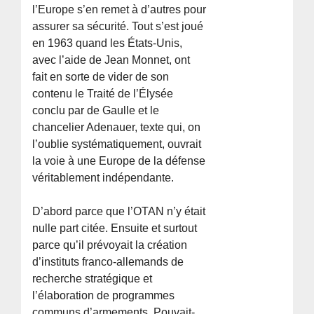
l’Europe s’en remet à d’autres pour
assurer sa sécurité. Tout s’est joué
en 1963 quand les États-Unis,
avec l’aide de Jean Monnet, ont
fait en sorte de vider de son
contenu le Traité de l’Élysée
conclu par de Gaulle et le
chancelier Adenauer, texte qui, on
l’oublie systématiquement, ouvrait
la voie à une Europe de la défense
véritablement indépendante.
D’abord parce que l’OTAN n’y était
nulle part citée. Ensuite et surtout
parce qu’il prévoyait la création
d’instituts franco-allemands de
recherche stratégique et
l’élaboration de programmes
communs d’armements. Pouvait-