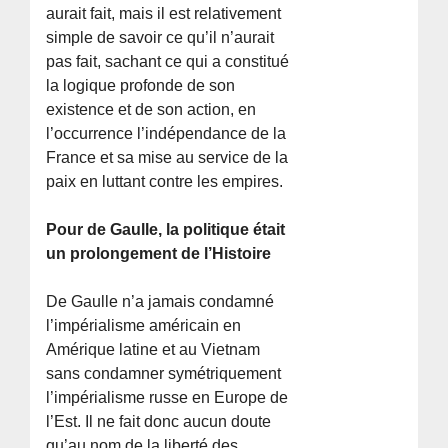
aurait fait, mais il est relativement
simple de savoir ce qu’il n’aurait
pas fait, sachant ce qui a constitué
la logique profonde de son
existence et de son action, en
l’occurrence l’indépendance de la
France et sa mise au service de la
paix en luttant contre les empires.
Pour de Gaulle, la politique était
un prolongement de l’Histoire
De Gaulle n’a jamais condamné
l’impérialisme américain en
Amérique latine et au Vietnam
sans condamner symétriquement
l’impérialisme russe en Europe de
l’Est. Il ne fait donc aucun doute
qu’au nom de la liberté des