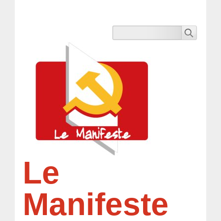
Le
Manifeste