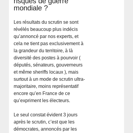
risques de guerre
mondiale ?
Les résultats du scrutin se sont
révélés beaucoup plus indécis
qu’annoncé par nos experts, et
cela ne tient pas exclusivement à
la grandeur du territoire, à là
diversité des postes à pourvoir (
députés, sénateurs, gouverneurs
et même sheriffs locaux ), mais
surtout à un mode de scrutin ultra-
majoritaire, moins représentatif
encore qu’en France de ce
qu’expriment les électeurs.
Le seul constat évident 3 jours
après le scrutin, c’est que les
démocrates, annoncés par les