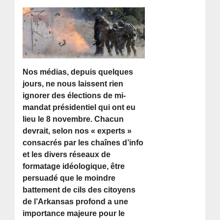
Nos médias, depuis quelques
jours, ne nous laissent rien
ignorer des élections de mi-
mandat présidentiel qui ont eu
lieu le 8 novembre. Chacun
devrait, selon nos « experts »
consacrés par les chaînes d’info
et les divers réseaux de
formatage idéologique, être
persuadé que le moindre
battement de cils des citoyens
de l’Arkansas profond a une
importance majeure pour le