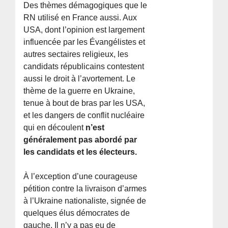
Des thèmes démagogiques que le
RN utilisé en France aussi. Aux
USA, dont l’opinion est largement
influencée par les Évangélistes et
autres sectaires religieux, les
candidats républicains contestent
aussi le droit à l’avortement. Le
thème de la guerre en Ukraine,
tenue à bout de bras par les USA,
et les dangers de conflit nucléaire
qui en découlent
n’est
généralement pas abordé par
les candidats et les électeurs.
À l’exception d’une courageuse
pétition contre la livraison d’armes
à l’Ukraine nationaliste, signée de
quelques élus démocrates de
gauche, Il n’y a pas eu de