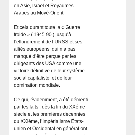
en Asie, Israël et Royaumes
Arabes au Moyé-Orient.
Et cela durant toute la « Guerre
froide » ( 1945-90 ) jusqu’à
l’effondrement de l’URSS et ses
alliés européens, qui n’a pas
manqué d’être perçue par les
dirigeants des USA comme une
victoire définitive de leur système
social capitaliste, et de leur
domination mondiale.
Ce qui, évidemment, a été démenti
par les faits : dès la fin du XXéme
siècle et les premières décennies
du XXIème, l’Impérialisme États-
unien et Occidental en général ont