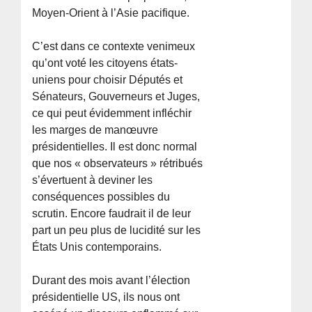
Moyen-Orient à l’Asie pacifique.
C’est dans ce contexte venimeux
qu’ont voté les citoyens états-
uniens pour choisir Députés et
Sénateurs, Gouverneurs et Juges,
ce qui peut évidemment infléchir
les marges de manœuvre
présidentielles. Il est donc normal
que nos « observateurs » rétribués
s’évertuent à deviner les
conséquences possibles du
scrutin. Encore faudrait il de leur
part un peu plus de lucidité sur les
États Unis contemporains.
Durant des mois avant l’élection
présidentielle US, ils nous ont