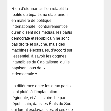
Rien d’étonnant si l’on rétablit la
réalité du bipartisme états-unien
en matière de politique
internationale : contrairement ce
qu’en disent nos médias, les partis
démocrate et républicain ne sont
pas droite et gauche, mais des
machines électorales, d’accord sur
l’essentiel, à savoir les dogmes
intangibles du Capitalisme, qu’ils
baptisent tous deux
« démocratie ».
La différence entre les deux partis
tient plutôt à l’implantation
régionale, et à l’histoire. Le parti
républicain, dans les États du Sud
qui furent esclavagistes, et ceux de