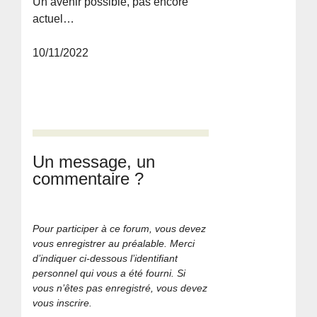
Un avenir possible, pas encore
actuel…
10/11/2022
Un message, un
commentaire ?
Pour participer à ce forum, vous devez
vous enregistrer au préalable. Merci
d’indiquer ci-dessous l’identifiant
personnel qui vous a été fourni. Si
vous n’êtes pas enregistré, vous devez
vous inscrire.