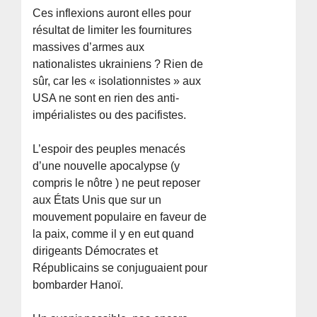
Ces inflexions auront elles pour
résultat de limiter les fournitures
massives d’armes aux
nationalistes ukrainiens ? Rien de
sûr, car les « isolationnistes » aux
USA ne sont en rien des anti-
impérialistes ou des pacifistes.
L’espoir des peuples menacés
d’une nouvelle apocalypse (y
compris le nôtre ) ne peut reposer
aux États Unis que sur un
mouvement populaire en faveur de
la paix, comme il y en eut quand
dirigeants Démocrates et
Républicains se conjuguaient pour
bombarder Hanoï.