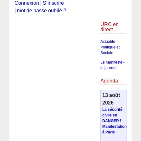
Connexion
|
S’inscrire
|
mot de passe oublié ?
URC en
direct
Actualité
Politique et
Sociale
Le Manifeste -
le journal
Agenda
13 août
2026
La sécurité
civile en
DANGER !
Manifestation
à Paris