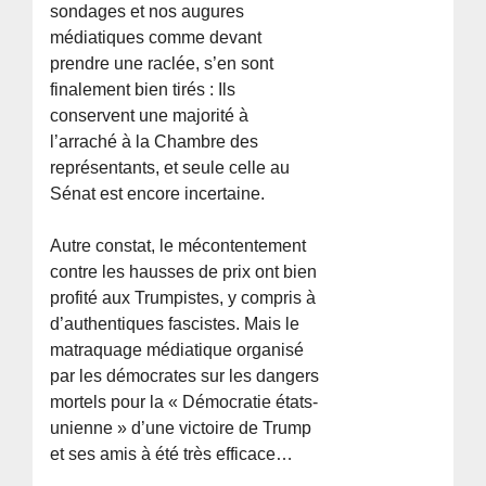
sondages et nos augures
médiatiques comme devant
prendre une raclée, s’en sont
finalement bien tirés : Ils
conservent une majorité à
l’arraché à la Chambre des
représentants, et seule celle au
Sénat est encore incertaine.
Autre constat, le mécontentement
contre les hausses de prix ont bien
profité aux Trumpistes, y compris à
d’authentiques fascistes. Mais le
matraquage médiatique organisé
par les démocrates sur les dangers
mortels pour la « Démocratie états-
unienne » d’une victoire de Trump
et ses amis à été très efficace…