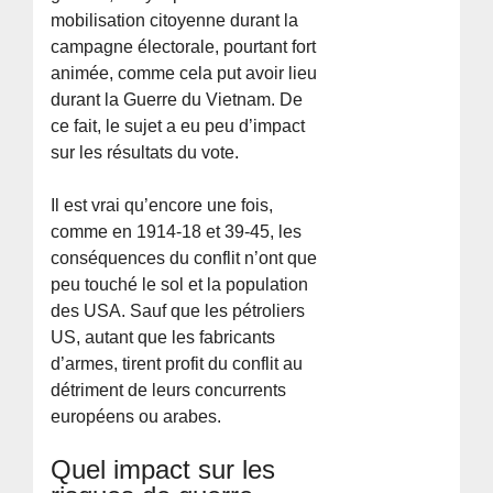
mobilisation citoyenne durant la
campagne électorale, pourtant fort
animée, comme cela put avoir lieu
durant la Guerre du Vietnam. De
ce fait, le sujet a eu peu d’impact
sur les résultats du vote.
Il est vrai qu’encore une fois,
comme en 1914-18 et 39-45, les
conséquences du conflit n’ont que
peu touché le sol et la population
des USA. Sauf que les pétroliers
US, autant que les fabricants
d’armes, tirent profit du conflit au
détriment de leurs concurrents
européens ou arabes.
Quel impact sur les