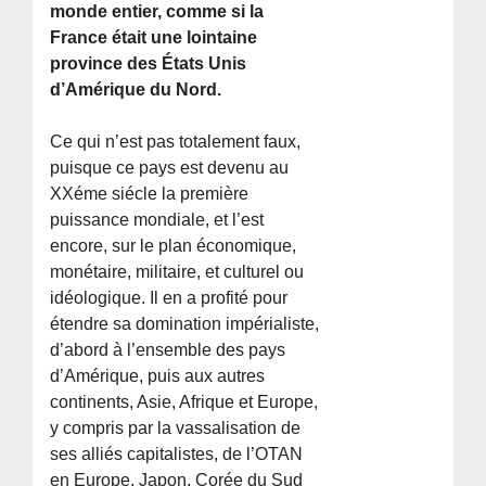
monde entier, comme si la
France était une lointaine
province des États Unis
d’Amérique du Nord.
Ce qui n’est pas totalement faux,
puisque ce pays est devenu au
XXéme siécle la première
puissance mondiale, et l’est
encore, sur le plan économique,
monétaire, militaire, et culturel ou
idéologique. Il en a profité pour
étendre sa domination impérialiste,
d’abord à l’ensemble des pays
d’Amérique, puis aux autres
continents, Asie, Afrique et Europe,
y compris par la vassalisation de
ses alliés capitalistes, de l’OTAN
en Europe, Japon, Corée du Sud