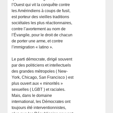
l’Ouest qui vit la conquête contre
les Amérindiens à coups de fusil,
est porteur des vieilles traditions
sociétales les plus réactionnaires,
contre l’avortement au nom de
l’Évangile, pour le droit de chacun
de porter une arme, et contre
l’immigration « latino ».
Le parti démocrate, dirigé souvent
par des politiciens et intellectuels
des grandes métropoles ( New-
York, Chicago, San Francisco ) est
plus ouvert aux « minorités »
sexuelles ( LGBT ) et raciales.
Mais, dans le domaine
international, les Démocrates ont
toujours été interventionnistes,