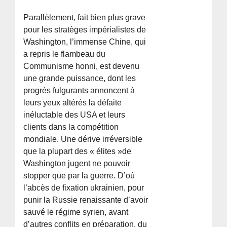
Parallèlement, fait bien plus grave
pour les stratèges impérialistes de
Washington, l’immense Chine, qui
a repris le flambeau du
Communisme honni, est devenu
une grande puissance, dont les
progrès fulgurants annoncent à
leurs yeux altérés la défaite
inéluctable des USA et leurs
clients dans la compétition
mondiale. Une dérive irréversible
que la plupart des « élites »de
Washington jugent ne pouvoir
stopper que par la guerre. D’où
l’abcès de fixation ukrainien, pour
punir la Russie renaissante d’avoir
sauvé le régime syrien, avant
d’autres conflits en préparation, du