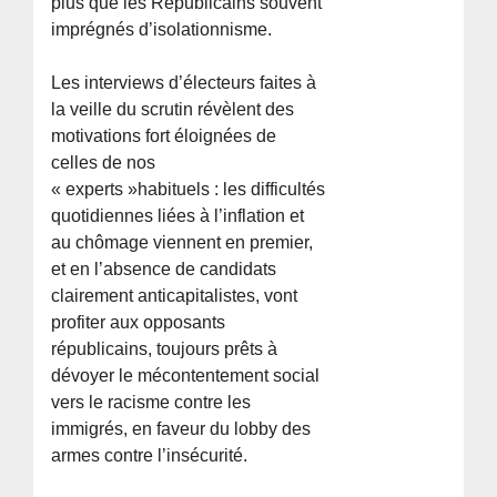
plus que les Républicains souvent
imprégnés d’isolationnisme.
Les interviews d’électeurs faites à
la veille du scrutin révèlent des
motivations fort éloignées de
celles de nos
« experts »habituels : les difficultés
quotidiennes liées à l’inflation et
au chômage viennent en premier,
et en l’absence de candidats
clairement anticapitalistes, vont
profiter aux opposants
républicains, toujours prêts à
dévoyer le mécontentement social
vers le racisme contre les
immigrés, en faveur du lobby des
armes contre l’insécurité.