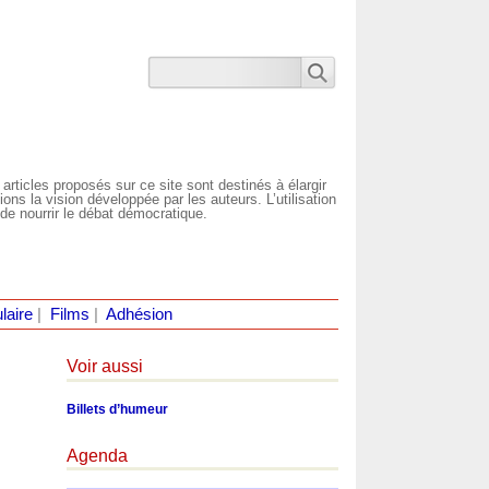
 articles proposés sur ce site sont destinés à élargir
ns la vision développée par les auteurs. L’utilisation
de nourrir le débat démocratique.
laire
|
Films
|
Adhésion
Voir aussi
Billets d’humeur
Agenda