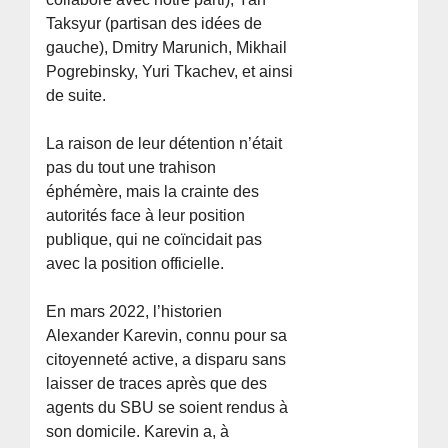
Taksyur (partisan des idées de
gauche), Dmitry Marunich, Mikhail
Pogrebinsky, Yuri Tkachev, et ainsi
de suite.
La raison de leur détention n’était
pas du tout une trahison
éphémère, mais la crainte des
autorités face à leur position
publique, qui ne coïncidait pas
avec la position officielle.
En mars 2022, l’historien
Alexander Karevin, connu pour sa
citoyenneté active, a disparu sans
laisser de traces après que des
agents du SBU se soient rendus à
son domicile. Karevin a, à