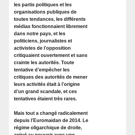
les partis politiques et les
organisations publiques de
toutes tendances, les différents
médias fonctionnaient librement
dans notre pays, et les
politiciens, journalistes et
activistes de l’opposition
critiquaient ouvertement et sans
crainte les autorités. Toute
tentative d’empêcher les
critiques des autorités de mener
leurs activités était à l’origine
d’un grand scandale, et ces
tentatives étaient très rares.
Mais tout a changé radicalement
depuis l’Euromaidan de 2014. Le
régime oligarchique de droite,
arrivé au pouvoir avec une