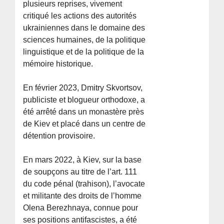
plusieurs reprises, vivement
critiqué les actions des autorités
ukrainiennes dans le domaine des
sciences humaines, de la politique
linguistique et de la politique de la
mémoire historique.
En février 2023, Dmitry Skvortsov,
publiciste et blogueur orthodoxe, a
été arrêté dans un monastère près
de Kiev et placé dans un centre de
détention provisoire.
En mars 2022, à Kiev, sur la base
de soupçons au titre de l’art. 111
du code pénal (trahison), l’avocate
et militante des droits de l’homme
Olena Berezhnaya, connue pour
ses positions antifascistes, a été