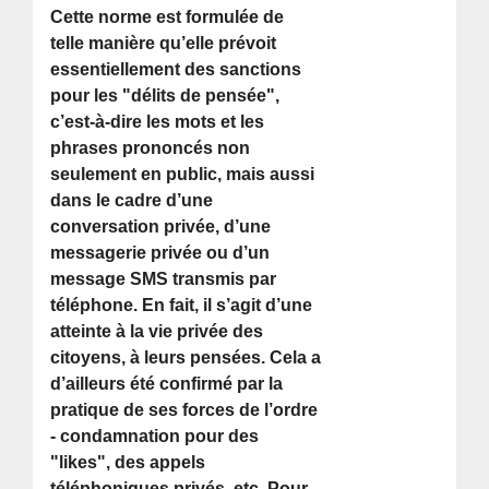
Cette norme est formulée de
telle manière qu’elle prévoit
essentiellement des sanctions
pour les "délits de pensée",
c’est-à-dire les mots et les
phrases prononcés non
seulement en public, mais aussi
dans le cadre d’une
conversation privée, d’une
messagerie privée ou d’un
message SMS transmis par
téléphone. En fait, il s’agit d’une
atteinte à la vie privée des
citoyens, à leurs pensées. Cela a
d’ailleurs été confirmé par la
pratique de ses forces de l’ordre
- condamnation pour des
"likes", des appels
téléphoniques privés, etc. Pour