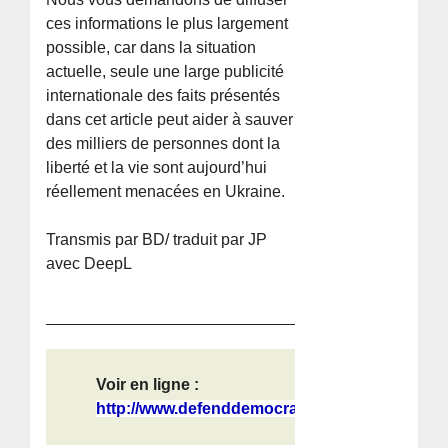
ces informations le plus largement
possible, car dans la situation
actuelle, seule une large publicité
internationale des faits présentés
dans cet article peut aider à sauver
des milliers de personnes dont la
liberté et la vie sont aujourd’hui
réellement menacées en Ukraine.
Transmis par BD/ traduit par JP
avec DeepL
Voir en ligne :
http://www.defenddemocracy.press/id...