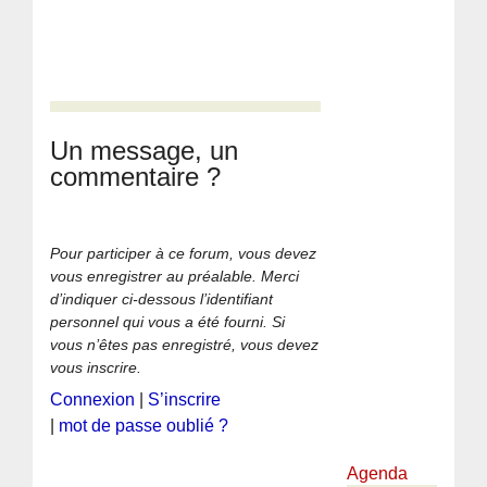
Un message, un
commentaire ?
Pour participer à ce forum, vous devez
vous enregistrer au préalable. Merci
d’indiquer ci-dessous l’identifiant
personnel qui vous a été fourni. Si
vous n’êtes pas enregistré, vous devez
vous inscrire.
Connexion
|
S’inscrire
|
mot de passe oublié ?
Agenda