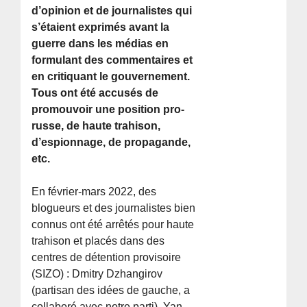
d’opinion et de journalistes qui
s’étaient exprimés avant la
guerre dans les médias en
formulant des commentaires et
en critiquant le gouvernement.
Tous ont été accusés de
promouvoir une position pro-
russe, de haute trahison,
d’espionnage, de propagande,
etc.
En février-mars 2022, des
blogueurs et des journalistes bien
connus ont été arrêtés pour haute
trahison et placés dans des
centres de détention provisoire
(SIZO) : Dmitry Dzhangirov
(partisan des idées de gauche, a
collaboré avec notre parti), Yan