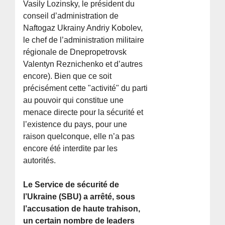
Vasily Lozinsky, le président du
conseil d’administration de
Naftogaz Ukrainy Andriy Kobolev,
le chef de l’administration militaire
régionale de Dnepropetrovsk
Valentyn Reznichenko et d’autres
encore). Bien que ce soit
précisément cette "activité" du parti
au pouvoir qui constitue une
menace directe pour la sécurité et
l’existence du pays, pour une
raison quelconque, elle n’a pas
encore été interdite par les
autorités.
Le Service de sécurité de
l’Ukraine (SBU) a arrêté, sous
l’accusation de haute trahison,
un certain nombre de leaders