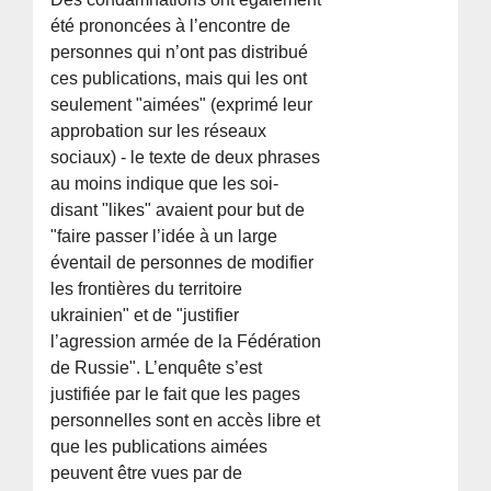
été prononcées à l’encontre de
personnes qui n’ont pas distribué
ces publications, mais qui les ont
seulement "aimées" (exprimé leur
approbation sur les réseaux
sociaux) - le texte de deux phrases
au moins indique que les soi-
disant "likes" avaient pour but de
"faire passer l’idée à un large
éventail de personnes de modifier
les frontières du territoire
ukrainien" et de "justifier
l’agression armée de la Fédération
de Russie". L’enquête s’est
justifiée par le fait que les pages
personnelles sont en accès libre et
que les publications aimées
peuvent être vues par de