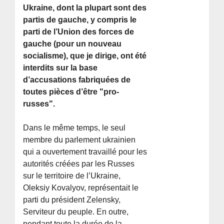
Ukraine, dont la plupart sont des
partis de gauche, y compris le
parti de l’Union des forces de
gauche (pour un nouveau
socialisme), que je dirige, ont été
interdits sur la base
d’accusations fabriquées de
toutes pièces d’être "pro-
russes".
Dans le même temps, le seul
membre du parlement ukrainien
qui a ouvertement travaillé pour les
autorités créées par les Russes
sur le territoire de l’Ukraine,
Oleksiy Kovalyov, représentait le
parti du président Zelensky,
Serviteur du peuple. En outre,
pendant toute la durée de la