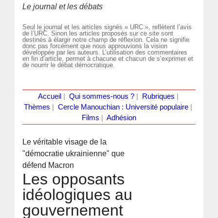
Le journal et les débats
Seul le journal et les articles signés « URC », reflètent l’avis
de l’URC. Sinon les articles proposés sur ce site sont
destinés à élargir notre champ de réflexion. Cela ne signifie
donc pas forcément que nous approuvions la vision
développée par les auteurs. L’utilisation des commentaires
en fin d’article, permet à chacune et chacun de s’exprimer et
de nourrir le débat démocratique.
Accueil
|
Qui sommes-nous ?
|
Rubriques
|
Thèmes
|
Cercle Manouchian : Université populaire
|
Films
|
Adhésion
Le véritable visage de la
"démocratie ukrainienne" que
défend Macron
Les opposants
idéologiques au
gouvernement