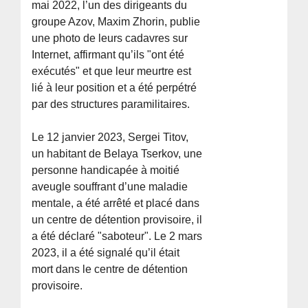
mai 2022, l’un des dirigeants du
groupe Azov, Maxim Zhorin, publie
une photo de leurs cadavres sur
Internet, affirmant qu’ils "ont été
exécutés" et que leur meurtre est
lié à leur position et a été perpétré
par des structures paramilitaires.
Le 12 janvier 2023, Sergei Titov,
un habitant de Belaya Tserkov, une
personne handicapée à moitié
aveugle souffrant d’une maladie
mentale, a été arrêté et placé dans
un centre de détention provisoire, il
a été déclaré "saboteur". Le 2 mars
2023, il a été signalé qu’il était
mort dans le centre de détention
provisoire.