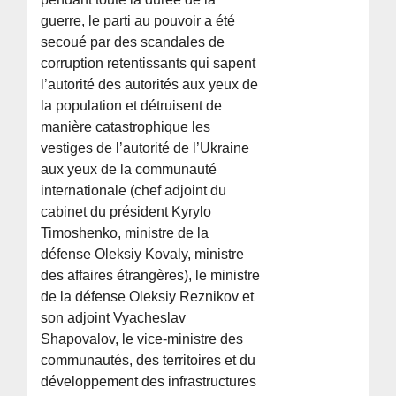
guerre, le parti au pouvoir a été
secoué par des scandales de
corruption retentissants qui sapent
l’autorité des autorités aux yeux de
la population et détruisent de
manière catastrophique les
vestiges de l’autorité de l’Ukraine
aux yeux de la communauté
internationale (chef adjoint du
cabinet du président Kyrylo
Timoshenko, ministre de la
défense Oleksiy Kovaly, ministre
des affaires étrangères), le ministre
de la défense Oleksiy Reznikov et
son adjoint Vyacheslav
Shapovalov, le vice-ministre des
communautés, des territoires et du
développement des infrastructures