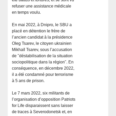
refuser une assistance médicale
en temps voulu.
En mai 2022, à Dnipro, le SBU a
placé en détention le frère de
l’ancien candidat à la présidence
Oleg Tsarev, le citoyen ukrainien
Mikhaïl Tsarev, sous l’accusation
de "déstabilisation de la situation
sociopolitique dans la région". En
conséquence, en décembre 2022,
il a été condamné pour terrorisme
à 5 ans de prison.
Le 7 mars 2022, six militants de
l’organisation d’opposition Patriots
for Life disparaissent sans laisser
de traces à Severodonetsk et, en