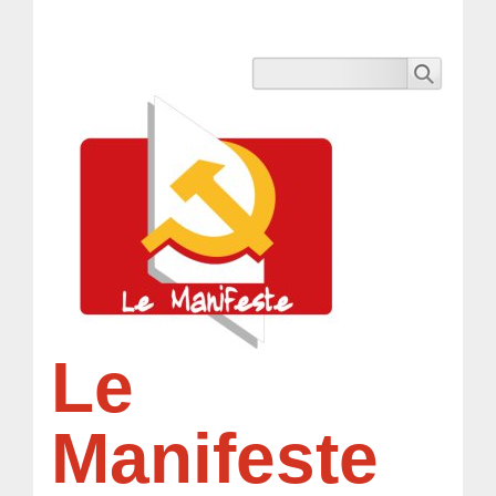
Le
Manifeste