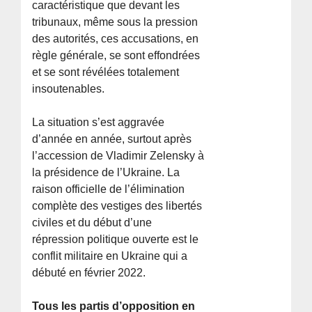
caractéristique que devant les
tribunaux, même sous la pression
des autorités, ces accusations, en
règle générale, se sont effondrées
et se sont révélées totalement
insoutenables.
La situation s’est aggravée
d’année en année, surtout après
l’accession de Vladimir Zelensky à
la présidence de l’Ukraine. La
raison officielle de l’élimination
complète des vestiges des libertés
civiles et du début d’une
répression politique ouverte est le
conflit militaire en Ukraine qui a
débuté en février 2022.
Tous les partis d’opposition en