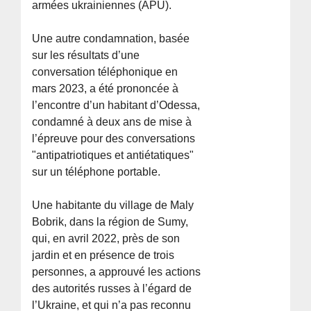
armées ukrainiennes (APU).
Une autre condamnation, basée
sur les résultats d’une
conversation téléphonique en
mars 2023, a été prononcée à
l’encontre d’un habitant d’Odessa,
condamné à deux ans de mise à
l’épreuve pour des conversations
"antipatriotiques et antiétatiques"
sur un téléphone portable.
Une habitante du village de Maly
Bobrik, dans la région de Sumy,
qui, en avril 2022, près de son
jardin et en présence de trois
personnes, a approuvé les actions
des autorités russes à l’égard de
l’Ukraine, et qui n’a pas reconnu