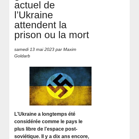
actuel de
l’Ukraine
attendent la
prison ou la mort
samedi 13 mai 2023
par Maxim
Goldarb
L’Ukraine a longtemps été
considérée comme le pays le
plus libre de l’espace post-
soviétique. Il y a dix ans encore,