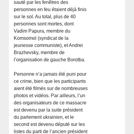
sauté par les fenêtres des
personnes en feu étaient déjà finis
sur le sol. Au total, plus de 40
personnes sont mortes, dont
Vadim Papura, membre du
Komsomol (syndicat de la
jeunesse communiste), et Andrei
Brazhevsky, membre de
l’organisation de gauche Borotba.
Personne n’a jamais été puni pour
ce crime, bien que les participants
aient été filmés sur de nombreuses
photos et vidéos. Par ailleurs, l’un
des organisateurs de ce massacre
est devenu par la suite président
du parlement ukrainien, et le
second est devenu député sur les
listes du parti de l’ancien président