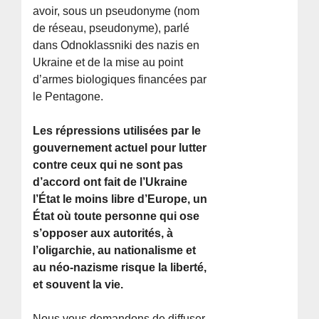
avoir, sous un pseudonyme (nom
de réseau, pseudonyme), parlé
dans Odnoklassniki des nazis en
Ukraine et de la mise au point
d’armes biologiques financées par
le Pentagone.
Les répressions utilisées par le
gouvernement actuel pour lutter
contre ceux qui ne sont pas
d’accord ont fait de l’Ukraine
l’État le moins libre d’Europe, un
État où toute personne qui ose
s’opposer aux autorités, à
l’oligarchie, au nationalisme et
au néo-nazisme risque la liberté,
et souvent la vie.
Nous vous demandons de diffuser