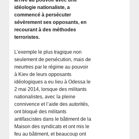
idéologie nationaliste, a
commencé à persécuter
sévèrement ses opposants, en
recourant à des méthodes
terroristes.
L’exemple le plus tragique non
seulement de persécution, mais de
meurtres par le régime au pouvoir
à Kiev de leurs opposants
idéologiques a eu lieu à Odessa le
2 mai 2014, lorsque des militants
nationalistes, avec la pleine
connivence et l’aide des autorités,
ont bloqué des militants
antifascistes dans le bâtiment de la
Maison des syndicats et ont mis le
feu au bâtiment, et beaucoup ont