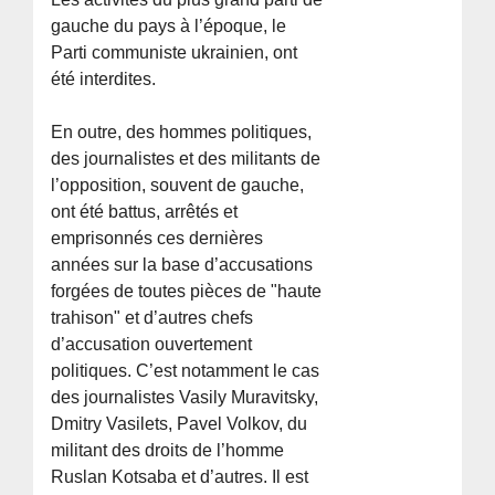
gauche du pays à l’époque, le
Parti communiste ukrainien, ont
été interdites.
En outre, des hommes politiques,
des journalistes et des militants de
l’opposition, souvent de gauche,
ont été battus, arrêtés et
emprisonnés ces dernières
années sur la base d’accusations
forgées de toutes pièces de "haute
trahison" et d’autres chefs
d’accusation ouvertement
politiques. C’est notamment le cas
des journalistes Vasily Muravitsky,
Dmitry Vasilets, Pavel Volkov, du
militant des droits de l’homme
Ruslan Kotsaba et d’autres. Il est