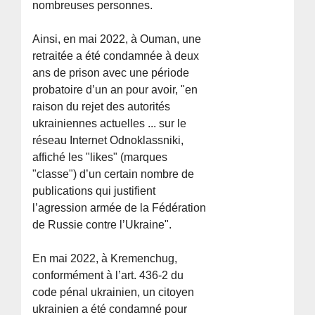
nombreuses personnes.
Ainsi, en mai 2022, à Ouman, une
retraitée a été condamnée à deux
ans de prison avec une période
probatoire d’un an pour avoir, "en
raison du rejet des autorités
ukrainiennes actuelles ... sur le
réseau Internet Odnoklassniki,
affiché les "likes" (marques
"classe") d’un certain nombre de
publications qui justifient
l’agression armée de la Fédération
de Russie contre l’Ukraine".
En mai 2022, à Kremenchug,
conformément à l’art. 436-2 du
code pénal ukrainien, un citoyen
ukrainien a été condamné pour