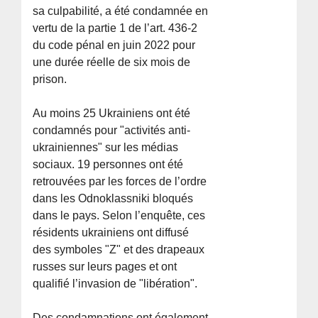
sa culpabilité, a été condamnée en
vertu de la partie 1 de l’art. 436-2
du code pénal en juin 2022 pour
une durée réelle de six mois de
prison.
Au moins 25 Ukrainiens ont été
condamnés pour "activités anti-
ukrainiennes" sur les médias
sociaux. 19 personnes ont été
retrouvées par les forces de l’ordre
dans les Odnoklassniki bloqués
dans le pays. Selon l’enquête, ces
résidents ukrainiens ont diffusé
des symboles "Z" et des drapeaux
russes sur leurs pages et ont
qualifié l’invasion de "libération".
Des condamnations ont également