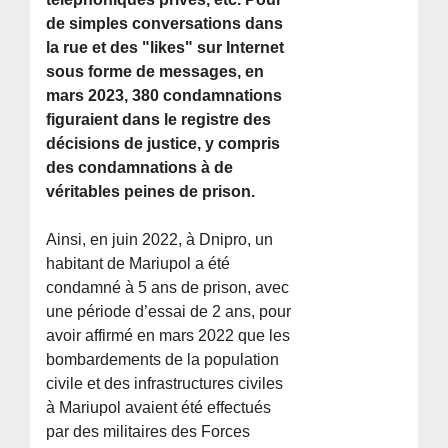
de simples conversations dans
la rue et des "likes" sur Internet
sous forme de messages, en
mars 2023, 380 condamnations
figuraient dans le registre des
décisions de justice, y compris
des condamnations à de
véritables peines de prison.
Ainsi, en juin 2022, à Dnipro, un
habitant de Mariupol a été
condamné à 5 ans de prison, avec
une période d’essai de 2 ans, pour
avoir affirmé en mars 2022 que les
bombardements de la population
civile et des infrastructures civiles
à Mariupol avaient été effectués
par des militaires des Forces