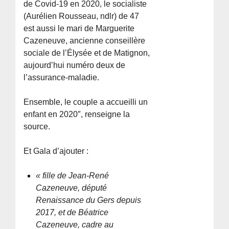
de Covid-19 en 2020, le socialiste
(Aurélien Rousseau, ndlr) de 47
est aussi le mari de Marguerite
Cazeneuve, ancienne conseillère
sociale de l’Élysée et de Matignon,
aujourd’hui numéro deux de
l’assurance-maladie.
Ensemble, le couple a accueilli un
enfant en 2020″, renseigne la
source.
Et Gala d’ajouter :
« fille de Jean-René
Cazeneuve, député
Renaissance du Gers depuis
2017, et de Béatrice
Cazeneuve, cadre au