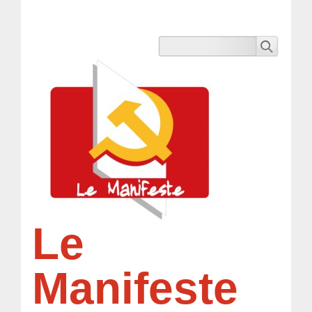
Le
Manifeste