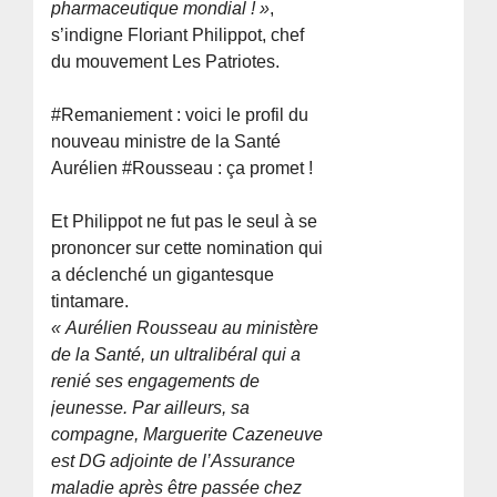
pharmaceutique mondial ! »
,
s’indigne Floriant Philippot, chef
du mouvement Les Patriotes.
#Remaniement : voici le profil du
nouveau ministre de la Santé
Aurélien #Rousseau : ça promet !
Et Philippot ne fut pas le seul à se
prononcer sur cette nomination qui
a déclenché un gigantesque
tintamare.
« Aurélien Rousseau au ministère
de la Santé, un ultralibéral qui a
renié ses engagements de
jeunesse. Par ailleurs, sa
compagne, Marguerite Cazeneuve
est DG adjointe de l’Assurance
maladie après être passée chez