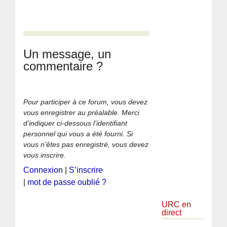
Un message, un
commentaire ?
Pour participer à ce forum, vous devez
vous enregistrer au préalable. Merci
d’indiquer ci-dessous l’identifiant
personnel qui vous a été fourni. Si
vous n’êtes pas enregistré, vous devez
vous inscrire.
Connexion
|
S’inscrire
|
mot de passe oublié ?
URC en
direct