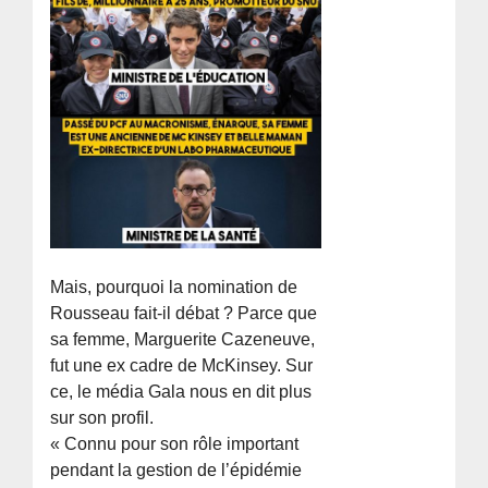
Mais, pourquoi la nomination de
Rousseau fait-il débat ? Parce que
sa femme, Marguerite Cazeneuve,
fut une ex cadre de McKinsey. Sur
ce, le média Gala nous en dit plus
sur son profil.
« Connu pour son rôle important
pendant la gestion de l’épidémie