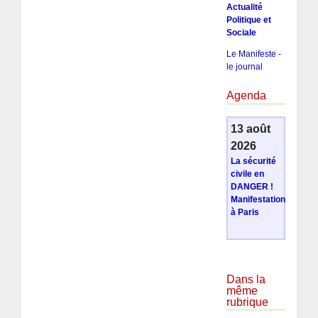
Actualité
Politique et
Sociale
Le Manifeste -
le journal
Agenda
13 août
2026
La sécurité
civile en
DANGER !
Manifestation
à Paris
Dans la
même
rubrique