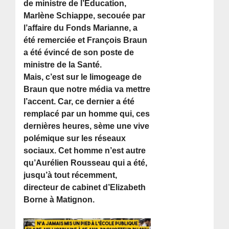
de ministre de l’Education,
Marlène Schiappe, secouée par
l’affaire du Fonds Marianne, a
été remerciée et François Braun
a été évincé de son poste de
ministre de la Santé.
Mais, c’est sur le limogeage de
Braun que notre média va mettre
l’accent. Car, ce dernier a été
remplacé par un homme qui, ces
dernières heures, sème une vive
polémique sur les réseaux
sociaux. Cet homme n’est autre
qu’Aurélien Rousseau qui a été,
jusqu’à tout récemment,
directeur de cabinet d’Elizabeth
Borne à Matignon.