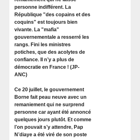
personne indifférent. La
République "des copains et des
coquins" est toujours bien
vivante. La "mafia"
gouvernementale a resserré les
rangs. Fini les ministres
potiches, que des acolytes de
confiance. Il n’y a plus de
démocratie en France ! (JP-
ANC)
Ce 20 juillet, le gouvernement
Borne fait peau neuve avec un
remaniement qui ne surprend
personne car ayant été annoncé
quelques jours plutôt. Et comme
l’on pouvait s’y attendre, Pap
N’diaye a été viré de son poste