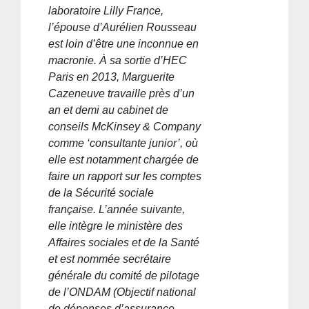
laboratoire Lilly France,
l’épouse d’Aurélien Rousseau
est loin d’être une inconnue en
macronie. À sa sortie d’HEC
Paris en 2013, Marguerite
Cazeneuve travaille près d’un
an et demi au cabinet de
conseils McKinsey & Company
comme ‘consultante junior’, où
elle est notamment chargée de
faire un rapport sur les comptes
de la Sécurité sociale
française. L’année suivante,
elle intègre le ministère des
Affaires sociales et de la Santé
et est nommée secrétaire
générale du comité de pilotage
de l’ONDAM (Objectif national
de dépenses d’assurance