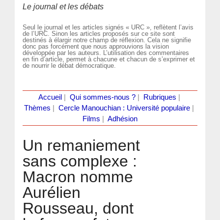
Le journal et les débats
Seul le journal et les articles signés « URC », reflètent l’avis
de l’URC. Sinon les articles proposés sur ce site sont
destinés à élargir notre champ de réflexion. Cela ne signifie
donc pas forcément que nous approuvions la vision
développée par les auteurs. L’utilisation des commentaires
en fin d’article, permet à chacune et chacun de s’exprimer et
de nourrir le débat démocratique.
Accueil
|
Qui sommes-nous ?
|
Rubriques
|
Thèmes
|
Cercle Manouchian : Université populaire
|
Films
|
Adhésion
Un remaniement
sans complexe :
Macron nomme
Aurélien
Rousseau, dont