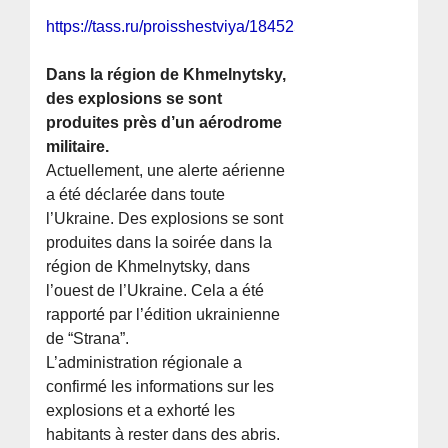
https://tass.ru/proisshestviya/18452543
Dans la région de Khmelnytsky,
des explosions se sont
produites près d’un aérodrome
militaire.
Actuellement, une alerte aérienne
a été déclarée dans toute
l’Ukraine. Des explosions se sont
produites dans la soirée dans la
région de Khmelnytsky, dans
l’ouest de l’Ukraine. Cela a été
rapporté par l’édition ukrainienne
de “Strana”.
L’administration régionale a
confirmé les informations sur les
explosions et a exhorté les
habitants à rester dans des abris.