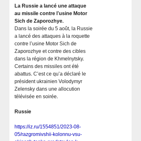
La Russie a lancé une attaque
au missile contre l’usine Motor
Sich de Zaporozhye.
Dans la soirée du 5 août, la Russie
a lancé des attaques à la roquette
contre l’usine Motor Sich de
Zaporozhye et contre des cibles
dans la région de Khmelnytsky.
Certains des missiles ont été
abattus. C’est ce qu’a déclaré le
président ukrainien Volodymyr
Zelensky dans une allocution
télévisée en soirée.
Russie
https://iz.ru/1554851/2023-08-
05/razgromivshii-kolonnu-vsu-