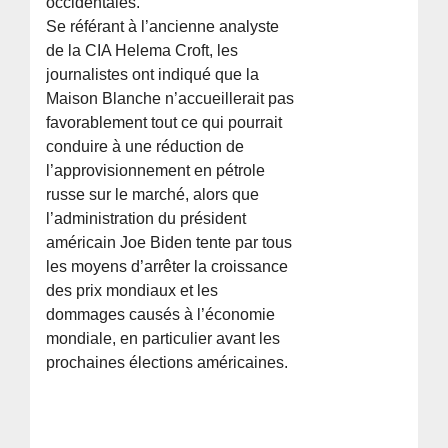
occidentales.
Se référant à l’ancienne analyste
de la CIA Helema Croft, les
journalistes ont indiqué que la
Maison Blanche n’accueillerait pas
favorablement tout ce qui pourrait
conduire à une réduction de
l’approvisionnement en pétrole
russe sur le marché, alors que
l’administration du président
américain Joe Biden tente par tous
les moyens d’arrêter la croissance
des prix mondiaux et les
dommages causés à l’économie
mondiale, en particulier avant les
prochaines élections américaines.