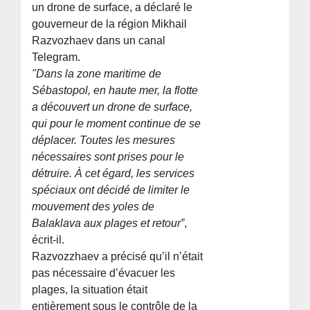
un drone de surface, a déclaré le
gouverneur de la région Mikhail
Razvozhaev dans un canal
Telegram.
"Dans la zone maritime de
Sébastopol, en haute mer, la flotte
a découvert un drone de surface,
qui pour le moment continue de se
déplacer. Toutes les mesures
nécessaires sont prises pour le
détruire. À cet égard, les services
spéciaux ont décidé de limiter le
mouvement des yoles de
Balaklava aux plages et retour”
,
écrit-il.
Razvozzhaev a précisé qu’il n’était
pas nécessaire d’évacuer les
plages, la situation était
entièrement sous le contrôle de la