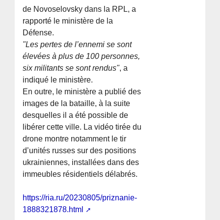
de Novoselovsky dans la RPL, a
rapporté le ministère de la
Défense.
"Les pertes de l’ennemi se sont
élevées à plus de 100 personnes,
six militants se sont rendus"
, a
indiqué le ministère.
En outre, le ministère a publié des
images de la bataille, à la suite
desquelles il a été possible de
libérer cette ville. La vidéo tirée du
drone montre notamment le tir
d’unités russes sur des positions
ukrainiennes, installées dans des
immeubles résidentiels délabrés.
https://ria.ru/20230805/priznanie-
1888321878.html