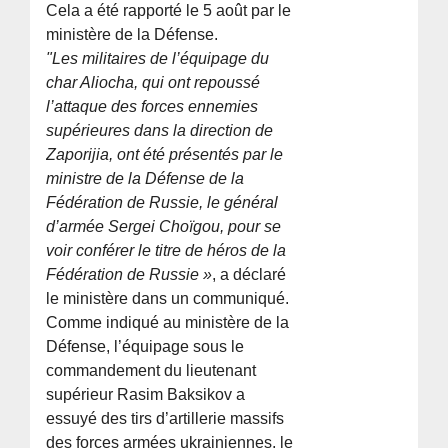
Cela a été rapporté le 5 août par le
ministère de la Défense.
"Les militaires de l’équipage du
char Aliocha, qui ont repoussé
l’attaque des forces ennemies
supérieures dans la direction de
Zaporijia, ont été présentés par le
ministre de la Défense de la
Fédération de Russie, le général
d’armée Sergei Choïgou, pour se
voir conférer le titre de héros de la
Fédération de Russie »
, a déclaré
le ministère dans un communiqué.
Comme indiqué au ministère de la
Défense, l’équipage sous le
commandement du lieutenant
supérieur Rasim Baksikov a
essuyé des tirs d’artillerie massifs
des forces armées ukrainiennes, le