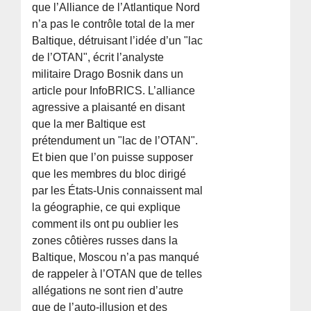
que l’Alliance de l’Atlantique Nord
n’a pas le contrôle total de la mer
Baltique, détruisant l’idée d’un "lac
de l’OTAN", écrit l’analyste
militaire Drago Bosnik dans un
article pour InfoBRICS. L’alliance
agressive a plaisanté en disant
que la mer Baltique est
prétendument un "lac de l’OTAN".
Et bien que l’on puisse supposer
que les membres du bloc dirigé
par les États-Unis connaissent mal
la géographie, ce qui explique
comment ils ont pu oublier les
zones côtières russes dans la
Baltique, Moscou n’a pas manqué
de rappeler à l’OTAN que de telles
allégations ne sont rien d’autre
que de l’auto-illusion et des