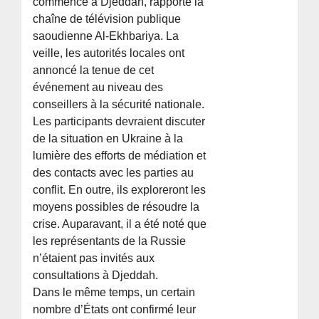
commencé à Djeddah, rapporte la
chaîne de télévision publique
saoudienne Al-Ekhbariya. La
veille, les autorités locales ont
annoncé la tenue de cet
événement au niveau des
conseillers à la sécurité nationale.
Les participants devraient discuter
de la situation en Ukraine à la
lumière des efforts de médiation et
des contacts avec les parties au
conflit. En outre, ils exploreront les
moyens possibles de résoudre la
crise. Auparavant, il a été noté que
les représentants de la Russie
n’étaient pas invités aux
consultations à Djeddah.
Dans le même temps, un certain
nombre d’États ont confirmé leur