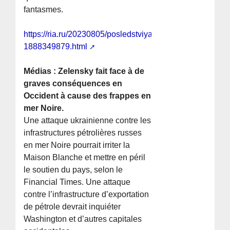
fantasmes.
https://ria.ru/20230805/posledstviya-
1888349879.html
Médias : Zelensky fait face à de
graves conséquences en
Occident à cause des frappes en
mer Noire.
Une attaque ukrainienne contre les
infrastructures pétrolières russes
en mer Noire pourrait irriter la
Maison Blanche et mettre en péril
le soutien du pays, selon le
Financial Times. Une attaque
contre l’infrastructure d’exportation
de pétrole devrait inquiéter
Washington et d’autres capitales