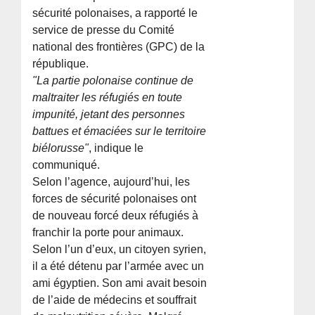
sécurité polonaises, a rapporté le
service de presse du Comité
national des frontières (GPC) de la
république.
"La partie polonaise continue de
maltraiter les réfugiés en toute
impunité, jetant des personnes
battues et émaciées sur le territoire
biélorusse"
, indique le
communiqué.
Selon l’agence, aujourd’hui, les
forces de sécurité polonaises ont
de nouveau forcé deux réfugiés à
franchir la porte pour animaux.
Selon l’un d’eux, un citoyen syrien,
il a été détenu par l’armée avec un
ami égyptien. Son ami avait besoin
de l’aide de médecins et souffrait