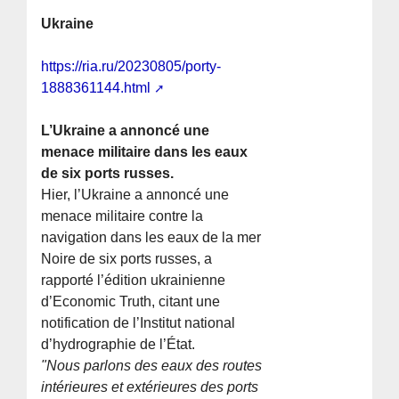
Ukraine
https://ria.ru/20230805/porty-
1888361144.html
L’Ukraine a annoncé une
menace militaire dans les eaux
de six ports russes.
Hier, l’Ukraine a annoncé une
menace militaire contre la
navigation dans les eaux de la mer
Noire de six ports russes, a
rapporté l’édition ukrainienne
d’Economic Truth, citant une
notification de l’Institut national
d’hydrographie de l’État.
"Nous parlons des eaux des routes
intérieures et extérieures des ports