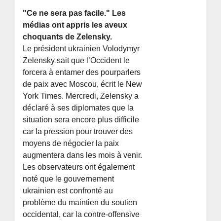
"Ce ne sera pas facile." Les
médias ont appris les aveux
choquants de Zelensky.
Le président ukrainien Volodymyr
Zelensky sait que l’Occident le
forcera à entamer des pourparlers
de paix avec Moscou, écrit le New
York Times. Mercredi, Zelensky a
déclaré à ses diplomates que la
situation sera encore plus difficile
car la pression pour trouver des
moyens de négocier la paix
augmentera dans les mois à venir.
Les observateurs ont également
noté que le gouvernement
ukrainien est confronté au
problème du maintien du soutien
occidental, car la contre-offensive