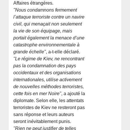
Affaires étrangères.
"Nous condamnons fermement
l’attaque terroriste contre un navire
civil, qui menaçait non seulement
la vie de son équipage, mais
portait également la menace d’une
catastrophe environnementale à
grande échelle"
, a-t-elle déclaré.
"Le régime de Kiev, ne rencontrant
pas la condamnation des pays
occidentaux et des organisations
internationales, utilise activement
de nouvelles méthodes terroristes,
cette fois en mer Noire"
, a ajouté la
diplomate. Selon elle, les attentats
terroristes de Kiev ne resteront pas
sans réponse et leurs auteurs
seront inévitablement punis.
"Rien ne peut justifier de telles