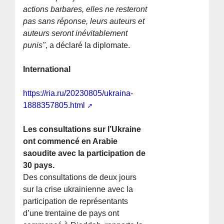
actions barbares, elles ne resteront
pas sans réponse, leurs auteurs et
auteurs seront inévitablement
punis"
, a déclaré la diplomate.
International
https://ria.ru/20230805/ukraina-
1888357805.html
Les consultations sur l’Ukraine
ont commencé en Arabie
saoudite avec la participation de
30 pays.
Des consultations de deux jours
sur la crise ukrainienne avec la
participation de représentants
d’une trentaine de pays ont