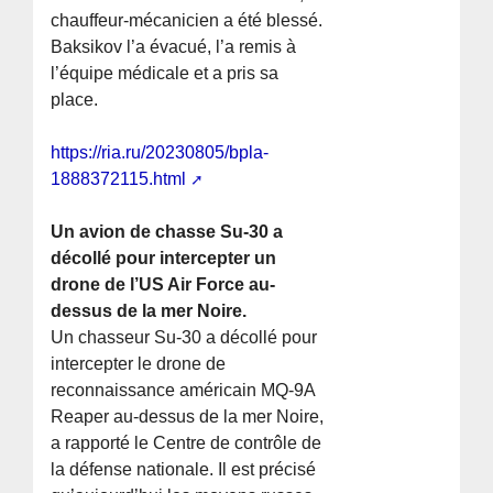
chauffeur-mécanicien a été blessé.
Baksikov l’a évacué, l’a remis à
l’équipe médicale et a pris sa
place.
https://ria.ru/20230805/bpla-
1888372115.html
Un avion de chasse Su-30 a
décollé pour intercepter un
drone de l’US Air Force au-
dessus de la mer Noire.
Un chasseur Su-30 a décollé pour
intercepter le drone de
reconnaissance américain MQ-9A
Reaper au-dessus de la mer Noire,
a rapporté le Centre de contrôle de
la défense nationale. Il est précisé