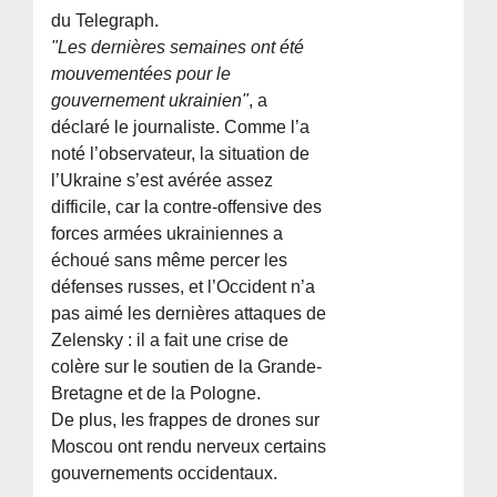
du Telegraph.
"Les dernières semaines ont été
mouvementées pour le
gouvernement ukrainien"
, a
déclaré le journaliste. Comme l’a
noté l’observateur, la situation de
l’Ukraine s’est avérée assez
difficile, car la contre-offensive des
forces armées ukrainiennes a
échoué sans même percer les
défenses russes, et l’Occident n’a
pas aimé les dernières attaques de
Zelensky : il a fait une crise de
colère sur le soutien de la Grande-
Bretagne et de la Pologne.
De plus, les frappes de drones sur
Moscou ont rendu nerveux certains
gouvernements occidentaux.