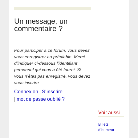
Un message, un
commentaire ?
Pour participer à ce forum, vous devez
vous enregistrer au préalable. Merci
d’indiquer ci-dessous l’identifiant
personnel qui vous a été fourni. Si
vous n’êtes pas enregistré, vous devez
vous inscrire.
Connexion
|
S’inscrire
|
mot de passe oublié ?
Voir aussi
Billets
d’humeur