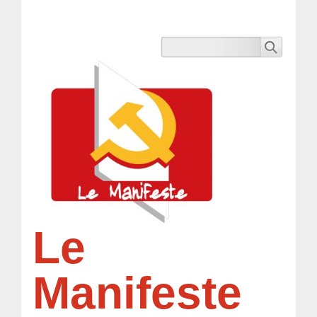
Le
Manifeste