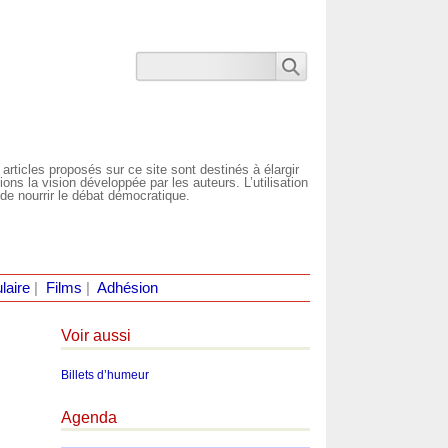
 articles proposés sur ce site sont destinés à élargir
ns la vision développée par les auteurs. L’utilisation
de nourrir le débat démocratique.
laire
|
Films
|
Adhésion
Voir aussi
Billets d’humeur
Agenda