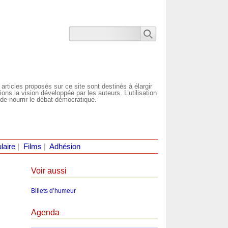
 articles proposés sur ce site sont destinés à élargir
ns la vision développée par les auteurs. L’utilisation
de nourrir le débat démocratique.
laire
|
Films
|
Adhésion
Voir aussi
Billets d’humeur
Agenda