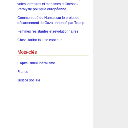
voies terrestres et maritimes d’Odessa /
Paralysie politique européenne
Communiqué du Hamas sur le projet de
désarmement de Gaza annoncé par Trump
Femmes résistantes et révolutionnaires
Chez Haribo la lutte continue
Mots-clés
Capitalisme/Libéralisme
France
Justice sociale