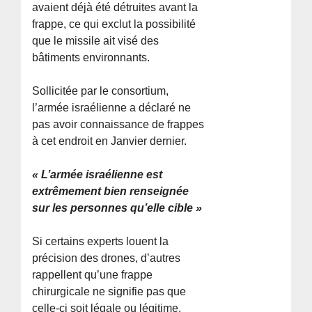
avaient déjà été détruites avant la
frappe, ce qui exclut la possibilité
que le missile ait visé des
bâtiments environnants.
Sollicitée par le consortium,
l’armée israélienne a déclaré ne
pas avoir connaissance de frappes
à cet endroit en Janvier dernier.
« L’armée israélienne est
extrêmement bien renseignée
sur les personnes qu’elle cible »
Si certains experts louent la
précision des drones, d’autres
rappellent qu’une frappe
chirurgicale ne signifie pas que
celle-ci soit légale ou légitime.