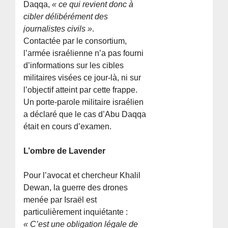
Daqqa,
« ce qui revient donc à
cibler délibérément des
journalistes civils »
.
Contactée par le consortium,
l’armée israélienne n’a pas fourni
d’informations sur les cibles
militaires visées ce jour-là, ni sur
l’objectif atteint par cette frappe.
Un porte-parole militaire israélien
a déclaré que le cas d’Abu Daqqa
était en cours d’examen.
L’ombre de Lavender
Pour l’avocat et chercheur Khalil
Dewan, la guerre des drones
menée par Israël est
particulièrement inquiétante :
« C’est une obligation légale de