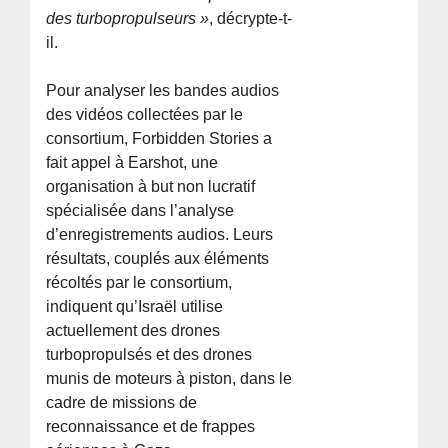
des turbopropulseurs »
, décrypte-t-
il.
Pour analyser les bandes audios
des vidéos collectées par le
consortium, Forbidden Stories a
fait appel à Earshot, une
organisation à but non lucratif
spécialisée dans l’analyse
d’enregistrements audios. Leurs
résultats, couplés aux éléments
récoltés par le consortium,
indiquent qu’Israël utilise
actuellement des drones
turbopropulsés et des drones
munis de moteurs à piston, dans le
cadre de missions de
reconnaissance et de frappes