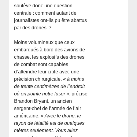
soulève donc une question
centrale : comment autant de
journalistes ont-ils pu être abattus
par des drones ?
Moins volumineux que ceux
embarqués à bord des avions de
chasse, les explosifs des drones
de combat sont capables
d’atteindre leur cible avec une
précision chirurgicale,
« à moins
de trente centimètres de l’endroit
où on pointe notre laser »
, précise
Brandon Bryant, un ancien
sergent-chef de l’armée de l’air
américaine.
« Avec le drone, le
rayon de létalité est de quelques
mètres seulement. Vous allez