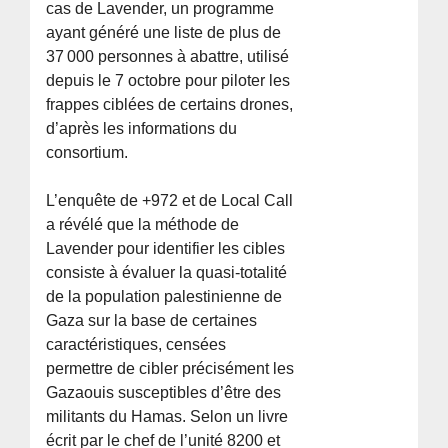
cas de Lavender, un programme
ayant généré une liste de plus de
37 000 personnes à abattre, utilisé
depuis le 7 octobre pour piloter les
frappes ciblées de certains drones,
d’après les informations du
consortium.
L’enquête de +972 et de Local Call
a révélé que la méthode de
Lavender pour identifier les cibles
consiste à évaluer la quasi-totalité
de la population palestinienne de
Gaza sur la base de certaines
caractéristiques, censées
permettre de cibler précisément les
Gazaouis susceptibles d’être des
militants du Hamas. Selon un livre
écrit par le chef de l’unité 8200 et