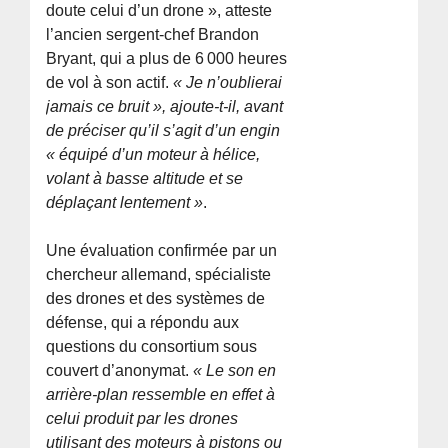
doute celui d’un drone », atteste
l’ancien sergent-chef Brandon
Bryant, qui a plus de 6 000 heures
de vol à son actif.
« Je n’oublierai
jamais ce bruit », ajoute-t-il, avant
de préciser qu’il s’agit d’un engin
« équipé d’un moteur à hélice,
volant à basse altitude et se
déplaçant lentement »
.
Une évaluation confirmée par un
chercheur allemand, spécialiste
des drones et des systèmes de
défense, qui a répondu aux
questions du consortium sous
couvert d’anonymat.
« Le son en
arrière-plan ressemble en effet à
celui produit par les drones
utilisant des moteurs à pistons ou