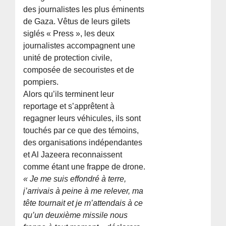
des journalistes les plus éminents
de Gaza. Vêtus de leurs gilets
siglés « Press », les deux
journalistes accompagnent une
unité de protection civile,
composée de secouristes et de
pompiers.
Alors qu’ils terminent leur
reportage et s’apprêtent à
regagner leurs véhicules, ils sont
touchés par ce que des témoins,
des organisations indépendantes
et Al Jazeera reconnaissent
comme étant une frappe de drone.
« Je me suis effondré à terre,
j’arrivais à peine à me relever, ma
tête tournait et je m’attendais à ce
qu’un deuxième missile nous