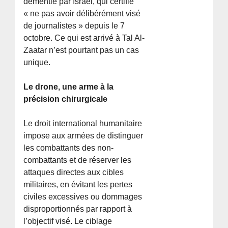
démentie par Israël, qui certifie
« ne pas avoir délibérément visé
de journalistes » depuis le 7
octobre. Ce qui est arrivé à Tal Al-
Zaatar n’est pourtant pas un cas
unique.
Le drone, une arme à la
précision chirurgicale
Le droit international humanitaire
impose aux armées de distinguer
les combattants des non-
combattants et de réserver les
attaques directes aux cibles
militaires, en évitant les pertes
civiles excessives ou dommages
disproportionnés par rapport à
l’objectif visé. Le ciblage