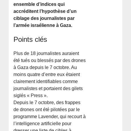
ensemble d’indices qui
accréditent l’hypothèse d’un
ciblage des journalistes par
l’armée israélienne à Gaza.
Points clés
Plus de 18 journalistes auraient
été tués ou blessés par des drones
à Gaza depuis le 7 octobre. Au
moins quatre d’entre eux étaient
clairement identifiables comme
journalistes et portaient des gilets
siglés « Press ».
Depuis le 7 octobre, des frappes
de drones ont été pilotées par le
programme Lavender, qui recourt à
l’intelligence artificielle pour
dresser une liste de cibles à