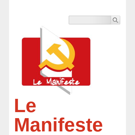
Le
Manifeste