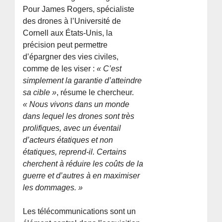
Pour James Rogers, spécialiste
des drones à l’Université de
Cornell aux États-Unis, la
précision peut permettre
d’épargner des vies civiles,
comme de les viser :
« C’est
simplement la garantie d’atteindre
sa cible »
, résume le chercheur.
« Nous vivons dans un monde
dans lequel les drones sont très
prolifiques, avec un éventail
d’acteurs étatiques et non
étatiques, reprend-il. Certains
cherchent à réduire les coûts de la
guerre et d’autres à en maximiser
les dommages. »
Les télécommunications sont un