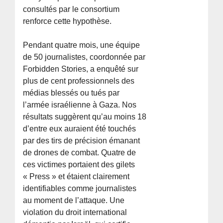
consultés par le consortium
renforce cette hypothèse.
Pendant quatre mois, une équipe
de 50 journalistes, coordonnée par
Forbidden Stories, a enquêté sur
plus de cent professionnels des
médias blessés ou tués par
l’armée israélienne à Gaza. Nos
résultats suggèrent qu’au moins 18
d’entre eux auraient été touchés
par des tirs de précision émanant
de drones de combat. Quatre de
ces victimes portaient des gilets
« Press » et étaient clairement
identifiables comme journalistes
au moment de l’attaque. Une
violation du droit international