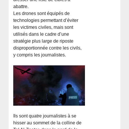
abattre.
Les drones sont équipés de
technologies permettant d’éviter
les victimes civiles, mais sont
utilisés dans le cadre d’une
stratégie plus large de riposte
disproportionnée contre les civils,
y compris les journalistes.
Ils sont quatre journalistes à se
hisser au sommet de la colline de