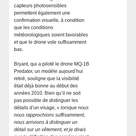
capteurs photosensibles
permettent également une
confirmation visuelle, à condition
que les conditions
météorologiques soient favorables
et que le drone vole suffisamment
bas.
Bryant, qui a piloté le drone MQ-1B
Predator, un modèle aujourd’hui
retiré, souligne que la visibilité
était déjà bonne au début des
années 2010. Bien qu’il ne soit
pas possible de distinguer les
détails d’un visage,
« lorsque nous
nous rapprochions suffisamment,
nous arrivions à distinguer un
détail sur un vêtement, et je dirais