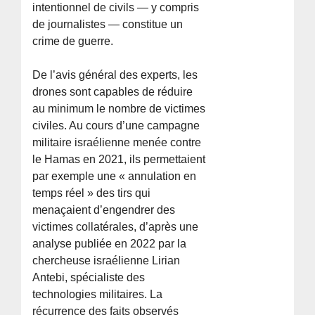
intentionnel de civils — y compris
de journalistes — constitue un
crime de guerre.
De l’avis général des experts, les
drones sont capables de réduire
au minimum le nombre de victimes
civiles. Au cours d’une campagne
militaire israélienne menée contre
le Hamas en 2021, ils permettaient
par exemple une « annulation en
temps réel » des tirs qui
menaçaient d’engendrer des
victimes collatérales, d’après une
analyse publiée en 2022 par la
chercheuse israélienne Lirian
Antebi, spécialiste des
technologies militaires. La
récurrence des faits observés