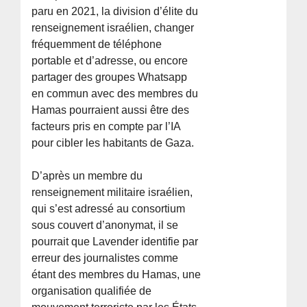
paru en 2021, la division d’élite du
renseignement israélien, changer
fréquemment de téléphone
portable et d’adresse, ou encore
partager des groupes Whatsapp
en commun avec des membres du
Hamas pourraient aussi être des
facteurs pris en compte par l’IA
pour cibler les habitants de Gaza.
D’après un membre du
renseignement militaire israélien,
qui s’est adressé au consortium
sous couvert d’anonymat, il se
pourrait que Lavender identifie par
erreur des journalistes comme
étant des membres du Hamas, une
organisation qualifiée de