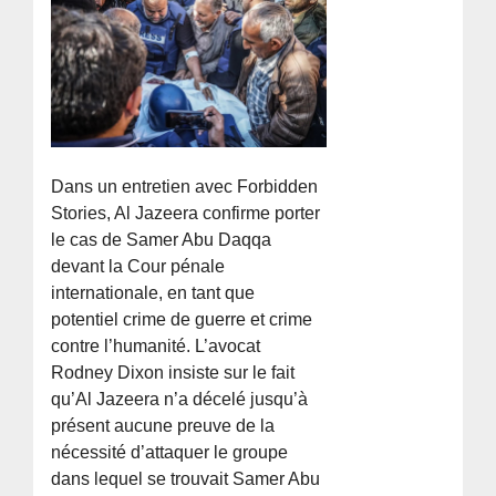
Dans un entretien avec Forbidden
Stories, Al Jazeera confirme porter
le cas de Samer Abu Daqqa
devant la Cour pénale
internationale, en tant que
potentiel crime de guerre et crime
contre l’humanité. L’avocat
Rodney Dixon insiste sur le fait
qu’Al Jazeera n’a décelé jusqu’à
présent aucune preuve de la
nécessité d’attaquer le groupe
dans lequel se trouvait Samer Abu