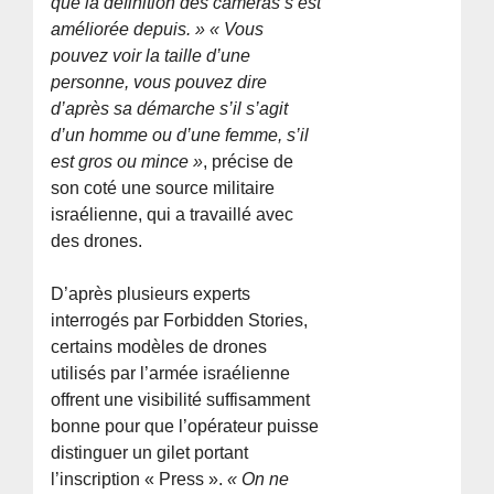
que la définition des caméras s’est
améliorée depuis. » « Vous
pouvez voir la taille d’une
personne, vous pouvez dire
d’après sa démarche s’il s’agit
d’un homme ou d’une femme, s’il
est gros ou mince »
, précise de
son coté une source militaire
israélienne, qui a travaillé avec
des drones.
D’après plusieurs experts
interrogés par Forbidden Stories,
certains modèles de drones
utilisés par l’armée israélienne
offrent une visibilité suffisamment
bonne pour que l’opérateur puisse
distinguer un gilet portant
l’inscription « Press ».
« On ne