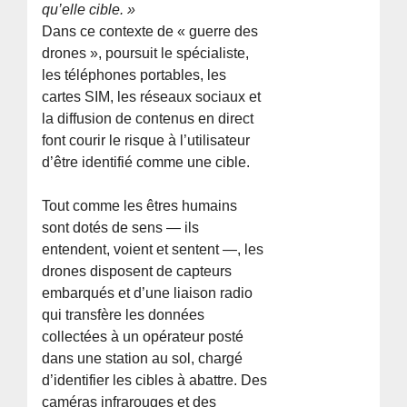
qu’elle cible. »
Dans ce contexte de « guerre des
drones », poursuit le spécialiste,
les téléphones portables, les
cartes SIM, les réseaux sociaux et
la diffusion de contenus en direct
font courir le risque à l’utilisateur
d’être identifié comme une cible.
Tout comme les êtres humains
sont dotés de sens — ils
entendent, voient et sentent —, les
drones disposent de capteurs
embarqués et d’une liaison radio
qui transfère les données
collectées à un opérateur posté
dans une station au sol, chargé
d’identifier les cibles à abattre. Des
caméras infrarouges et des