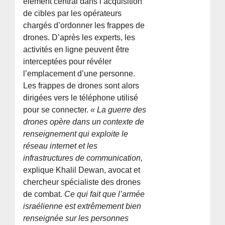
élément central dans l’acquisition
de cibles par les opérateurs
chargés d’ordonner les frappes de
drones. D’après les experts, les
activités en ligne peuvent être
interceptées pour révéler
l’emplacement d’une personne.
Les frappes de drones sont alors
dirigées vers le téléphone utilisé
pour se connecter.
« La guerre des
drones opère dans un contexte de
renseignement qui exploite le
réseau internet et les
infrastructures de communication,
explique Khalil Dewan, avocat et
chercheur spécialiste des drones
de combat.
Ce qui fait que l’armée
israélienne est extrêmement bien
renseignée sur les personnes