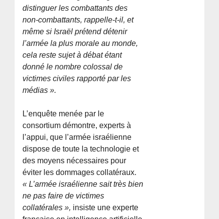
distinguer les combattants des
non-combattants, rappelle-t-il, et
même si Israël prétend détenir
l’armée la plus morale au monde,
cela reste sujet à débat étant
donné le nombre colossal de
victimes civiles rapporté par les
médias ».
L’enquête menée par le
consortium démontre, experts à
l’appui, que l’armée israélienne
dispose de toute la technologie et
des moyens nécessaires pour
éviter les dommages collatéraux.
« L’armée israélienne sait très bien
ne pas faire de victimes
collatérales »,
insiste une experte