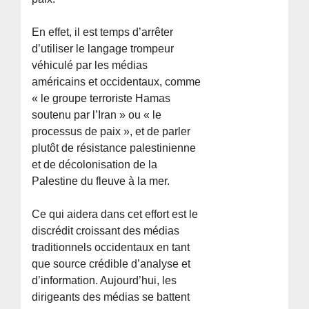
En effet, il est temps d’arrêter
d’utiliser le langage trompeur
véhiculé par les médias
américains et occidentaux, comme
« le groupe terroriste Hamas
soutenu par l’Iran » ou « le
processus de paix », et de parler
plutôt de résistance palestinienne
et de décolonisation de la
Palestine du fleuve à la mer.
Ce qui aidera dans cet effort est le
discrédit croissant des médias
traditionnels occidentaux en tant
que source crédible d’analyse et
d’information. Aujourd’hui, les
dirigeants des médias se battent