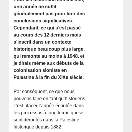
une année ne suffit
généralement pas pour tirer des
conclusions significatives.
Cependant, ce qui s’est passé
au cours des 12 derniers mois
s’inscrit dans un contexte
historique beaucoup plus large,
qui remonte au moins à 1948, et
je dirais même aux débuts de la
colonisation sioniste en
Palestine à la fin du XIXe siècle.
Par conséquent, ce que nous
pouvons faire en tant qu’historiens,
c’est placer l’année écoulée dans
les processus à long terme qui se
sont déroulés dans la Palestine
historique depuis 1882.