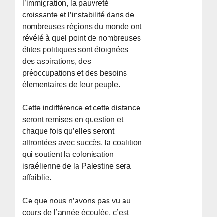
l’immigration, la pauvreté
croissante et l’instabilité dans de
nombreuses régions du monde ont
révélé à quel point de nombreuses
élites politiques sont éloignées
des aspirations, des
préoccupations et des besoins
élémentaires de leur peuple.
Cette indifférence et cette distance
seront remises en question et
chaque fois qu’elles seront
affrontées avec succès, la coalition
qui soutient la colonisation
israélienne de la Palestine sera
affaiblie.
Ce que nous n’avons pas vu au
cours de l’année écoulée, c’est