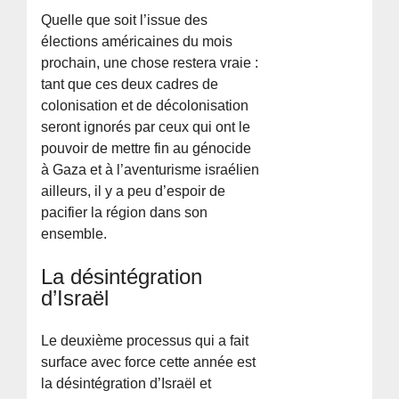
Quelle que soit l’issue des
élections américaines du mois
prochain, une chose restera vraie :
tant que ces deux cadres de
colonisation et de décolonisation
seront ignorés par ceux qui ont le
pouvoir de mettre fin au génocide
à Gaza et à l’aventurisme israélien
ailleurs, il y a peu d’espoir de
pacifier la région dans son
ensemble.
La désintégration
d’Israël
Le deuxième processus qui a fait
surface avec force cette année est
la désintégration d’Israël et