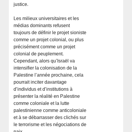
justice.
Les milieux universitaires et les
médias dominants refusent
toujours de définir le projet sioniste
comme un projet colonial, ou plus
précisément comme un projet
colonial de peuplement.
Cependant, alors qu’Israël va
intensifier la colonisation de la
Palestine l’année prochaine, cela
pourrait inciter davantage
d’individus et d’institutions à
présenter la réalité en Palestine
comme coloniale et la lutte
palestinienne comme anticoloniale
et à se débarrasser des clichés sur
le terrorisme et les négociations de
paix.