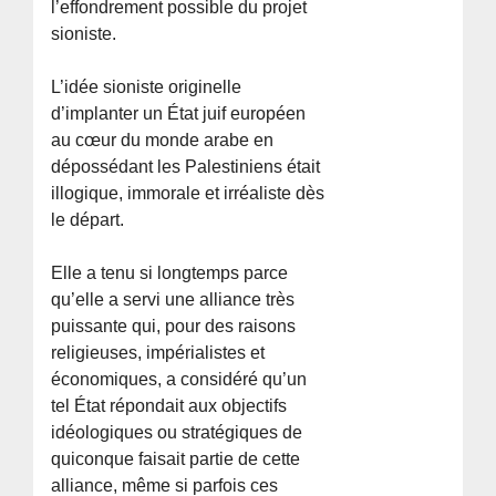
l’effondrement possible du projet
sioniste.
L’idée sioniste originelle
d’implanter un État juif européen
au cœur du monde arabe en
dépossédant les Palestiniens était
illogique, immorale et irréaliste dès
le départ.
Elle a tenu si longtemps parce
qu’elle a servi une alliance très
puissante qui, pour des raisons
religieuses, impérialistes et
économiques, a considéré qu’un
tel État répondait aux objectifs
idéologiques ou stratégiques de
quiconque faisait partie de cette
alliance, même si parfois ces