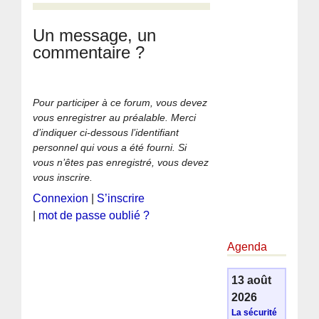
Un message, un
commentaire ?
Pour participer à ce forum, vous devez
vous enregistrer au préalable. Merci
d’indiquer ci-dessous l’identifiant
personnel qui vous a été fourni. Si
vous n’êtes pas enregistré, vous devez
vous inscrire.
Connexion
|
S’inscrire
|
mot de passe oublié ?
Agenda
13 août
2026
La sécurité