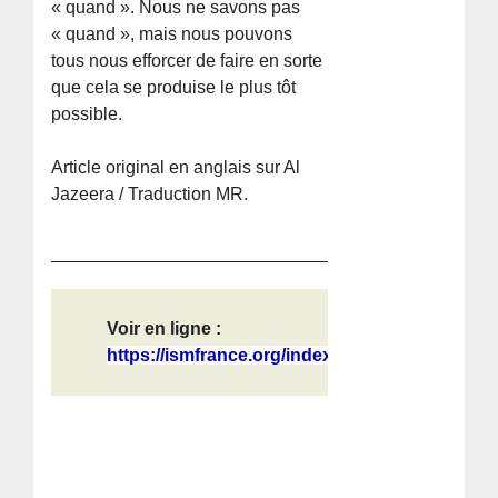
« quand ». Nous ne savons pas
« quand », mais nous pouvons
tous nous efforcer de faire en sorte
que cela se produise le plus tôt
possible.
Article original en anglais sur Al
Jazeera / Traduction MR.
Voir en ligne :
https://ismfrance.org/index.php/202...