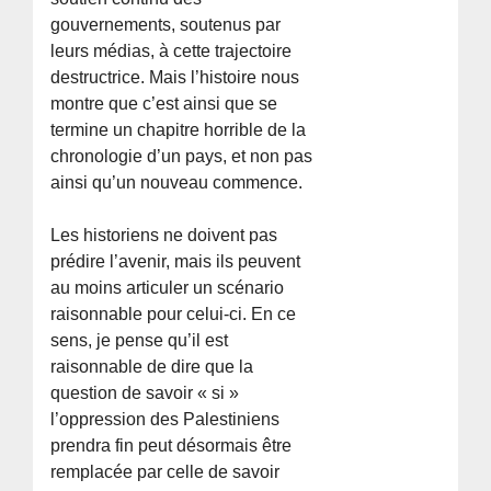
gouvernements, soutenus par
leurs médias, à cette trajectoire
destructrice. Mais l’histoire nous
montre que c’est ainsi que se
termine un chapitre horrible de la
chronologie d’un pays, et non pas
ainsi qu’un nouveau commence.
Les historiens ne doivent pas
prédire l’avenir, mais ils peuvent
au moins articuler un scénario
raisonnable pour celui-ci. En ce
sens, je pense qu’il est
raisonnable de dire que la
question de savoir « si »
l’oppression des Palestiniens
prendra fin peut désormais être
remplacée par celle de savoir