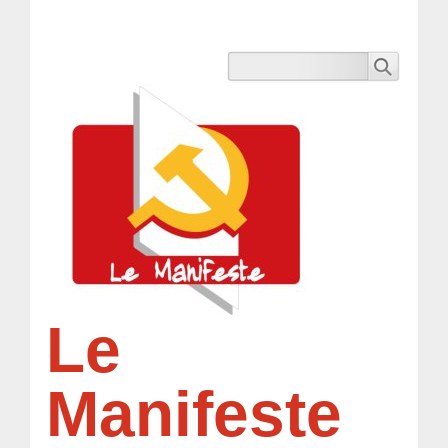
Le
Manifeste