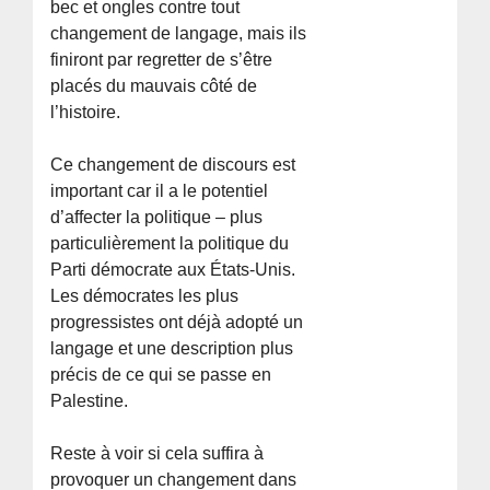
bec et ongles contre tout
changement de langage, mais ils
finiront par regretter de s’être
placés du mauvais côté de
l’histoire.
Ce changement de discours est
important car il a le potentiel
d’affecter la politique – plus
particulièrement la politique du
Parti démocrate aux États-Unis.
Les démocrates les plus
progressistes ont déjà adopté un
langage et une description plus
précis de ce qui se passe en
Palestine.
Reste à voir si cela suffira à
provoquer un changement dans