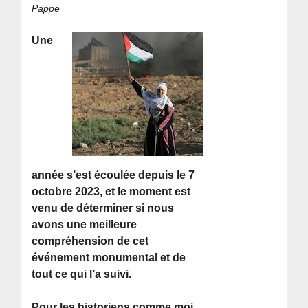
Pappe
Une
année s’est écoulée depuis le 7
octobre 2023, et le moment est
venu de déterminer si nous
avons une meilleure
compréhension de cet
événement monumental et de
tout ce qui l’a suivi.
Pour les historiens comme moi,