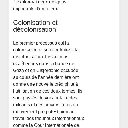
J’explorerai deux des plus
importants d’entre eux.
Colonisation et
décolonisation
Le premier processus est la
colonisation et son contraire – la
décolonisation. Les actions
israéliennes dans la bande de
Gaza et en Cisjordanie occupée
au cours de l’année dernière ont
donné une nouvelle crédibilité à
l’utilisation de ces deux termes. Ils
sont passés du vocabulaire des
militants et des universitaires du
mouvement pro-palestinien au
travail des tribunaux internationaux
comme la Cour internationale de