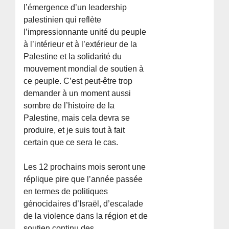
l’émergence d’un leadership
palestinien qui reflète
l’impressionnante unité du peuple
à l’intérieur et à l’extérieur de la
Palestine et la solidarité du
mouvement mondial de soutien à
ce peuple. C’est peut-être trop
demander à un moment aussi
sombre de l’histoire de la
Palestine, mais cela devra se
produire, et je suis tout à fait
certain que ce sera le cas.
Les 12 prochains mois seront une
réplique pire que l’année passée
en termes de politiques
génocidaires d’Israël, d’escalade
de la violence dans la région et de
soutien continu des