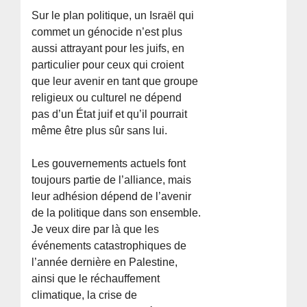
Sur le plan politique, un Israël qui
commet un génocide n’est plus
aussi attrayant pour les juifs, en
particulier pour ceux qui croient
que leur avenir en tant que groupe
religieux ou culturel ne dépend
pas d’un État juif et qu’il pourrait
même être plus sûr sans lui.
Les gouvernements actuels font
toujours partie de l’alliance, mais
leur adhésion dépend de l’avenir
de la politique dans son ensemble.
Je veux dire par là que les
événements catastrophiques de
l’année dernière en Palestine,
ainsi que le réchauffement
climatique, la crise de