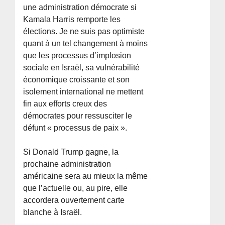
une administration démocrate si
Kamala Harris remporte les
élections. Je ne suis pas optimiste
quant à un tel changement à moins
que les processus d’implosion
sociale en Israël, sa vulnérabilité
économique croissante et son
isolement international ne mettent
fin aux efforts creux des
démocrates pour ressusciter le
défunt « processus de paix ».
Si Donald Trump gagne, la
prochaine administration
américaine sera au mieux la même
que l’actuelle ou, au pire, elle
accordera ouvertement carte
blanche à Israël.