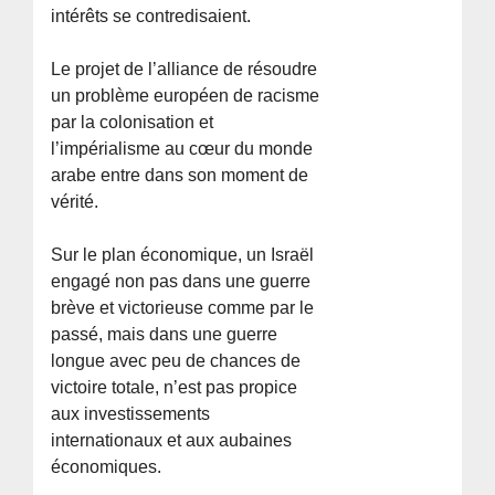
intérêts se contredisaient.
Le projet de l’alliance de résoudre
un problème européen de racisme
par la colonisation et
l’impérialisme au cœur du monde
arabe entre dans son moment de
vérité.
Sur le plan économique, un Israël
engagé non pas dans une guerre
brève et victorieuse comme par le
passé, mais dans une guerre
longue avec peu de chances de
victoire totale, n’est pas propice
aux investissements
internationaux et aux aubaines
économiques.