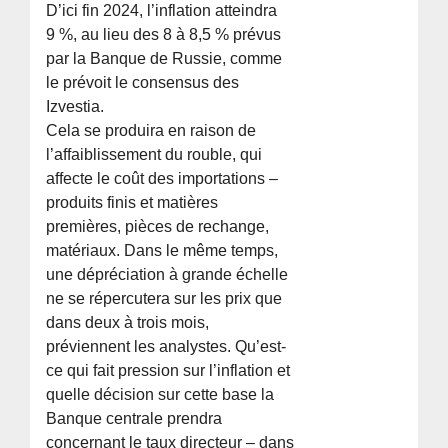
D’ici fin 2024, l’inflation atteindra
9 %, au lieu des 8 à 8,5 % prévus
par la Banque de Russie, comme
le prévoit le consensus des
Izvestia.
Cela se produira en raison de
l’affaiblissement du rouble, qui
affecte le coût des importations –
produits finis et matières
premières, pièces de rechange,
matériaux. Dans le même temps,
une dépréciation à grande échelle
ne se répercutera sur les prix que
dans deux à trois mois,
préviennent les analystes. Qu’est-
ce qui fait pression sur l’inflation et
quelle décision sur cette base la
Banque centrale prendra
concernant le taux directeur – dans