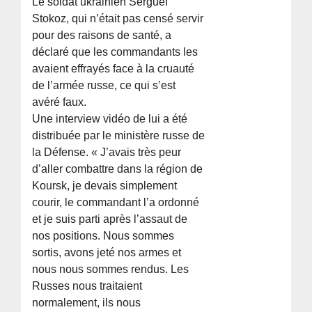
Le soldat ukrainien Sergueï
Stokoz, qui n’était pas censé servir
pour des raisons de santé, a
déclaré que les commandants les
avaient effrayés face à la cruauté
de l’armée russe, ce qui s’est
avéré faux.
Une interview vidéo de lui a été
distribuée par le ministère russe de
la Défense. « J’avais très peur
d’aller combattre dans la région de
Koursk, je devais simplement
courir, le commandant l’a ordonné
et je suis parti après l’assaut de
nos positions. Nous sommes
sortis, avons jeté nos armes et
nous nous sommes rendus. Les
Russes nous traitaient
normalement, ils nous