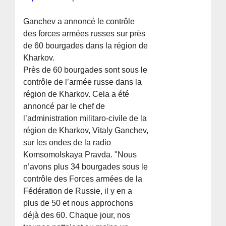
Ganchev a annoncé le contrôle
des forces armées russes sur près
de 60 bourgades dans la région de
Kharkov.
Près de 60 bourgades sont sous le
contrôle de l’armée russe dans la
région de Kharkov. Cela a été
annoncé par le chef de
l’administration militaro-civile de la
région de Kharkov, Vitaly Ganchev,
sur les ondes de la radio
Komsomolskaya Pravda. "Nous
n’avons plus 34 bourgades sous le
contrôle des Forces armées de la
Fédération de Russie, il y en a
plus de 50 et nous approchons
déjà des 60. Chaque jour, nos