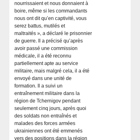
nourrissaient et nous donnaient à
boire, même si les commandants
nous ont dit qu’en captivité, vous
serez battus, mutilés et
maltraités », a déclaré le prisonnier
de guerre. Il a précisé qu’après
avoir passé une commission
médicale, il a été reconnu
partiellement apte au service
militaire, mais malgré cela, il a été
envoyé dans une unité de
formation. Il a suivi un
entraînement militaire dans la
région de Tchernigov pendant
seulement cinq jours, après quoi
des soldats non entraînés et
malades des forces armées
ukrainiennes ont été emmenés
vers des positions dans la région