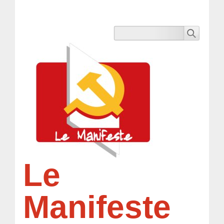
Le
Manifeste