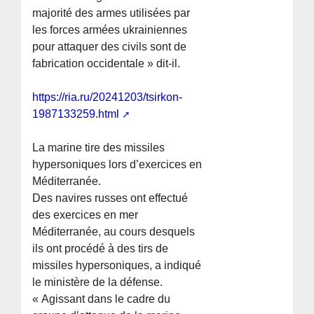
majorité des armes utilisées par
les forces armées ukrainiennes
pour attaquer des civils sont de
fabrication occidentale » dit-il.
https://ria.ru/20241203/tsirkon-
1987133259.html
La marine tire des missiles
hypersoniques lors d’exercices en
Méditerranée.
Des navires russes ont effectué
des exercices en mer
Méditerranée, au cours desquels
ils ont procédé à des tirs de
missiles hypersoniques, a indiqué
le ministère de la défense.
« Agissant dans le cadre du