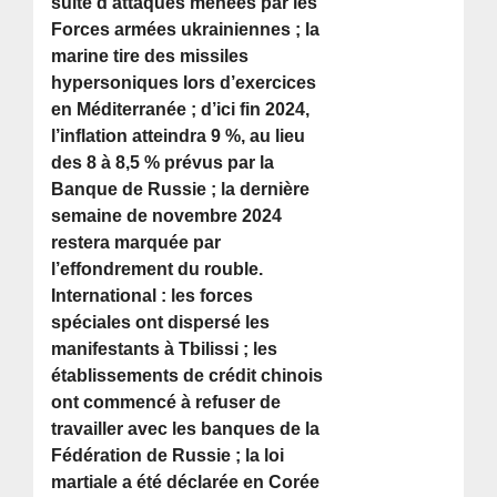
suite d’attaques menées par les
Forces armées ukrainiennes ; la
marine tire des missiles
hypersoniques lors d’exercices
en Méditerranée ; d’ici fin 2024,
l’inflation atteindra 9 %, au lieu
des 8 à 8,5 % prévus par la
Banque de Russie ; la dernière
semaine de novembre 2024
restera marquée par
l’effondrement du rouble.
International : les forces
spéciales ont dispersé les
manifestants à Tbilissi ; les
établissements de crédit chinois
ont commencé à refuser de
travailler avec les banques de la
Fédération de Russie ; la loi
martiale a été déclarée en Corée