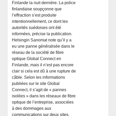
Finlande la nuit dernière. La police
finlandaise soupçonne que
l’effraction s’est produite
intentionnellement, ce dont les
autorités suédoises ont été
informées, précise la publication.
Helsingin Sanomat note qu’il y a
eu une panne généralisée dans le
réseau de la société de fibre
optique Global Connect en
Finlande, mais il n’est pas encore
clair si cela est dû à une rupture de
câble. Selon les informations
publiées sur le site Global
Connect, il s’agit de « pannes
isolées » dans les réseaux de fibre
optique de l’entreprise, associées
à des dommages aux
communications sur deux sites.