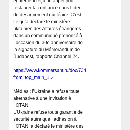
également reçu un appel pour
restaurer la confiance dans l’idée
du désarmement nucléaire. C’est
ce qu’a déclaré le ministère
ukrainien des Affaires étrangères
dans un communiqué prononcé à
l’occasion du 30e anniversaire de
la signature du Mémorandum de
Budapest, rapporte Channel 24.
https://www.kommersant.ru/doc/7345285?
from=top_main_1
Médias : l’Ukraine a refusé toute
alternative à une invitation à
l’OTAN.
L’Ukraine refuse toute garantie de
sécurité autre que l’adhésion à
l’OTAN, a déclaré le ministère des