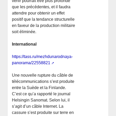
venir pourrait être plus profonde
que les précédentes, et il faudra
attendre pour obtenir un effet
positif que la tendance structurelle
en faveur de la production militaire
soit éliminée.
International
https://tass.ru/mezhdunarodnaya-
panorama/22558821
Une nouvelle rupture du câble de
télécommunications s’est produite
entre la Suède et la Finlande.
C’est ce qu’a rapporté le journal
Helsingin Sanomat. Selon lui, il
s’agit d’un câble Internet. La
cassure s’est produite sur terre en