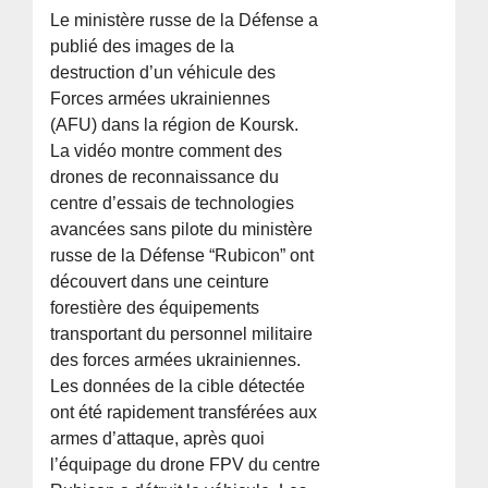
Le ministère russe de la Défense a
publié des images de la
destruction d’un véhicule des
Forces armées ukrainiennes
(AFU) dans la région de Koursk.
La vidéo montre comment des
drones de reconnaissance du
centre d’essais de technologies
avancées sans pilote du ministère
russe de la Défense “Rubicon” ont
découvert dans une ceinture
forestière des équipements
transportant du personnel militaire
des forces armées ukrainiennes.
Les données de la cible détectée
ont été rapidement transférées aux
armes d’attaque, après quoi
l’équipage du drone FPV du centre