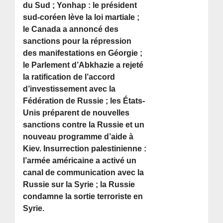
du Sud ; Yonhap : le président
sud-coréen lève la loi martiale ;
le Canada a annoncé des
sanctions pour la répression
des manifestations en Géorgie ;
le Parlement d’Abkhazie a rejeté
la ratification de l’accord
d’investissement avec la
Fédération de Russie ; les États-
Unis préparent de nouvelles
sanctions contre la Russie et un
nouveau programme d’aide à
Kiev. Insurrection palestinienne :
l’armée américaine a activé un
canal de communication avec la
Russie sur la Syrie ; la Russie
condamne la sortie terroriste en
Syrie.