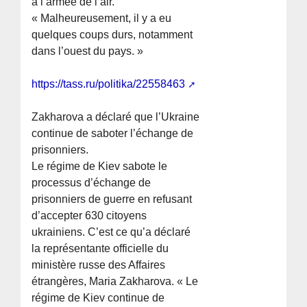
à l’armée de l’air.
« Malheureusement, il y a eu
quelques coups durs, notamment
dans l’ouest du pays. »
https://tass.ru/politika/22558463
Zakharova a déclaré que l’Ukraine
continue de saboter l’échange de
prisonniers.
Le régime de Kiev sabote le
processus d’échange de
prisonniers de guerre en refusant
d’accepter 630 citoyens
ukrainiens. C’est ce qu’a déclaré
la représentante officielle du
ministère russe des Affaires
étrangères, Maria Zakharova. « Le
régime de Kiev continue de