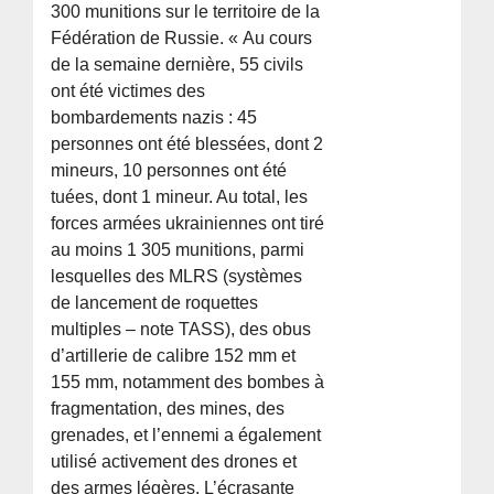
300 munitions sur le territoire de la
Fédération de Russie. « Au cours
de la semaine dernière, 55 civils
ont été victimes des
bombardements nazis : 45
personnes ont été blessées, dont 2
mineurs, 10 personnes ont été
tuées, dont 1 mineur. Au total, les
forces armées ukrainiennes ont tiré
au moins 1 305 munitions, parmi
lesquelles des MLRS (systèmes
de lancement de roquettes
multiples – note TASS), des obus
d’artillerie de calibre 152 mm et
155 mm, notamment des bombes à
fragmentation, des mines, des
grenades, et l’ennemi a également
utilisé activement des drones et
des armes légères. L’écrasante