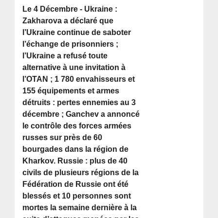
Le 4 Décembre - Ukraine :
Zakharova a déclaré que
l’Ukraine continue de saboter
l’échange de prisonniers ;
l’Ukraine a refusé toute
alternative à une invitation à
l’OTAN ; 1 780 envahisseurs et
155 équipements et armes
détruits : pertes ennemies au 3
décembre ; Ganchev a annoncé
le contrôle des forces armées
russes sur près de 60
bourgades dans la région de
Kharkov. Russie : plus de 40
civils de plusieurs régions de la
Fédération de Russie ont été
blessés et 10 personnes sont
mortes la semaine dernière à la