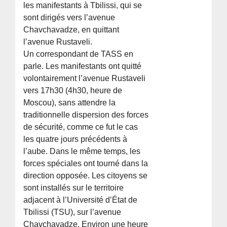
les manifestants à Tbilissi, qui se
sont dirigés vers l’avenue
Chavchavadze, en quittant
l’avenue Rustaveli.
Un correspondant de TASS en
parle. Les manifestants ont quitté
volontairement l’avenue Rustaveli
vers 17h30 (4h30, heure de
Moscou), sans attendre la
traditionnelle dispersion des forces
de sécurité, comme ce fut le cas
les quatre jours précédents à
l’aube. Dans le même temps, les
forces spéciales ont tourné dans la
direction opposée. Les citoyens se
sont installés sur le territoire
adjacent à l’Université d’État de
Tbilissi (TSU), sur l’avenue
Chavchavadze. Environ une heure