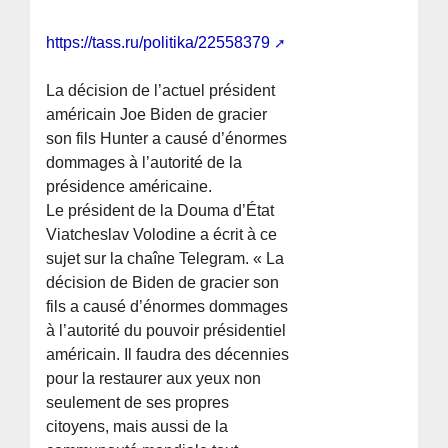
https://tass.ru/politika/22558379
La décision de l’actuel président
américain Joe Biden de gracier
son fils Hunter a causé d’énormes
dommages à l’autorité de la
présidence américaine.
Le président de la Douma d’État
Viatcheslav Volodine a écrit à ce
sujet sur la chaîne Telegram. « La
décision de Biden de gracier son
fils a causé d’énormes dommages
à l’autorité du pouvoir présidentiel
américain. Il faudra des décennies
pour la restaurer aux yeux non
seulement de ses propres
citoyens, mais aussi de la