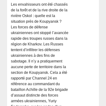
Les envahisseurs ont été chassés
de la forêt et de la rive droite de la
rivière Oskol : quelle est la
situation près de Koupyansk ?
Les forces de défense
ukrainiennes ont stoppé l’avancée
rapide des troupes russes dans la
région de Kharkov. Les Russes
tentent d’infiltrer les défenses
ukrainiennes à des fins de
sabotage. Il n’y a pratiquement
aucune perte de territoire dans la
section de Koupyansk. Cela a été
rapporté par Channel 24 en
référence au commandant du
bataillon Achille de la 92e brigade
d’assaut distincte des forces
armées ukrainiennes, Yuriy