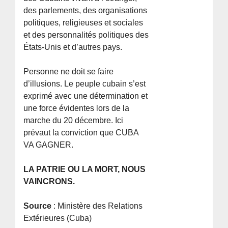
des parlements, des organisations
politiques, religieuses et sociales
et des personnalités politiques des
États-Unis et d’autres pays.
Personne ne doit se faire
d’illusions. Le peuple cubain s’est
exprimé avec une détermination et
une force évidentes lors de la
marche du 20 décembre. Ici
prévaut la conviction que CUBA
VA GAGNER.
LA PATRIE OU LA MORT, NOUS
VAINCRONS.
Source
: Ministère des Relations
Extérieures (Cuba)