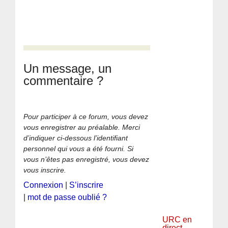
Un message, un
commentaire ?
Pour participer à ce forum, vous devez
vous enregistrer au préalable. Merci
d’indiquer ci-dessous l’identifiant
personnel qui vous a été fourni. Si
vous n’êtes pas enregistré, vous devez
vous inscrire.
Connexion
|
S’inscrire
|
mot de passe oublié ?
URC en
direct