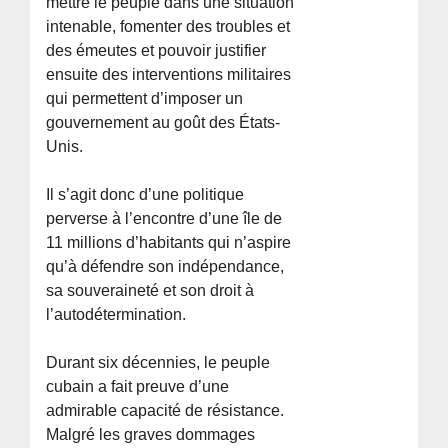
mettre le peuple dans une situation
intenable, fomenter des troubles et
des émeutes et pouvoir justifier
ensuite des interventions militaires
qui permettent d’imposer un
gouvernement au goût des États-
Unis.
Il s’agit donc d’une politique
perverse à l’encontre d’une île de
11 millions d’habitants qui n’aspire
qu’à défendre son indépendance,
sa souveraineté et son droit à
l’autodétermination.
Durant six décennies, le peuple
cubain a fait preuve d’une
admirable capacité de résistance.
Malgré les graves dommages