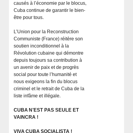
causés à l’économie par le blocus,
Cuba continue de garantir le bien-
être pour tous.
L’Union pour la Reconstruction
Communiste (France) réitère son
soutien inconditionnel à la
Révolution cubaine qui démontre
depuis toujours sa contribution à
un avenir de paix et de progrès
social pour toute l’humanité et
nous exigeons la fin du blocus
criminel et le retrait de Cuba de la
liste infâme et illégale.
CUBA N’EST PAS SEULE ET
VAINCRA !
VIVA CUBA SOCIALISTA !