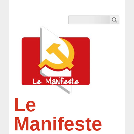
Le
Manifeste