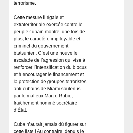
terrorisme.
Cette mesure illégale et
extraterritoriale exercée contre le
peuple cubain montre, une fois de
plus, le caractère impitoyable et
criminel du gouvernement
étatsunien. C’est une nouvelle
escalade de l’agression qui vise à
renforcer l’intensification du blocus
et à encourager le financement et
la protection de groupes terroristes
anti-cubains de Miami soutenus
par le mafieux Marco Rubio,
fraîchement nommé secrétaire
d’État.
Cuba n’aurait jamais dû figurer sur
cette liste ! Au contraire, depuis le