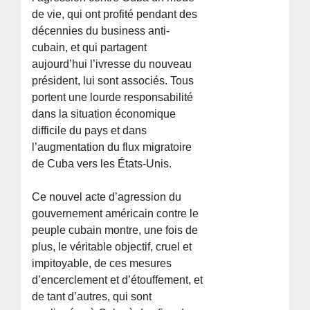
de vie, qui ont profité pendant des
décennies du business anti-
cubain, et qui partagent
aujourd’hui l’ivresse du nouveau
président, lui sont associés. Tous
portent une lourde responsabilité
dans la situation économique
difficile du pays et dans
l’augmentation du flux migratoire
de Cuba vers les États-Unis.
Ce nouvel acte d’agression du
gouvernement américain contre le
peuple cubain montre, une fois de
plus, le véritable objectif, cruel et
impitoyable, de ces mesures
d’encerclement et d’étouffement, et
de tant d’autres, qui sont