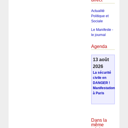
Actualité
Politique et
Sociale
Le Manifeste -
le journal
Agenda
13 août
2026
La sécurité
civile en
DANGER !
Manifestation
à Paris
Dans la
même