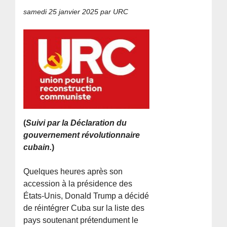
samedi 25 janvier 2025
par URC
(
Suivi par la Déclaration du
gouvernement révolutionnaire
cubain.
)
Quelques heures après son
accession à la présidence des
États-Unis, Donald Trump a décidé
de réintégrer Cuba sur la liste des
pays soutenant prétendument le