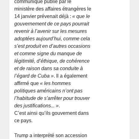
communiqué publié par le
ministère des affaires étrangères le
14 janvier prévenait déjà :
« que le
gouvernement de ce pays pourrait
revenir à l’avenir sur les mesures
adoptées aujourd’hui, comme cela
s’est produit en d’autres occasions
et comme signe du manque de
légitimité, d’éthique, de cohérence
et de raison dans sa conduite à
l’égard de Cuba »
. Il a également
affirmé que
« les hommes
politiques américains n’ont pas
l’habitude de s’arrêter pour trouver
des justifications... »
.
C’est ainsi qu’ils gouvernent dans
ce pays.
Trump a interprété son accession