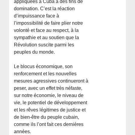
appliquées à Cuba à des fins de
domination. C’est la réaction
d’impuissance face à
l’impossibilité de faire plier notre
volonté et face au respect, à la
sympathie et au soutien que la
Révolution suscite parmi les
peuples du monde.
Le blocus économique, son
renforcement et les nouvelles
mesures agressives continueront à
peser, avec un effet très néfaste,
sur notre économie, le niveau de
vie, le potentiel de développement
et les rêves légitimes de justice et
de bien-être du peuple cubain,
comme ils l’ont fait ces dernières
années.