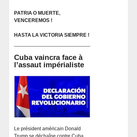
PATRIA O MUERTE,
VENCEREMOS !
HASTA LA VICTORIA SIEMPRE !
Cuba vaincra face à
l’assaut impérialiste
Le président américain Donald
Trump se déchaîne contre Cuba