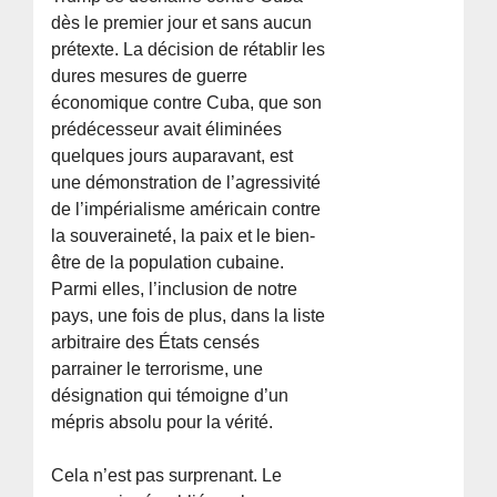
dès le premier jour et sans aucun
prétexte. La décision de rétablir les
dures mesures de guerre
économique contre Cuba, que son
prédécesseur avait éliminées
quelques jours auparavant, est
une démonstration de l’agressivité
de l’impérialisme américain contre
la souveraineté, la paix et le bien-
être de la population cubaine.
Parmi elles, l’inclusion de notre
pays, une fois de plus, dans la liste
arbitraire des États censés
parrainer le terrorisme, une
désignation qui témoigne d’un
mépris absolu pour la vérité.
Cela n’est pas surprenant. Le