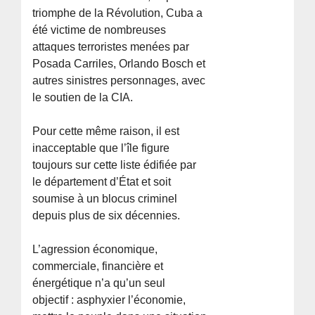
triomphe de la Révolution, Cuba a
été victime de nombreuses
attaques terroristes menées par
Posada Carriles, Orlando Bosch et
autres sinistres personnages, avec
le soutien de la CIA.
Pour cette même raison, il est
inacceptable que l’île figure
toujours sur cette liste édifiée par
le département d’État et soit
soumise à un blocus criminel
depuis plus de six décennies.
L’agression économique,
commerciale, financière et
énergétique n’a qu’un seul
objectif : asphyxier l’économie,