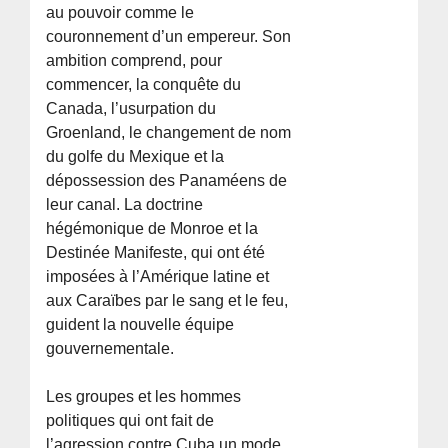
au pouvoir comme le
couronnement d’un empereur. Son
ambition comprend, pour
commencer, la conquête du
Canada, l’usurpation du
Groenland, le changement de nom
du golfe du Mexique et la
dépossession des Panaméens de
leur canal. La doctrine
hégémonique de Monroe et la
Destinée Manifeste, qui ont été
imposées à l’Amérique latine et
aux Caraïbes par le sang et le feu,
guident la nouvelle équipe
gouvernementale.
Les groupes et les hommes
politiques qui ont fait de
l’agression contre Cuba un mode