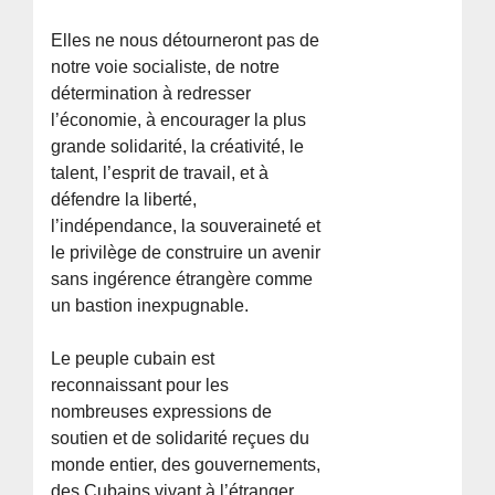
Elles ne nous détourneront pas de
notre voie socialiste, de notre
détermination à redresser
l’économie, à encourager la plus
grande solidarité, la créativité, le
talent, l’esprit de travail, et à
défendre la liberté,
l’indépendance, la souveraineté et
le privilège de construire un avenir
sans ingérence étrangère comme
un bastion inexpugnable.
Le peuple cubain est
reconnaissant pour les
nombreuses expressions de
soutien et de solidarité reçues du
monde entier, des gouvernements,
des Cubains vivant à l’étranger,