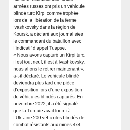
armées russes ont pris un véhicule
blindé turc Kirpi comme trophée
lors de la libération de la ferme
Ivashkovsky dans la région de
Koursk, a déclaré aux journalistes
le commandant du bataillon avec
l’indicatif d’appel Tuapse.
« Nous avons capturé un Kirpi turc,
il est tout neuf, il est à Ivashkovsky,
nous allons le retirer maintenant »,
a-t-il déclaré. Le véhicule blindé
deviendra plus tard une pièce
d’exposition lors d’une exposition
de véhicules blindés capturés. En
novembre 2022, il a été signalé
que la Turquie avait fourni à
l’Ukraine 200 véhicules blindés de
combat résistants aux mines 4x4