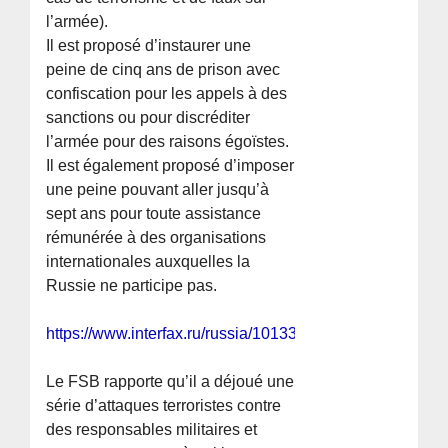
l’armée).
Il est proposé d’instaurer une
peine de cinq ans de prison avec
confiscation pour les appels à des
sanctions ou pour discréditer
l’armée pour des raisons égoïstes.
Il est également proposé d’imposer
une peine pouvant aller jusqu’à
sept ans pour toute assistance
rémunérée à des organisations
internationales auxquelles la
Russie ne participe pas.
https://www.interfax.ru/russia/1013379
Le FSB rapporte qu’il a déjoué une
série d’attaques terroristes contre
des responsables militaires et