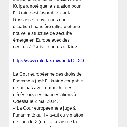
Kulpa a noté que la situation pour
l’Ukraine est favorable, car la
Russie se trouve dans une
situation financière difficile et une
nouvelle structure de sécurité
émerge en Europe avec des
centres à Paris, Londres et Kiev.
https://www.interfax.ru/world/1013465
La Cour européenne des droits de
l’homme a jugé l’Ukraine coupable
de ne pas avoir empêché des
décès lors des manifestations à
Odessa le 2 mai 2014.
« La Cour européenne a jugé à
l’unanimité qu’il y avait eu violation
de l’article 2 (droit à la vie) de la