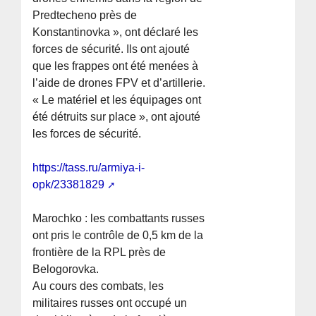
Predtecheno près de
Konstantinovka », ont déclaré les
forces de sécurité. Ils ont ajouté
que les frappes ont été menées à
l’aide de drones FPV et d’artillerie.
« Le matériel et les équipages ont
été détruits sur place », ont ajouté
les forces de sécurité.
https://tass.ru/armiya-i-
opk/23381829
Marochko : les combattants russes
ont pris le contrôle de 0,5 km de la
frontière de la RPL près de
Belogorovka.
Au cours des combats, les
militaires russes ont occupé un