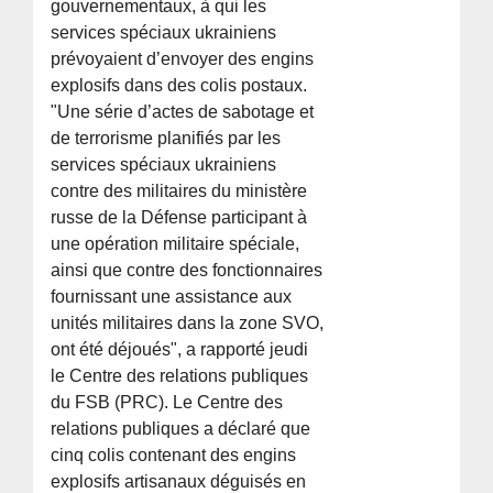
gouvernementaux, à qui les
services spéciaux ukrainiens
prévoyaient d’envoyer des engins
explosifs dans des colis postaux.
"Une série d’actes de sabotage et
de terrorisme planifiés par les
services spéciaux ukrainiens
contre des militaires du ministère
russe de la Défense participant à
une opération militaire spéciale,
ainsi que contre des fonctionnaires
fournissant une assistance aux
unités militaires dans la zone SVO,
ont été déjoués", a rapporté jeudi
le Centre des relations publiques
du FSB (PRC). Le Centre des
relations publiques a déclaré que
cinq colis contenant des engins
explosifs artisanaux déguisés en