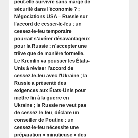
peut-elle survivre sans marge de
sécurité dans l’économie ? ;
Négociations USA – Russie sur
l’accord de cesser-le-feu : un
cessez-le-feu temporaire
pourrait s’avérer désavantageux
pour la Russie ; n’accepter une
trêve que de manière formelle.
Le Kremlin va pousser les États-
Unis à réviser l’accord de
cessez-le-feu avec l’Ukraine ; la
Russie a présenté des
exigences aux États-Unis pour
mettre fin à la guerre en
Ukraine ; la Russie ne veut pas
de cessez-le-feu, déclare un
conseiller de Poutine ; un
cessez-le-feu nécessite une
préparation « minutieuse » des