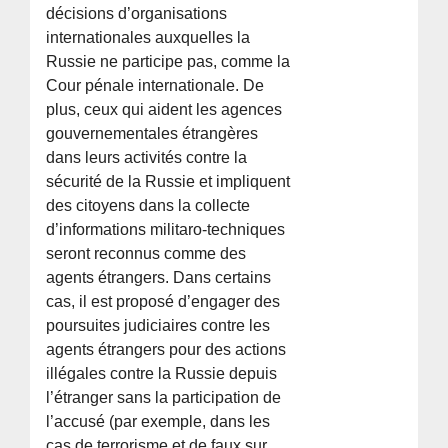
décisions d’organisations
internationales auxquelles la
Russie ne participe pas, comme la
Cour pénale internationale. De
plus, ceux qui aident les agences
gouvernementales étrangères
dans leurs activités contre la
sécurité de la Russie et impliquent
des citoyens dans la collecte
d’informations militaro-techniques
seront reconnus comme des
agents étrangers. Dans certains
cas, il est proposé d’engager des
poursuites judiciaires contre les
agents étrangers pour des actions
illégales contre la Russie depuis
l’étranger sans la participation de
l’accusé (par exemple, dans les
cas de terrorisme et de faux sur