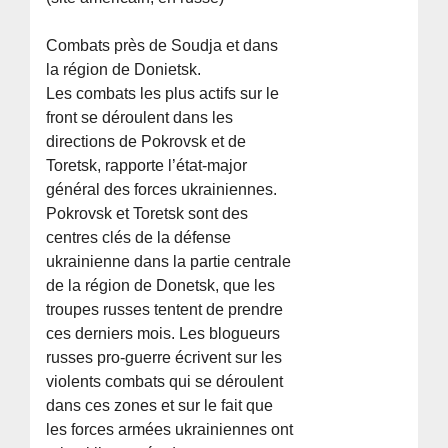
Combats près de Soudja et dans
la région de Donietsk.
Les combats les plus actifs sur le
front se déroulent dans les
directions de Pokrovsk et de
Toretsk, rapporte l’état-major
général des forces ukrainiennes.
Pokrovsk et Toretsk sont des
centres clés de la défense
ukrainienne dans la partie centrale
de la région de Donetsk, que les
troupes russes tentent de prendre
ces derniers mois. Les blogueurs
russes pro-guerre écrivent sur les
violents combats qui se déroulent
dans ces zones et sur le fait que
les forces armées ukrainiennes ont