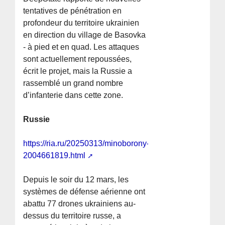
tentatives de pénétration en
profondeur du territoire ukrainien
en direction du village de Basovka
- à pied et en quad. Les attaques
sont actuellement repoussées,
écrit le projet, mais la Russie a
rassemblé un grand nombre
d’infanterie dans cette zone.
Russie
https://ria.ru/20250313/minoborony-
2004661819.html
Depuis le soir du 12 mars, les
systèmes de défense aérienne ont
abattu 77 drones ukrainiens au-
dessus du territoire russe, a