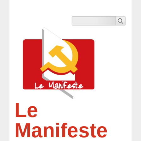
Le
Manifeste