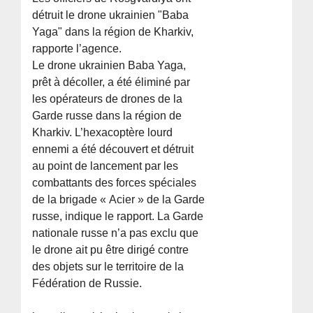
détruit le drone ukrainien "Baba
Yaga" dans la région de Kharkiv,
rapporte l’agence.
Le drone ukrainien Baba Yaga,
prêt à décoller, a été éliminé par
les opérateurs de drones de la
Garde russe dans la région de
Kharkiv. L’hexacoptère lourd
ennemi a été découvert et détruit
au point de lancement par les
combattants des forces spéciales
de la brigade « Acier » de la Garde
russe, indique le rapport. La Garde
nationale russe n’a pas exclu que
le drone ait pu être dirigé contre
des objets sur le territoire de la
Fédération de Russie.