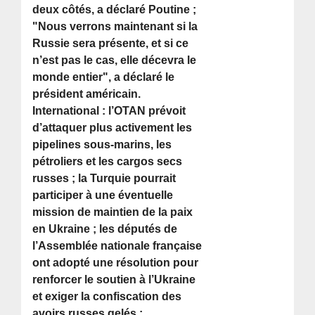
deux côtés, a déclaré Poutine ;
"Nous verrons maintenant si la
Russie sera présente, et si ce
n’est pas le cas, elle décevra le
monde entier", a déclaré le
président américain.
International : l’OTAN prévoit
d’attaquer plus activement les
pipelines sous-marins, les
pétroliers et les cargos secs
russes ; la Turquie pourrait
participer à une éventuelle
mission de maintien de la paix
en Ukraine ; les députés de
l’Assemblée nationale française
ont adopté une résolution pour
renforcer le soutien à l’Ukraine
et exiger la confiscation des
avoirs russes gelés ;