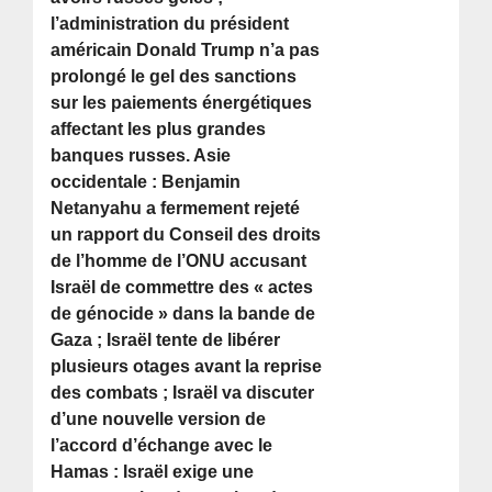
l’administration du président
américain Donald Trump n’a pas
prolongé le gel des sanctions
sur les paiements énergétiques
affectant les plus grandes
banques russes. Asie
occidentale : Benjamin
Netanyahu a fermement rejeté
un rapport du Conseil des droits
de l’homme de l’ONU accusant
Israël de commettre des « actes
de génocide » dans la bande de
Gaza ; Israël tente de libérer
plusieurs otages avant la reprise
des combats ; Israël va discuter
d’une nouvelle version de
l’accord d’échange avec le
Hamas : Israël exige une