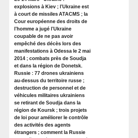
explosions à Kiev ; l’Ukraine est
à court de missiles ATACMS ; la
Cour européenne des droits de
l’homme a jugé l’Ukraine
coupable de ne pas avoir
empêché des décès lors des
manifestations à Odessa le 2 mai
2014 ; combats près de Soudja
et dans la région de Donetsk.
Russie : 77 drones ukrainiens
au-dessus du territoire russe ;
destruction de personnel et de
véhicules militaires ukrainiens
se retirant de Soudja dans la
région de Koursk ; trois projets
de loi pour améliorer le contrôle
des activités des agents
étrangers ; comment la Russie