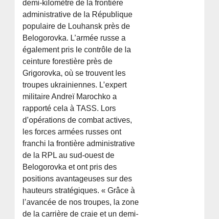
demi-kilomètre de la frontière
administrative de la République
populaire de Louhansk près de
Belogorovka. L’armée russe a
également pris le contrôle de la
ceinture forestière près de
Grigorovka, où se trouvent les
troupes ukrainiennes. L’expert
militaire Andreï Marochko a
rapporté cela à TASS. Lors
d’opérations de combat actives,
les forces armées russes ont
franchi la frontière administrative
de la RPL au sud-ouest de
Belogorovka et ont pris des
positions avantageuses sur des
hauteurs stratégiques. « Grâce à
l’avancée de nos troupes, la zone
de la carrière de craie et un demi-