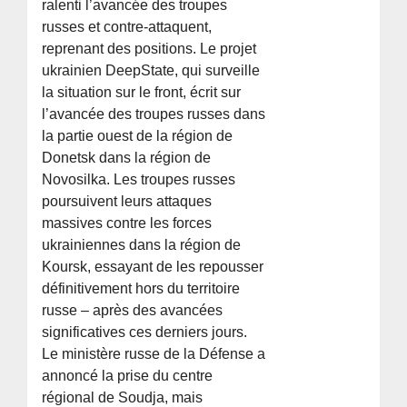
ralenti l’avancée des troupes
russes et contre-attaquent,
reprenant des positions. Le projet
ukrainien DeepState, qui surveille
la situation sur le front, écrit sur
l’avancée des troupes russes dans
la partie ouest de la région de
Donetsk dans la région de
Novosilka. Les troupes russes
poursuivent leurs attaques
massives contre les forces
ukrainiennes dans la région de
Koursk, essayant de les repousser
définitivement hors du territoire
russe – après des avancées
significatives ces derniers jours.
Le ministère russe de la Défense a
annoncé la prise du centre
régional de Soudja, mais