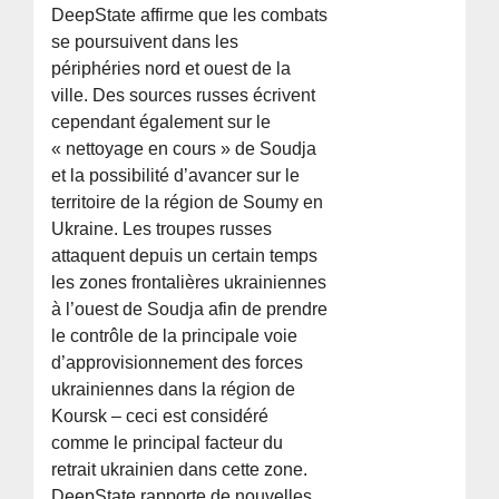
DeepState affirme que les combats
se poursuivent dans les
périphéries nord et ouest de la
ville. Des sources russes écrivent
cependant également sur le
« nettoyage en cours » de Soudja
et la possibilité d’avancer sur le
territoire de la région de Soumy en
Ukraine. Les troupes russes
attaquent depuis un certain temps
les zones frontalières ukrainiennes
à l’ouest de Soudja afin de prendre
le contrôle de la principale voie
d’approvisionnement des forces
ukrainiennes dans la région de
Koursk – ceci est considéré
comme le principal facteur du
retrait ukrainien dans cette zone.
DeepState rapporte de nouvelles