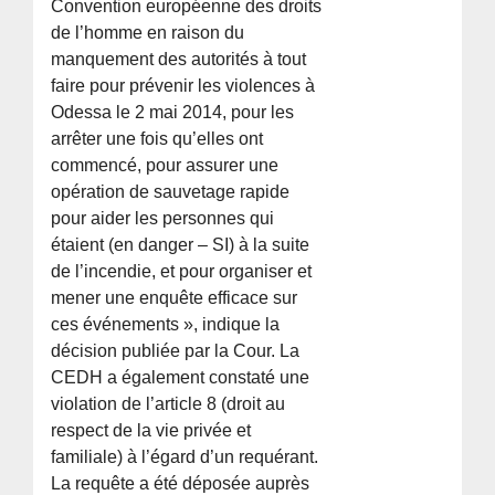
Convention européenne des droits
de l’homme en raison du
manquement des autorités à tout
faire pour prévenir les violences à
Odessa le 2 mai 2014, pour les
arrêter une fois qu’elles ont
commencé, pour assurer une
opération de sauvetage rapide
pour aider les personnes qui
étaient (en danger – SI) à la suite
de l’incendie, et pour organiser et
mener une enquête efficace sur
ces événements », indique la
décision publiée par la Cour. La
CEDH a également constaté une
violation de l’article 8 (droit au
respect de la vie privée et
familiale) à l’égard d’un requérant.
La requête a été déposée auprès