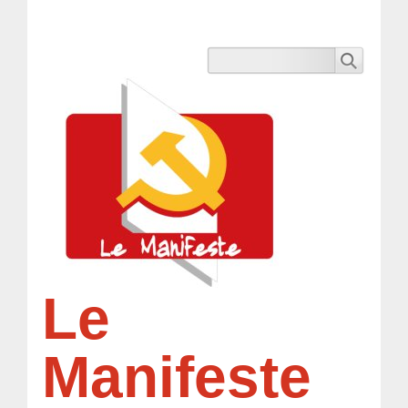
Le
Manifeste