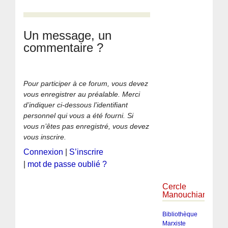
Un message, un
commentaire ?
Pour participer à ce forum, vous devez
vous enregistrer au préalable. Merci
d’indiquer ci-dessous l’identifiant
personnel qui vous a été fourni. Si
vous n’êtes pas enregistré, vous devez
vous inscrire.
Connexion
|
S’inscrire
|
mot de passe oublié ?
Cercle
Manouchian
Bibliothèque
Marxiste