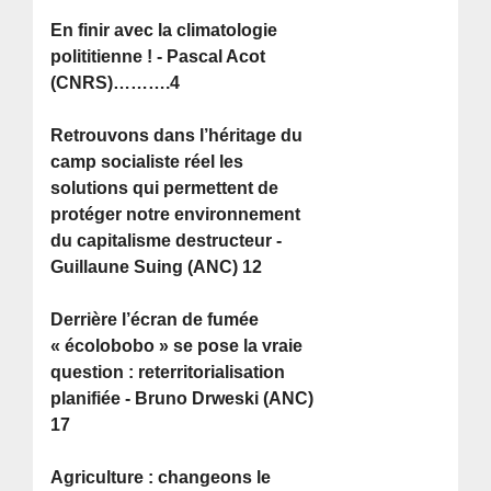
En finir avec la climatologie
polititienne ! - Pascal Acot
(CNRS)……….4
Retrouvons dans l’héritage du
camp socialiste réel les
solutions qui permettent de
protéger notre environnement
du capitalisme destructeur -
Guillaune Suing (ANC) 12
Derrière l’écran de fumée
« écolobobo » se pose la vraie
question : reterritorialisation
planifiée - Bruno Drweski (ANC)
17
Agriculture : changeons le