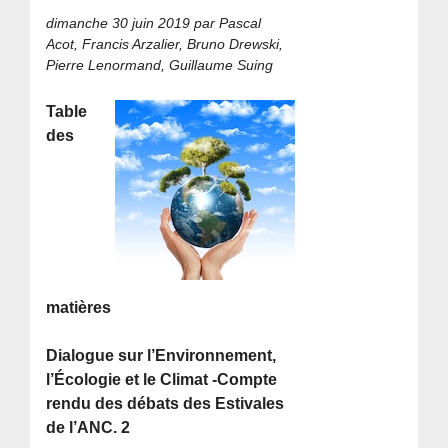
dimanche 30 juin 2019
par Pascal
Acot, Francis Arzalier, Bruno Drewski,
Pierre Lenormand, Guillaume Suing
Table
des
matières
Dialogue sur l’Environnement,
l’Écologie et le Climat -Compte
rendu des débats des Estivales
de l’ANC. 2