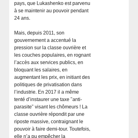
pays, que Lukashenko est parvenu
à se maintenir au pouvoir pendant
24 ans.
Mais, depuis 2011, son
gouvernement a accentué la
pression sur la classe ouvrière et
les couches populaires, en rognant
l’accès aux services publics, en
bloquant les salaires, en
augmentant les prix, en initiant des
politiques de privatisation dans
l’industrie. En 2017 il a même
tenté d’instaurer une taxe "anti-
parasite" visant les chômeurs ! La
classe ouvrière répondit par une
riposte massive, contraignant le
pouvoir à faire demi-tour. Toutefois,
elle n’a pu empêcher la