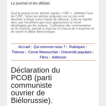
Le journal et les débats
Seul le journal et les articles signés « URC », reflètent l’avis
de l’URC. Sinon les articles proposés sur ce site sont
destinés à élargir notre champ de réflexion. Cela ne signifie
donc pas forcément que nous approuvions la vision
développée par les auteurs. L’utilisation des commentaires
en fin d’article, permet à chacune et chacun de s’exprimer et
de nourrir le débat démocratique.
Accueil
|
Qui sommes-nous ?
|
Rubriques
|
Thèmes
|
Cercle Manouchian : Université populaire
|
Films
|
Adhésion
Déclaration du
PCOB (parti
communiste
ouvrier de
Biélorussie).