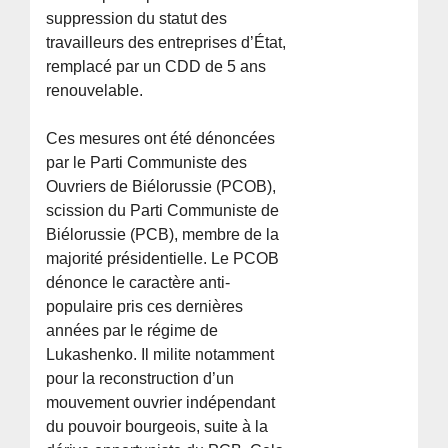
suppression du statut des
travailleurs des entreprises d’État,
remplacé par un CDD de 5 ans
renouvelable.
Ces mesures ont été dénoncées
par le Parti Communiste des
Ouvriers de Biélorussie (PCOB),
scission du Parti Communiste de
Biélorussie (PCB), membre de la
majorité présidentielle. Le PCOB
dénonce le caractère anti-
populaire pris ces dernières
années par le régime de
Lukashenko. Il milite notamment
pour la reconstruction d’un
mouvement ouvrier indépendant
du pouvoir bourgeois, suite à la