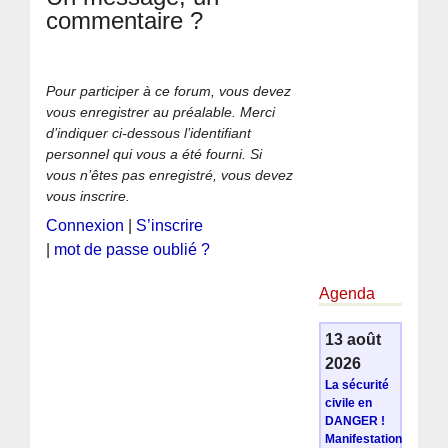
commentaire ?
Pour participer à ce forum, vous devez
vous enregistrer au préalable. Merci
d’indiquer ci-dessous l’identifiant
personnel qui vous a été fourni. Si
vous n’êtes pas enregistré, vous devez
vous inscrire.
Connexion
|
S’inscrire
|
mot de passe oublié ?
Agenda
13 août
2026
La sécurité
civile en
DANGER !
Manifestation