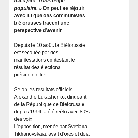
mais pas "d’idéologie"
populaire. »
On peut se réjouir
avec lui que des communistes
biélorusses tracent une
perspective d’avenir
Depuis le 10 août, la Biélorussie
est secouée par des
manifestations contestant le
résultat des élections
présidentielles.
Selon les résultats officiels,
Alexandre Lukashenko, dirigeant
de la République de Biélorussie
depuis 1994, a été réélu avec 80%
des voix.
L’opposition, menée par Svetlana
Tikhanovskaïa, avait d’ores et déjà