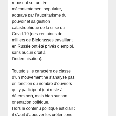
reposent sur un réel
mécontentement populaire,
aggravé par l’autoritarisme du
pouvoir et sa gestion
catastrophique de la crise du
Covid-19 (des centaines de
milliers de Biélorusses travaillant
en Russie ont été privés d’emploi,
sans aucun droit à
l’indemnisation).
Toutefois, le caractère de classe
d’un mouvement ne s’analyse pas
en fonction du nombre d’ouvriers
qui y participent (qui reste à
déterminer), mais bien sur son
orientation politique.
Hors le contenu politique est clair :
il s’agit d’appuyer les prétentions