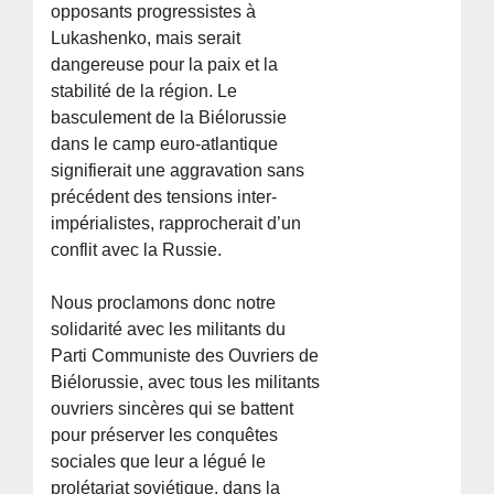
opposants progressistes à
Lukashenko, mais serait
dangereuse pour la paix et la
stabilité de la région. Le
basculement de la Biélorussie
dans le camp euro-atlantique
signifierait une aggravation sans
précédent des tensions inter-
impérialistes, rapprocherait d’un
conflit avec la Russie.
Nous proclamons donc notre
solidarité avec les militants du
Parti Communiste des Ouvriers de
Biélorussie, avec tous les militants
ouvriers sincères qui se battent
pour préserver les conquêtes
sociales que leur a légué le
prolétariat soviétique, dans la