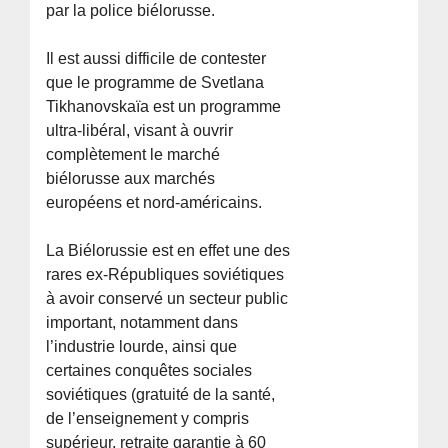
par la police biélorusse.
Il est aussi difficile de contester
que le programme de Svetlana
Tikhanovskaïa est un programme
ultra-libéral, visant à ouvrir
complètement le marché
biélorusse aux marchés
européens et nord-américains.
La Biélorussie est en effet une des
rares ex-Républiques soviétiques
à avoir conservé un secteur public
important, notamment dans
l’industrie lourde, ainsi que
certaines conquêtes sociales
soviétiques (gratuité de la santé,
de l’enseignement y compris
supérieur, retraite garantie à 60