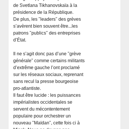
de Svetlana Tikhanovskaïa à la
présidence de la République.
De plus, les "leaders" des grèves
s’avèrent bien souvent être...les
patrons "publics" des entreprises
d’État.
Il ne s’agit donc pas d’une "grève
générale" comme certains militants
d’extrême gauche l’ont proclamé
sur les réseaux sociaux, reprenant
sans recul la presse bourgeoise
pro-atlantiste.
Il faut être lucide : les puissances
impérialistes occidentales se
servent du mécontentement
populaire pour orchestrer un
nouveau "Maïdan", cette fois ci à