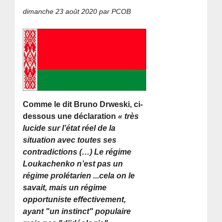
dimanche 23 août 2020
par PCOB
Comme le dit Bruno Drweski, ci-
dessous une déclaration
« très
lucide sur l’état réel de la
situation avec toutes ses
contradictions (…) Le régime
Loukachenko n’est pas un
régime prolétarien ...cela on le
savait, mais un régime
opportuniste effectivement,
ayant "un instinct" populaire