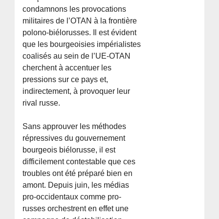
condamnons les provocations
militaires de l’OTAN à la frontière
polono-biélorusses. Il est évident
que les bourgeoisies impérialistes
coalisés au sein de l’UE-OTAN
cherchent à accentuer les
pressions sur ce pays et,
indirectement, à provoquer leur
rival russe.
Sans approuver les méthodes
répressives du gouvernement
bourgeois biélorusse, il est
difficilement contestable que ces
troubles ont été préparé bien en
amont. Depuis juin, les médias
pro-occidentaux comme pro-
russes orchestrent en effet une