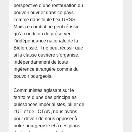
perspective d’une restauration du
pouvoir ouvrier dans ce pays
comme dans toute l’ex-URSS.
Mais ce combat ne peut réussir
qu’à condition de préserver
l’indépendance nationale de la
Biélorussie. Il ne peut réussir que
si la classe ouvrière s’organise,
indépendamment de toute
ingérence étrangère comme du
pouvoir bourgeois.
Communistes agissant sur le
territoire d’une des principales
puissances impérialistes, pilier de
l’UE et de l’OTAN, nous avons
pour devoir de nous opposer à
notre bourgeoisie et à ces plans