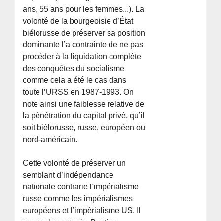
ans, 55 ans pour les femmes...). La
volonté de la bourgeoisie d’État
biélorusse de préserver sa position
dominante l’a contrainte de ne pas
procéder à la liquidation complète
des conquêtes du socialisme
comme cela a été le cas dans
toute l’URSS en 1987-1993. On
note ainsi une faiblesse relative de
la pénétration du capital privé, qu’il
soit biélorusse, russe, européen ou
nord-américain.
Cette volonté de préserver un
semblant d’indépendance
nationale contrarie l’impérialisme
russe comme les impérialismes
européens et l’impérialisme US. Il