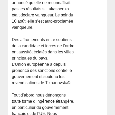
annoncé qu’elle ne reconnaîtrait
pas les résultats si Lukashenko
était déclaré vainqueur. Le soir du
10 août, elle s’est auto-proclamée
vainqueure.
Des affrontements entre soutiens
de la candidate et forces de l’ordre
ont aussitôt éclatés dans les villes
principales du pays.
L’Union européenne a depuis
prononcé des sanctions contre le
gouvernement et soutenu les
revendications de Tikhanovskaïa.
Tout d’abord nous dénonçons
toute forme d’ingérence étrangère,
en particulier du gouvernement
français et de l’UE. Nous