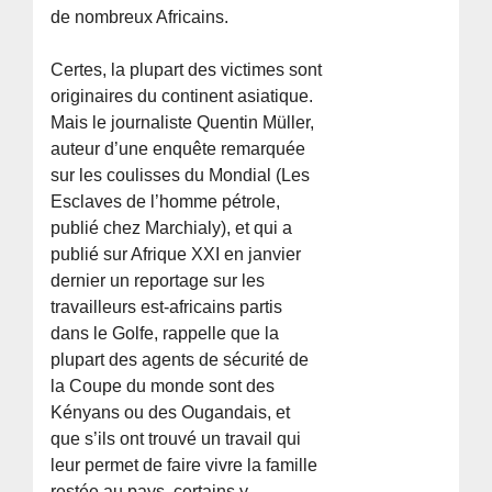
de nombreux Africains.
Certes, la plupart des victimes sont
originaires du continent asiatique.
Mais le journaliste Quentin Müller,
auteur d’une enquête remarquée
sur les coulisses du Mondial (Les
Esclaves de l’homme pétrole,
publié chez Marchialy), et qui a
publié sur Afrique XXI en janvier
dernier un reportage sur les
travailleurs est-africains partis
dans le Golfe, rappelle que la
plupart des agents de sécurité de
la Coupe du monde sont des
Kényans ou des Ougandais, et
que s’ils ont trouvé un travail qui
leur permet de faire vivre la famille
restée au pays, certains y