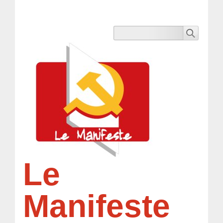
Le
Manifeste