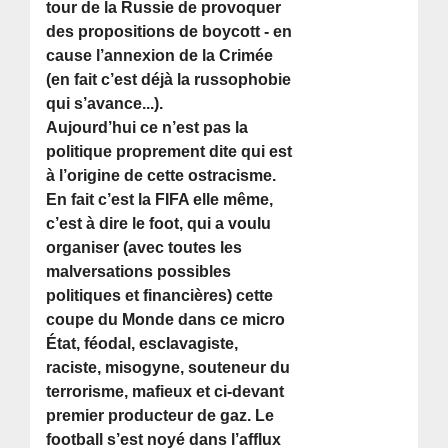
tour de la Russie de provoquer
des propositions de boycott - en
cause l’annexion de la Crimée
(en fait c’est déjà la russophobie
qui s’avance...).
Aujourd’hui ce n’est pas la
politique proprement dite qui est
à l’origine de cette ostracisme.
En fait c’est la FIFA elle même,
c’est à dire le foot, qui a voulu
organiser (avec toutes les
malversations possibles
politiques et financières) cette
coupe du Monde dans ce micro
État, féodal, esclavagiste,
raciste, misogyne, souteneur du
terrorisme, mafieux et ci-devant
premier producteur de gaz. Le
football s’est noyé dans l’afflux