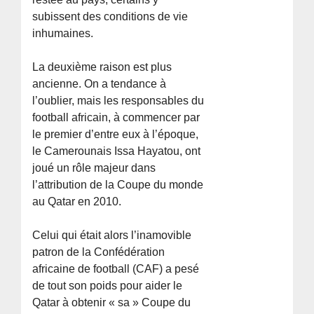
subissent des conditions de vie
inhumaines.
La deuxième raison est plus
ancienne. On a tendance à
l’oublier, mais les responsables du
football africain, à commencer par
le premier d’entre eux à l’époque,
le Camerounais Issa Hayatou, ont
joué un rôle majeur dans
l’attribution de la Coupe du monde
au Qatar en 2010.
Celui qui était alors l’inamovible
patron de la Confédération
africaine de football (CAF) a pesé
de tout son poids pour aider le
Qatar à obtenir « sa » Coupe du