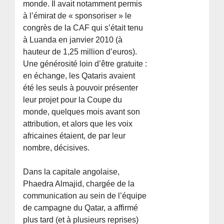
monde. Il avait notamment permis
à l’émirat de « sponsoriser » le
congrès de la CAF qui s’était tenu
à Luanda en janvier 2010 (à
hauteur de 1,25 million d’euros).
Une générosité loin d’être gratuite :
en échange, les Qataris avaient
été les seuls à pouvoir présenter
leur projet pour la Coupe du
monde, quelques mois avant son
attribution, et alors que les voix
africaines étaient, de par leur
nombre, décisives.
Dans la capitale angolaise,
Phaedra Almajid, chargée de la
communication au sein de l’équipe
de campagne du Qatar, a affirmé
plus tard (et à plusieurs reprises)