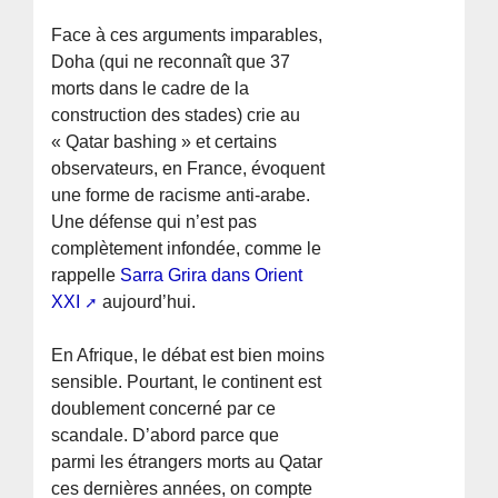
Face à ces arguments imparables,
Doha (qui ne reconnaît que 37
morts dans le cadre de la
construction des stades) crie au
« Qatar bashing » et certains
observateurs, en France, évoquent
une forme de racisme anti-arabe.
Une défense qui n’est pas
complètement infondée, comme le
rappelle
Sarra Grira dans Orient
XXI
aujourd’hui.
En Afrique, le débat est bien moins
sensible. Pourtant, le continent est
doublement concerné par ce
scandale. D’abord parce que
parmi les étrangers morts au Qatar
ces dernières années, on compte