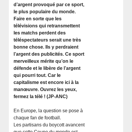
d’argent provoqué par ce sport,
le plus populaire du monde.
Faire en sorte que les
télévisions qui retransmettent
les matchs perdent des
téléspectateurs serait une très
bonne chose. Ils y perdraient
l’argent des publicités. Ce sport
merveilleux mérite qu’on le
défende et le libère de l’argent
qui pourri tout. Car le
capitalisme est encore ici à la
manœuvre. Ouvrez les yeux,
fermez la télé ! (JP-ANC)
En Europe, la question se pose à
chaque fan de football.
Les partisans du boycott avancent
que cette Coupe du monde est,