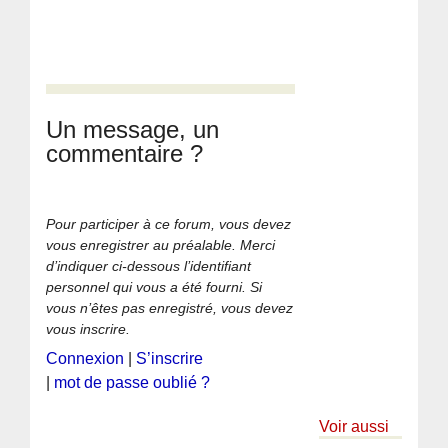
Un message, un
commentaire ?
Pour participer à ce forum, vous devez
vous enregistrer au préalable. Merci
d’indiquer ci-dessous l’identifiant
personnel qui vous a été fourni. Si
vous n’êtes pas enregistré, vous devez
vous inscrire.
Connexion
|
S’inscrire
|
mot de passe oublié ?
Voir aussi