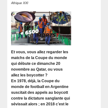
Afrique XXI
Et vous, vous allez regarder les
matchs de la Coupe du monde
qui débute ce dimanche 20
novembre au Qatar, ou vous
allez les boycotter ?
En 1978, déjà, la Coupe du
monde de football en Argentine
suscitait des appels au boycott
contre la dictature sanglante qui
sévissait alors ; en 2018 c’est le