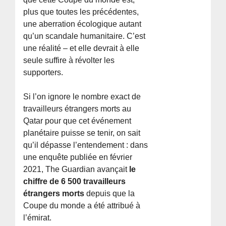
plus que toutes les précédentes,
une aberration écologique autant
qu’un scandale humanitaire. C’est
une réalité – et elle devrait à elle
seule suffire à révolter les
supporters.
Si l’on ignore le nombre exact de
travailleurs étrangers morts au
Qatar pour que cet événement
planétaire puisse se tenir, on sait
qu’il dépasse l’entendement : dans
une enquête publiée en février
2021, The Guardian avançait
le
chiffre de 6 500 travailleurs
étrangers morts
depuis que la
Coupe du monde a été attribué à
l’émirat.