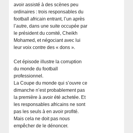
avoir assisté à des scènes peu
ordinaires : trois responsables du
football africain entrant, l’un après
l’autre, dans une suite occupée par
le président du comité, Cheikh
Mohamed, et négociant avec lui
leur voix contre des « dons ».
Cet épisode illustre la corruption
du monde du football
professionnel.
La Coupe du monde qui s’ouvre ce
dimanche n’est probablement pas
la première à avoir été achetée. Et
les responsables africains ne sont
pas les seuls à en avoir profité.
Mais cela ne doit pas nous
empêcher de le dénoncer.