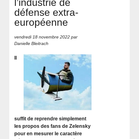
l’industrie de
défense extra-
européenne
vendredi 18 novembre 2022
par
Danielle Bleitrach
Il
suffit de reprendre simplement
les propos des fans de Zelensky
pour en mesurer le caractère