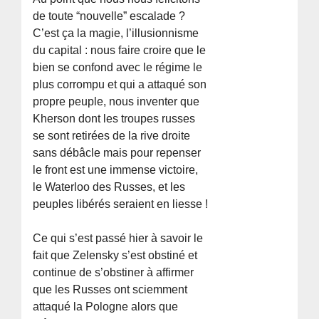
de toute “nouvelle” escalade ?
C’est ça la magie, l’illusionnisme
du capital : nous faire croire que le
bien se confond avec le régime le
plus corrompu et qui a attaqué son
propre peuple, nous inventer que
Kherson dont les troupes russes
se sont retirées de la rive droite
sans débâcle mais pour repenser
le front est une immense victoire,
le Waterloo des Russes, et les
peuples libérés seraient en liesse !
Ce qui s’est passé hier à savoir le
fait que Zelensky s’est obstiné et
continue de s’obstiner à affirmer
que les Russes ont sciemment
attaqué la Pologne alors que