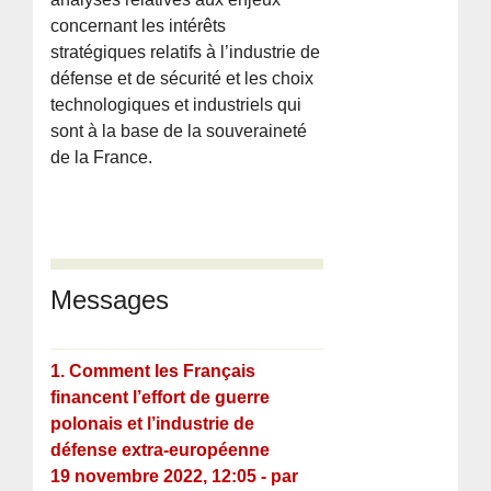
concernant les intérêts
stratégiques relatifs à l’industrie de
défense et de sécurité et les choix
technologiques et industriels qui
sont à la base de la souveraineté
de la France.
Messages
1.
Comment les Français
financent l’effort de guerre
polonais et l’industrie de
défense extra-européenne
19 novembre 2022, 12:05
-
par