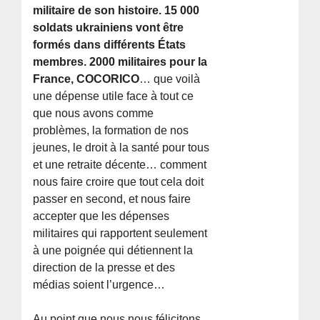
militaire de son histoire. 15 000
soldats ukrainiens vont être
formés dans différents États
membres. 2000 militaires pour la
France, COCORICO
… que voilà
une dépense utile face à tout ce
que nous avons comme
problèmes, la formation de nos
jeunes, le droit à la santé pour tous
et une retraite décente… comment
nous faire croire que tout cela doit
passer en second, et nous faire
accepter que les dépenses
militaires qui rapportent seulement
à une poignée qui détiennent la
direction de la presse et des
médias soient l’urgence…
Au point que nous nous félicitons