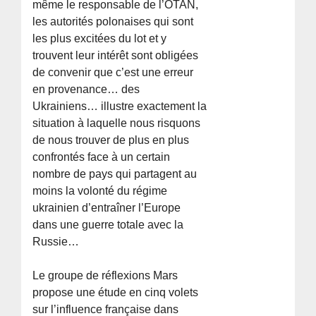
même le responsable de l’OTAN,
les autorités polonaises qui sont
les plus excitées du lot et y
trouvent leur intérêt sont obligées
de convenir que c’est une erreur
en provenance… des
Ukrainiens… illustre exactement la
situation à laquelle nous risquons
de nous trouver de plus en plus
confrontés face à un certain
nombre de pays qui partagent au
moins la volonté du régime
ukrainien d’entraîner l’Europe
dans une guerre totale avec la
Russie…
Le groupe de réflexions Mars
propose une étude en cinq volets
sur l’influence française dans