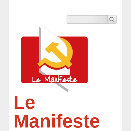
Le
Manifeste