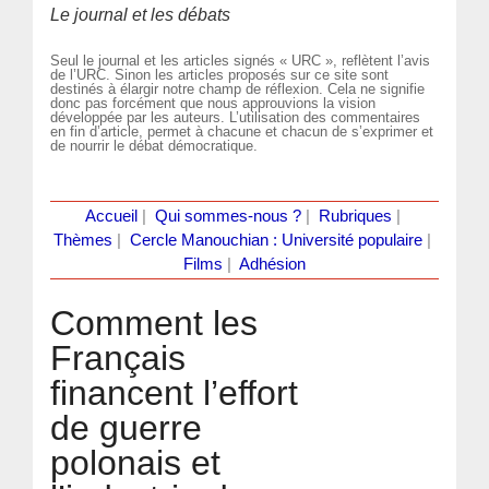
Le journal et les débats
Seul le journal et les articles signés « URC », reflètent l’avis
de l’URC. Sinon les articles proposés sur ce site sont
destinés à élargir notre champ de réflexion. Cela ne signifie
donc pas forcément que nous approuvions la vision
développée par les auteurs. L’utilisation des commentaires
en fin d’article, permet à chacune et chacun de s’exprimer et
de nourrir le débat démocratique.
Accueil
|
Qui sommes-nous ?
|
Rubriques
|
Thèmes
|
Cercle Manouchian : Université populaire
|
Films
|
Adhésion
Comment les
Français
financent l’effort
de guerre
polonais et