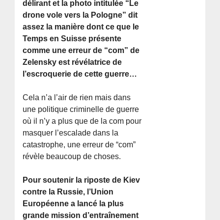
délirant et la photo intitulée “Le
drone vole vers la Pologne” dit
assez la manière dont ce que le
Temps en Suisse présente
comme une erreur de “com” de
Zelensky est révélatrice de
l’escroquerie de cette guerre…
Cela n’a l’air de rien mais dans
une politique criminelle de guerre
où il n’y a plus que de la com pour
masquer l’escalade dans la
catastrophe, une erreur de “com”
révèle beaucoup de choses.
Pour soutenir la riposte de Kiev
contre la Russie, l’Union
Européenne a lancé la plus
grande mission d’entraînement