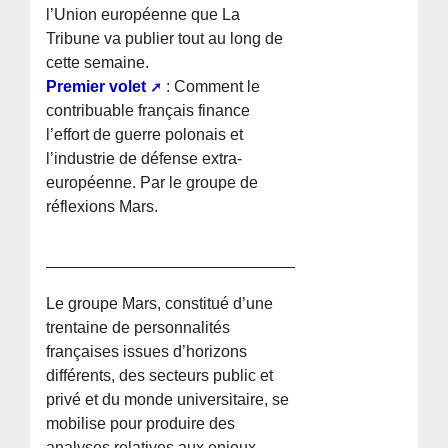
l’Union européenne que La
Tribune va publier tout au long de
cette semaine.
Premier volet
: Comment le
contribuable français finance
l’effort de guerre polonais et
l’industrie de défense extra-
européenne. Par le groupe de
réflexions Mars.
Le groupe Mars, constitué d’une
trentaine de personnalités
françaises issues d’horizons
différents, des secteurs public et
privé et du monde universitaire, se
mobilise pour produire des
analyses relatives aux enjeux