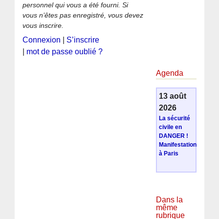
personnel qui vous a été fourni. Si
vous n’êtes pas enregistré, vous devez
vous inscrire.
Connexion
|
S’inscrire
|
mot de passe oublié ?
Agenda
13 août
2026
La sécurité
civile en
DANGER !
Manifestation
à Paris
Dans la
même
rubrique