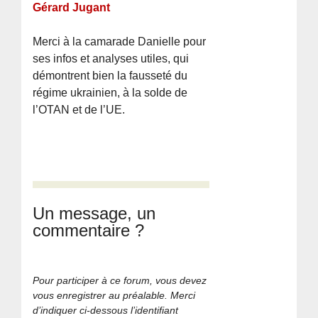
Gérard Jugant
Merci à la camarade Danielle pour
ses infos et analyses utiles, qui
démontrent bien la fausseté du
régime ukrainien, à la solde de
l’OTAN et de l’UE.
Un message, un
commentaire ?
Pour participer à ce forum, vous devez
vous enregistrer au préalable. Merci
d’indiquer ci-dessous l’identifiant