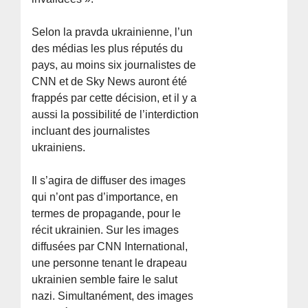
Selon la pravda ukrainienne, l’un
des médias les plus réputés du
pays, au moins six journalistes de
CNN et de Sky News auront été
frappés par cette décision, et il y a
aussi la possibilité de l’interdiction
incluant des journalistes
ukrainiens.
Il s’agira de diffuser des images
qui n’ont pas d’importance, en
termes de propagande, pour le
récit ukrainien. Sur les images
diffusées par CNN International,
une personne tenant le drapeau
ukrainien semble faire le salut
nazi. Simultanément, des images