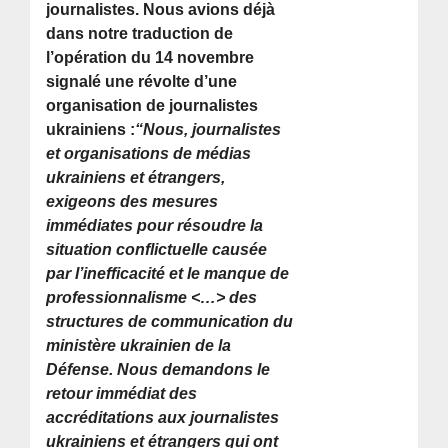
journalistes. Nous avions déjà
dans notre traduction de
l’opération du 14 novembre
signalé une révolte d’une
organisation de journalistes
ukrainiens :
“Nous, journalistes
et organisations de médias
ukrainiens et étrangers,
exigeons des mesures
immédiates pour résoudre la
situation conflictuelle causée
par l’inefficacité et le manque de
professionnalisme <…> des
structures de communication du
ministère ukrainien de la
Défense. Nous demandons le
retour immédiat des
accréditations aux journalistes
ukrainiens et étrangers qui ont