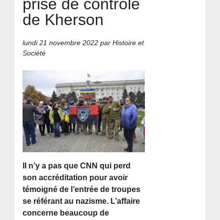
prise de contrôle
de Kherson
lundi 21 novembre 2022
par Histoire et
Société
Il n’y a pas que CNN qui perd
son accréditation pour avoir
témoigné de l’entrée de troupes
se référant au nazisme. L’affaire
concerne beaucoup de