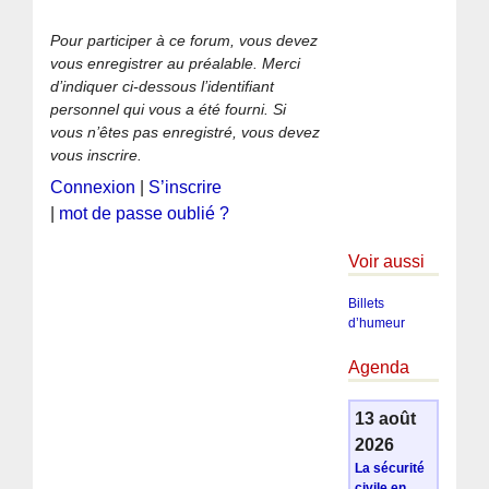
Pour participer à ce forum, vous devez
vous enregistrer au préalable. Merci
d’indiquer ci-dessous l’identifiant
personnel qui vous a été fourni. Si
vous n’êtes pas enregistré, vous devez
vous inscrire.
Connexion
|
S’inscrire
|
mot de passe oublié ?
Voir aussi
Billets
d’humeur
Agenda
13 août
2026
La sécurité
civile en