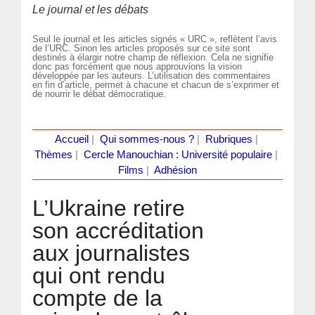
Le journal et les débats
Seul le journal et les articles signés « URC », reflètent l’avis
de l’URC. Sinon les articles proposés sur ce site sont
destinés à élargir notre champ de réflexion. Cela ne signifie
donc pas forcément que nous approuvions la vision
développée par les auteurs. L’utilisation des commentaires
en fin d’article, permet à chacune et chacun de s’exprimer et
de nourrir le débat démocratique.
Accueil
|
Qui sommes-nous ?
|
Rubriques
|
Thèmes
|
Cercle Manouchian : Université populaire
|
Films
|
Adhésion
L’Ukraine retire
son accréditation
aux journalistes
qui ont rendu
compte de la