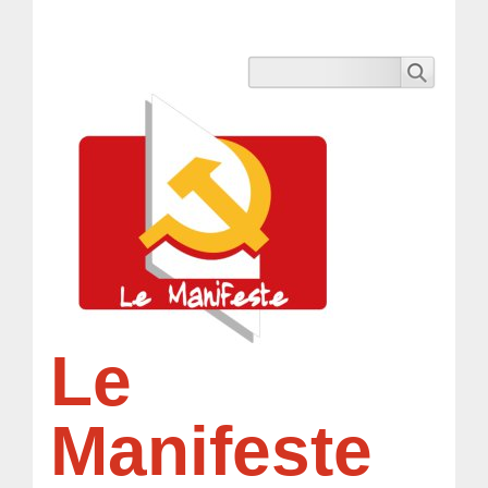
Le
Manifeste