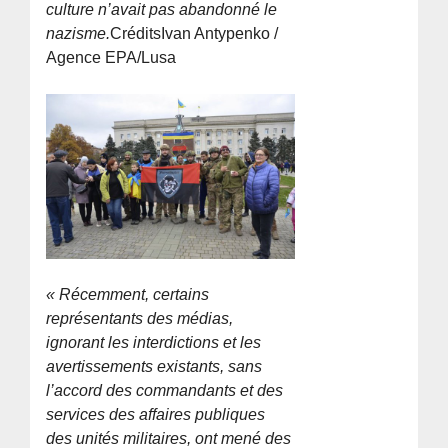
culture n’avait pas abandonné le
nazisme.
CréditsIvan Antypenko /
Agence EPA/Lusa
« Récemment, certains
représentants des médias,
ignorant les interdictions et les
avertissements existants, sans
l’accord des commandants et des
services des affaires publiques
des unités militaires, ont mené des