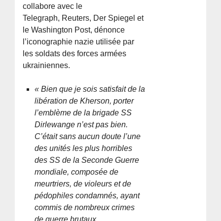
collabore avec le
Telegraph, Reuters, Der Spiegel et
le Washington Post, dénonce
l’iconographie nazie utilisée par
les soldats des forces armées
ukrainiennes.
« Bien que je sois satisfait de la
libération de Kherson, porter
l’emblème de la brigade SS
Dirlewange n’est pas bien.
C’était sans aucun doute l’une
des unités les plus horribles
des SS de la Seconde Guerre
mondiale, composée de
meurtriers, de violeurs et de
pédophiles condamnés, ayant
commis de nombreux crimes
de guerre brutaux.