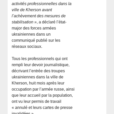
activités professionnelles dans la
ville de Kherson avant
l’achèvement des mesures de
stabilisation »
, a déclaré l’état-
major des forces armées
ukrainiennes dans un
communiqué publié sur les
réseaux sociaux.
Tous les professionnels qui ont
rempli leur devoir journalistique,
décrivant l’entrée des troupes
ukrainiennes dans la ville de
Kherson, huit mois après leur
occupation par l’armée russe, ainsi
que leur accueil par la population,
ont vu leur permis de travail
« annulé et leurs cartes de presse
invalidées ».