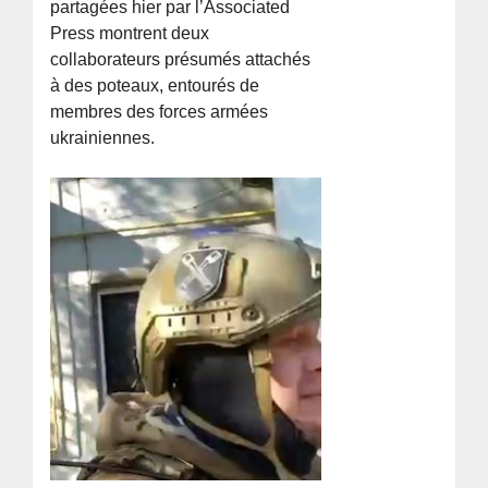
partagées hier par l’Associated
Press montrent deux
collaborateurs présumés attachés
à des poteaux, entourés de
membres des forces armées
ukrainiennes.