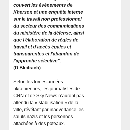
couvert les événements de
Kherson et une enquête interne
sur le travail non professionnel
du secteur des communications
du ministère de la défense, ainsi
que l’élaboration de règles de
travail et d’accès égales et
transparentes et l’abandon de
l’approche sélective”.
(D.Bleitrach)
Selon les forces armées
ukrainiennes, les journalistes de
CNN et de Sky News n’auront pas
attendu la « stabilisation » de la
ville, révélant par inadvertance les
saluts nazis et les personnes
attachées à des poteaux.