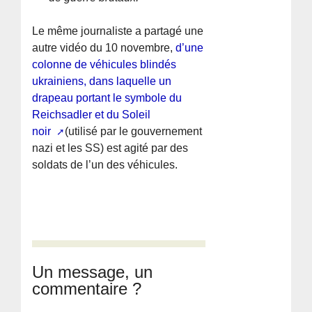
Le même journaliste a partagé une
autre vidéo du 10 novembre,
d’une
colonne de véhicules blindés
ukrainiens, dans laquelle un
drapeau portant le symbole du
Reichsadler et du Soleil
noir
(utilisé par le gouvernement
nazi et les SS) est agité par des
soldats de l’un des véhicules.
Un message, un
commentaire ?