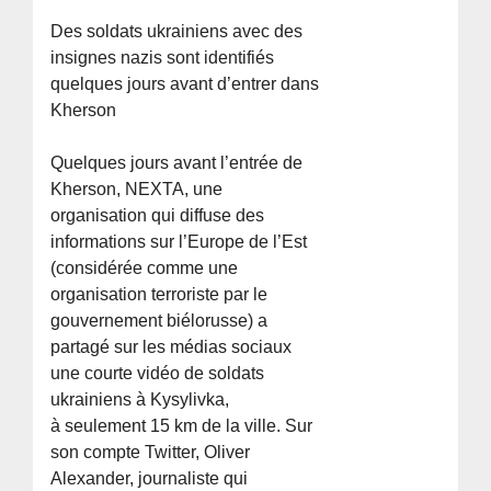
Des soldats ukrainiens avec des
insignes nazis sont identifiés
quelques jours avant d’entrer dans
Kherson
Quelques jours avant l’entrée de
Kherson, NEXTA, une
organisation qui diffuse des
informations sur l’Europe de l’Est
(considérée comme une
organisation terroriste par le
gouvernement biélorusse) a
partagé sur les médias sociaux
une courte vidéo de soldats
ukrainiens à Kysylivka,
à seulement 15 km de la ville. Sur
son compte Twitter, Oliver
Alexander, journaliste qui