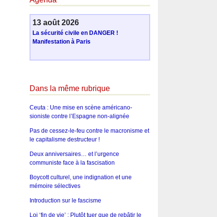
13 août 2026
La sécurité civile en DANGER !
Manifestation à Paris
Dans la même rubrique
Ceuta : Une mise en scène américano-
sioniste contre l’Espagne non-alignée
Pas de cessez-le-feu contre le macronisme et
le capitalisme destructeur !
Deux anniversaires… et l’urgence
communiste face à la fascisation
Boycott culturel, une indignation et une
mémoire sélectives
Introduction sur le fascisme
Loi ‘fin de vie’ : Plutôt tuer que de rebâtir le