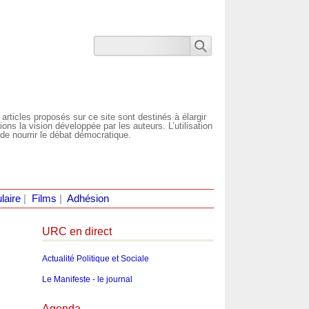
 articles proposés sur ce site sont destinés à élargir
ns la vision développée par les auteurs. L’utilisation
de nourrir le débat démocratique.
laire
|
Films
|
Adhésion
URC en direct
Actualité Politique et Sociale
Le Manifeste - le journal
Agenda