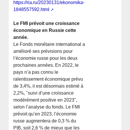
https://ria.ru/20230131/ekonomika-
1848557592.html
Le FMI prévoit une croissance
économique en Russie cette
année.
Le Fonds monétaire international a
amélioré ses prévisions pour
l’économie russe pour les deux
prochaines années. En 2022, le
pays n’a pas connu le
ralentissement économique prévu
de 3,4%, il est désormais estimé à
2,2%, "suivi d’une croissance
modérément positive en 2023",
selon l’analyse du fonds. Le FMI
prévoit qu’en 2023, l’économie
russe augmentera de 0,3 % du
PIB, soit 2,6 % de mieux que les