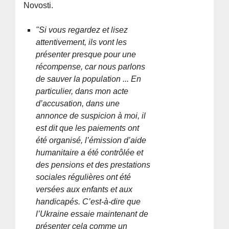
Novosti.
"Si vous regardez et lisez
attentivement, ils vont les
présenter presque pour une
récompense, car nous parlons
de sauver la population ... En
particulier, dans mon acte
d’accusation, dans une
annonce de suspicion à moi, il
est dit que les paiements ont
été organisé, l’émission d’aide
humanitaire a été contrôlée et
des pensions et des prestations
sociales régulières ont été
versées aux enfants et aux
handicapés. C’est-à-dire que
l’Ukraine essaie maintenant de
présenter cela comme un