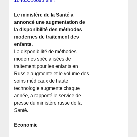
1848551089.html
Le ministère de la Santé a
annoncé une augmentation de
la disponibilité des méthodes
modernes de traitement des
enfants.
La disponibilité de méthodes
modernes spécialisées de
traitement pour les enfants en
Russie augmente et le volume des
soins médicaux de haute
technologie augmente chaque
année, a rapporté le service de
presse du ministère russe de la
Santé.
Economie