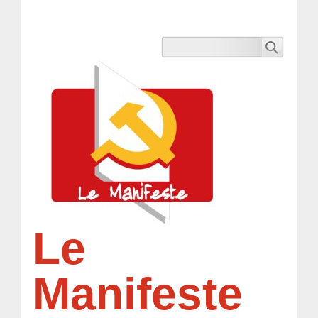
Le
Manifeste