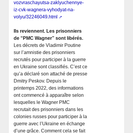
vozvraschayutsa-zaklyuchennye-
iz-cvk-wagnera-vyhodyat-na-
volyu/32246049.html
Ils reviennent. Les prisonniers
de “PMC Wagner” sont libérés.
Les décrets de Vladimir Poutine
sur l’amnistie des prisonniers
recrutés pour participer à la guerre
en Ukraine sont classifiés. C’est ce
qu’a déclaré son attaché de presse
Dmitry Peskov. Depuis le
printemps 2022, des informations
ont commencé à apparaître selon
lesquelles le Wagner PMC
recrutait des prisonniers dans les
colonies russes pour participer à la
guerre avec l’Ukraine en échange
d’une grâce. Comment cela se fait