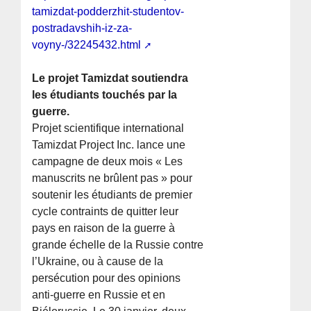
tamizdat-podderzhit-studentov-
postradavshih-iz-za-
voyny-/32245432.html
Le projet Tamizdat soutiendra
les étudiants touchés par la
guerre.
Projet scientifique international
Tamizdat Project Inc. lance une
campagne de deux mois « Les
manuscrits ne brûlent pas » pour
soutenir les étudiants de premier
cycle contraints de quitter leur
pays en raison de la guerre à
grande échelle de la Russie contre
l’Ukraine, ou à cause de la
persécution pour des opinions
anti-guerre en Russie et en