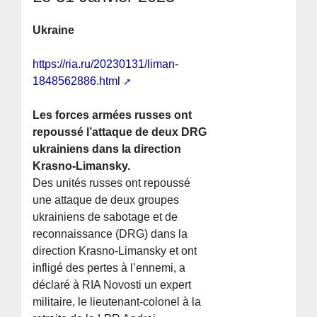
Ukraine
https://ria.ru/20230131/liman-
1848562886.html
Les forces armées russes ont
repoussé l’attaque de deux DRG
ukrainiens dans la direction
Krasno-Limansky.
Des unités russes ont repoussé
une attaque de deux groupes
ukrainiens de sabotage et de
reconnaissance (DRG) dans la
direction Krasno-Limansky et ont
infligé des pertes à l’ennemi, a
déclaré à RIA Novosti un expert
militaire, le lieutenant-colonel à la