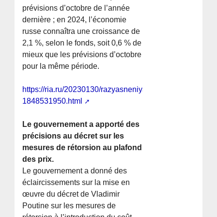
prévisions d’octobre de l’année
dernière ; en 2024, l’économie
russe connaîtra une croissance de
2,1 %, selon le fonds, soit 0,6 % de
mieux que les prévisions d’octobre
pour la même période.
https://ria.ru/20230130/razyasneniya-
1848531950.html
Le gouvernement a apporté des
précisions au décret sur les
mesures de rétorsion au plafond
des prix.
Le gouvernement a donné des
éclaircissements sur la mise en
œuvre du décret de Vladimir
Poutine sur les mesures de