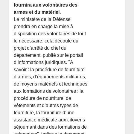
fournira aux volontaires des
armes et du matériel.
Le ministère de la Défense
prendra en charge la mise à
disposition des volontaires de tout
le nécessaire, cela découle du
projet d’arrêté du chef du
département, publié sur le portail
d’informations juridiques. "A
savoir : la procédure de fourniture
d’armes, d’équipements militaires,
de moyens matériels et techniques
aux formations de volontaires ; la
procédure de nourriture, de
vêtements et d’autres types de
fourniture, la fourniture d’une
assistance médicale aux citoyens
séjournant dans des formations de