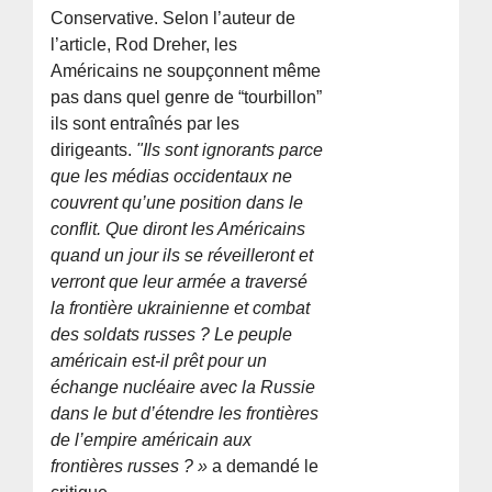
Conservative. Selon l’auteur de
l’article, Rod Dreher, les
Américains ne soupçonnent même
pas dans quel genre de “tourbillon”
ils sont entraînés par les
dirigeants.
"Ils sont ignorants parce
que les médias occidentaux ne
couvrent qu’une position dans le
conflit. Que diront les Américains
quand un jour ils se réveilleront et
verront que leur armée a traversé
la frontière ukrainienne et combat
des soldats russes ? Le peuple
américain est-il prêt pour un
échange nucléaire avec la Russie
dans le but d’étendre les frontières
de l’empire américain aux
frontières russes ? »
a demandé le