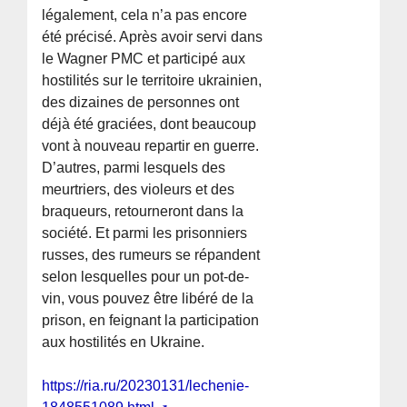
légalement, cela n’a pas encore
été précisé. Après avoir servi dans
le Wagner PMC et participé aux
hostilités sur le territoire ukrainien,
des dizaines de personnes ont
déjà été graciées, dont beaucoup
vont à nouveau repartir en guerre.
D’autres, parmi lesquels des
meurtriers, des violeurs et des
braqueurs, retourneront dans la
société. Et parmi les prisonniers
russes, des rumeurs se répandent
selon lesquelles pour un pot-de-
vin, vous pouvez être libéré de la
prison, en feignant la participation
aux hostilités en Ukraine.
https://ria.ru/20230131/lechenie-