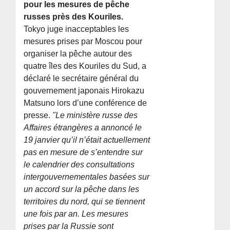
pour les mesures de pêche
russes près des Kouriles.
Tokyo juge inacceptables les
mesures prises par Moscou pour
organiser la pêche autour des
quatre îles des Kouriles du Sud, a
déclaré le secrétaire général du
gouvernement japonais Hirokazu
Matsuno lors d’une conférence de
presse.
"Le ministère russe des
Affaires étrangères a annoncé le
19 janvier qu’il n’était actuellement
pas en mesure de s’entendre sur
le calendrier des consultations
intergouvernementales basées sur
un accord sur la pêche dans les
territoires du nord, qui se tiennent
une fois par an. Les mesures
prises par la Russie sont