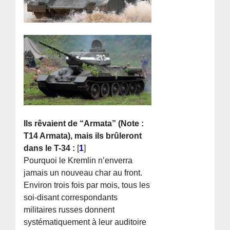
Ils rêvaient de “Armata” (Note :
T14 Armata), mais ils brûleront
dans le T-34 :
[
1
]
Pourquoi le Kremlin n’enverra
jamais un nouveau char au front.
Environ trois fois par mois, tous les
soi-disant correspondants
militaires russes donnent
systématiquement à leur auditoire