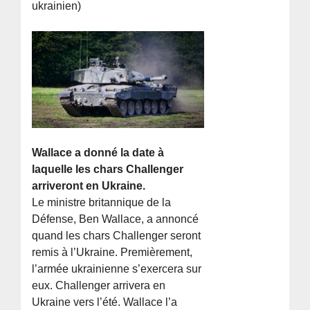
ukrainien)
Wallace a donné la date à
laquelle les chars Challenger
arriveront en Ukraine.
Le ministre britannique de la
Défense, Ben Wallace, a annoncé
quand les chars Challenger seront
remis à l’Ukraine. Premièrement,
l’armée ukrainienne s’exercera sur
eux. Challenger arrivera en
Ukraine vers l’été. Wallace l’a