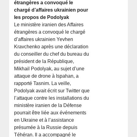
étrangères a convoqué le
chargé d’affaires ukrainien pour
les propos de Podolyak
Le ministère iranien des Affaires
étrangères a convoqué le chargé
d’affaires ukrainien Yevhen
Kravchenko après une déclaration
du conseiller du chef du bureau du
président de la République,
Mikhail Podolyak, au sujet d’une
attaque de drone à Ispahan, a
rapporté Tasnim. La veille,
Podolyak avait écrit sur Twitter que
l’attaque contre les installations du
ministère iranien de la Défense
pourrait être liée aux événements
en Ukraine et à l’assistance
présumée à la Russie depuis
Téhéran. Il a accompagné le