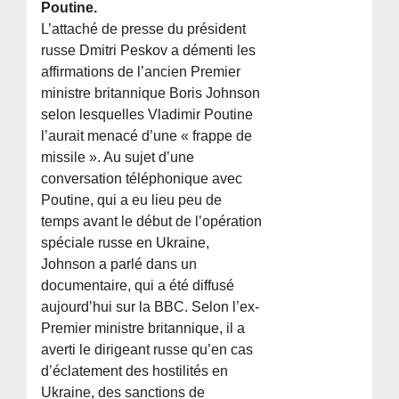
Poutine.
L’attaché de presse du président
russe Dmitri Peskov a démenti les
affirmations de l’ancien Premier
ministre britannique Boris Johnson
selon lesquelles Vladimir Poutine
l’aurait menacé d’une « frappe de
missile ». Au sujet d’une
conversation téléphonique avec
Poutine, qui a eu lieu peu de
temps avant le début de l’opération
spéciale russe en Ukraine,
Johnson a parlé dans un
documentaire, qui a été diffusé
aujourd’hui sur la BBC. Selon l’ex-
Premier ministre britannique, il a
averti le dirigeant russe qu’en cas
d’éclatement des hostilités en
Ukraine, des sanctions de