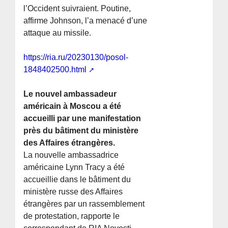
l’Occident suivraient. Poutine,
affirme Johnson, l’a menacé d’une
attaque au missile.
https://ria.ru/20230130/posol-
1848402500.html
Le nouvel ambassadeur
américain à Moscou a été
accueilli par une manifestation
près du bâtiment du ministère
des Affaires étrangères.
La nouvelle ambassadrice
américaine Lynn Tracy a été
accueillie dans le bâtiment du
ministère russe des Affaires
étrangères par un rassemblement
de protestation, rapporte le