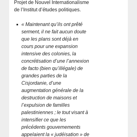
Projet de Nouvel Internationalisme
de l’Institut d’études politiques.
« Maintenant qu’ils ont prêté
serment, il ne fait aucun doute
que les plans sont déjà en
cours pour une expansion
intensive des colonies, la
concrétisation d’une l’annexion
de facto (bien qu’illégale) de
grandes parties de la
Cisjordanie, d’une
augmentation générale de la
destruction de maisons et
l’expulsion de familles
palestiniennes ; le tout visant à
intensifier ce que les
précédents gouvernements
appelaient la « judéisation » de