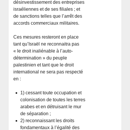
désinvestissement des entreprises
israéliennes et de ses filiales ; et
de sanctions telles que l’arrêt des
accords commerciaux militaires.
Ces mesures resteront en place
tant qu’Israël ne reconnaitra pas
« le droit inaliénable à l’auto-
détermination » du peuple
palestinien et tant que le droit
international ne sera pas respecté
en :
1) cessant toute occupation et
colonisation de toutes les terres
arabes et en détruisant le mur
de séparation ;
2) reconnaissant les droits
fondamentaux à l’égalité des