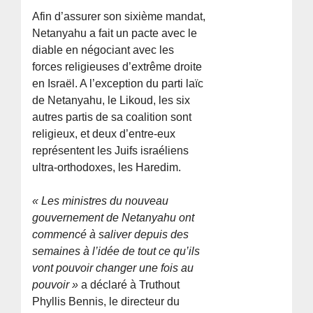
Afin d’assurer son sixième mandat,
Netanyahu a fait un pacte avec le
diable en négociant avec les
forces religieuses d’extrême droite
en Israël. A l’exception du parti laïc
de Netanyahu, le Likoud, les six
autres partis de sa coalition sont
religieux, et deux d’entre-eux
représentent les Juifs israéliens
ultra-orthodoxes, les Haredim.
« Les ministres du nouveau
gouvernement de Netanyahu ont
commencé à saliver depuis des
semaines à l’idée de tout ce qu’ils
vont pouvoir changer une fois au
pouvoir »
a déclaré à Truthout
Phyllis Bennis, le directeur du