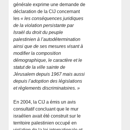
générale exprime une demande de
déclaration de la CIJ concernant
les
« les conséquences juridiques
de la violation persistante par
Israël du droit du peuple
palestinien à l’autodétermination
ainsi que de ses mesures visant à
modifier la composition
démographique, le caractère et le
statut de la ville sainte de
Jérusalem depuis 1967 mais aussi
depuis l’adoption des législations
et règlements discriminatoires. »
En 2004, la CIJ a émis un avis
consultatif concluant que le mur
israélien avait été construit sur le
territoire palestinien occupé en
violation de la loi internationale et