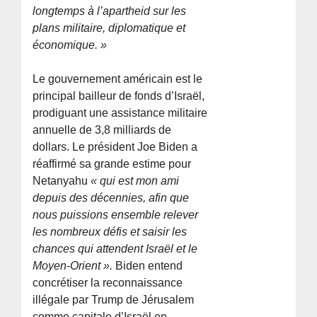
longtemps à l’apartheid sur les
plans militaire, diplomatique et
économique. »
Le gouvernement américain est le
principal bailleur de fonds d’Israël,
prodiguant une assistance militaire
annuelle de 3,8 milliards de
dollars. Le président Joe Biden a
réaffirmé sa grande estime pour
Netanyahu
« qui est mon ami
depuis des décennies, afin que
nous puissions ensemble relever
les nombreux défis et saisir les
chances qui attendent Israël et le
Moyen-Orient ».
Biden entend
concrétiser la reconnaissance
illégale par Trump de Jérusalem
comme capitale d’Israël en