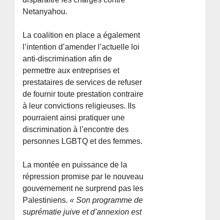
Netanyahou.
La coalition en place a également
l’intention d’amender l’actuelle loi
anti-discrimination afin de
permettre aux entreprises et
prestataires de services de refuser
de fournir toute prestation contraire
à leur convictions religieuses. Ils
pourraient ainsi pratiquer une
discrimination à l’encontre des
personnes LGBTQ et des femmes.
La montée en puissance de la
répression promise par le nouveau
gouvernement ne surprend pas les
Palestiniens.
« Son programme de
suprématie juive et d’annexion est