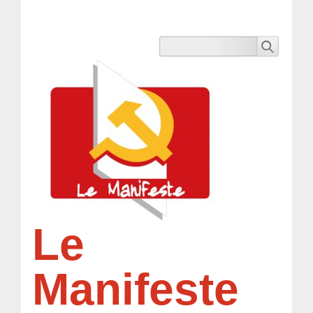
Le
Manifeste