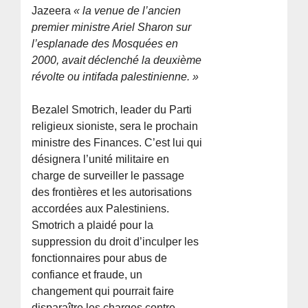
Jazeera
« la venue de l’ancien
premier ministre Ariel Sharon sur
l’esplanade des Mosquées en
2000, avait déclenché la deuxième
révolte ou intifada palestinienne. »
Bezalel Smotrich, leader du Parti
religieux sioniste, sera le prochain
ministre des Finances. C’est lui qui
désignera l’unité militaire en
charge de surveiller le passage
des frontières et les autorisations
accordées aux Palestiniens.
Smotrich a plaidé pour la
suppression du droit d’inculper les
fonctionnaires pour abus de
confiance et fraude, un
changement qui pourrait faire
disparaître les charges contre