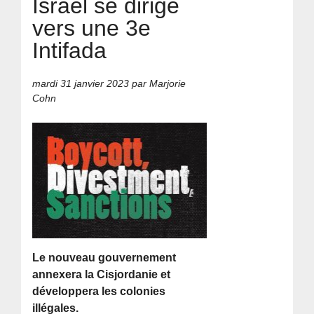
Israël se dirige
vers une 3e
Intifada
mardi 31 janvier 2023
par Marjorie
Cohn
Le nouveau gouvernement
annexera la Cisjordanie et
développera les colonies
illégales.