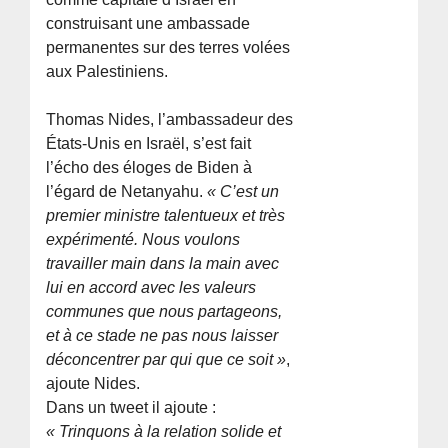
construisant une ambassade
permanentes sur des terres volées
aux Palestiniens.
Thomas Nides, l’ambassadeur des
États-Unis en Israël, s’est fait
l’écho des éloges de Biden à
l’égard de Netanyahu.
« C’est un
premier ministre talentueux et très
expérimenté. Nous voulons
travailler main dans la main avec
lui en accord avec les valeurs
communes que nous partageons,
et à ce stade ne pas nous laisser
déconcentrer par qui que ce soit »
,
ajoute Nides.
Dans un tweet il ajoute :
« Trinquons à la relation solide et