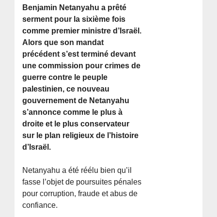
Benjamin Netanyahu a prêté
serment pour la sixième fois
comme premier ministre d’Israël.
Alors que son mandat
précédent s’est terminé devant
une commission pour crimes de
guerre contre le peuple
palestinien, ce nouveau
gouvernement de Netanyahu
s’annonce comme le plus à
droite et le plus conservateur
sur le plan religieux de l’histoire
d’Israël.
Netanyahu a été réélu bien qu’il
fasse l’objet de poursuites pénales
pour corruption, fraude et abus de
confiance.