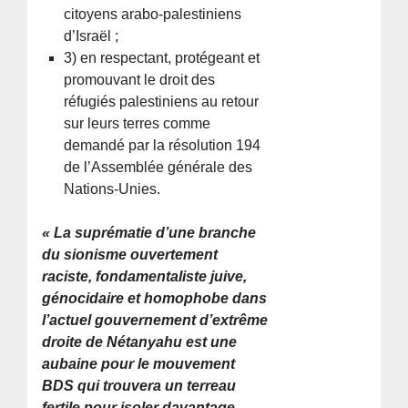
citoyens arabo-palestiniens
d’Israël ;
3) en respectant, protégeant et
promouvant le droit des
réfugiés palestiniens au retour
sur leurs terres comme
demandé par la résolution 194
de l’Assemblée générale des
Nations-Unies.
« La suprématie d’une branche
du sionisme ouvertement
raciste, fondamentaliste juive,
génocidaire et homophobe dans
l’actuel gouvernement d’extrême
droite de Nétanyahu est une
aubaine pour le mouvement
BDS qui trouvera un terreau
fertile pour isoler davantage