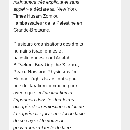
maintenant très explicite et sans
appel »
a déclaré au New York
Times Husam Zomlot,
l’ambassadeur de la Palestine en
Grande-Bretagne.
Plusieurs organisations des droits
humains israéliennes et
palestiniennes, dont Adalah,
B’Tselem, Breaking the Silence,
Peace Now and Physicians for
Human Rights Israel, ont signé
une déclaration commune pour
avertir que :
« l’occupation et
l’apartheid dans les territoires
occupés de la Palestine ont fait de
la suprématie juive une loi de facto
de ce pays et le nouveau
gouvernement tente de faire