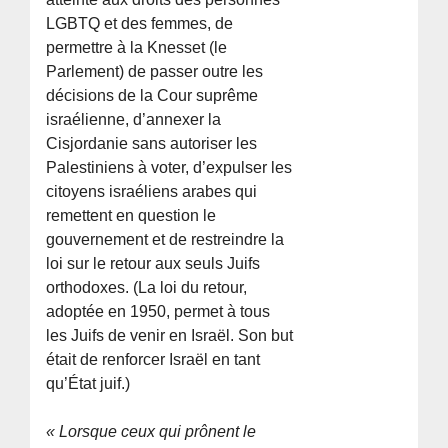
LGBTQ et des femmes, de
permettre à la Knesset (le
Parlement) de passer outre les
décisions de la Cour suprême
israélienne, d’annexer la
Cisjordanie sans autoriser les
Palestiniens à voter, d’expulser les
citoyens israéliens arabes qui
remettent en question le
gouvernement et de restreindre la
loi sur le retour aux seuls Juifs
orthodoxes. (La loi du retour,
adoptée en 1950, permet à tous
les Juifs de venir en Israël. Son but
était de renforcer Israël en tant
qu’État juif.)
« Lorsque ceux qui prônent le