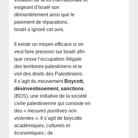
exigeant d’Israël son
démantèlement ainsi que le
paiement de réparations.
Israël a ignoré cet avis.
Il existe un moyen efficace si on
veut faire pression sur Israël afin
que cesse l’occupation illégale
des territoires palestiniens et le
viol des droits des Palestiniens.
Il s’agit du mouvement
Boycott,
désinvestissement, sanctions
(BDS), une initiative de la société
civile palestinienne qui consiste en
des
« mesures punitives non
violentes »
. Il s’agit de boycotts
académiques, culturels et
économiques ; de