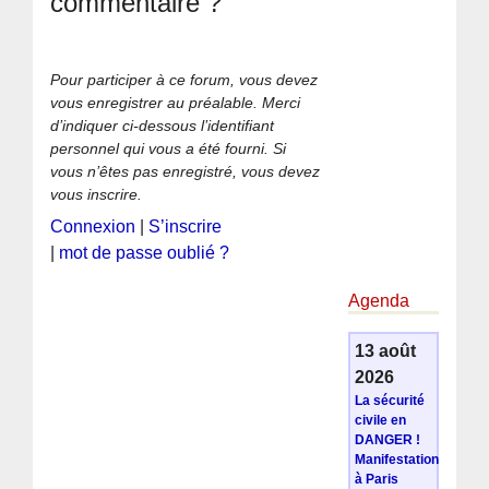
commentaire ?
Pour participer à ce forum, vous devez
vous enregistrer au préalable. Merci
d’indiquer ci-dessous l’identifiant
personnel qui vous a été fourni. Si
vous n’êtes pas enregistré, vous devez
vous inscrire.
Connexion
|
S’inscrire
|
mot de passe oublié ?
Agenda
13 août
2026
La sécurité
civile en
DANGER !
Manifestation
à Paris