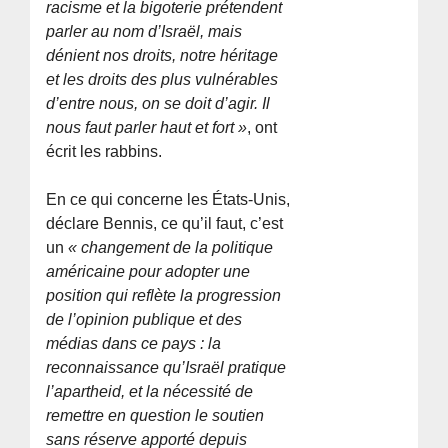
racisme et la bigoterie prétendent
parler au nom d’Israël, mais
dénient nos droits, notre héritage
et les droits des plus vulnérables
d’entre nous, on se doit d’agir. Il
nous faut parler haut et fort »
, ont
écrit les rabbins.
En ce qui concerne les États-Unis,
déclare Bennis, ce qu’il faut, c’est
un
« changement de la politique
américaine pour adopter une
position qui reflète la progression
de l’opinion publique et des
médias dans ce pays : la
reconnaissance qu’Israël pratique
l’apartheid, et la nécessité de
remettre en question le soutien
sans réserve apporté depuis