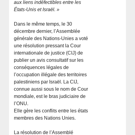
aux liens indéfectibles entre les
États-Unis et Israël. »
Dans le même temps, le 30
décembre dernier, l’Assemblée
générale des Nations-Unies a voté
une résolution pressant la Cour
internationale de justice (CIJ) de
publier un avis consultatif sur les
conséquences légales de
l’occupation illégale des territoires
palestiniens par Israël. La CIJ,
connue aussi sous le nom de Cour
mondiale, est le bras judiciaire de
l’ONU.
Elle gère les conflits entre les états
membres des Nations Unies.
La résolution de l’Assemblé