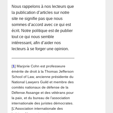
Nous rappelons à nos lecteurs que
la publication d’articles sur notre
site ne signifie pas que nous
sommes d’accord avec ce qui est
écrit. Notre politique est de publier
tout ce qui nous semble
intéressant, afin d’aider nos
lecteurs à se forger une opinion.
[
1
]
Marjorie Cohn est professeure
émérite de droit à la Thomas Jefferson
School of Law, ancienne présidente du
National Lawyers Guild et membre des
comités nationaux de défense de la
Défense Assange et des vétérans pour
la paix, et du bureau de l’association
internationale des juristes démocrates.
[L’Association internationale des