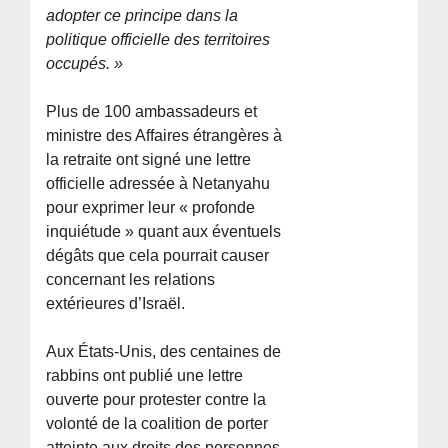
adopter ce principe dans la
politique officielle des territoires
occupés. »
Plus de 100 ambassadeurs et
ministre des Affaires étrangères à
la retraite ont signé une lettre
officielle adressée à Netanyahu
pour exprimer leur « profonde
inquiétude » quant aux éventuels
dégâts que cela pourrait causer
concernant les relations
extérieures d’Israël.
Aux États-Unis, des centaines de
rabbins ont publié une lettre
ouverte pour protester contre la
volonté de la coalition de porter
atteinte aux droits des personnes