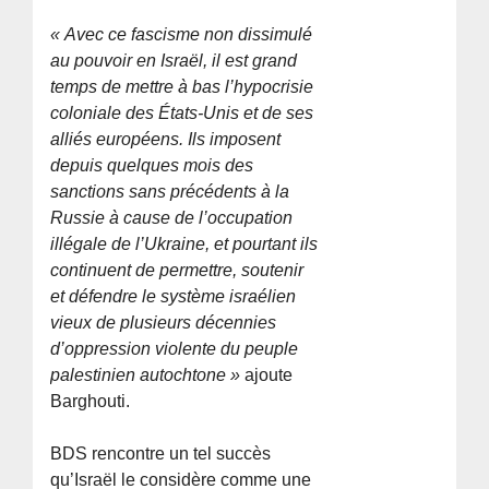
« Avec ce fascisme non dissimulé
au pouvoir en Israël, il est grand
temps de mettre à bas l’hypocrisie
coloniale des États-Unis et de ses
alliés européens. Ils imposent
depuis quelques mois des
sanctions sans précédents à la
Russie à cause de l’occupation
illégale de l’Ukraine, et pourtant ils
continuent de permettre, soutenir
et défendre le système israélien
vieux de plusieurs décennies
d’oppression violente du peuple
palestinien autochtone »
ajoute
Barghouti.
BDS rencontre un tel succès
qu’Israël le considère comme une