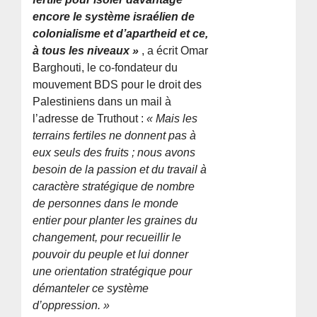
encore le système israélien de
colonialisme et d’apartheid et ce,
à tous les niveaux »
, a écrit Omar
Barghouti, le co-fondateur du
mouvement BDS pour le droit des
Palestiniens dans un mail à
l’adresse de Truthout :
« Mais les
terrains fertiles ne donnent pas à
eux seuls des fruits ; nous avons
besoin de la passion et du travail à
caractère stratégique de nombre
de personnes dans le monde
entier pour planter les graines du
changement, pour recueillir le
pouvoir du peuple et lui donner
une orientation stratégique pour
démanteler ce système
d’oppression. »