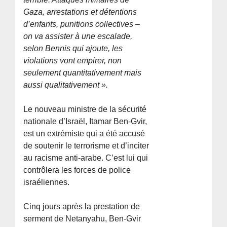
Gaza, arrestations et détentions
d’enfants, punitions collectives –
on va assister à une escalade,
selon Bennis qui ajoute, les
violations vont empirer, non
seulement quantitativement mais
aussi qualitativement ».
Le nouveau ministre de la sécurité
nationale d’Israël, Itamar Ben-Gvir,
est un extrémiste qui a été accusé
de soutenir le terrorisme et d’inciter
au racisme anti-arabe. C’est lui qui
contrôlera les forces de police
israéliennes.
Cinq jours après la prestation de
serment de Netanyahu, Ben-Gvir