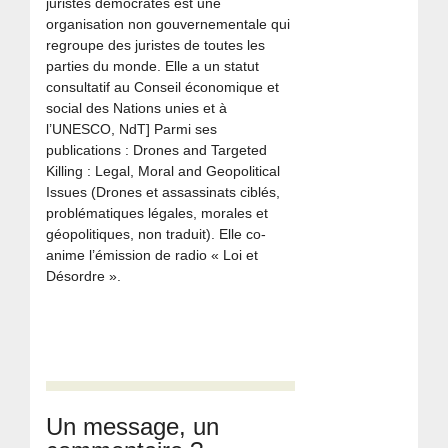
juristes démocrates est une
organisation non gouvernementale qui
regroupe des juristes de toutes les
parties du monde. Elle a un statut
consultatif au Conseil économique et
social des Nations unies et à
l’UNESCO, NdT] Parmi ses
publications : Drones and Targeted
Killing : Legal, Moral and Geopolitical
Issues (Drones et assassinats ciblés,
problématiques légales, morales et
géopolitiques, non traduit). Elle co-
anime l’émission de radio « Loi et
Désordre ».
Un message, un