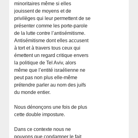
minoritaires même si elles
jouissent de moyens et de
privilèges qui leur permettent de se
présenter comme les porte-parole
de la lutte contre l’antisémitisme.
Antisémitisme dont elles accusent
à tort et à travers tous ceux qui
émettent un regard critique envers
la politique de Tel Aviv, alors
même que l’entité israélienne ne
peut pas non plus elle-même
prétendre parler au nom des juifs
du monde entier.
Nous dénonçons une fois de plus
cette double imposture.
Dans ce contexte nous ne
pouvons que condamner le fait