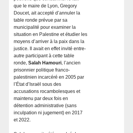
que le maire de Lyon, Gregory
Doucet, ait accepté d’annuler la
table ronde prévue par sa
municipalité pour examiner la
situation en Palestine et étudier les
moyens d’arriver à la paix dans la
justice. Il avait en effet invité entre-
autre participant à cette table
ronde,
Salah Hamouri
, l’ancien
prisonnier politique franco-
palestinien incarcéré en 2005 par
l’État d’Israël sous des
accusations rocambolesques et
maintenu par deux fois en
détention administrative (sans
inculpation ni jugement) en 2017
et 2022.