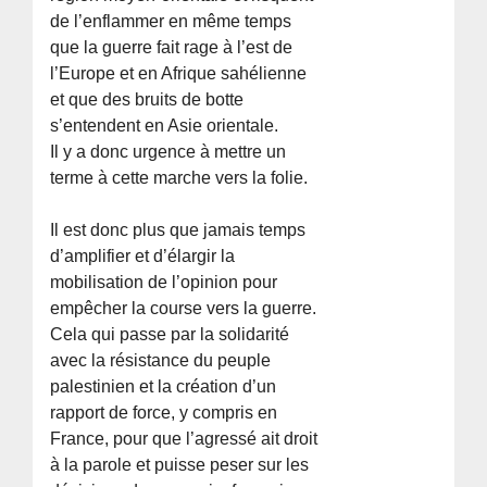
de l’enflammer en même temps
que la guerre fait rage à l’est de
l’Europe et en Afrique sahélienne
et que des bruits de botte
s’entendent en Asie orientale.
Il y a donc urgence à mettre un
terme à cette marche vers la folie.
Il est donc plus que jamais temps
d’amplifier et d’élargir la
mobilisation de l’opinion pour
empêcher la course vers la guerre.
Cela qui passe par la solidarité
avec la résistance du peuple
palestinien et la création d’un
rapport de force, y compris en
France, pour que l’agressé ait droit
à la parole et puisse peser sur les