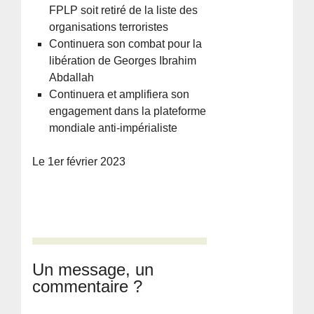
FPLP soit retiré de la liste des
organisations terroristes
Continuera son combat pour la
libération de Georges Ibrahim
Abdallah
Continuera et amplifiera son
engagement dans la plateforme
mondiale anti-impérialiste
Le 1er février 2023
Un message, un
commentaire ?