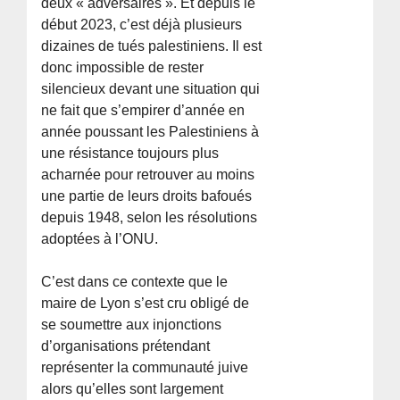
deux « adversaires ». Et depuis le
début 2023, c’est déjà plusieurs
dizaines de tués palestiniens. Il est
donc impossible de rester
silencieux devant une situation qui
ne fait que s’empirer d’année en
année poussant les Palestiniens à
une résistance toujours plus
acharnée pour retrouver au moins
une partie de leurs droits bafoués
depuis 1948, selon les résolutions
adoptées à l’ONU.
C’est dans ce contexte que le
maire de Lyon s’est cru obligé de
se soumettre aux injonctions
d’organisations prétendant
représenter la communauté juive
alors qu’elles sont largement