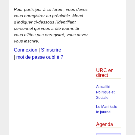
Pour participer à ce forum, vous devez
vous enregistrer au préalable. Merci
d’indiquer ci-dessous l’identifiant
personnel qui vous a été fourni. Si
vous n’êtes pas enregistré, vous devez
vous inscrire.
Connexion
|
S’inscrire
|
mot de passe oublié ?
URC en
direct
Actualité
Politique et
Sociale
Le Manifeste -
le journal
Agenda