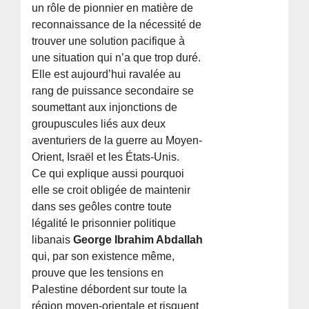
un rôle de pionnier en matière de
reconnaissance de la nécessité de
trouver une solution pacifique à
une situation qui n’a que trop duré.
Elle est aujourd’hui ravalée au
rang de puissance secondaire se
soumettant aux injonctions de
groupuscules liés aux deux
aventuriers de la guerre au Moyen-
Orient, Israël et les États-Unis.
Ce qui explique aussi pourquoi
elle se croit obligée de maintenir
dans ses geôles contre toute
légalité le prisonnier politique
libanais
George Ibrahim Abdallah
qui, par son existence même,
prouve que les tensions en
Palestine débordent sur toute la
région moyen-orientale et risquent