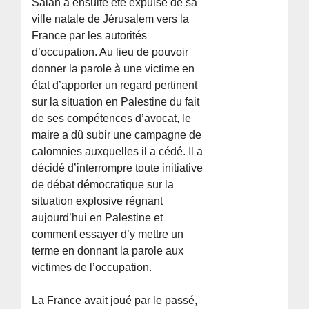
Salah a ensuite été expulsé de sa
ville natale de Jérusalem vers la
France par les autorités
d’occupation. Au lieu de pouvoir
donner la parole à une victime en
état d’apporter un regard pertinent
sur la situation en Palestine du fait
de ses compétences d’avocat, le
maire a dû subir une campagne de
calomnies auxquelles il a cédé. Il a
décidé d’interrompre toute initiative
de débat démocratique sur la
situation explosive régnant
aujourd’hui en Palestine et
comment essayer d’y mettre un
terme en donnant la parole aux
victimes de l’occupation.
La France avait joué par le passé,