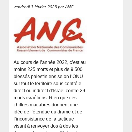
vendredi 3 février 2023
par ANC
Au cours de l’année 2022, c’est au
moins 225 morts et plus de 9 500
blessés palestiniens selon l’ONU
sur tout le territoire sous contrôle
direct ou indirect d’Israël contre 29
morts israéliens. Rien que ces
chiffres macabres donnent une
idée de l’étendue du drame et de
l’inconsistance de la tactique
visant à renvoyer dos à dos les