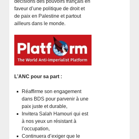
décisions des pouvoirs français en
faveur d’une politique de droit et
de paix en Palestine et partout
ailleurs dans le monde.
L’ANC pour sa part :
Réaffirme son engagement
dans BDS pour parvenir à une
paix juste et durable,
Invitera Salah Hamouri qui est
à nos yeux un résistant à
l’occupation,
Continuera d’exiger que le