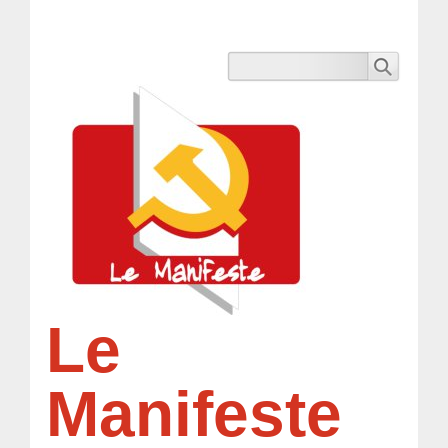
Le
Manifeste