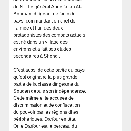
du Nil. Le général Abdelfattah Al-
Bourhan, dirigeant de facto du
pays, commandant en chef de
l’armée et l’un des deux
protagonistes des combats actuels
est né dans un village des
environs et a fait ses études
secondaires à Shendi.
C’est aussi de cette partie du pays
qu’est originaire la plus grande
partie de la classe dirigeante du
Soudan depuis son indépendance.
Cette même élite accusée de
discrimination et de confiscation
du pouvoir par les régions dites
périphériques, Darfour en tête.
Or le Darfour est le berceau du