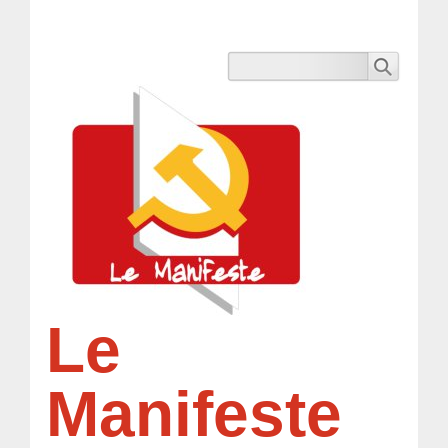
Le
Manifeste