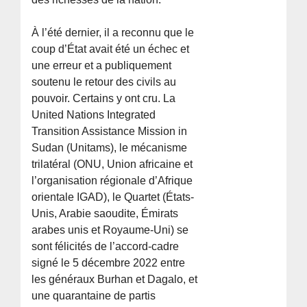
À l’été dernier, il a reconnu que le
coup d’État avait été un échec et
une erreur et a publiquement
soutenu le retour des civils au
pouvoir. Certains y ont cru. La
United Nations Integrated
Transition Assistance Mission in
Sudan (Unitams), le mécanisme
trilatéral (ONU, Union africaine et
l’organisation régionale d’Afrique
orientale IGAD), le Quartet (États-
Unis, Arabie saoudite, Émirats
arabes unis et Royaume-Uni) se
sont félicités de l’accord-cadre
signé le 5 décembre 2022 entre
les généraux Burhan et Dagalo, et
une quarantaine de partis