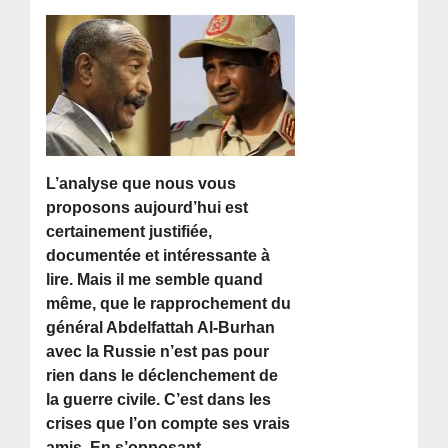
L’analyse que nous vous
proposons aujourd’hui est
certainement justifiée,
documentée et intéressante à
lire. Mais il me semble quand
même, que le rapprochement du
général Abdelfattah Al-Burhan
avec la Russie n’est pas pour
rien dans le déclenchement de
la guerre civile. C’est dans les
crises que l’on compte ses vrais
amis. En s’opposant