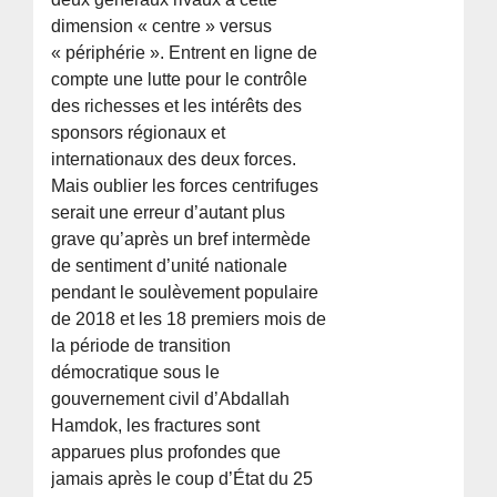
dimension « centre » versus
« périphérie ». Entrent en ligne de
compte une lutte pour le contrôle
des richesses et les intérêts des
sponsors régionaux et
internationaux des deux forces.
Mais oublier les forces centrifuges
serait une erreur d’autant plus
grave qu’après un bref intermède
de sentiment d’unité nationale
pendant le soulèvement populaire
de 2018 et les 18 premiers mois de
la période de transition
démocratique sous le
gouvernement civil d’Abdallah
Hamdok, les fractures sont
apparues plus profondes que
jamais après le coup d’État du 25