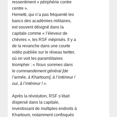
ressentiment « périphérie contre
centre ».
Hemetti, qui n’a pas fréquenté les
bancs des académies militaires,
est souvent désigné dans la
capitale comme « l’éleveur de
chèvres », les RSF méprisés. Il y a
de la revanche dans une courte
vidéo publiée sur le réseau twitter,
où on voit les paramilitaires
triompher :
« Nous sommes dans
le commandement général [de
l’armée, à Khartoum], à l’intérieur !
oui, à l’intérieur ! »
.
Après la révolution, RSF s’était
dispersé dans la capitale,
investissant de multiples endroits à
Khartoum, notamment confisqués