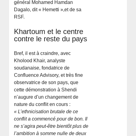
général Mohamed Hamdan
Dagalo, dit « Hemetti »,et de sa
RSF.
Khartoum et le centre
contre le reste du pays
Bref, il est à craindre, avec
Kholood Khair, analyste
soudanaise, fondatrice de
Confluence Advisory, et très fine
observatrice de son pays, que
cette démonstration à Shendi
n’augure d’un changement de
nature du conflit en cours :
« L’ethnicisation brutale de ce
conflit a commencé pour de bon. Il
ne s’agira peut-être bientôt plus de
l’ambition à somme nulle de deux