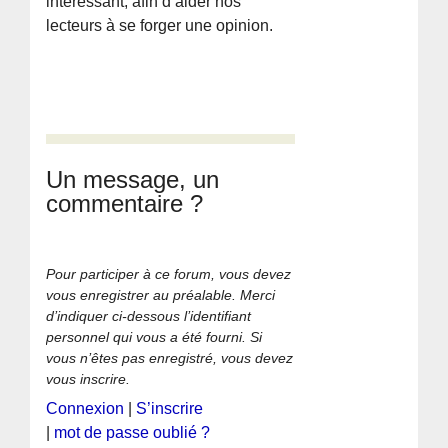
intéressant, afin d’aider nos
lecteurs à se forger une opinion.
Un message, un
commentaire ?
Pour participer à ce forum, vous devez
vous enregistrer au préalable. Merci
d’indiquer ci-dessous l’identifiant
personnel qui vous a été fourni. Si
vous n’êtes pas enregistré, vous devez
vous inscrire.
Connexion
|
S’inscrire
|
mot de passe oublié ?