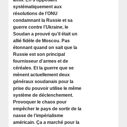
systématiquement aux
résolutions de l’ONU
condamnant la Russie et sa
guerre contre l’Ukraine, le
Soudan a prouvé qu’il était un
allié fidèle de Moscou. Pas
étonnant quand on sait que la
Russie est son principal
fournisseur d’armes et de
céréales. Et la guerre que se
mènent actuellement deux
généraux soudanais pour la
prise du pouvoir utilise le même
système de déclenchement.
Provoquer le chaos pour
empêcher le pays de sortir de la
nasse de l’impérialisme
américain. Ça a marché pour la