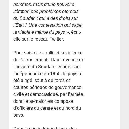
hommes, mais d’une nouvelle
itération des problèmes éternels
du Soudan : qui a des droits sur
l’État ? Une contestation qui sape
la viabilité même du pays »
, écrit-
elle sur le réseau Twitter.
Pour saisir ce conflit et la violence
de l’affrontement, il faut revenir sur
l’histoire du Soudan. Depuis son
indépendance en 1956, le pays a
été dirigé, sauf à de rares et
courtes périodes de gouvernance
civile et démocratique, par l’armée,
dont l’état-major est composé
d’officiers du centre et du nord du
pays.
Depuis son indépendance, des