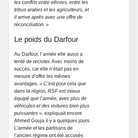
les conflits entre ethnies, entre les
tribus arabes et les agriculteurs, et
il arrive après avec une offre de
réconciliation. »
Le poids du Darfour
Au Darfour, l’armée elle aussi a
tenté de recruter. Avec moins de
succès, car elle n’était pas en
mesure d’offrir les mêmes
avantages.
« C’est pour cela que
dans la région, RSF est mieux
équipé que l’armée, avec plus de
véhicules et des voitures bien plus
puissantes »,
expliquait encore
Ahmed Gouja il y a quelques jours.
L’armée et les partisans de
l’ancien régime ont été accusés