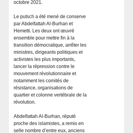
octobre 2021.
Le putsch a été mené de conserve
par Abdelfattah Al-Burhan et
Hemetti. Les deux ont œuvré
ensemble pour mettre fin à la
transition démocratique, arrêter les
ministres, dirigeants politiques et
activistes les plus importants,
lancer la répression contre le
mouvement révolutionnaire et
notamment les comités de
résistance, organisations de
quartier et colonne vertébrale de la
révolution.
Abdelfattah Al-Burhan, réputé
proche des islamistes, a remis en
selle nombre d’entre eux, anciens