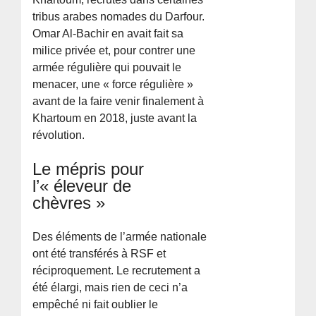
tribus arabes nomades du Darfour.
Omar Al-Bachir en avait fait sa
milice privée et, pour contrer une
armée régulière qui pouvait le
menacer, une « force régulière »
avant de la faire venir finalement à
Khartoum en 2018, juste avant la
révolution.
Le mépris pour
l’« éleveur de
chèvres »
Des éléments de l’armée nationale
ont été transférés à RSF et
réciproquement. Le recrutement a
été élargi, mais rien de ceci n’a
empêché ni fait oublier le