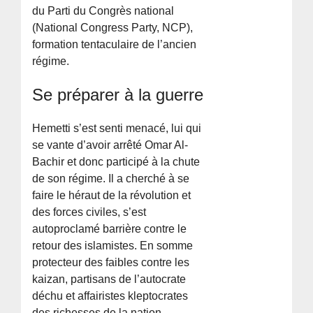
du Parti du Congrès national
(National Congress Party, NCP),
formation tentaculaire de l’ancien
régime.
Se préparer à la guerre
Hemetti s’est senti menacé, lui qui
se vante d’avoir arrêté Omar Al-
Bachir et donc participé à la chute
de son régime. Il a cherché à se
faire le héraut de la révolution et
des forces civiles, s’est
autoproclamé barrière contre le
retour des islamistes. En somme
protecteur des faibles contre les
kaizan, partisans de l’autocrate
déchu et affairistes kleptocrates
des richesses de la nation.