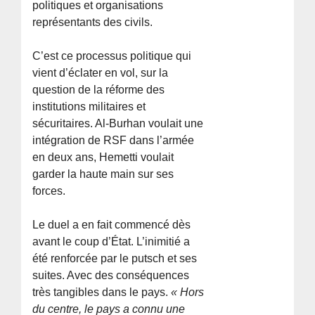
politiques et organisations
représentants des civils.
C’est ce processus politique qui
vient d’éclater en vol, sur la
question de la réforme des
institutions militaires et
sécuritaires. Al-Burhan voulait une
intégration de RSF dans l’armée
en deux ans, Hemetti voulait
garder la haute main sur ses
forces.
Le duel a en fait commencé dès
avant le coup d’État. L’inimitié a
été renforcée par le putsch et ses
suites. Avec des conséquences
très tangibles dans le pays.
« Hors
du centre, le pays a connu une