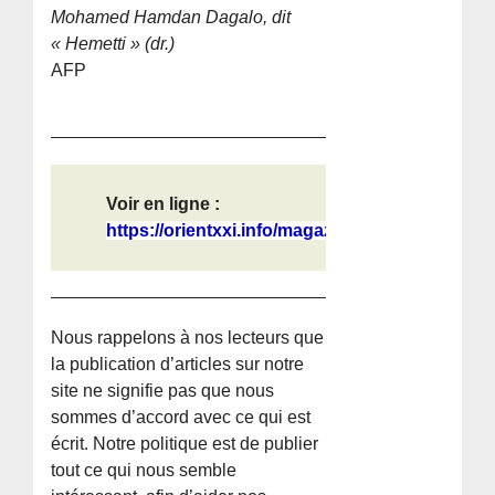
Mohamed Hamdan Dagalo, dit
« Hemetti » (dr.)
AFP
Voir en ligne :
https://orientxxi.info/magazine/les...
Nous rappelons à nos lecteurs que
la publication d’articles sur notre
site ne signifie pas que nous
sommes d’accord avec ce qui est
écrit. Notre politique est de publier
tout ce qui nous semble