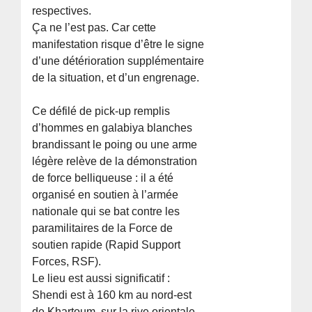
respectives.
Ça ne l’est pas. Car cette
manifestation risque d’être le signe
d’une détérioration supplémentaire
de la situation, et d’un engrenage.
Ce défilé de pick-up remplis
d’hommes en galabiya blanches
brandissant le poing ou une arme
légère relève de la démonstration
de force belliqueuse : il a été
organisé en soutien à l’armée
nationale qui se bat contre les
paramilitaires de la Force de
soutien rapide (Rapid Support
Forces, RSF).
Le lieu est aussi significatif :
Shendi est à 160 km au nord-est
de Khartoum, sur la rive orientale