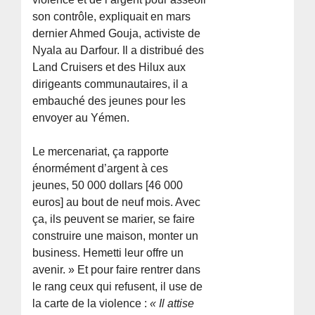
son contrôle, expliquait en mars
dernier Ahmed Gouja, activiste de
Nyala au Darfour. Il a distribué des
Land Cruisers et des Hilux aux
dirigeants communautaires, il a
embauché des jeunes pour les
envoyer au Yémen.
Le mercenariat, ça rapporte
énormément d’argent à ces
jeunes, 50 000 dollars [46 000
euros] au bout de neuf mois. Avec
ça, ils peuvent se marier, se faire
construire une maison, monter un
business. Hemetti leur offre un
avenir. » Et pour faire rentrer dans
le rang ceux qui refusent, il use de
la carte de la violence :
« Il attise