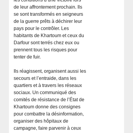
de leur affrontement prochain. Ils
se sont transformés en seigneurs
de la guerre prêts à déchirer leur
pays pour le contrôler. Les
habitants de Khartoum et ceux du
Darfour sont terrés chez eux ou
prennent tous les risques pour
tenter de fuir.
Ils réagissent, organisent aussi les
secours et l’entraide, dans les
quartiers et à travers les réseaux
sociaux. Un communiqué des
comités de résistance de l’État de
Khartoum donne des consignes
pour combattre la désinformation,
organiser des hôpitaux de
campagne, faire parvenir à ceux