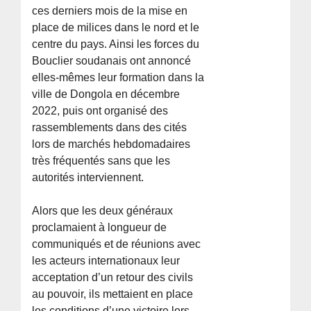
ces derniers mois de la mise en
place de milices dans le nord et le
centre du pays. Ainsi les forces du
Bouclier soudanais ont annoncé
elles-mêmes leur formation dans la
ville de Dongola en décembre
2022, puis ont organisé des
rassemblements dans des cités
lors de marchés hebdomadaires
très fréquentés sans que les
autorités interviennent.
Alors que les deux généraux
proclamaient à longueur de
communiqués et de réunions avec
les acteurs internationaux leur
acceptation d’un retour des civils
au pouvoir, ils mettaient en place
les conditions d’une victoire lors