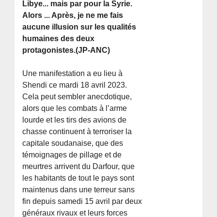
Libye... mais par pour la Syrie.
Alors ... Après, je ne me fais
aucune illusion sur les qualités
humaines des deux
protagonistes.(JP-ANC)
Une manifestation a eu lieu à
Shendi ce mardi 18 avril 2023.
Cela peut sembler anecdotique,
alors que les combats à l’arme
lourde et les tirs des avions de
chasse continuent à terroriser la
capitale soudanaise, que des
témoignages de pillage et de
meurtres arrivent du Darfour, que
les habitants de tout le pays sont
maintenus dans une terreur sans
fin depuis samedi 15 avril par deux
généraux rivaux et leurs forces