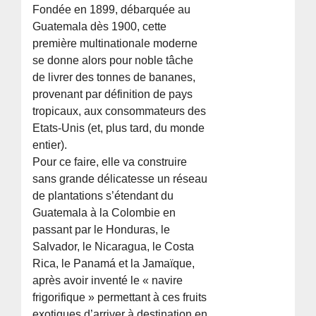
Fondée en 1899, débarquée au
Guatemala dès 1900, cette
première multinationale moderne
se donne alors pour noble tâche
de livrer des tonnes de bananes,
provenant par définition de pays
tropicaux, aux consommateurs des
Etats-Unis (et, plus tard, du monde
entier).
Pour ce faire, elle va construire
sans grande délicatesse un réseau
de plantations s’étendant du
Guatemala à la Colombie en
passant par le Honduras, le
Salvador, le Nicaragua, le Costa
Rica, le Panamá et la Jamaïque,
après avoir inventé le « navire
frigorifique » permettant à ces fruits
exotiques d’arriver à destination en