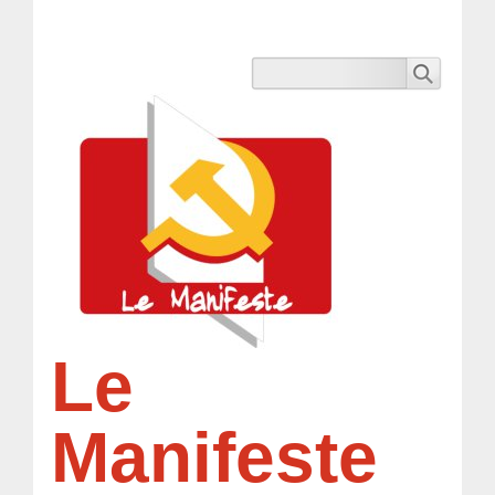
Le
Manifeste