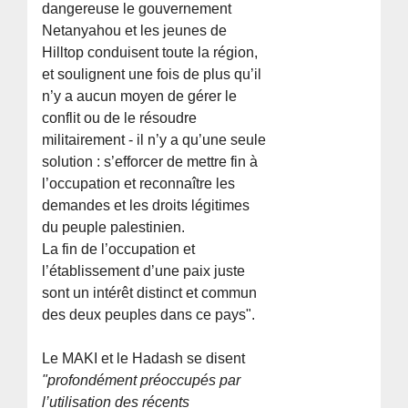
dangereuse le gouvernement
Netanyahou et les jeunes de
Hilltop conduisent toute la région,
et soulignent une fois de plus qu’il
n’y a aucun moyen de gérer le
conflit ou de le résoudre
militairement - il n’y a qu’une seule
solution : s’efforcer de mettre fin à
l’occupation et reconnaître les
demandes et les droits légitimes
du peuple palestinien.
La fin de l’occupation et
l’établissement d’une paix juste
sont un intérêt distinct et commun
des deux peuples dans ce pays".
Le MAKI et le Hadash se disent
"profondément préoccupés par
l’utilisation des récents