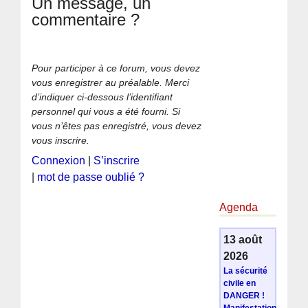
Un message, un
commentaire ?
Pour participer à ce forum, vous devez
vous enregistrer au préalable. Merci
d’indiquer ci-dessous l’identifiant
personnel qui vous a été fourni. Si
vous n’êtes pas enregistré, vous devez
vous inscrire.
Connexion
|
S’inscrire
|
mot de passe oublié ?
Agenda
13 août
2026
La sécurité
civile en
DANGER !