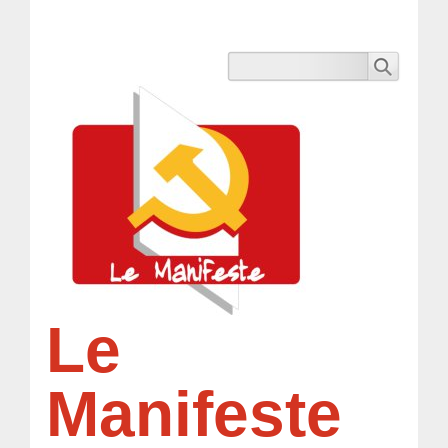
Le
Manifeste