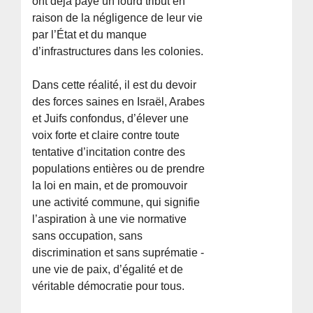
ont déjà payé un lourd tribut en
raison de la négligence de leur vie
par l’État et du manque
d’infrastructures dans les colonies.
Dans cette réalité, il est du devoir
des forces saines en Israël, Arabes
et Juifs confondus, d’élever une
voix forte et claire contre toute
tentative d’incitation contre des
populations entières ou de prendre
la loi en main, et de promouvoir
une activité commune, qui signifie
l’aspiration à une vie normative
sans occupation, sans
discrimination et sans suprématie -
une vie de paix, d’égalité et de
véritable démocratie pour tous.