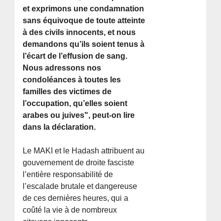
et exprimons une condamnation
sans équivoque de toute atteinte
à des civils innocents, et nous
demandons qu’ils soient tenus à
l’écart de l’effusion de sang.
Nous adressons nos
condoléances à toutes les
familles des victimes de
l’occupation, qu’elles soient
arabes ou juives", peut-on lire
dans la déclaration.
Le MAKI et le Hadash attribuent au
gouvernement de droite fasciste
l’entière responsabilité de
l’escalade brutale et dangereuse
de ces dernières heures, qui a
coûté la vie à de nombreux