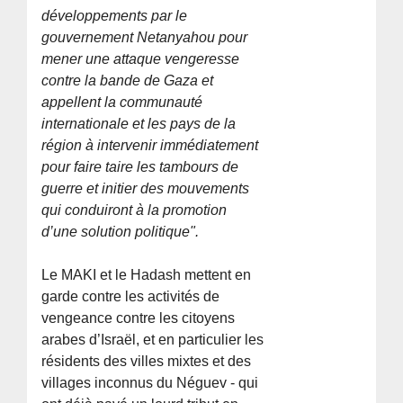
développements par le
gouvernement Netanyahou pour
mener une attaque vengeresse
contre la bande de Gaza et
appellent la communauté
internationale et les pays de la
région à intervenir immédiatement
pour faire taire les tambours de
guerre et initier des mouvements
qui conduiront à la promotion
d’une solution politique".
Le MAKI et le Hadash mettent en
garde contre les activités de
vengeance contre les citoyens
arabes d’Israël, et en particulier les
résidents des villes mixtes et des
villages inconnus du Néguev - qui