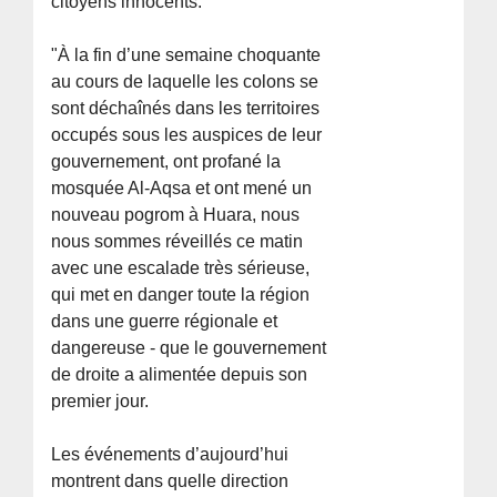
citoyens innocents.
"À la fin d’une semaine choquante
au cours de laquelle les colons se
sont déchaînés dans les territoires
occupés sous les auspices de leur
gouvernement, ont profané la
mosquée Al-Aqsa et ont mené un
nouveau pogrom à Huara, nous
nous sommes réveillés ce matin
avec une escalade très sérieuse,
qui met en danger toute la région
dans une guerre régionale et
dangereuse - que le gouvernement
de droite a alimentée depuis son
premier jour.
Les événements d’aujourd’hui
montrent dans quelle direction