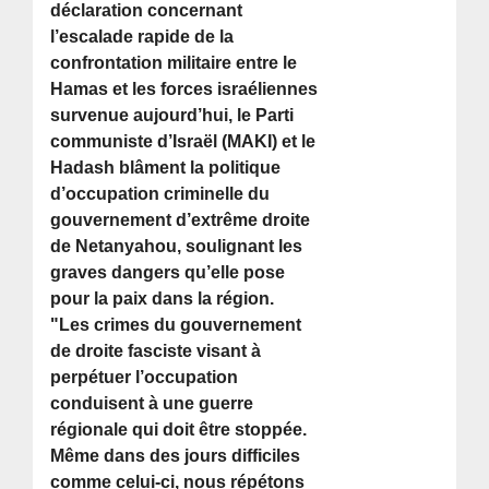
déclaration concernant
l’escalade rapide de la
confrontation militaire entre le
Hamas et les forces israéliennes
survenue aujourd’hui, le Parti
communiste d’Israël (MAKI) et le
Hadash blâment la politique
d’occupation criminelle du
gouvernement d’extrême droite
de Netanyahou, soulignant les
graves dangers qu’elle pose
pour la paix dans la région.
"Les crimes du gouvernement
de droite fasciste visant à
perpétuer l’occupation
conduisent à une guerre
régionale qui doit être stoppée.
Même dans des jours difficiles
comme celui-ci, nous répétons