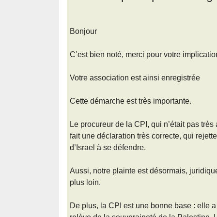
Bonjour
C’est bien noté, merci pour votre implicatio
Votre association est ainsi enregistrée
Cette démarche est très importante.
Le procureur de la CPI, qui n’était pas très a
fait une déclaration très correcte, qui rejet
d’Israel à se défendre.
Aussi, notre plainte est désormais, juridiq
plus loin.
De plus, la CPI est une bonne base : elle a