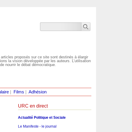
 articles proposés sur ce site sont destinés à élargir
ns la vision développée par les auteurs. L’utilisation
de nourrir le débat démocratique.
laire
|
Films
|
Adhésion
URC en direct
Actualité Politique et Sociale
Le Manifeste - le journal