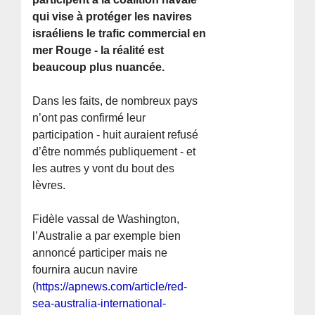
qui vise à protéger les navires
israéliens le trafic commercial en
mer Rouge - la réalité est
beaucoup plus nuancée.
Dans les faits, de nombreux pays
n’ont pas confirmé leur
participation - huit auraient refusé
d’être nommés publiquement - et
les autres y vont du bout des
lèvres.
Fidèle vassal de Washington,
l’Australie a par exemple bien
annoncé participer mais ne
fournira aucun navire
(
https://apnews.com/article/red-
sea-australia-international-