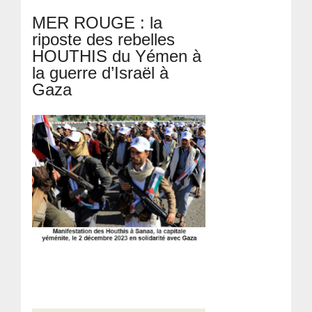
MER ROUGE : la
riposte des rebelles
HOUTHIS du Yémen à
la guerre d’Israël à
Gaza