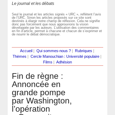
Le journal et les débats
Seul le journal et les articles signés « URC », reflètent l’avis
de l’URC. Sinon les articles proposés sur ce site sont
destinés à élargir notre champ de réflexion. Cela ne signifie
donc pas forcément que nous approuvions la vision
développée par les auteurs. L’utilisation des commentaires
en fin d’article, permet à chacune et chacun de s’exprimer et
de nourrir le débat démocratique.
Accueil
|
Qui sommes-nous ?
|
Rubriques
|
Thèmes
|
Cercle Manouchian : Université populaire
|
Films
|
Adhésion
Fin de règne :
Annoncée en
grande pompe
par Washington,
l’opération