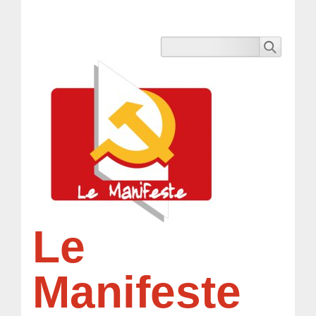
Le
Manifeste