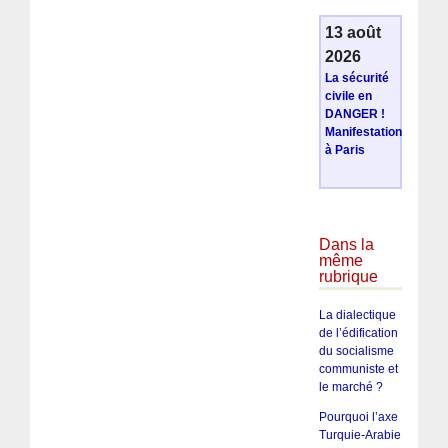
13 août
2026
La sécurité
civile en
DANGER !
Manifestation
à Paris
Dans la
même
rubrique
La dialectique
de l’édification
du socialisme
communiste et
le marché ?
Pourquoi l’axe
Turquie-Arabie