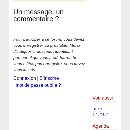
Un message, un
commentaire ?
Pour participer à ce forum, vous devez
vous enregistrer au préalable. Merci
d’indiquer ci-dessous l’identifiant
personnel qui vous a été fourni. Si
vous n’êtes pas enregistré, vous devez
vous inscrire.
Connexion
|
S’inscrire
|
mot de passe oublié ?
Voir aussi
Billets
d’humeur
Agenda