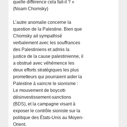
quelle différence cela fait-il ? »
(Noam Chomsky)
L’autre anomalie concerne la
question de la Palestine. Bien que
Chomsky ait sympathisé
verbalement avec les souffrances
des Palestiniens et admis la
justice de la cause palestinienne, il
a obstrué avec véhémence les
deux efforts stratégiques les plus
prometteurs qui pourraient aider la
Palestine à vaincre le sionisme :
Le mouvement de boycott-
désinvestissement-sanctions
(BDS), et la campagne visant à
exposer le contrôle sioniste sur la
politique des États-Unis au Moyen-
Orient.