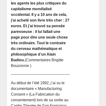
les agents les plus critiques du
capitalisme mondialisé
occidental. Il y a 10 ans de cela,
j’ai acheté son livre très cher : 27
euros. Et j’ai trouvé sa pensée
paresseuse : il lui fallait une
page pour dire une seule chose
très ordinaire. Tout le contraire
du cerveau mathématique et
philosophique d’un Alain
Badiou.
(Commentaires Brigitte
Bouzonnie )
Au début de l’été 1992, j’ai vu le
documentaire « Manufacturing
Consent » (La Fabrication du
consentement) lors de sa sortie au
Castro Theater de San Francisco.