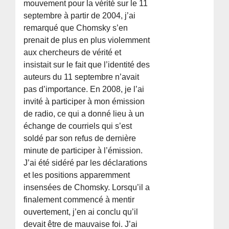
mouvement pour la vérité sur le 11
septembre à partir de 2004, j’ai
remarqué que Chomsky s’en
prenait de plus en plus violemment
aux chercheurs de vérité et
insistait sur le fait que l’identité des
auteurs du 11 septembre n’avait
pas d’importance. En 2008, je l’ai
invité à participer à mon émission
de radio, ce qui a donné lieu à un
échange de courriels qui s’est
soldé par son refus de dernière
minute de participer à l’émission.
J’ai été sidéré par les déclarations
et les positions apparemment
insensées de Chomsky. Lorsqu’il a
finalement commencé à mentir
ouvertement, j’en ai conclu qu’il
devait être de mauvaise foi. J’ai