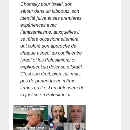
Chomsky pour Israël, son
séjour dans un kibboutz, son
identité juive et ses premières
expériences avec
l’antisémitisme, auxquelles il
se réfère occasionnellement,
ont coloré son approche de
chaque aspect du conflit entre
Israël et les Palestiniens et
expliquent sa défense d’Israël.
C’est son droit, bien sûr, mais
pas de prétendre en même
temps qu’il est un défenseur de
la justice en Palestine. »