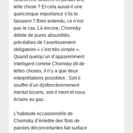
telle chose ? Et cela aurait-il une
quelconque importance s’ils le
faisaient ? Bien entendu, ce n’est
pas le cas. Là encore, Chomsky
débite de pures absurdités,
précédées de l’avertissement
obligatoire « c’est très simple ».
Quand quelqu’un d’apparemment
intelligent comme Chomsky dit de
telles choses, il n’y a que deux
interprétations possibles : Soit il
souffre d’un dysfonctionnement
mental bizarre, soit il ment et nous
éclaire au gaz.
L’habitude occasionnelle de
Chomsky d’émettre des flots de
paroles déconcertantes fait surface