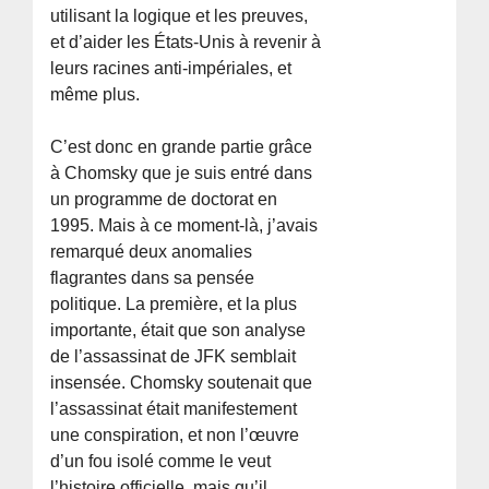
utilisant la logique et les preuves,
et d’aider les États-Unis à revenir à
leurs racines anti-impériales, et
même plus.
C’est donc en grande partie grâce
à Chomsky que je suis entré dans
un programme de doctorat en
1995. Mais à ce moment-là, j’avais
remarqué deux anomalies
flagrantes dans sa pensée
politique. La première, et la plus
importante, était que son analyse
de l’assassinat de JFK semblait
insensée. Chomsky soutenait que
l’assassinat était manifestement
une conspiration, et non l’œuvre
d’un fou isolé comme le veut
l’histoire officielle, mais qu’il