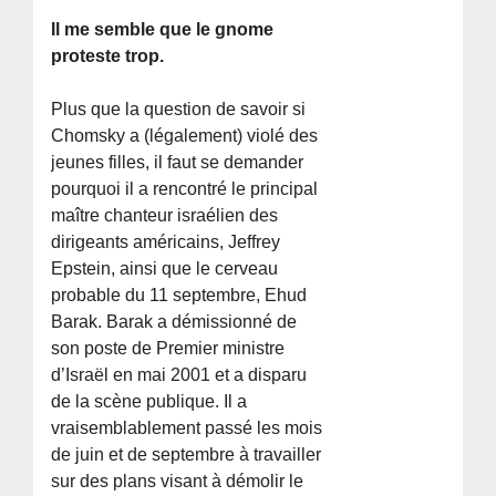
Il me semble que le gnome
proteste trop.
Plus que la question de savoir si
Chomsky a (légalement) violé des
jeunes filles, il faut se demander
pourquoi il a rencontré le principal
maître chanteur israélien des
dirigeants américains, Jeffrey
Epstein, ainsi que le cerveau
probable du 11 septembre, Ehud
Barak. Barak a démissionné de
son poste de Premier ministre
d’Israël en mai 2001 et a disparu
de la scène publique. Il a
vraisemblablement passé les mois
de juin et de septembre à travailler
sur des plans visant à démolir le