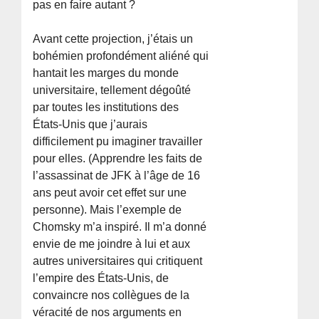
pas en faire autant ?
Avant cette projection, j’étais un
bohémien profondément aliéné qui
hantait les marges du monde
universitaire, tellement dégoûté
par toutes les institutions des
États-Unis que j’aurais
difficilement pu imaginer travailler
pour elles. (Apprendre les faits de
l’assassinat de JFK à l’âge de 16
ans peut avoir cet effet sur une
personne). Mais l’exemple de
Chomsky m’a inspiré. Il m’a donné
envie de me joindre à lui et aux
autres universitaires qui critiquent
l’empire des États-Unis, de
convaincre nos collègues de la
véracité de nos arguments en