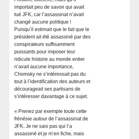
importait peu de savoir qui avait
tué JFK, car l’assassinat n’avait
changé aucune politique !
Puisqu’il estimait que le fait que le
président ait été assassiné par des
conspirateurs suffisamment
puissants pour imposer leur
ridicule histoire au monde entier
n’avait aucune importance,
Chomsky ne s’intéressait pas du
tout à l’identification des auteurs et
décourageait ses partisans de
s’intéresser davantage à ce sujet.
« Prenez par exemple toute cette
frénésie autour de l’assassinat de
JFK. Je ne sais pas qui l’a
assassiné et je m’en fiche, mais