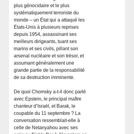
plus génocidaire et le plus
systématiquement terroriste du
monde – un État qui a attaqué les
États-Unis à plusieurs reprises
depuis 1954, assassinant ses
meilleurs dirigeants, tuant ses
marins et ses civils, pillant son
arsenal nucléaire et son trésor, et
assumant généralement une
grande partie de la responsabilité
de sa destruction imminente.
De quoi Chomsky a-t-il donc parlé
avec Epstein, le principal maître
chanteur d’Israël, et Barak, le
coupable du 11 septembre ? La
conversation ressemblait-elle à
celle de Netanyahou avec ses