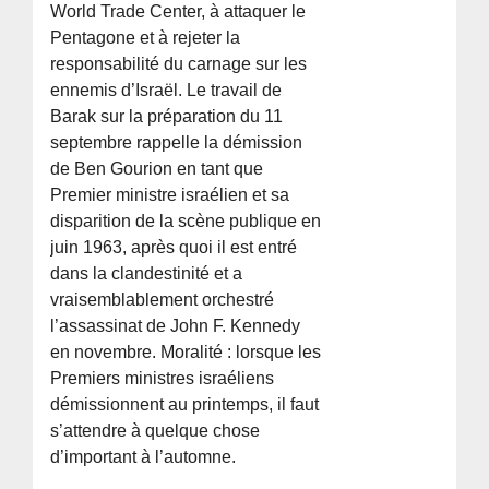
World Trade Center, à attaquer le
Pentagone et à rejeter la
responsabilité du carnage sur les
ennemis d’Israël. Le travail de
Barak sur la préparation du 11
septembre rappelle la démission
de Ben Gourion en tant que
Premier ministre israélien et sa
disparition de la scène publique en
juin 1963, après quoi il est entré
dans la clandestinité et a
vraisemblablement orchestré
l’assassinat de John F. Kennedy
en novembre. Moralité : lorsque les
Premiers ministres israéliens
démissionnent au printemps, il faut
s’attendre à quelque chose
d’important à l’automne.