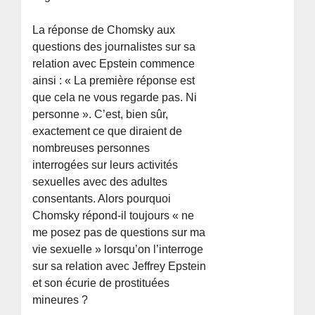
La réponse de Chomsky aux
questions des journalistes sur sa
relation avec Epstein commence
ainsi : « La première réponse est
que cela ne vous regarde pas. Ni
personne ». C’est, bien sûr,
exactement ce que diraient de
nombreuses personnes
interrogées sur leurs activités
sexuelles avec des adultes
consentants. Alors pourquoi
Chomsky répond-il toujours « ne
me posez pas de questions sur ma
vie sexuelle » lorsqu’on l’interroge
sur sa relation avec Jeffrey Epstein
et son écurie de prostituées
mineures ?