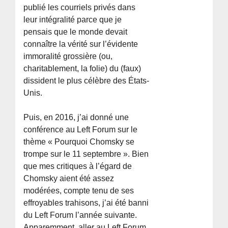
publié les courriels privés dans
leur intégralité parce que je
pensais que le monde devait
connaître la vérité sur l’évidente
immoralité grossière (ou,
charitablement, la folie) du (faux)
dissident le plus célèbre des États-
Unis.
Puis, en 2016, j’ai donné une
conférence au Left Forum sur le
thème « Pourquoi Chomsky se
trompe sur le 11 septembre ». Bien
que mes critiques à l’égard de
Chomsky aient été assez
modérées, compte tenu de ses
effroyables trahisons, j’ai été banni
du Left Forum l’année suivante.
Apparemment, aller au Left Forum