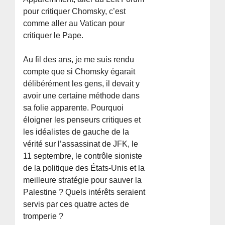
pour critiquer Chomsky, c’est
comme aller au Vatican pour
critiquer le Pape.
Au fil des ans, je me suis rendu
compte que si Chomsky égarait
délibérément les gens, il devait y
avoir une certaine méthode dans
sa folie apparente. Pourquoi
éloigner les penseurs critiques et
les idéalistes de gauche de la
vérité sur l’assassinat de JFK, le
11 septembre, le contrôle sioniste
de la politique des États-Unis et la
meilleure stratégie pour sauver la
Palestine ? Quels intérêts seraient
servis par ces quatre actes de
tromperie ?