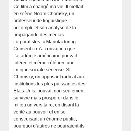
Ce film a changé ma vie. Il mettait
en scène Noam Chomsky, un
professeur de linguistique
accompli, et son analyse de la
propagande des médias
corporatistes. « Manufacturing
Consent » m’a convaincu que
l’académie américaine pouvait
tolérer, et même célébrer, une
critique sociale sérieuse. Si
Chomsky, un opposant radical aux
institutions les plus puissantes des
États-Unis, pouvait non seulement
survivre mais prospérer dans le
milieu universitaire, en disant la
vérité au pouvoir et en se
construisant un énorme public,
pourquoi d’autres ne pourraient-ils