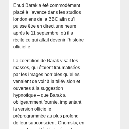
Ehud Barak a été commodément
placé à l’avance dans les studios
londoniens de la BBC afin qu’il
puisse être en direct une heure
après le 11 septembre, où il a
récité ce qui allait devenir l’histoire
officielle :
La coercition de Barak visait les
masses, qui étaient traumatisées
par les images horribles qu’elles
venaient de voir à la télévision et
ouvertes à la suggestion
hypnotique – que Barak a
obligeamment fournie, implantant
la version officielle
préprogrammée au plus profond
de leur subconscient. Chomsky, en