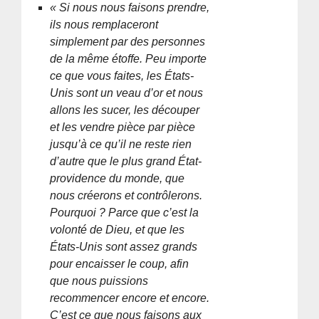
« Si nous nous faisons prendre,
ils nous remplaceront
simplement par des personnes
de la même étoffe. Peu importe
ce que vous faites, les États-
Unis sont un veau d’or et nous
allons les sucer, les découper
et les vendre pièce par pièce
jusqu’à ce qu’il ne reste rien
d’autre que le plus grand État-
providence du monde, que
nous créerons et contrôlerons.
Pourquoi ? Parce que c’est la
volonté de Dieu, et que les
États-Unis sont assez grands
pour encaisser le coup, afin
que nous puissions
recommencer encore et encore.
C’est ce que nous faisons aux