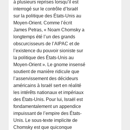
à plusieurs reprises lorsqu’il est
interrogé sur le contrôle d’Israël
sur la politique des États-Unis au
Moyen-Orient. Comme l’écrit
James Petras, « Noam Chomsky a
longtemps été l’un des grands
obscurcisseurs de l’AIPAC et de
l’existence du pouvoir sioniste sur
la politique des États-Unis au
Moyen-Orient ». Le gnome insensé
soutient de manière ridicule que
l’asservissement des décideurs
américains à Israël sert en réalité
les intérêts nationaux et impériaux
des États-Unis. Pour lui, Israël est
fondamentalement un appendice
impuissant de l’empire des États-
Unis. Le sous-texte implicite de
Chomsky est que quiconque