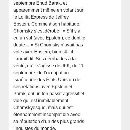
septembre Ehud Barak, et
apparemment même en volant sur
le Lolita Express de Jeffrey
Epstein. Comme à son habitude,
Chomsky s’est dérobé : « S’il y a
eu un vol (avec Epstein), ce dont je
doute… » Si Chomsky n’avait pas
volé avec Epstein, bien sûr, il
l’aurait dit. Ses dérobades à la
vérité, qu’il s’agisse de JFK, du 11
septembre, de l’occupation
israélienne des États-Unis ou de
ses relations avec Epstein et
Barak, ont un ton passif-agressif et
vide qui est inimitablement
Chomskyesque, mais qui est
étonnamment incompatible avec
sa réputation d’un des plus grands
linguistes du monde.