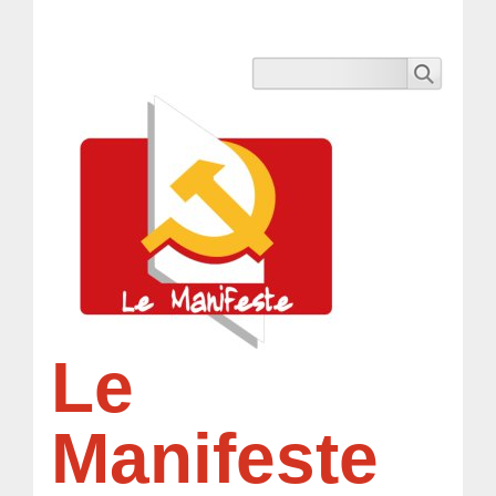
Le
Manifeste