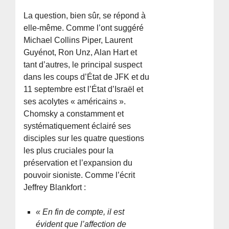
La question, bien sûr, se répond à
elle-même. Comme l’ont suggéré
Michael Collins Piper, Laurent
Guyénot, Ron Unz, Alan Hart et
tant d’autres, le principal suspect
dans les coups d’État de JFK et du
11 septembre est l’État d’Israël et
ses acolytes « américains ».
Chomsky a constamment et
systématiquement éclairé ses
disciples sur les quatre questions
les plus cruciales pour la
préservation et l’expansion du
pouvoir sioniste. Comme l’écrit
Jeffrey Blankfort :
« En fin de compte, il est
évident que l’affection de