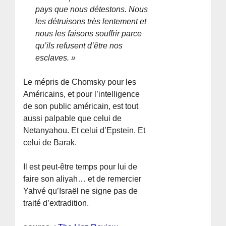
pays que nous détestons. Nous
les détruisons très lentement et
nous les faisons souffrir parce
qu’ils refusent d’être nos
esclaves. »
Le mépris de Chomsky pour les
Américains, et pour l’intelligence
de son public américain, est tout
aussi palpable que celui de
Netanyahou. Et celui d’Epstein. Et
celui de Barak.
Il est peut-être temps pour lui de
faire son aliyah… et de remercier
Yahvé qu’Israël ne signe pas de
traité d’extradition.