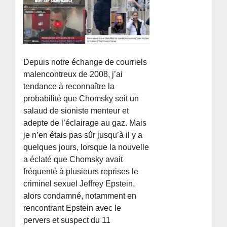
Depuis notre échange de courriels
malencontreux de 2008, j’ai
tendance à reconnaître la
probabilité que Chomsky soit un
salaud de sioniste menteur et
adepte de l’éclairage au gaz. Mais
je n’en étais pas sûr jusqu’à il y a
quelques jours, lorsque la nouvelle
a éclaté que Chomsky avait
fréquenté à plusieurs reprises le
criminel sexuel Jeffrey Epstein,
alors condamné, notamment en
rencontrant Epstein avec le
pervers et suspect du 11