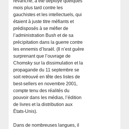
revanche, a été déployé quelques
mois plus tard contre les
gauchistes et les intellectuels, qui
étaient à juste titre méfiants et
prédisposés à se méfier de
l’administration Bush et de sa
précipitation dans la guerre contre
les ennemis d’Israël. (Il n’est guère
surprenant que l’ouvrage de
Chomsky sur la dissimulation et la
propagande du 11 septembre se
soit retrouvé en tête des listes de
best-sellers en novembre 2001,
compte tenu des réalités du
pouvoir dans les médias, l’édition
de livres et la distribution aux
États-Unis).
Dans de nombreuses langues, il