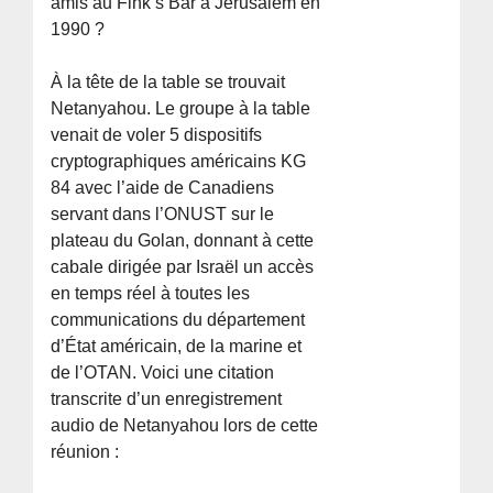
amis au Fink’s Bar à Jérusalem en
1990 ?
À la tête de la table se trouvait
Netanyahou. Le groupe à la table
venait de voler 5 dispositifs
cryptographiques américains KG
84 avec l’aide de Canadiens
servant dans l’ONUST sur le
plateau du Golan, donnant à cette
cabale dirigée par Israël un accès
en temps réel à toutes les
communications du département
d’État américain, de la marine et
de l’OTAN. Voici une citation
transcrite d’un enregistrement
audio de Netanyahou lors de cette
réunion :