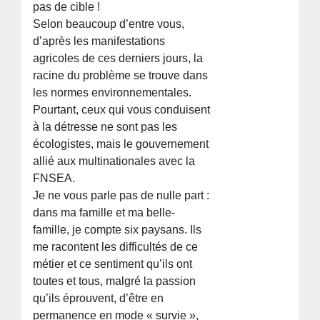
pas de cible !
Selon beaucoup d’entre vous,
d’après les manifestations
agricoles de ces derniers jours, la
racine du problème se trouve dans
les normes environnementales.
Pourtant, ceux qui vous conduisent
à la détresse ne sont pas les
écologistes, mais le gouvernement
allié aux multinationales avec la
FNSEA.
Je ne vous parle pas de nulle part :
dans ma famille et ma belle-
famille, je compte six paysans. Ils
me racontent les difficultés de ce
métier et ce sentiment qu’ils ont
toutes et tous, malgré la passion
qu’ils éprouvent, d’être en
permanence en mode « survie »,