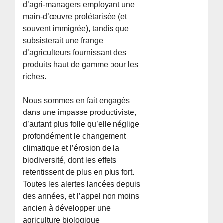
d’agri-managers employant une
main-d’œuvre prolétarisée (et
souvent immigrée), tandis que
subsisterait une frange
d’agriculteurs fournissant des
produits haut de gamme pour les
riches.
Nous sommes en fait engagés
dans une impasse productiviste,
d’autant plus folle qu’elle néglige
profondément le changement
climatique et l’érosion de la
biodiversité, dont les effets
retentissent de plus en plus fort.
Toutes les alertes lancées depuis
des années, et l’appel non moins
ancien à développer une
agriculture biologique