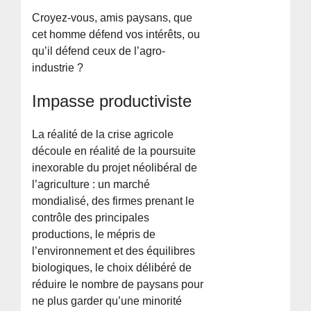
Croyez-vous, amis paysans, que
cet homme défend vos intérêts, ou
qu’il défend ceux de l’agro-
industrie ?
Impasse productiviste
La réalité de la crise agricole
découle en réalité de la poursuite
inexorable du projet néolibéral de
l’agriculture : un marché
mondialisé, des firmes prenant le
contrôle des principales
productions, le mépris de
l’environnement et des équilibres
biologiques, le choix délibéré de
réduire le nombre de paysans pour
ne plus garder qu’une minorité