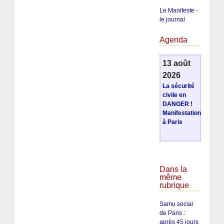
Le Manifeste -
le journal
Agenda
13 août
2026
La sécurité
civile en
DANGER !
Manifestation
à Paris
Dans la
même
rubrique
Samu social
de Paris :
après 45 jours