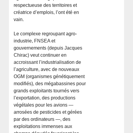
respectueuse des territoires et
créatrice d’emplois, l’ont été en
vain.
Le complexe regroupant agro-
industrie, FNSEA et
gouvernements (depuis Jacques
Chirac) veut continuer en
accroissant l’industrialisation de
l’agriculture, avec de nouveaux
OGM (organismes génétiquement
modifiés), des mégabassines pour
grands exploitants tournés vers
l’exportation, des productions
végétales pour les avions —
arrosées de pesticides et gérées
par des ordinateurs —, des
exploitations immenses aux