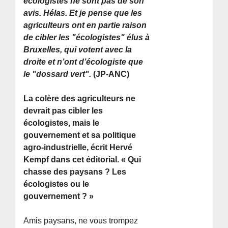
écologistes ne sont pas de son
avis. Hélas. Et je pense que les
agriculteurs ont en partie raison
de cibler les "écologistes" élus à
Bruxelles, qui votent avec la
droite et n’ont d’écologiste que
le "dossard vert".
(JP-ANC)
La colère des agriculteurs ne
devrait pas cibler les
écologistes, mais le
gouvernement et sa politique
agro-industrielle, écrit Hervé
Kempf dans cet éditorial. « Qui
chasse des paysans ? Les
écologistes ou le
gouvernement ? »
Amis paysans, ne vous trompez