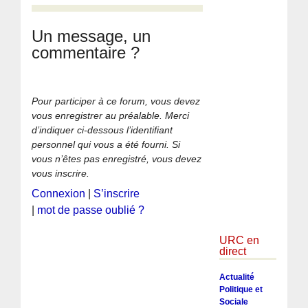
Un message, un
commentaire ?
Pour participer à ce forum, vous devez
vous enregistrer au préalable. Merci
d’indiquer ci-dessous l’identifiant
personnel qui vous a été fourni. Si
vous n’êtes pas enregistré, vous devez
vous inscrire.
Connexion
|
S’inscrire
|
mot de passe oublié ?
URC en
direct
Actualité
Politique et
Sociale