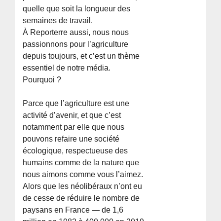
quelle que soit la longueur des
semaines de travail.
À Reporterre aussi, nous nous
passionnons pour l’agriculture
depuis toujours, et c’est un thème
essentiel de notre média.
Pourquoi ?
Parce que l’agriculture est une
activité d’avenir, et que c’est
notamment par elle que nous
pouvons refaire une société
écologique, respectueuse des
humains comme de la nature que
nous aimons comme vous l’aimez.
Alors que les néolibéraux n’ont eu
de cesse de réduire le nombre de
paysans en France — de 1,6