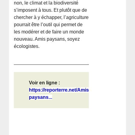
non, le climat et la biodiversité
s’imposent à tous. Et plutôt que de
chercher à y échapper, l’agriculture
pourrait être l’outil qui permet de
les modérer et de faire un monde
nouveau. Amis paysans, soyez
écologistes.
Voir en ligne :
https://reporterre.net/Amis-
paysans...