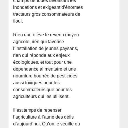
champs dénudés favorisant les
inondations et exigeant d’énormes
tracteurs gros consommateurs de
fioul.
Rien qui relève le revenu moyen
agricole, rien qui favorise
l’installation de jeunes paysans,
rien qui réponde aux enjeux
écologiques, et tout pour une
dépendance alimentaire et une
nourriture bourrée de pesticides
aussi toxiques pour les
consommateurs que pour les
agriculteurs qui les utilisent.
Il est temps de repenser
l’agriculture à l’aune des défis
d’aujourd’hui. Qu’on le veuille ou