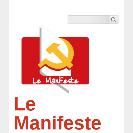
Le
Manifeste