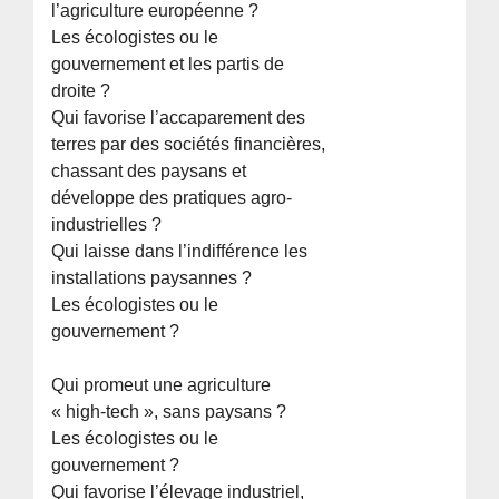
l’agriculture européenne ?
Les écologistes ou le
gouvernement et les partis de
droite ?
Qui favorise l’accaparement des
terres par des sociétés financières,
chassant des paysans et
développe des pratiques agro-
industrielles ?
Qui laisse dans l’indifférence les
installations paysannes ?
Les écologistes ou le
gouvernement ?
Qui promeut une agriculture
« high-tech », sans paysans ?
Les écologistes ou le
gouvernement ?
Qui favorise l’élevage industriel,