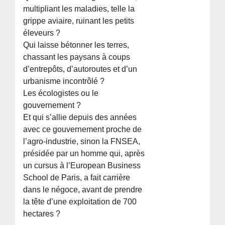
multipliant les maladies, telle la
grippe aviaire, ruinant les petits
éleveurs ?
Qui laisse bétonner les terres,
chassant les paysans à coups
d’entrepôts, d’autoroutes et d’un
urbanisme incontrôlé ?
Les écologistes ou le
gouvernement ?
Et qui s’allie depuis des années
avec ce gouvernement proche de
l’agro-industrie, sinon la FNSEA,
présidée par un homme qui, après
un cursus à l’European Business
School de Paris, a fait carrière
dans le négoce, avant de prendre
la tête d’une exploitation de 700
hectares ?