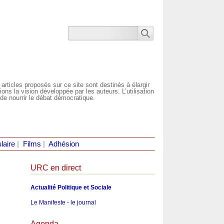
 articles proposés sur ce site sont destinés à élargir
ns la vision développée par les auteurs. L’utilisation
de nourrir le débat démocratique.
laire
|
Films
|
Adhésion
URC en direct
Actualité Politique et Sociale
Le Manifeste - le journal
Agenda