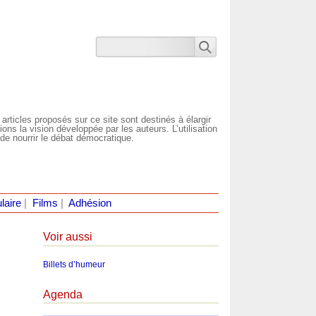
 articles proposés sur ce site sont destinés à élargir
ns la vision développée par les auteurs. L’utilisation
de nourrir le débat démocratique.
laire
|
Films
|
Adhésion
Voir aussi
Billets d’humeur
Agenda