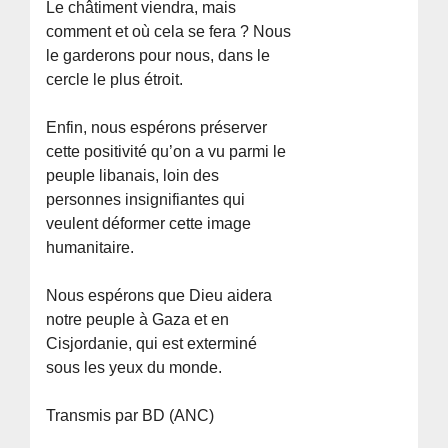
Le châtiment viendra, mais
comment et où cela se fera ? Nous
le garderons pour nous, dans le
cercle le plus étroit.
Enfin, nous espérons préserver
cette positivité qu’on a vu parmi le
peuple libanais, loin des
personnes insignifiantes qui
veulent déformer cette image
humanitaire.
Nous espérons que Dieu aidera
notre peuple à Gaza et en
Cisjordanie, qui est exterminé
sous les yeux du monde.
Transmis par BD (ANC)