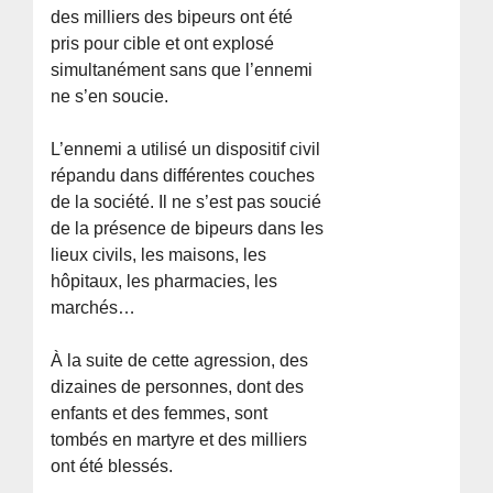
des milliers des bipeurs ont été
pris pour cible et ont explosé
simultanément sans que l’ennemi
ne s’en soucie.
L’ennemi a utilisé un dispositif civil
répandu dans différentes couches
de la société. Il ne s’est pas soucié
de la présence de bipeurs dans les
lieux civils, les maisons, les
hôpitaux, les pharmacies, les
marchés…
À la suite de cette agression, des
dizaines de personnes, dont des
enfants et des femmes, sont
tombés en martyre et des milliers
ont été blessés.