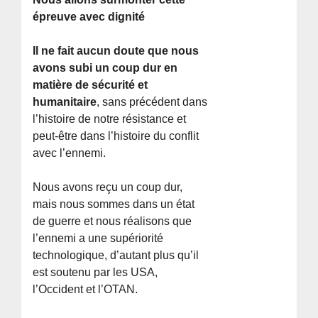
épreuve avec dignité
Il ne fait aucun doute que nous
avons subi un coup dur en
matière de sécurité et
humanitaire
, sans précédent dans
l’histoire de notre résistance et
peut-être dans l’histoire du conflit
avec l’ennemi.
Nous avons reçu un coup dur,
mais nous sommes dans un état
de guerre et nous réalisons que
l’ennemi a une supériorité
technologique, d’autant plus qu’il
est soutenu par les USA,
l’Occident et l’OTAN.