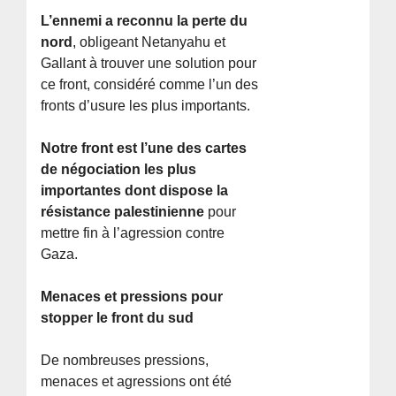
L’ennemi a reconnu la perte du
nord
, obligeant Netanyahu et
Gallant à trouver une solution pour
ce front, considéré comme l’un des
fronts d’usure les plus importants.
Notre front est l’une des cartes
de négociation les plus
importantes dont dispose la
résistance palestinienne
pour
mettre fin à l’agression contre
Gaza.
Menaces et pressions pour
stopper le front du sud
De nombreuses pressions,
menaces et agressions ont été