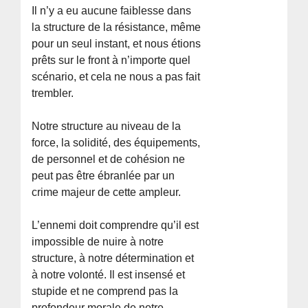
Il n’y a eu aucune faiblesse dans
la structure de la résistance, même
pour un seul instant, et nous étions
prêts sur le front à n’importe quel
scénario, et cela ne nous a pas fait
trembler.
Notre structure au niveau de la
force, la solidité, des équipements,
de personnel et de cohésion ne
peut pas être ébranlée par un
crime majeur de cette ampleur.
L’ennemi doit comprendre qu’il est
impossible de nuire à notre
structure, à notre détermination et
à notre volonté. Il est insensé et
stupide et ne comprend pas la
profondeur morale de notre