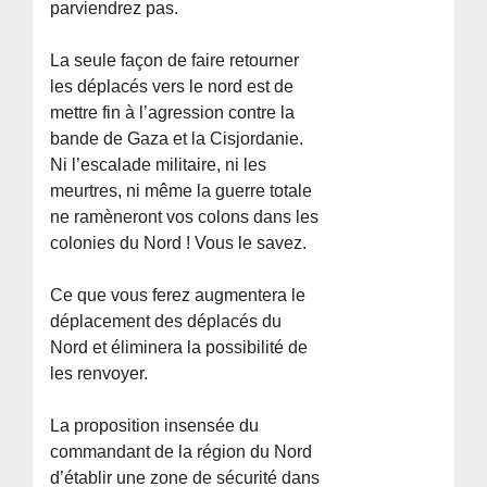
parviendrez pas.
La seule façon de faire retourner
les déplacés vers le nord est de
mettre fin à l’agression contre la
bande de Gaza et la Cisjordanie.
Ni l’escalade militaire, ni les
meurtres, ni même la guerre totale
ne ramèneront vos colons dans les
colonies du Nord ! Vous le savez.
Ce que vous ferez augmentera le
déplacement des déplacés du
Nord et éliminera la possibilité de
les renvoyer.
La proposition insensée du
commandant de la région du Nord
d’établir une zone de sécurité dans