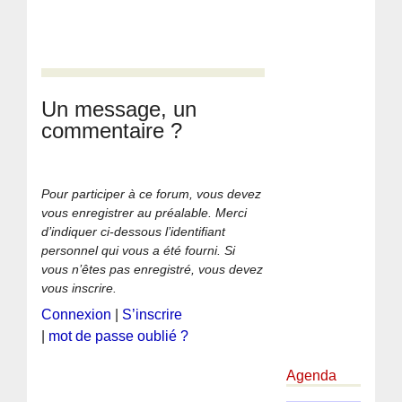
Un message, un
commentaire ?
Pour participer à ce forum, vous devez
vous enregistrer au préalable. Merci
d’indiquer ci-dessous l’identifiant
personnel qui vous a été fourni. Si
vous n’êtes pas enregistré, vous devez
vous inscrire.
Connexion
|
S’inscrire
|
mot de passe oublié ?
Agenda