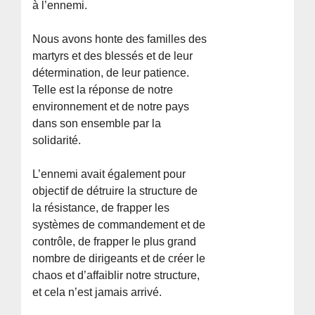
à l’ennemi.
Nous avons honte des familles des
martyrs et des blessés et de leur
détermination, de leur patience.
Telle est la réponse de notre
environnement et de notre pays
dans son ensemble par la
solidarité.
L’ennemi avait également pour
objectif de détruire la structure de
la résistance, de frapper les
systèmes de commandement et de
contrôle, de frapper le plus grand
nombre de dirigeants et de créer le
chaos et d’affaiblir notre structure,
et cela n’est jamais arrivé.