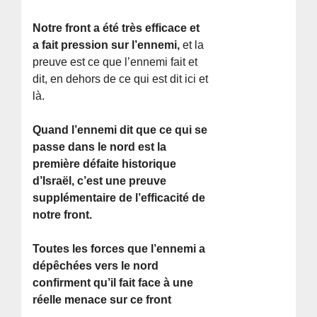
Notre front a été très efficace et
a fait pression sur l’ennemi,
et la
preuve est ce que l’ennemi fait et
dit, en dehors de ce qui est dit ici et
là.
Quand l’ennemi dit que ce qui se
passe dans le nord est la
première défaite historique
d’Israël, c’est une preuve
supplémentaire de l’efficacité de
notre front.
Toutes les forces que l’ennemi a
dépêchées vers le nord
confirment qu’il fait face à une
réelle menace sur ce front