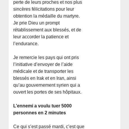
perte de leurs proches et nos plus
sincères félicitations pour leur
obtention la médaille du martyre.
Je prie Dieu un prompt
rétablissement aux blessés, et de
leur accorder la patience et
l’endurance.
Je remercie les pays qui ont pris
l’initiative d’envoyer de l’aide
médicale et de transporter les
blessés en Irak et en Iran, ainsi
qu’au gouvernement syrien qui a
ouvert les portes de ses hôpitaux.
L’ennemi a voulu tuer 5000
personnes en 2 minutes
Ce qui s’est passé mardi, c’est que