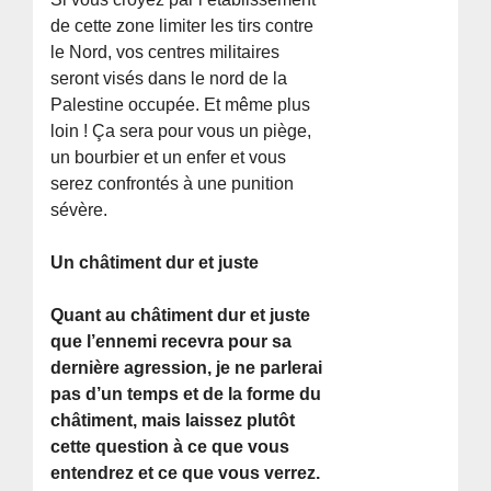
de cette zone limiter les tirs contre
le Nord, vos centres militaires
seront visés dans le nord de la
Palestine occupée. Et même plus
loin ! Ça sera pour vous un piège,
un bourbier et un enfer et vous
serez confrontés à une punition
sévère.
Un châtiment dur et juste
Quant au châtiment dur et juste
que l’ennemi recevra pour sa
dernière agression, je ne parlerai
pas d’un temps et de la forme du
châtiment, mais laissez plutôt
cette question à ce que vous
entendrez et ce que vous verrez.