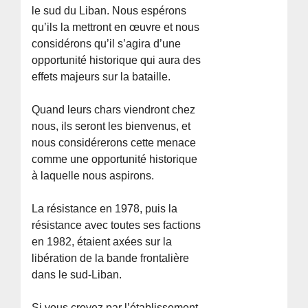
le sud du Liban. Nous espérons
qu’ils la mettront en œuvre et nous
considérons qu’il s’agira d’une
opportunité historique qui aura des
effets majeurs sur la bataille.
Quand leurs chars viendront chez
nous, ils seront les bienvenus, et
nous considérerons cette menace
comme une opportunité historique
à laquelle nous aspirons.
La résistance en 1978, puis la
résistance avec toutes ses factions
en 1982, étaient axées sur la
libération de la bande frontalière
dans le sud-Liban.
Si vous croyez par l’établissement