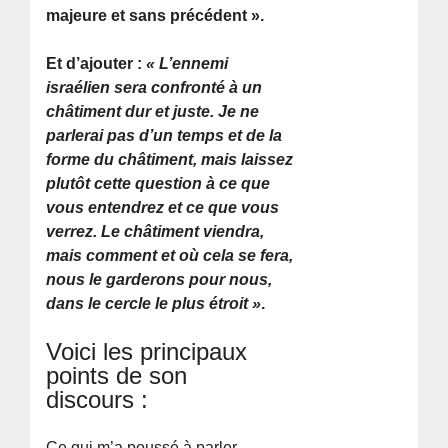
majeure et sans précédent ».
Et d’ajouter :
« L’ennemi
israélien sera confronté à un
châtiment dur et juste. Je ne
parlerai pas d’un temps et de la
forme du châtiment, mais laissez
plutôt cette question à ce que
vous entendrez et ce que vous
verrez. Le châtiment viendra,
mais comment et où cela se fera,
nous le garderons pour nous,
dans le cercle le plus étroit »
.
Voici les principaux
points de son
discours :
Ce qui m’a poussé à parler