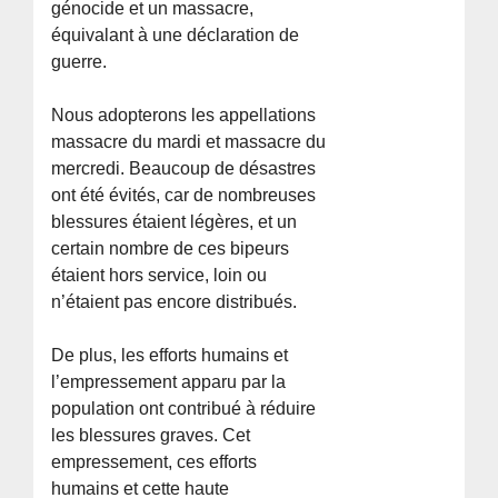
génocide et un massacre,
équivalant à une déclaration de
guerre.
Nous adopterons les appellations
massacre du mardi et massacre du
mercredi. Beaucoup de désastres
ont été évités, car de nombreuses
blessures étaient légères, et un
certain nombre de ces bipeurs
étaient hors service, loin ou
n’étaient pas encore distribués.
De plus, les efforts humains et
l’empressement apparu par la
population ont contribué à réduire
les blessures graves. Cet
empressement, ces efforts
humains et cette haute