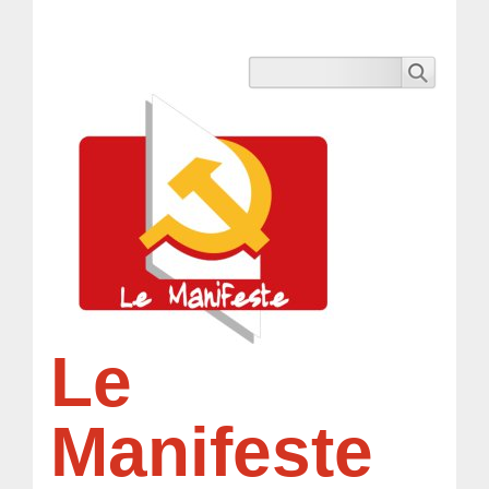
Le
Manifeste