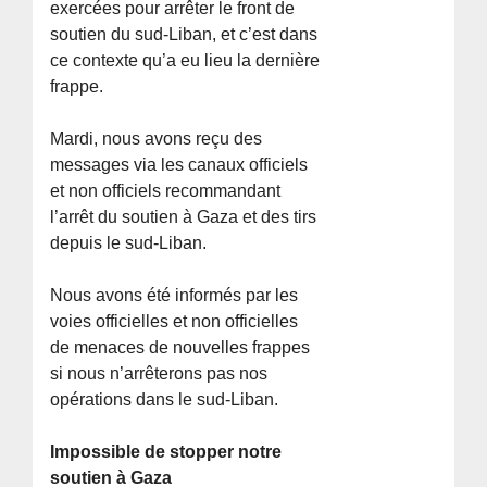
exercées pour arrêter le front de
soutien du sud-Liban, et c’est dans
ce contexte qu’a eu lieu la dernière
frappe.
Mardi, nous avons reçu des
messages via les canaux officiels
et non officiels recommandant
l’arrêt du soutien à Gaza et des tirs
depuis le sud-Liban.
Nous avons été informés par les
voies officielles et non officielles
de menaces de nouvelles frappes
si nous n’arrêterons pas nos
opérations dans le sud-Liban.
Impossible de stopper notre
soutien à Gaza