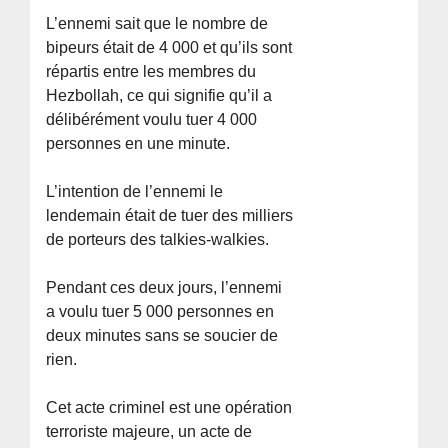
L’ennemi sait que le nombre de
bipeurs était de 4 000 et qu’ils sont
répartis entre les membres du
Hezbollah, ce qui signifie qu’il a
délibérément voulu tuer 4 000
personnes en une minute.
L’intention de l’ennemi le
lendemain était de tuer des milliers
de porteurs des talkies-walkies.
Pendant ces deux jours, l’ennemi
a voulu tuer 5 000 personnes en
deux minutes sans se soucier de
rien.
Cet acte criminel est une opération
terroriste majeure, un acte de