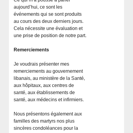
aujourd’hui, ce sont les
événements qui se sont produits
au cours des deux derniers jours.
Cela nécessite une évaluation et
une prise de position de notre part.
Remerciements
Je voudrais présenter mes
remerciements au gouvernement
libanais, au ministère de la Santé,
aux hôpitaux, aux centres de
santé, aux établissements de
santé, aux médecins et infirmiers.
Nous présentons également aux
familles des martyrs nos plus
sincères condoléances pour la