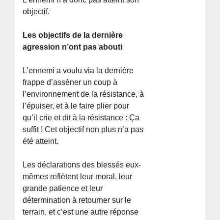
objectif.
Les objectifs de la dernière
agression n’ont pas abouti
L’ennemi a voulu via la dernière
frappe d’asséner un coup à
l’environnement de la résistance, à
l’épuiser, et à le faire plier pour
qu’il crie et dit à la résistance : Ça
suffit ! Cet objectif non plus n’a pas
été atteint.
Les déclarations des blessés eux-
mêmes reflètent leur moral, leur
grande patience et leur
détermination à retourner sur le
terrain, et c’est une autre réponse