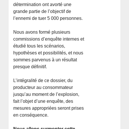
détermination ont avorté une
grande partie de l’objectif de
l’ennemi de tuer 5 000 personnes.
Nous avons formé plusieurs
commissions d’enquête internes et
étudié tous les scénarios,
hypothèses et possibilités, et nous
sommes parvenus à un résultat
presque définitif.
L’intégralité de ce dossier, du
producteur au consommateur
jusqu’au moment de l’explosion,
fait l’objet d’une enquête, des
mesures appropriées seront prises
en conséquence.
Nous allons surmonter cette