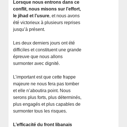
Lorsque nous entrons dans ce
conflit, nous misons sur l’effort,
le jihad et l’usure
, et nous avons
été victorieux à plusieurs reprises
jusqu’à présent.
Les deux derniers jours ont été
difficiles et constituent une grande
épreuve que nous allons
surmonter avec dignité.
L’important est que cette frappe
majeure ne nous fera pas tomber
et elle n’aboutira point. Nous
serons plus forts, plus déterminés,
plus engagés et plus capables de
surmonter tous les risques.
L’efficacité du front libanais