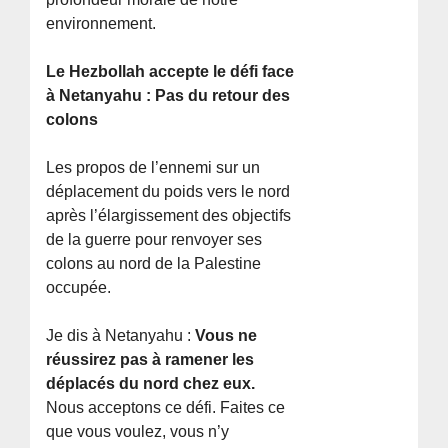
environnement.
Le Hezbollah accepte le défi face
à Netanyahu : Pas du retour des
colons
Les propos de l’ennemi sur un
déplacement du poids vers le nord
après l’élargissement des objectifs
de la guerre pour renvoyer ses
colons au nord de la Palestine
occupée.
Je dis à Netanyahu :
Vous ne
réussirez pas à ramener les
déplacés du nord chez eux.
Nous acceptons ce défi. Faites ce
que vous voulez, vous n’y