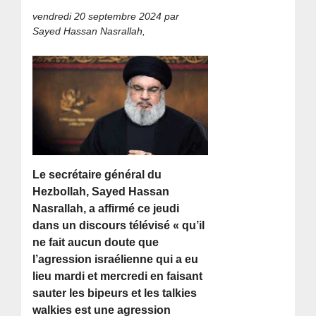
vendredi 20 septembre 2024
par
Sayed Hassan Nasrallah,
Le secrétaire général du
Hezbollah, Sayed Hassan
Nasrallah, a affirmé ce jeudi
dans un discours télévisé « qu’il
ne fait aucun doute que
l’agression israélienne qui a eu
lieu mardi et mercredi en faisant
sauter les bipeurs et les talkies
walkies est une agression