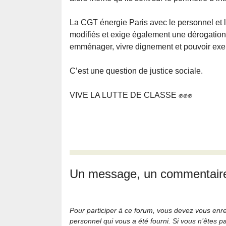
La CGT énergie Paris avec le personnel et l
modifiés et exige également une dérogation 
emménager, vivre dignement et pouvoir exerc
C’est une question de justice sociale.
VIVE LA LUTTE DE CLASSE ✊✊✊
Un message, un commentair
Pour participer à ce forum, vous devez vous enregi
personnel qui vous a été fourni. Si vous n’êtes p