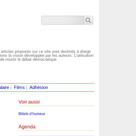
 articles proposés sur ce site sont destinés à élargir
ns la vision développée par les auteurs. L’utilisation
de nourrir le débat démocratique.
laire
|
Films
|
Adhésion
Voir aussi
Billets d’humeur
Agenda