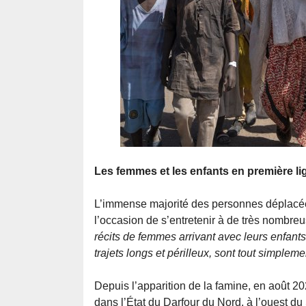
Les femmes et les enfants en première li
L’immense majorité des personnes déplacée
l’occasion de s’entretenir à de très nombre
récits de femmes arrivant avec leurs enfants
trajets longs et périlleux, sont tout simplemen
Depuis l’apparition de la famine, en août
dans l’État du Darfour du Nord, à l’ouest du