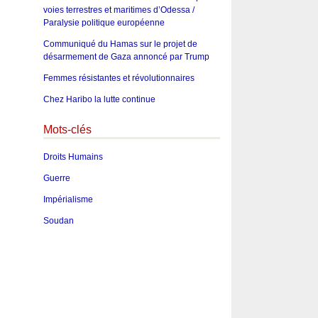
voies terrestres et maritimes d’Odessa /
Paralysie politique européenne
Communiqué du Hamas sur le projet de
désarmement de Gaza annoncé par Trump
Femmes résistantes et révolutionnaires
Chez Haribo la lutte continue
Mots-clés
Droits Humains
Guerre
Impérialisme
Soudan