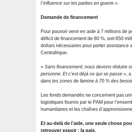
l’influence sur les parties en guerre ».
Demande de financement
Pour pouvoir venir en aide à 7 millions de 
déficit de financement de 80 %, soit 650 mill
dollars nécessaires pour porter assistance 
Centrafrique.
« Sans financement, nous devons réduire soi
personne. Et c’est déjà ce qui se passe »
, 
dans les zones de famine à 70 % des besoin
Les fonds demandés ne concernent pas uniqu
logistiques fournis par le PAM pour l’ensem
humanitaires et les chaînes d’approvisionn
Et au-delà de l’aide, une seule chose po
retrouver espoir : la paix.