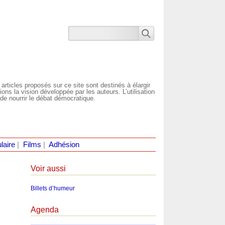
 articles proposés sur ce site sont destinés à élargir
ns la vision développée par les auteurs. L’utilisation
de nourrir le débat démocratique.
laire
|
Films
|
Adhésion
Voir aussi
Billets d’humeur
Agenda