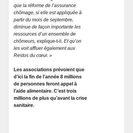
que la réforme de l’assurance
chômage, si elle est appliquée à
partir du mois de septembre,
diminue de façon importante les
ressources d’un ensemble de
chômeurs,
explique-t-il.
Et qu’on
les voit affluer également aux
Restos du cœur. »
Les associations prévoient que
d’ici la fin de l’année 8 millions
de personnes feront appel à
l’aide alimentaire. C’est trois
millions de plus qu’avant la crise
sanitaire.