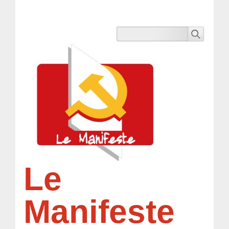
Le
Manifeste