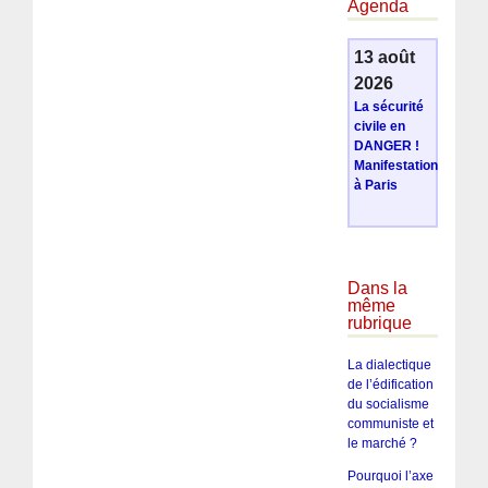
Agenda
13 août
2026
La sécurité
civile en
DANGER !
Manifestation
à Paris
Dans la
même
rubrique
La dialectique
de l’édification
du socialisme
communiste et
le marché ?
Pourquoi l’axe