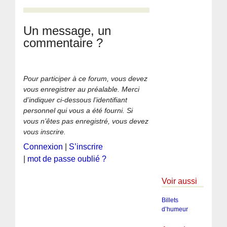
Un message, un
commentaire ?
Pour participer à ce forum, vous devez
vous enregistrer au préalable. Merci
d’indiquer ci-dessous l’identifiant
personnel qui vous a été fourni. Si
vous n’êtes pas enregistré, vous devez
vous inscrire.
Connexion
|
S’inscrire
|
mot de passe oublié ?
Voir aussi
Billets
d’humeur