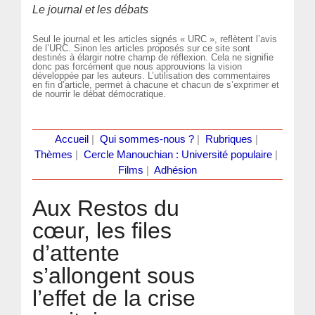
Le journal et les débats
Seul le journal et les articles signés « URC », reflètent l’avis
de l’URC. Sinon les articles proposés sur ce site sont
destinés à élargir notre champ de réflexion. Cela ne signifie
donc pas forcément que nous approuvions la vision
développée par les auteurs. L’utilisation des commentaires
en fin d’article, permet à chacune et chacun de s’exprimer et
de nourrir le débat démocratique.
Accueil
|
Qui sommes-nous ?
|
Rubriques
|
Thèmes
|
Cercle Manouchian : Université populaire
|
Films
|
Adhésion
Aux Restos du
cœur, les files
d’attente
s’allongent sous
l’effet de la crise