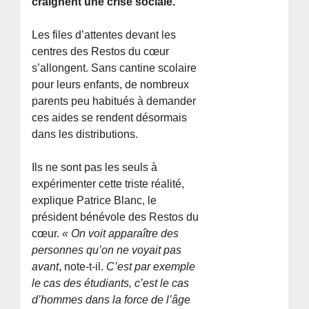
craignent une crise sociale.
Les files d’attentes devant les
centres des Restos du cœur
s’allongent. Sans cantine scolaire
pour leurs enfants, de nombreux
parents peu habitués à demander
ces aides se rendent désormais
dans les distributions.
Ils ne sont pas les seuls à
expérimenter cette triste réalité,
explique Patrice Blanc, le
président bénévole des Restos du
cœur.
« On voit apparaître des
personnes qu’on ne voyait pas
avant
, note-t-il.
C’est par exemple
le cas des étudiants, c’est le cas
d’hommes dans la force de l’âge