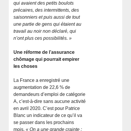
qui avaient des petits boulots
précaires, des intermittents, des
saisonniers et puis aussi de tout
une partie de gens qui étaient au
travail au noir non déclaré, qui
n’ont plus ces possibilités. »
Une réforme de l’assurance
chômage qui pourrait empirer
les choses
La France a enregistré une
augmentation de 22,6 % de
demandeurs d’emploi de catégorie
A, c’est-à-dire sans aucune activité
en avril 2020. C’est pour Patrice
Blanc un indicateur de ce qu’il va
se passer dans les prochains
mois.
« On a une grande crainte :