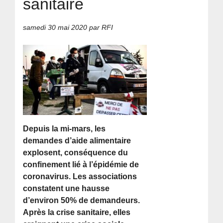
sanitaire
samedi 30 mai 2020
par RFI
Depuis la mi-mars, les
demandes d’aide alimentaire
explosent, conséquence du
confinement lié à l’épidémie de
coronavirus. Les associations
constatent une hausse
d’environ 50% de demandeurs.
Après la crise sanitaire, elles