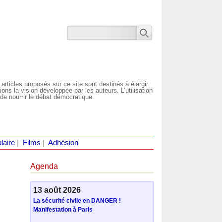
 articles proposés sur ce site sont destinés à élargir
ns la vision développée par les auteurs. L’utilisation
de nourrir le débat démocratique.
laire
|
Films
|
Adhésion
Agenda
13 août 2026
La sécurité civile en DANGER !
Manifestation à Paris