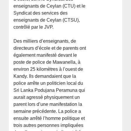
enseignants de Ceylan (CTU) et le
Syndicat des services des
enseignants de Ceylan (CTSU),
contrôlé par le JVP.
Des milliers d’enseignants, de
directeurs d’école et de parents ont
également manifesté devant le
poste de police de Mawanella, à
environ 25 kilomètres à l’ouest de
Kandy. Ils demandaient que la
police arrête un politicien local du
Sri Lanka Podujana Peramuna qui
aurait agressé physiquement un
parent lors d’une manifestation la
semaine précédente. La police a
ensuite arrêté l’homme politique et
trois autres personnes impliquées