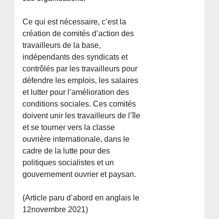
Ce qui est nécessaire, c’est la
création de comités d’action des
travailleurs de la base,
indépendants des syndicats et
contrôlés par les travailleurs pour
défendre les emplois, les salaires
et lutter pour l’amélioration des
conditions sociales. Ces comités
doivent unir les travailleurs de l’île
et se tourner vers la classe
ouvrière internationale, dans le
cadre de la lutte pour des
politiques socialistes et un
gouvernement ouvrier et paysan.
(Article paru d’abord en anglais le
12novembre 2021)