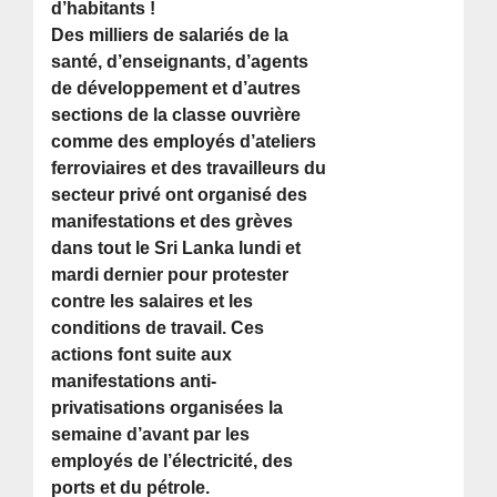
d’habitants !
Des milliers de salariés de la
santé, d’enseignants, d’agents
de développement et d’autres
sections de la classe ouvrière
comme des employés d’ateliers
ferroviaires et des travailleurs du
secteur privé ont organisé des
manifestations et des grèves
dans tout le Sri Lanka lundi et
mardi dernier pour protester
contre les salaires et les
conditions de travail. Ces
actions font suite aux
manifestations anti-
privatisations organisées la
semaine d’avant par les
employés de l’électricité, des
ports et du pétrole.