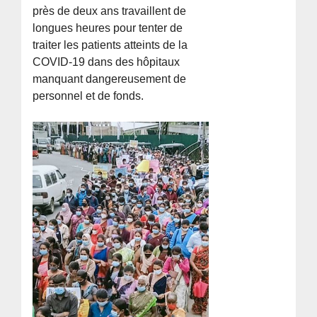
près de deux ans travaillent de
longues heures pour tenter de
traiter les patients atteints de la
COVID-19 dans des hôpitaux
manquant dangereusement de
personnel et de fonds.