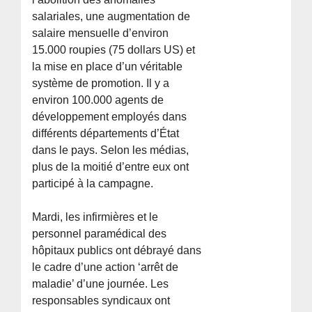
salariales, une augmentation de
salaire mensuelle d’environ
15.000 roupies (75 dollars US) et
la mise en place d’un véritable
système de promotion. Il y a
environ 100.000 agents de
développement employés dans
différents départements d’État
dans le pays. Selon les médias,
plus de la moitié d’entre eux ont
participé à la campagne.
Mardi, les infirmières et le
personnel paramédical des
hôpitaux publics ont débrayé dans
le cadre d’une action ‘arrêt de
maladie’ d’une journée. Les
responsables syndicaux ont