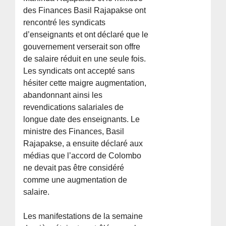
des Finances Basil Rajapakse ont
rencontré les syndicats
d’enseignants et ont déclaré que le
gouvernement verserait son offre
de salaire réduit en une seule fois.
Les syndicats ont accepté sans
hésiter cette maigre augmentation,
abandonnant ainsi les
revendications salariales de
longue date des enseignants. Le
ministre des Finances, Basil
Rajapakse, a ensuite déclaré aux
médias que l’accord de Colombo
ne devait pas être considéré
comme une augmentation de
salaire.
Les manifestations de la semaine