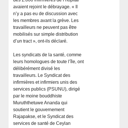
avaient rejoint le débrayage. « Il
n’y a pas eu de discussion avec
les membres avant la grève. Les
travailleurs ne peuvent pas être
mobilisés sur simple distribution
d’un tract », ont-ils déclaré.
Les syndicats de la santé, comme
leurs homologues de toute l’île, ont
délibérément divisé les
travailleurs. Le Syndicat des
infirmières et infirmiers unis des
services publics (PSUNU), dirigé
par le moine bouddhiste
Muruththetuwe Ananda qui
soutient le gouvernement
Rajapakse, et le Syndicat des
services de santé de Ceylan