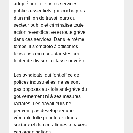
adopté une loi sur les services
publics essentiels qui touche près
d’un million de travailleurs du
secteur public et criminalise toute
action revendicative et toute grève
dans ces services. Dans le même
temps, il s’emploie à attiser les
tensions communautaristes pour
tenter de diviser la classe ouvrière.
Les syndicats, qui font office de
polices industrielles, ne se sont
pas opposés aux lois anti-grève du
gouvernement ni à ses mesures
raciales. Les travailleurs ne
peuvent pas développer une
véritable lutte pour leurs droits
sociaux et démocratiques à travers
ces organisations.