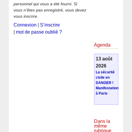
personnel qui vous a été fourni. Si
vous n’êtes pas enregistré, vous devez
vous inscrire.
Connexion
|
S’inscrire
|
mot de passe oublié ?
Agenda
13 août
2026
La sécurité
civile en
DANGER !
Manifestation
à Paris
Dans la
même
rubrique