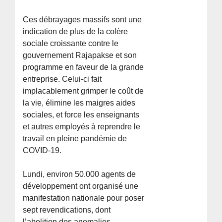
Ces débrayages massifs sont une
indication de plus de la colère
sociale croissante contre le
gouvernement Rajapakse et son
programme en faveur de la grande
entreprise. Celui-ci fait
implacablement grimper le coût de
la vie, élimine les maigres aides
sociales, et force les enseignants
et autres employés à reprendre le
travail en pleine pandémie de
COVID-19.
Lundi, environ 50.000 agents de
développement ont organisé une
manifestation nationale pour poser
sept revendications, dont
l’abolition des anomalies