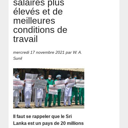
salaires plus
élevés et de
meilleures
conditions de
travail
mercredi 17 novembre 2021
par W. A.
Sunil
Il faut se rappeler que le Sri
Lanka est un pays de 20 millions