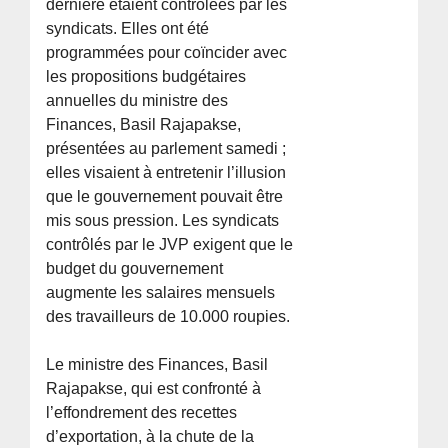
dernière étaient contrôlées par les
syndicats. Elles ont été
programmées pour coïncider avec
les propositions budgétaires
annuelles du ministre des
Finances, Basil Rajapakse,
présentées au parlement samedi ;
elles visaient à entretenir l’illusion
que le gouvernement pouvait être
mis sous pression. Les syndicats
contrôlés par le JVP exigent que le
budget du gouvernement
augmente les salaires mensuels
des travailleurs de 10.000 roupies.
Le ministre des Finances, Basil
Rajapakse, qui est confronté à
l’effondrement des recettes
d’exportation, à la chute de la