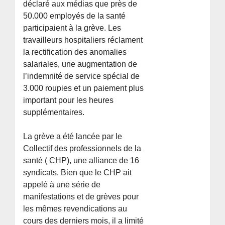
déclaré aux médias que près de
50.000 employés de la santé
participaient à la grève. Les
travailleurs hospitaliers réclament
la rectification des anomalies
salariales, une augmentation de
l’indemnité de service spécial de
3.000 roupies et un paiement plus
important pour les heures
supplémentaires.
La grève a été lancée par le
Collectif des professionnels de la
santé ( CHP), une alliance de 16
syndicats. Bien que le CHP ait
appelé à une série de
manifestations et de grèves pour
les mêmes revendications au
cours des derniers mois, il a limité