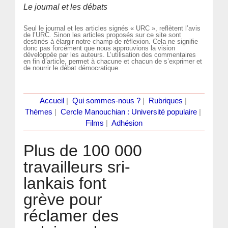
Le journal et les débats
Seul le journal et les articles signés « URC », reflètent l’avis
de l’URC. Sinon les articles proposés sur ce site sont
destinés à élargir notre champ de réflexion. Cela ne signifie
donc pas forcément que nous approuvions la vision
développée par les auteurs. L’utilisation des commentaires
en fin d’article, permet à chacune et chacun de s’exprimer et
de nourrir le débat démocratique.
Accueil
|
Qui sommes-nous ?
|
Rubriques
|
Thèmes
|
Cercle Manouchian : Université populaire
|
Films
|
Adhésion
Plus de 100 000
travailleurs sri-
lankais font
grève pour
réclamer des