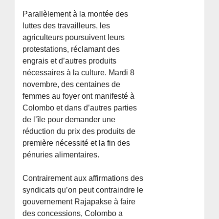
Parallèlement à la montée des
luttes des travailleurs, les
agriculteurs poursuivent leurs
protestations, réclamant des
engrais et d’autres produits
nécessaires à la culture. Mardi 8
novembre, des centaines de
femmes au foyer ont manifesté à
Colombo et dans d’autres parties
de l’île pour demander une
réduction du prix des produits de
première nécessité et la fin des
pénuries alimentaires.
Contrairement aux affirmations des
syndicats qu’on peut contraindre le
gouvernement Rajapakse à faire
des concessions, Colombo a