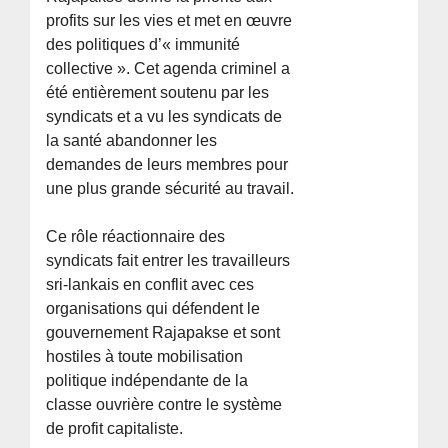
profits sur les vies et met en œuvre
des politiques d’« immunité
collective ». Cet agenda criminel a
été entièrement soutenu par les
syndicats et a vu les syndicats de
la santé abandonner les
demandes de leurs membres pour
une plus grande sécurité au travail.
Ce rôle réactionnaire des
syndicats fait entrer les travailleurs
sri-lankais en conflit avec ces
organisations qui défendent le
gouvernement Rajapakse et sont
hostiles à toute mobilisation
politique indépendante de la
classe ouvrière contre le système
de profit capitaliste.