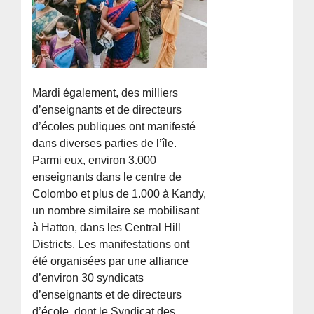
Mardi également, des milliers
d’enseignants et de directeurs
d’écoles publiques ont manifesté
dans diverses parties de l’île.
Parmi eux, environ 3.000
enseignants dans le centre de
Colombo et plus de 1.000 à Kandy,
un nombre similaire se mobilisant
à Hatton, dans les Central Hill
Districts. Les manifestations ont
été organisées par une alliance
d’environ 30 syndicats
d’enseignants et de directeurs
d’école, dont le Syndicat des