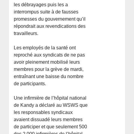
les débrayages puis les a
interrompus suite à de fausses
promesses du gouvernement qu’il
répondrait aux revendications des
travailleurs.
Les employés de la santé ont
reproché aux syndicats de ne pas
avoir pleinement mobilisé leurs
membres pour la grève de mardi,
entraînant une baisse du nombre
de participants.
Une infirmière de l’hôpital national
de Kandy a déclaré au WSWS que
les responsables syndicaux
avaient dissuadé leurs membres
de participer et que seulement 500
des 2.000 infirmières de l’hôpital