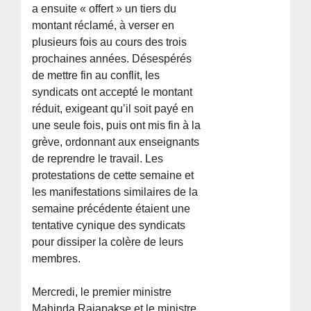
a ensuite « offert » un tiers du
montant réclamé, à verser en
plusieurs fois au cours des trois
prochaines années. Désespérés
de mettre fin au conflit, les
syndicats ont accepté le montant
réduit, exigeant qu’il soit payé en
une seule fois, puis ont mis fin à la
grève, ordonnant aux enseignants
de reprendre le travail. Les
protestations de cette semaine et
les manifestations similaires de la
semaine précédente étaient une
tentative cynique des syndicats
pour dissiper la colère de leurs
membres.
Mercredi, le premier ministre
Mahinda Rajapakse et le ministre