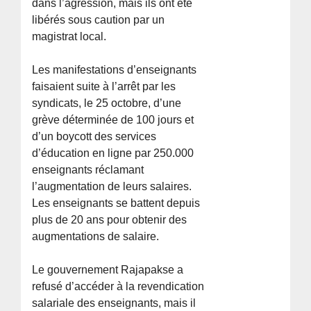
dans l’agression, mais ils ont été
libérés sous caution par un
magistrat local.
Les manifestations d’enseignants
faisaient suite à l’arrêt par les
syndicats, le 25 octobre, d’une
grève déterminée de 100 jours et
d’un boycott des services
d’éducation en ligne par 250.000
enseignants réclamant
l’augmentation de leurs salaires.
Les enseignants se battent depuis
plus de 20 ans pour obtenir des
augmentations de salaire.
Le gouvernement Rajapakse a
refusé d’accéder à la revendication
salariale des enseignants, mais il