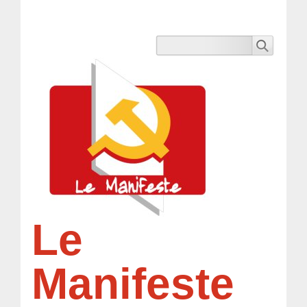
Le
Manifeste