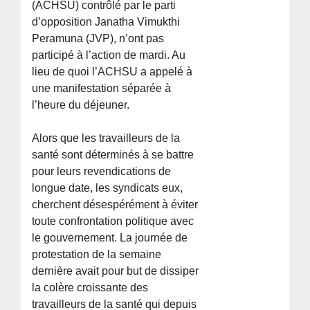
(ACHSU) contrôlé par le parti
d’opposition Janatha Vimukthi
Peramuna (JVP), n’ont pas
participé à l’action de mardi. Au
lieu de quoi l’ACHSU a appelé à
une manifestation séparée à
l’heure du déjeuner.
Alors que les travailleurs de la
santé sont déterminés à se battre
pour leurs revendications de
longue date, les syndicats eux,
cherchent désespérément à éviter
toute confrontation politique avec
le gouvernement. La journée de
protestation de la semaine
dernière avait pour but de dissiper
la colère croissante des
travailleurs de la santé qui depuis