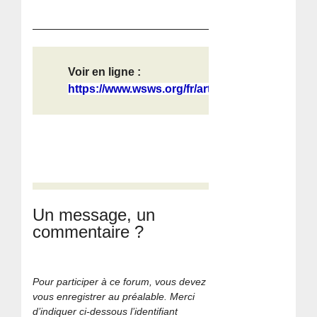
Voir en ligne :
https://www.wsws.org/fr/articles/20...
Un message, un
commentaire ?
Pour participer à ce forum, vous devez
vous enregistrer au préalable. Merci
d’indiquer ci-dessous l’identifiant