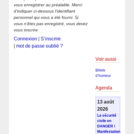
vous enregistrer au préalable. Merci
d’indiquer ci-dessous l’identifiant
personnel qui vous a été fourni. Si
vous n’êtes pas enregistré, vous devez
vous inscrire.
Connexion
|
S’inscrire
|
mot de passe oublié ?
Voir aussi
Billets
d’humeur
Agenda
13 août
2026
La sécurité
civile en
DANGER !
Manifestation