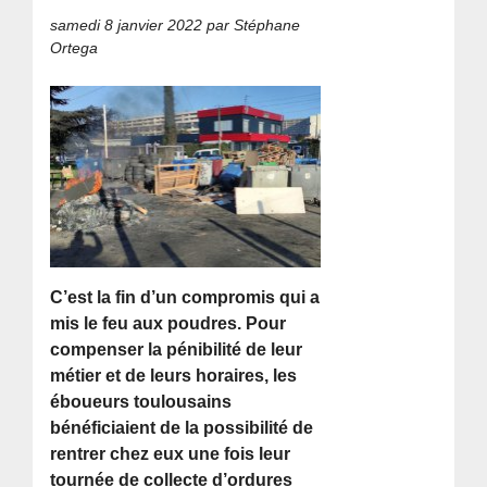
samedi 8 janvier 2022
par Stéphane
Ortega
C’est la fin d’un compromis qui a
mis le feu aux poudres. Pour
compenser la pénibilité de leur
métier et de leurs horaires, les
éboueurs toulousains
bénéficiaient de la possibilité de
rentrer chez eux une fois leur
tournée de collecte d’ordures