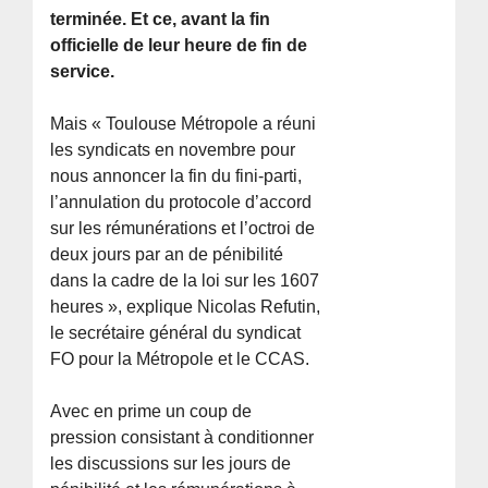
terminée. Et ce, avant la fin
officielle de leur heure de fin de
service.
Mais « Toulouse Métropole a réuni
les syndicats en novembre pour
nous annoncer la fin du fini-parti,
l’annulation du protocole d’accord
sur les rémunérations et l’octroi de
deux jours par an de pénibilité
dans la cadre de la loi sur les 1607
heures », explique Nicolas Refutin,
le secrétaire général du syndicat
FO pour la Métropole et le CCAS.
Avec en prime un coup de
pression consistant à conditionner
les discussions sur les jours de