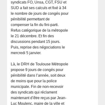
syndicats FO, Unsa, CGT, FSU et
SUD a fait ses calculs et fixé à 34
le nombre de jours de congés pour
pénibilité permettant de
compenser la fin du fini-parti.
Refus catégorique de la métropole
le 21 décembre. Et fin des
discussions pendant 15 jours.
Puis, reprise des négociations le
mercredi 5 janvier.
Là, le DRH de Toulouse Métropole
propose 9 jours de congés pour
pénibilité dans l’année, soit deux
de moins que pour la police
municipale. Fin de non-recevoir
des syndicats qui réclament
maintenant d’être reçus par Jean-
Luc Moulenc, maire de la ville et