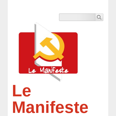
Le
Manifeste