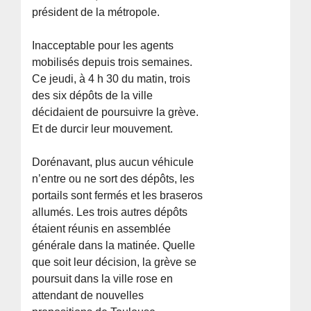
président de la métropole.
Inacceptable pour les agents
mobilisés depuis trois semaines.
Ce jeudi, à 4 h 30 du matin, trois
des six dépôts de la ville
décidaient de poursuivre la grève.
Et de durcir leur mouvement.
Dorénavant, plus aucun véhicule
n’entre ou ne sort des dépôts, les
portails sont fermés et les braseros
allumés. Les trois autres dépôts
étaient réunis en assemblée
générale dans la matinée. Quelle
que soit leur décision, la grève se
poursuit dans la ville rose en
attendant de nouvelles