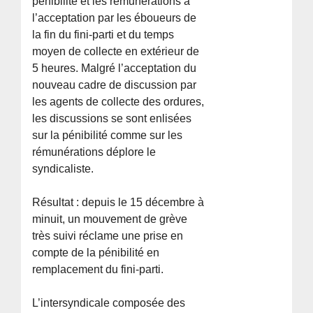
pénibilité et les rémunérations à
l’acceptation par les éboueurs de
la fin du fini-parti et du temps
moyen de collecte en extérieur de
5 heures. Malgré l’acceptation du
nouveau cadre de discussion par
les agents de collecte des ordures,
les discussions se sont enlisées
sur la pénibilité comme sur les
rémunérations déplore le
syndicaliste.
Résultat : depuis le 15 décembre à
minuit, un mouvement de grève
très suivi réclame une prise en
compte de la pénibilité en
remplacement du fini-parti.
L’intersyndicale composée des