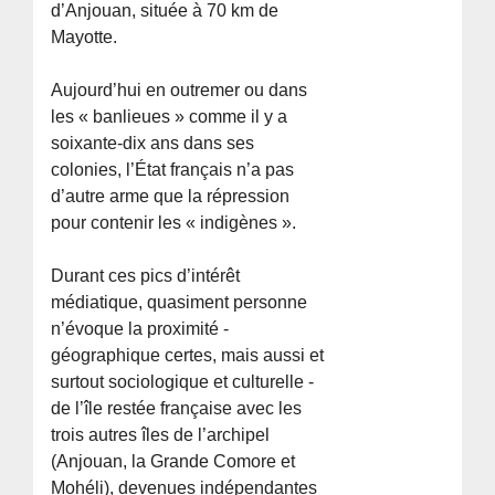
d’Anjouan, située à 70 km de
Mayotte.
Aujourd’hui en outremer ou dans
les « banlieues » comme il y a
soixante-dix ans dans ses
colonies, l’État français n’a pas
d’autre arme que la répression
pour contenir les « indigènes ».
Durant ces pics d’intérêt
médiatique, quasiment personne
n’évoque la proximité -
géographique certes, mais aussi et
surtout sociologique et culturelle -
de l’île restée française avec les
trois autres îles de l’archipel
(Anjouan, la Grande Comore et
Mohéli), devenues indépendantes