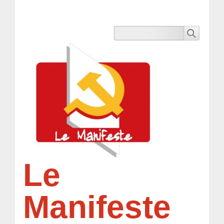
Le
Manifeste