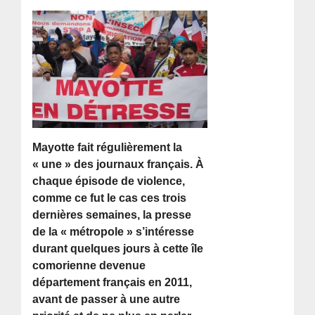
Mayotte fait régulièrement la
« une » des journaux français. À
chaque épisode de violence,
comme ce fut le cas ces trois
dernières semaines, la presse
de la « métropole » s’intéresse
durant quelques jours à cette île
comorienne devenue
département français en 2011,
avant de passer à une autre