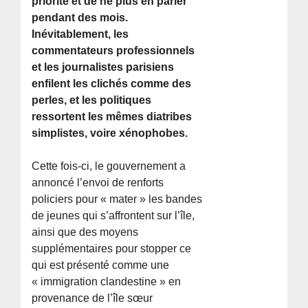
priorité et de ne plus en parler
pendant des mois.
Inévitablement, les
commentateurs professionnels
et les journalistes parisiens
enfilent les clichés comme des
perles, et les politiques
ressortent les mêmes diatribes
simplistes, voire xénophobes.
Cette fois-ci, le gouvernement a
annoncé l’envoi de renforts
policiers pour « mater » les bandes
de jeunes qui s’affrontent sur l’île,
ainsi que des moyens
supplémentaires pour stopper ce
qui est présenté comme une
« immigration clandestine » en
provenance de l’île sœur