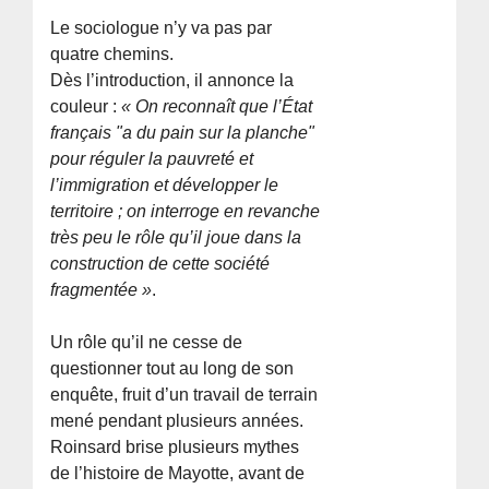
Le sociologue n’y va pas par
quatre chemins.
Dès l’introduction, il annonce la
couleur :
« On reconnaît que l’État
français "a du pain sur la planche"
pour réguler la pauvreté et
l’immigration et développer le
territoire ; on interroge en revanche
très peu le rôle qu’il joue dans la
construction de cette société
fragmentée »
.
Un rôle qu’il ne cesse de
questionner tout au long de son
enquête, fruit d’un travail de terrain
mené pendant plusieurs années.
Roinsard brise plusieurs mythes
de l’histoire de Mayotte, avant de