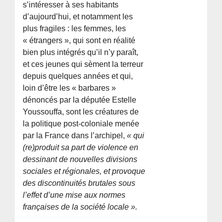
s’intéresser à ses habitants
d’aujourd’hui, et notamment les
plus fragiles : les femmes, les
« étrangers », qui sont en réalité
bien plus intégrés qu’il n’y paraît,
et ces jeunes qui sèment la terreur
depuis quelques années et qui,
loin d’être les « barbares »
dénoncés par la députée Estelle
Youssouffa, sont les créatures de
la politique post-coloniale menée
par la France dans l’archipel,
« qui
(re)produit sa part de violence en
dessinant de nouvelles divisions
sociales et régionales, et provoque
des discontinuités brutales sous
l’effet d’une mise aux normes
françaises de la société locale ».