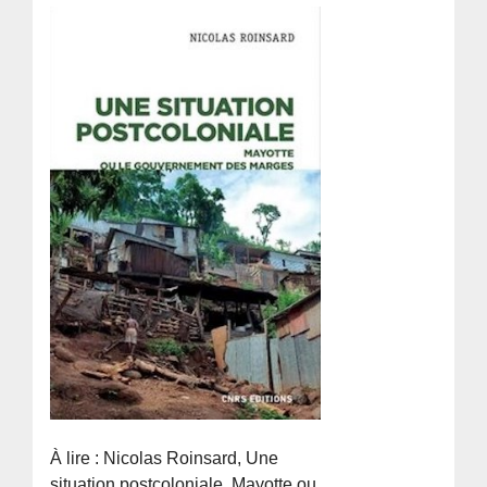
À lire : Nicolas Roinsard, Une
situation postcoloniale. Mayotte ou