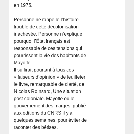
en 1975.
Personne ne rappelle l’histoire
trouble de cette décolonisation
inachevée. Personne n’explique
pourquoi l’État français est
responsable de ces tensions qui
pourrissent la vie des habitants de
Mayotte.
Il suffirait pourtant à tous ces
« faiseurs d’opinion » de feuilleter
le livre, remarquable de clarté, de
Nicolas Roinsard, Une situation
post-coloniale. Mayotte ou le
gouvernement des marges, publié
aux éditions du CNRS il y a
quelques semaines, pour éviter de
raconter des bêtises.