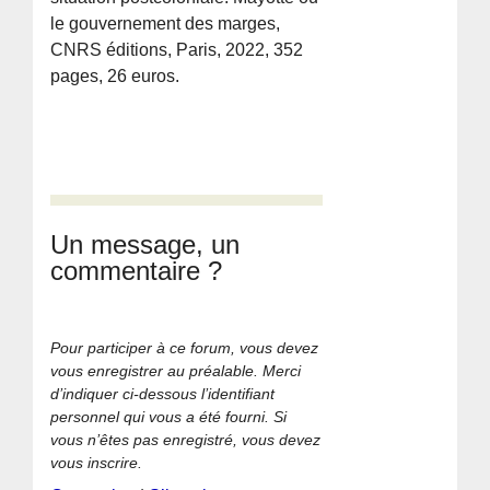
le gouvernement des marges,
CNRS éditions, Paris, 2022, 352
pages, 26 euros.
Un message, un
commentaire ?
Pour participer à ce forum, vous devez
vous enregistrer au préalable. Merci
d’indiquer ci-dessous l’identifiant
personnel qui vous a été fourni. Si
vous n’êtes pas enregistré, vous devez
vous inscrire.