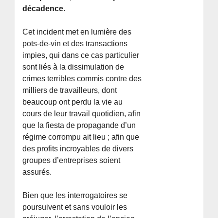
décadence.
Cet incident met en lumière des
pots-de-vin et des transactions
impies, qui dans ce cas particulier
sont liés à la dissimulation de
crimes terribles commis contre des
milliers de travailleurs, dont
beaucoup ont perdu la vie au
cours de leur travail quotidien, afin
que la fiesta de propagande d’un
régime corrompu ait lieu ; afin que
des profits incroyables de divers
groupes d’entreprises soient
assurés.
Bien que les interrogatoires se
poursuivent et sans vouloir les