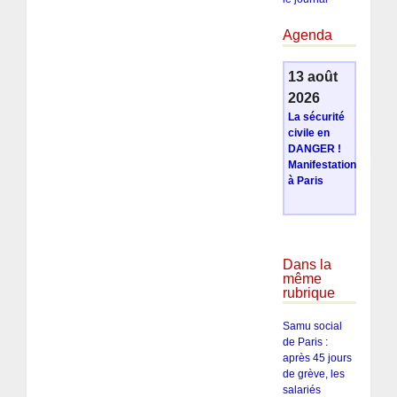
Agenda
13 août
2026
La sécurité
civile en
DANGER !
Manifestation
à Paris
Dans la
même
rubrique
Samu social
de Paris :
après 45 jours
de grève, les
salariés