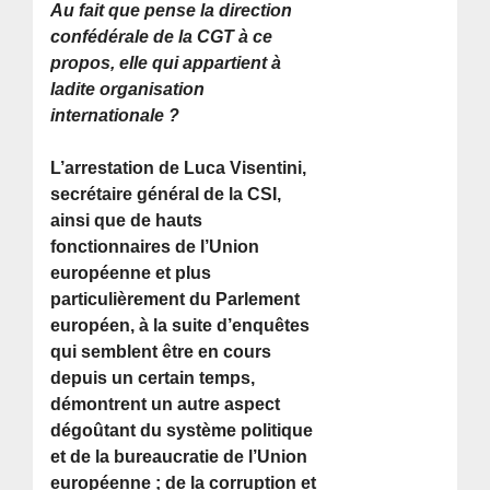
Au fait que pense la direction
confédérale de la CGT à ce
propos, elle qui appartient à
ladite organisation
internationale ?
L’arrestation de Luca Visentini,
secrétaire général de la CSI,
ainsi que de hauts
fonctionnaires de l’Union
européenne et plus
particulièrement du Parlement
européen, à la suite d’enquêtes
qui semblent être en cours
depuis un certain temps,
démontrent un autre aspect
dégoûtant du système politique
et de la bureaucratie de l’Union
européenne ; de la corruption et