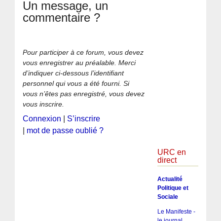
Un message, un
commentaire ?
Pour participer à ce forum, vous devez
vous enregistrer au préalable. Merci
d’indiquer ci-dessous l’identifiant
personnel qui vous a été fourni. Si
vous n’êtes pas enregistré, vous devez
vous inscrire.
Connexion
|
S’inscrire
|
mot de passe oublié ?
URC en
direct
Actualité
Politique et
Sociale
Le Manifeste -
le journal