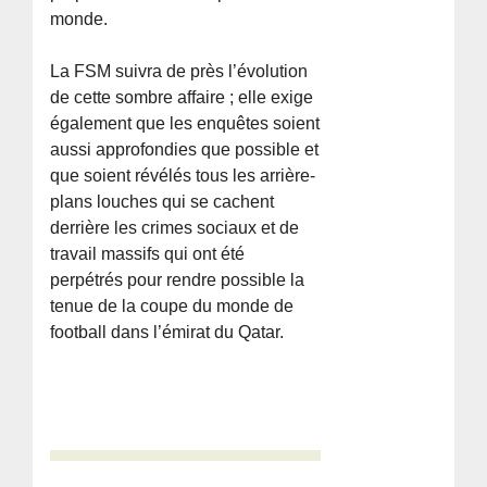
monde.
La FSM suivra de près l’évolution
de cette sombre affaire ; elle exige
également que les enquêtes soient
aussi approfondies que possible et
que soient révélés tous les arrière-
plans louches qui se cachent
derrière les crimes sociaux et de
travail massifs qui ont été
perpétrés pour rendre possible la
tenue de la coupe du monde de
football dans l’émirat du Qatar.