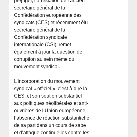
préjuger, l’arrestation de l’ancien
secrétaire général de la
Confédération européenne des
syndicats (CES) et récemment élu
secrétaire général de la
Confédération syndicale
internationale (CSI), remet
également à jour la question de
corruption au sein même du
mouvement syndical.
L’incorporation du mouvement
syndical « officiel », c’est-à-dire la
CES, et son soutien substantiel
aux politiques néolibérales et anti-
ouvrières de l’Union européenne,
l’absence de réaction substantielle
de sa part dans un cours de sape
et d’attaque continuelles contre les