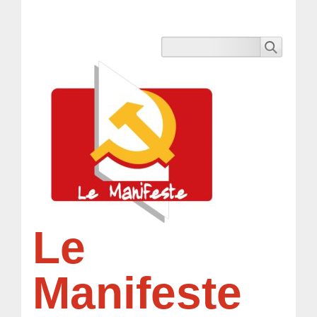
Le
Manifeste