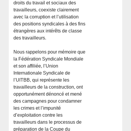
droits du travail et sociaux des
travailleurs, coexiste clairement
avec la corruption et l’utilisation
des positions syndicales à des fins
étrangères aux intérêts de classe
des travailleurs.
Nous rappelons pour mémoire que
la Fédération Syndicale Mondiale
et son affiliée, l’Union
Internationale Syndicale de
l’UITBB, qui représente les
travailleurs de la construction, ont
opportunément dénoncé et mené
des campagnes pour condamner
les crimes et l’impunité
d’exploitation contre les
travailleurs dans le processus de
préparation de la Coupe du