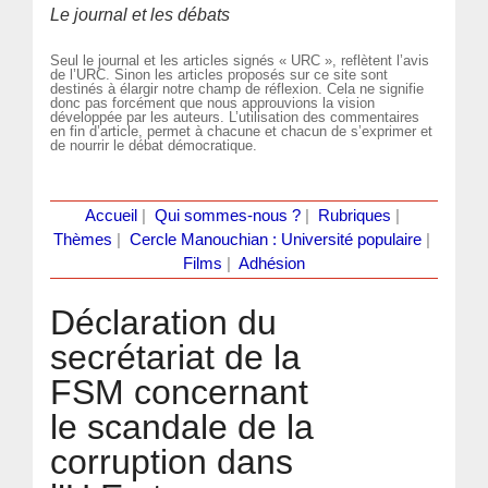
Le journal et les débats
Seul le journal et les articles signés « URC », reflètent l’avis
de l’URC. Sinon les articles proposés sur ce site sont
destinés à élargir notre champ de réflexion. Cela ne signifie
donc pas forcément que nous approuvions la vision
développée par les auteurs. L’utilisation des commentaires
en fin d’article, permet à chacune et chacun de s’exprimer et
de nourrir le débat démocratique.
Accueil
|
Qui sommes-nous ?
|
Rubriques
|
Thèmes
|
Cercle Manouchian : Université populaire
|
Films
|
Adhésion
Déclaration du
secrétariat de la
FSM concernant
le scandale de la
corruption dans