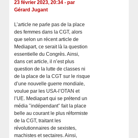
23 février 2023, 20:34
-
par
Gérard Jugant
L’article ne parle pas de la place
des femmes dans la CGT, alors
que selon un récent article de
Mediapart, ce serait là la question
essentielle du Congrès. Ainsi,
dans cet article, il n’est plus
question de la lutte de classes ni
de la place de la CGT sur le risque
d’une nouvelle guerre mondiale,
voulue par les USA-l’OTAN et
l’UE. Mediapart qui se prétend un
média "indépendant" fait la place
belle au courant le plus réformiste
de la CGT, traitant les
révolutionnaires de sexistes,
machistes et sectaires. Ainsi,