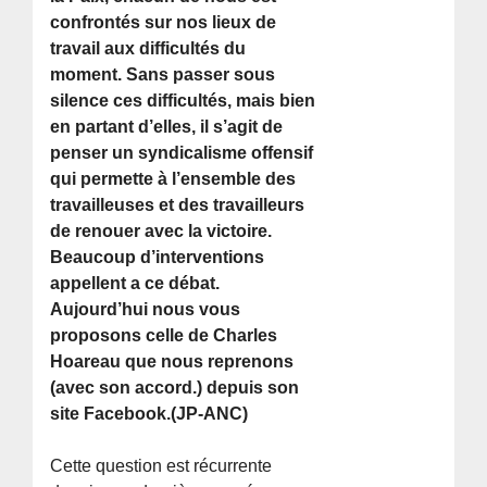
confrontés sur nos lieux de
travail aux difficultés du
moment. Sans passer sous
silence ces difficultés, mais bien
en partant d’elles, il s’agit de
penser un syndicalisme offensif
qui permette à l’ensemble des
travailleuses et des travailleurs
de renouer avec la victoire.
Beaucoup d’interventions
appellent a ce débat.
Aujourd’hui nous vous
proposons celle de Charles
Hoareau que nous reprenons
(avec son accord.) depuis son
site Facebook.(JP-ANC)
Cette question est récurrente