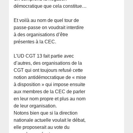
démocratique que cela constitue…
Et voilà au nom de quel tour de
passe-passe on voudrait interdire
à des organisations d’être
présentes à la CEC.
L’UD CGT 13 fait partie avec
d’autres, des organisations de la
CGT qui ont toujours refusé cette
notion antidémocratique de « mise
à disposition » qui impose ensuite
aux membres de la CEC de parler
en leur nom propre et plus au nom
de leur organisation.
Notons bien que si la direction
nationale actuelle voulait le débat,
elle proposerait au vote du