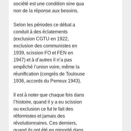
société est une condition sine qua
non de la réponse aux besoins.
Selon les périodes ce débat a
conduit à des éclatements
(exclusion CGTU en 1922,
exclusion des communistes en
1939, scission FO et FEN en
1947) et à d’autres il n’a pas
empêché l’union voire, même la
réunification (congrès de Toulouse
1936, accords du Perreux 1943).
Il est à noter que chaque fois dans
l’histoire, quand il y a eu scission
ou exclusion ce fut le fait des
réformistes et jamais des
révolutionnaires. Ces derniers,
quand ils ont été en minorité dans