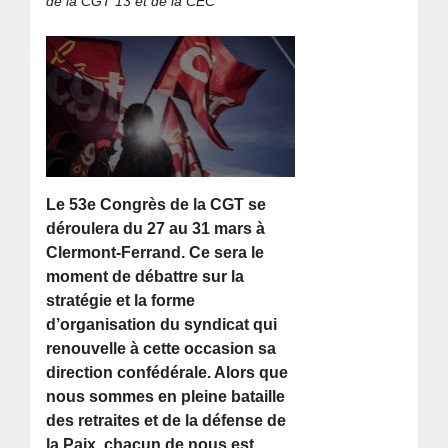
de la CGT 13 et de la CEC
Le 53e Congrès de la CGT se
déroulera du 27 au 31 mars à
Clermont-Ferrand. Ce sera le
moment de débattre sur la
stratégie et la forme
d’organisation du syndicat qui
renouvelle à cette occasion sa
direction confédérale. Alors que
nous sommes en pleine bataille
des retraites et de la défense de
la Paix, chacun de nous est