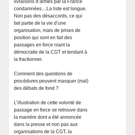
livraisons d’armes par la France
condamnées…La liste est longue.
Non pas des désaccords, ce qui
fait partie de la vie d’une
organisation, mais de prises de
position qui sont en fait des
passages en force niant la
démocratie de la CGT et tendant à
la fractionner.
Comment des questions de
procédures peuvent masquer (mal)
des débats de fond ?
L’illustration de cette volonté de
passage en force se retrouve dans
la manière dont a été annoncée
dans la presse et non pas aux
organisations de la CGT, la