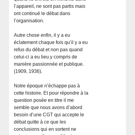
l’appareil, ne sont pas partis mais
ont continué le débat dans
l’organisation.
Autre chose enfin, il y a eu
éclatement chaque fois qu’il y a eu
refus du débat et non pas quand
celui-ci a eu lieu y compris de
manière passionnée et publique.
(1909, 1936).
Notre époque n’échappe pas à
cette histoire. Et pour répondre à la
question posée en titre il me
semble que nous avons d’abord
besoin d’une CGT qui accepte le
débat quitte à ce que les
conclusions qui en sortent ne