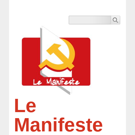
Le
Manifeste