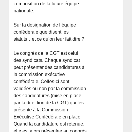
composition de la future équipe
nationale.
Sur la désignation de l’équipe
confédérale que disent les
statuts…et ce qu’on leur fait dire ?
Le congrès de la CGT est celui
des syndicats. Chaque syndicat
peut présenter des candidatures à
la commission exécutive
confédérale. Celles-ci sont
validées ou non par la commission
des candidatures (mise en place
par la direction de la CGT) qui les
présente à la Commission
Exécutive Confédérale en place.
Quand la candidature est retenue,
elle est alors présentée au congrès