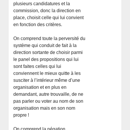
plusieurs candidatures et la
commission, donc la direction en
place, choisit celle qui lui convient
en fonction des critères.
On comprend toute la perversité du
système qui conduit de fait à la
direction sortante de choisir parmi
le panel des propositions qui lui
sont faites celles qui lui
conviennent le mieux quitte à les
susciter à l’intérieur même d’une
organisation et en plus en
demandant, autre trouvaille, de ne
pas parler ou voter au nom de son
organisation mais en son nom
propre !
On comprend la négation