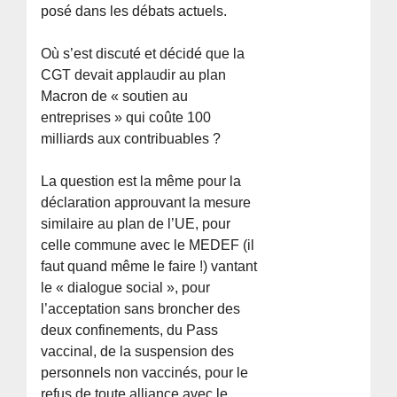
posé dans les débats actuels.
Où s’est discuté et décidé que la
CGT devait applaudir au plan
Macron de « soutien au
entreprises » qui coûte 100
milliards aux contribuables ?
La question est la même pour la
déclaration approuvant la mesure
similaire au plan de l’UE, pour
celle commune avec le MEDEF (il
faut quand même le faire !) vantant
le « dialogue social », pour
l’acceptation sans broncher des
deux confinements, du Pass
vaccinal, de la suspension des
personnels non vaccinés, pour le
refus de toute alliance avec le