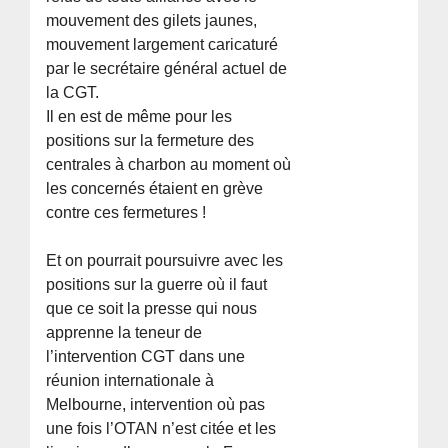
mouvement des gilets jaunes,
mouvement largement caricaturé
par le secrétaire général actuel de
la CGT.
Il en est de même pour les
positions sur la fermeture des
centrales à charbon au moment où
les concernés étaient en grève
contre ces fermetures !
Et on pourrait poursuivre avec les
positions sur la guerre où il faut
que ce soit la presse qui nous
apprenne la teneur de
l’intervention CGT dans une
réunion internationale à
Melbourne, intervention où pas
une fois l’OTAN n’est citée et les