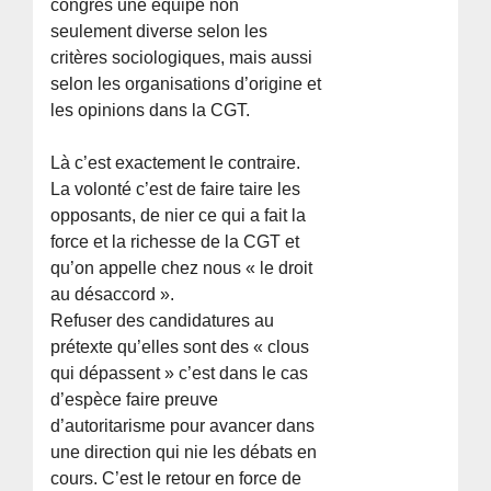
congrès une équipe non
seulement diverse selon les
critères sociologiques, mais aussi
selon les organisations d’origine et
les opinions dans la CGT.
Là c’est exactement le contraire.
La volonté c’est de faire taire les
opposants, de nier ce qui a fait la
force et la richesse de la CGT et
qu’on appelle chez nous « le droit
au désaccord ».
Refuser des candidatures au
prétexte qu’elles sont des « clous
qui dépassent » c’est dans le cas
d’espèce faire preuve
d’autoritarisme pour avancer dans
une direction qui nie les débats en
cours. C’est le retour en force de