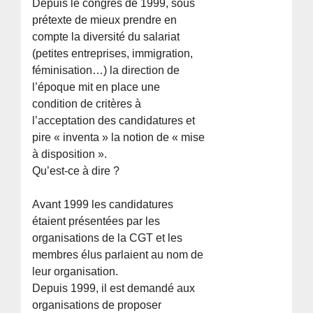
Depuis le congrès de 1999, sous
prétexte de mieux prendre en
compte la diversité du salariat
(petites entreprises, immigration,
féminisation…) la direction de
l’époque mit en place une
condition de critères à
l’acceptation des candidatures et
pire « inventa » la notion de « mise
à disposition ».
Qu’est-ce à dire ?
Avant 1999 les candidatures
étaient présentées par les
organisations de la CGT et les
membres élus parlaient au nom de
leur organisation.
Depuis 1999, il est demandé aux
organisations de proposer