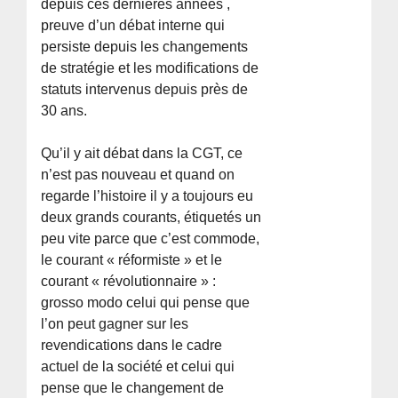
depuis ces dernières années ,
preuve d’un débat interne qui
persiste depuis les changements
de stratégie et les modifications de
statuts intervenus depuis près de
30 ans.
Qu’il y ait débat dans la CGT, ce
n’est pas nouveau et quand on
regarde l’histoire il y a toujours eu
deux grands courants, étiquetés un
peu vite parce que c’est commode,
le courant « réformiste » et le
courant « révolutionnaire » :
grosso modo celui qui pense que
l’on peut gagner sur les
revendications dans le cadre
actuel de la société et celui qui
pense que le changement de