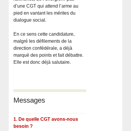
d’une CGT qui attend l’arme au
pied en vantant les mérites du
dialogue social.
En ce sens cette candidature,
malgré les défilements de la
direction confédérale, a déjà
marqué des points et fait débattre.
Elle est donc déjà salutaire.
Messages
1.
De quelle CGT avons-nous
besoin ?