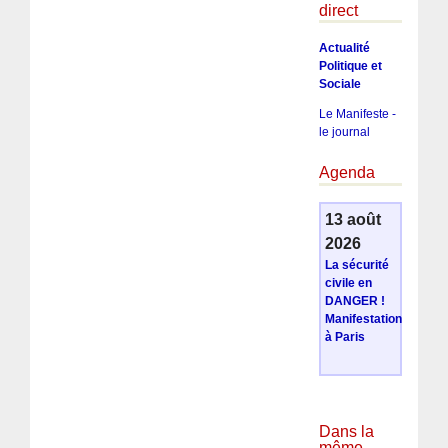
direct
Actualité
Politique et
Sociale
Le Manifeste -
le journal
Agenda
13 août
2026
La sécurité
civile en
DANGER !
Manifestation
à Paris
Dans la
même