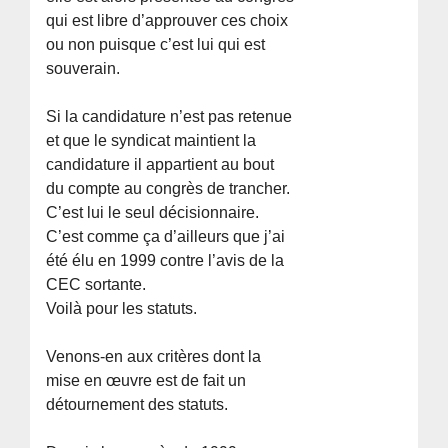
qui est libre d’approuver ces choix
ou non puisque c’est lui qui est
souverain.
Si la candidature n’est pas retenue
et que le syndicat maintient la
candidature il appartient au bout
du compte au congrès de trancher.
C’est lui le seul décisionnaire.
C’est comme ça d’ailleurs que j’ai
été élu en 1999 contre l’avis de la
CEC sortante.
Voilà pour les statuts.
Venons-en aux critères dont la
mise en œuvre est de fait un
détournement des statuts.