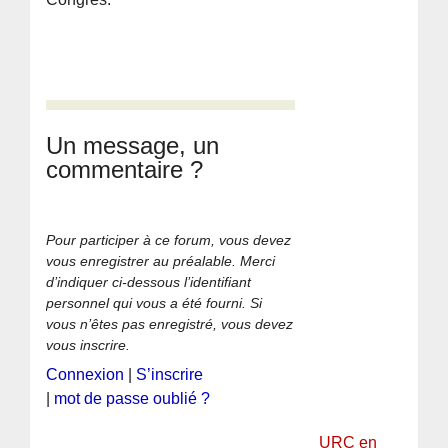
Un message, un
commentaire ?
Pour participer à ce forum, vous devez
vous enregistrer au préalable. Merci
d’indiquer ci-dessous l’identifiant
personnel qui vous a été fourni. Si
vous n’êtes pas enregistré, vous devez
vous inscrire.
Connexion
|
S’inscrire
|
mot de passe oublié ?
URC en