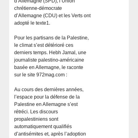
d’Allemagne (SPD), l’Union
chrétienne-démocrate
d’Allemagne (CDU) et les Verts ont
adopté le texte1.
Pour les partisans de la Palestine,
le climat s’est détérioré ces
derniers temps. Hebh Jamal, une
journaliste palestino-américaine
basée en Allemagne, le raconte
sur le site 972mag.com :
Au cours des dernières années,
l’espace pour la défense de la
Palestine en Allemagne s’est
rétréci. Les discours
propalestiniens sont
automatiquement qualifiés
d’antisémites et, après l’adoption