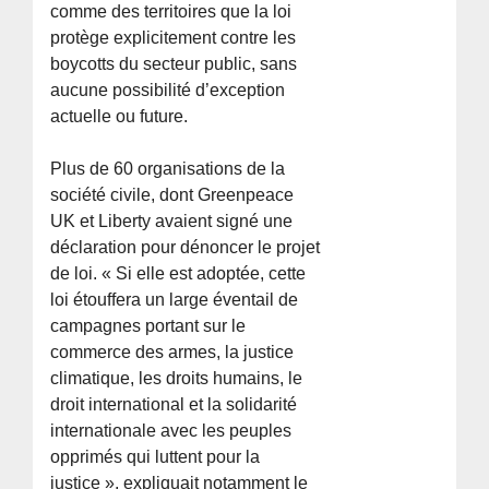
comme des territoires que la loi
protège explicitement contre les
boycotts du secteur public, sans
aucune possibilité d’exception
actuelle ou future.
Plus de 60 organisations de la
société civile, dont Greenpeace
UK et Liberty avaient signé une
déclaration pour dénoncer le projet
de loi. « Si elle est adoptée, cette
loi étouffera un large éventail de
campagnes portant sur le
commerce des armes, la justice
climatique, les droits humains, le
droit international et la solidarité
internationale avec les peuples
opprimés qui luttent pour la
justice », expliquait notamment le