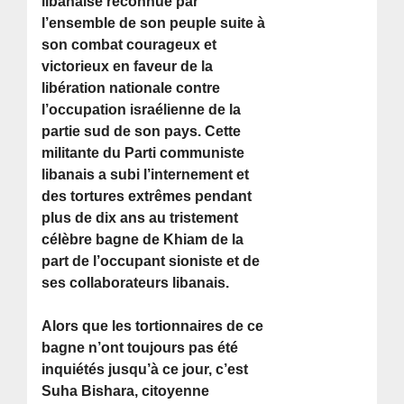
libanaise reconnue par
l’ensemble de son peuple suite à
son combat courageux et
victorieux en faveur de la
libération nationale contre
l’occupation israélienne de la
partie sud de son pays. Cette
militante du Parti communiste
libanais a subi l’internement et
des tortures extrêmes pendant
plus de dix ans au tristement
célèbre bagne de Khiam de la
part de l’occupant sioniste et de
ses collaborateurs libanais.
Alors que les tortionnaires de ce
bagne n’ont toujours pas été
inquiétés jusqu’à ce jour, c’est
Suha Bishara, citoyenne