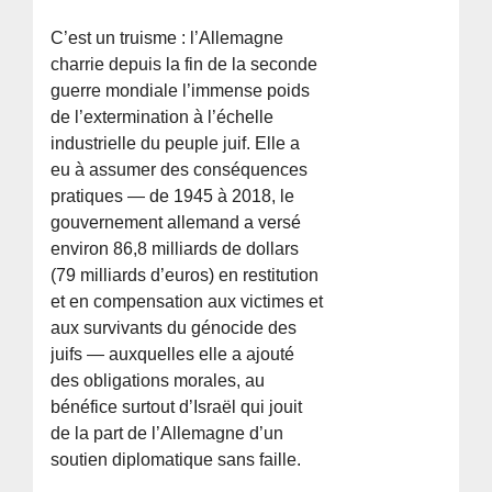
C’est un truisme : l’Allemagne
charrie depuis la fin de la seconde
guerre mondiale l’immense poids
de l’extermination à l’échelle
industrielle du peuple juif. Elle a
eu à assumer des conséquences
pratiques — de 1945 à 2018, le
gouvernement allemand a versé
environ 86,8 milliards de dollars
(79 milliards d’euros) en restitution
et en compensation aux victimes et
aux survivants du génocide des
juifs — auxquelles elle a ajouté
des obligations morales, au
bénéfice surtout d’Israël qui jouit
de la part de l’Allemagne d’un
soutien diplomatique sans faille.