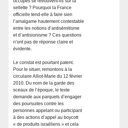
occupés se retrouvent-ils sur la
sellette ? Pourquoi la France
officielle tend-elle à faire sien
l’amalgame hautement contestable
entre les notions d’antisémitisme
et d’antisionisme ? Ces questions
n’ont pas de réponse claire et
évidente.
Le constat est pourtant patent.
Pour le situer, remontons à la
circulaire Alliot-Marie du 12 février
2010. Du nom de la garde des
sceaux de l’époque, le texte
demande aux parquets d’engager
des poursuites contre les
personnes appelant ou participant
à des actions d’appel au boycott
« de produits israéliens » et cela