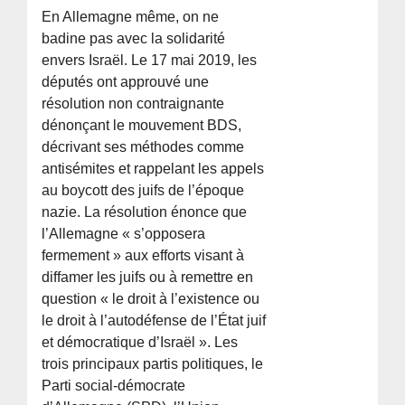
En Allemagne même, on ne
badine pas avec la solidarité
envers Israël. Le 17 mai 2019, les
députés ont approuvé une
résolution non contraignante
dénonçant le mouvement BDS,
décrivant ses méthodes comme
antisémites et rappelant les appels
au boycott des juifs de l’époque
nazie. La résolution énonce que
l’Allemagne « s’opposera
fermement » aux efforts visant à
diffamer les juifs ou à remettre en
question « le droit à l’existence ou
le droit à l’autodéfense de l’État juif
et démocratique d’Israël ». Les
trois principaux partis politiques, le
Parti social-démocrate