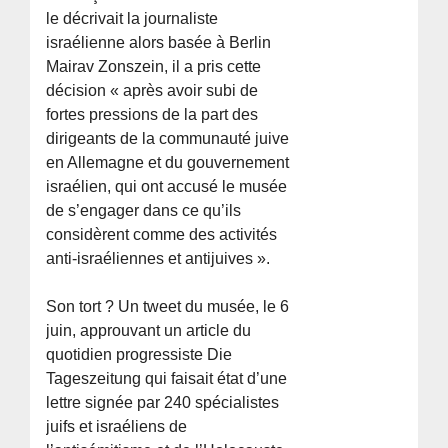
le décrivait la journaliste
israélienne alors basée à Berlin
Mairav Zonszein, il a pris cette
décision « après avoir subi de
fortes pressions de la part des
dirigeants de la communauté juive
en Allemagne et du gouvernement
israélien, qui ont accusé le musée
de s’engager dans ce qu’ils
considèrent comme des activités
anti-israéliennes et antijuives ».
Son tort ? Un tweet du musée, le 6
juin, approuvant un article du
quotidien progressiste Die
Tageszeitung qui faisait état d’une
lettre signée par 240 spécialistes
juifs et israéliens de