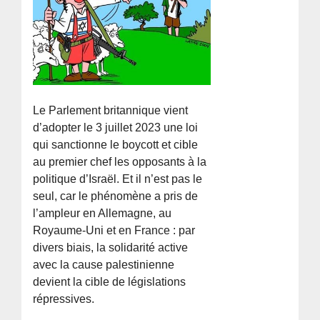
Le Parlement britannique vient
d’adopter le 3 juillet 2023 une loi
qui sanctionne le boycott et cible
au premier chef les opposants à la
politique d’Israël. Et il n’est pas le
seul, car le phénomène a pris de
l’ampleur en Allemagne, au
Royaume-Uni et en France : par
divers biais, la solidarité active
avec la cause palestinienne
devient la cible de législations
répressives.