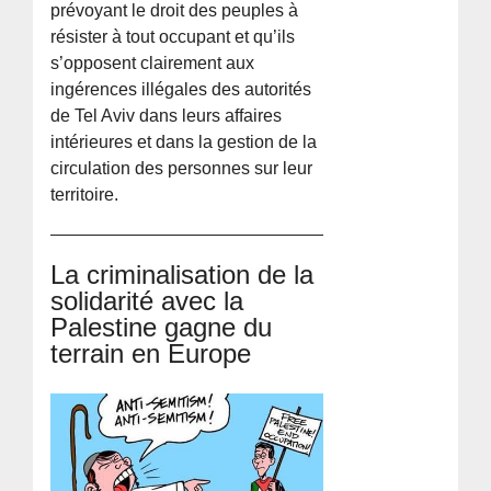
prévoyant le droit des peuples à
résister à tout occupant et qu’ils
s’opposent clairement aux
ingérences illégales des autorités
de Tel Aviv dans leurs affaires
intérieures et dans la gestion de la
circulation des personnes sur leur
territoire.
La criminalisation de la
solidarité avec la
Palestine gagne du
terrain en Europe