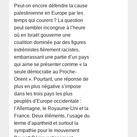
Peut-on encore défendre la cause
palestinienne en Europe par les
temps qui courent ? La question
peut sembler incongrue à l’heure
où en Israël gouverne une
coalition dominée par des figures
extrémistes fièrement racistes,
embarrassant une partie d’un pays
qui aime se présenter comme « la
seule démocratie au Proche-
Orient ». Pourtant, une réponse de
plus en plus négative s’impose
dans les trois pays les plus
peuplés d’Europe occidentale :
l’Allemagne, le Royaume-Uni et la
France. Deux éléments, l’usage du
terme d’apartheid et surtout la
sympathie pour le mouvement