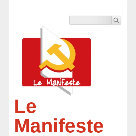
Le
Manifeste