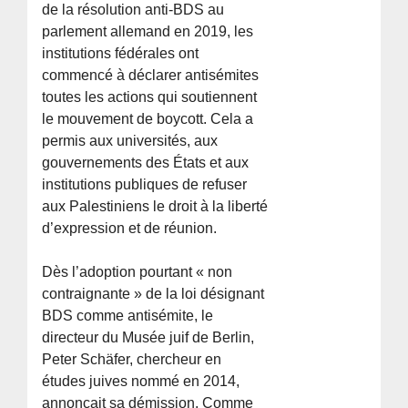
de la résolution anti-BDS au
parlement allemand en 2019, les
institutions fédérales ont
commencé à déclarer antisémites
toutes les actions qui soutiennent
le mouvement de boycott. Cela a
permis aux universités, aux
gouvernements des États et aux
institutions publiques de refuser
aux Palestiniens le droit à la liberté
d’expression et de réunion.
Dès l’adoption pourtant « non
contraignante » de la loi désignant
BDS comme antisémite, le
directeur du Musée juif de Berlin,
Peter Schäfer, chercheur en
études juives nommé en 2014,
annonçait sa démission. Comme