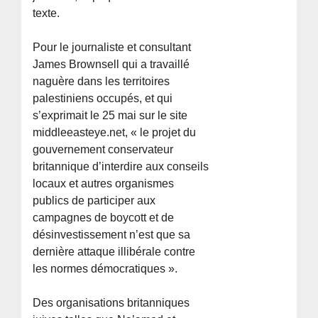
texte.
Pour le journaliste et consultant
James Brownsell qui a travaillé
naguère dans les territoires
palestiniens occupés, et qui
s’exprimait le 25 mai sur le site
middleeasteye.net, « le projet du
gouvernement conservateur
britannique d’interdire aux conseils
locaux et autres organismes
publics de participer aux
campagnes de boycott et de
désinvestissement n’est que sa
dernière attaque illibérale contre
les normes démocratiques ».
Des organisations britanniques