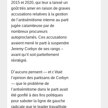
2015 et 2020, qui leur a laissé un
goût très amer en raison de graves
accusations relatives à la gestion
de l’antisémitisme interne au parti
jugée calamiteuse par de
nombreux procureurs
autoproclamés. Ces accusations
avaient mené le parti à suspendre
Jeremy Corbyn de ses rangs –
avant qu’il soit partiellement
réintégré.
D’aucuns pensent — et c’était
l’opinion des partisans de Corbyn
— que le problème de
l’antisémitisme dans le parti avait
été gonflé à des fins politiques
pour saboter la ligne de gauche
radicale que le leader travailliste