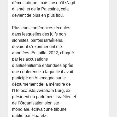
démocratique, mais lorsqu’il s’agit
d’Israël et de la Palestine, cela
devient de plus en plus flou.
Plusieurs conférences récentes
dans lesquelles des juifs non
sionistes, parfois israéliens,
devaient s’exprimer ont été
annulées. En juillet 2022, choqué
par les accusations
d’antisémitisme entendues après
une conférence à laquelle il avait
participé en Allemagne sur le
détournement de la mémoire de
l’Holocauste, Avraham Burg, ex-
président du parlement israélien et
de l’Organisation sioniste
mondiale, écrivait une tribune
publié par Haaretz :