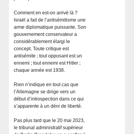
Comment en est-on arrivé là ?
Israël a fait de l’antisémitisme une
arme diplomatique puissante. Son
gouvernement conservateur a
considérablement élargi le
concept. Toute critique est
antisémite ; tout opposant est un
ennemi ; tout ennemi est Hitler ;
chaque année est 1938.
Rien n’indique en tout cas que
l’Allemagne se dirige vers un
début d’introspection dans ce qui
s’apparente à un déni de liberté.
Pas plus tard que le 20 mai 2023,
le tribunal administratif supérieur