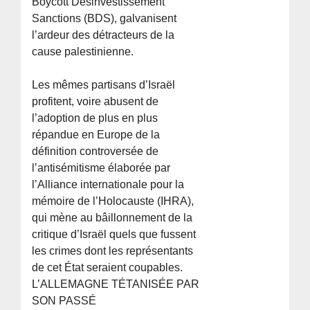
Boycott Désinvestissement
Sanctions (BDS), galvanisent
l’ardeur des détracteurs de la
cause palestinienne.
Les mêmes partisans d’Israël
profitent, voire abusent de
l’adoption de plus en plus
répandue en Europe de la
définition controversée de
l’antisémitisme élaborée par
l’Alliance internationale pour la
mémoire de l’Holocauste (IHRA),
qui mène au bâillonnement de la
critique d’Israël quels que fussent
les crimes dont les représentants
de cet État seraient coupables.
L’ALLEMAGNE TÉTANISÉE PAR
SON PASSÉ