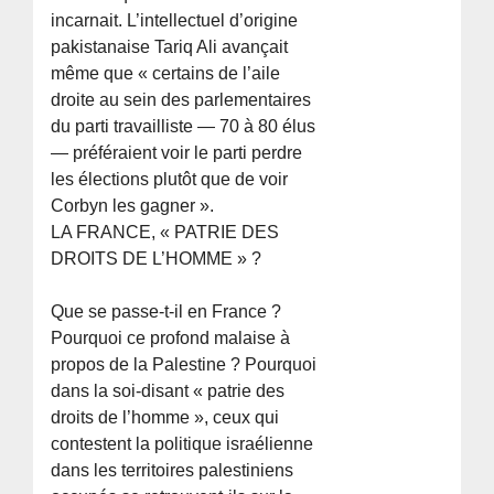
incarnait. L’intellectuel d’origine
pakistanaise Tariq Ali avançait
même que « certains de l’aile
droite au sein des parlementaires
du parti travailliste — 70 à 80 élus
— préféraient voir le parti perdre
les élections plutôt que de voir
Corbyn les gagner ».
LA FRANCE, « PATRIE DES
DROITS DE L’HOMME » ?
Que se passe-t-il en France ?
Pourquoi ce profond malaise à
propos de la Palestine ? Pourquoi
dans la soi-disant « patrie des
droits de l’homme », ceux qui
contestent la politique israélienne
dans les territoires palestiniens