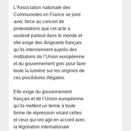
L’Association nationale des
Communistes en France se joint
avec force au concert de
protestations que cet acte a
soulevé partout dans le monde et
elle exige des dirigeants français
qu’ils interviennent auprès des
institutions de l’Union européenne
et du gouvernement grec pour faire
toute la lumière sur les origines de
ces procédures illégales.
Elle exige du gouvernement
français et de l’Union européenne
qu’ils mettent un terme à toute
forme de répression visant celles
et ceux qui ont agit en accord avec
la législation internationale