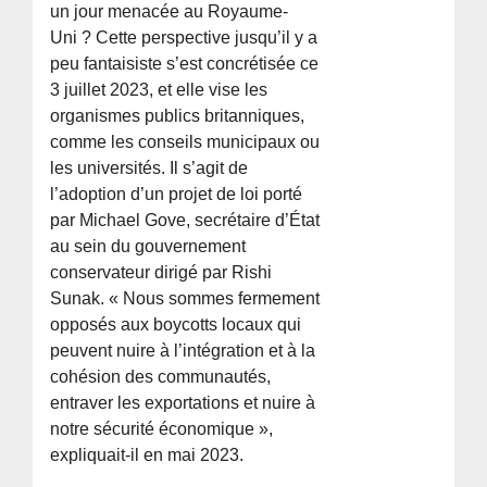
un jour menacée au Royaume-
Uni ? Cette perspective jusqu’il y a
peu fantaisiste s’est concrétisée ce
3 juillet 2023, et elle vise les
organismes publics britanniques,
comme les conseils municipaux ou
les universités. Il s’agit de
l’adoption d’un projet de loi porté
par Michael Gove, secrétaire d’État
au sein du gouvernement
conservateur dirigé par Rishi
Sunak. « Nous sommes fermement
opposés aux boycotts locaux qui
peuvent nuire à l’intégration et à la
cohésion des communautés,
entraver les exportations et nuire à
notre sécurité économique »,
expliquait-il en mai 2023.