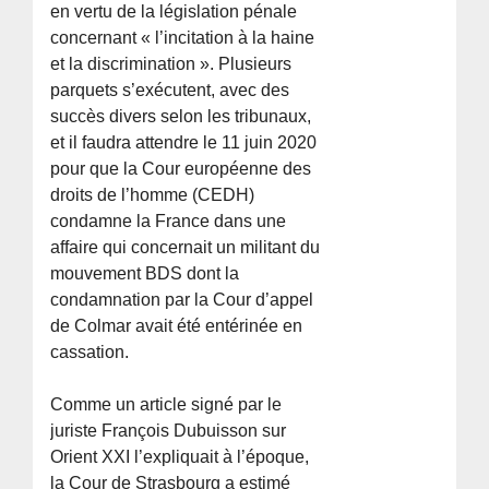
en vertu de la législation pénale
concernant « l’incitation à la haine
et la discrimination ». Plusieurs
parquets s’exécutent, avec des
succès divers selon les tribunaux,
et il faudra attendre le 11 juin 2020
pour que la Cour européenne des
droits de l’homme (CEDH)
condamne la France dans une
affaire qui concernait un militant du
mouvement BDS dont la
condamnation par la Cour d’appel
de Colmar avait été entérinée en
cassation.
Comme un article signé par le
juriste François Dubuisson sur
Orient XXI l’expliquait à l’époque,
la Cour de Strasbourg a estimé