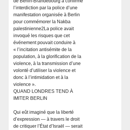
de Berlin-Brandebourg a confirmé
l’interdiction par la police d’une
manifestation organisée à Berlin
pour commémorer la Nakba
palestinienne2La police avait
invoqué les risques que cet
événement pouvait conduire à
« l’incitation antisémite de la
population, à la glorification de la
violence, à la transmission d’une
volonté d’utiliser la violence et
donc à l’intimidation et à la
violence ».
QUAND LONDRES TEND À
IMITER BERLIN
Qui eût imaginé que la liberté
d’expression — à travers le droit
de critiquer l’État d’Israël — serait