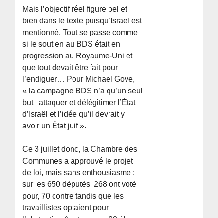
Mais l’objectif réel figure bel et
bien dans le texte puisqu’Israël est
mentionné. Tout se passe comme
si le soutien au BDS était en
progression au Royaume-Uni et
que tout devait être fait pour
l’endiguer… Pour Michael Gove,
« la campagne BDS n’a qu’un seul
but : attaquer et délégitimer l’État
d’Israël et l’idée qu’il devrait y
avoir un État juif ».
Ce 3 juillet donc, la Chambre des
Communes a approuvé le projet
de loi, mais sans enthousiasme :
sur les 650 députés, 268 ont voté
pour, 70 contre tandis que les
travaillistes optaient pour