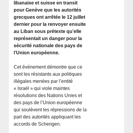
libanaise et suisse en transit
pour Genève que les autorités
grecques ont arrêtée le 12 juillet
dernier pour la renvoyer ensuite
au Liban sous prétexte qu’elle
représentait un danger pour la
sécurité nationale des pays de
l’Union européenne.
Cet événement démontre que ce
sont les résistants aux politiques
illégales menées par l’entité
« Israël » qui viole maintes
résolutions des Nations Unies et
des pays de l’Union européenne
qui soulèvent les répressions de la
part des autorités appliquant les
accords de Schengen.