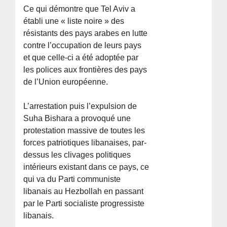
Ce qui démontre que Tel Aviv a
établi une « liste noire » des
résistants des pays arabes en lutte
contre l’occupation de leurs pays
et que celle-ci a été adoptée par
les polices aux frontières des pays
de l’Union européenne.
L’arrestation puis l’expulsion de
Suha Bishara a provoqué une
protestation massive de toutes les
forces patriotiques libanaises, par-
dessus les clivages politiques
intérieurs existant dans ce pays, ce
qui va du Parti communiste
libanais au Hezbollah en passant
par le Parti socialiste progressiste
libanais.