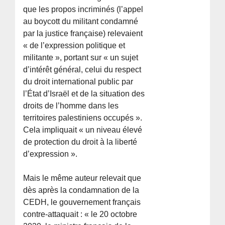
que les propos incriminés (l’appel
au boycott du militant condamné
par la justice française) relevaient
« de l’expression politique et
militante », portant sur « un sujet
d’intérêt général, celui du respect
du droit international public par
l’État d’Israël et de la situation des
droits de l’homme dans les
territoires palestiniens occupés ».
Cela impliquait « un niveau élevé
de protection du droit à la liberté
d’expression ».
Mais le même auteur relevait que
dès après la condamnation de la
CEDH, le gouvernement français
contre-attaquait : « le 20 octobre